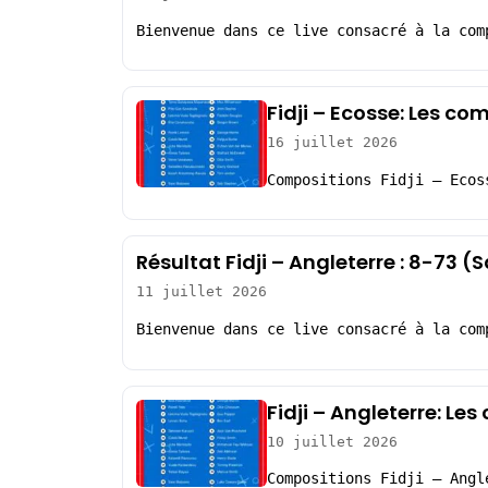
Bienvenue dans ce live consacré à la com
Fidji – Ecosse: Les co
16 juillet 2026
Compositions Fidji – Ecos
Résultat Fidji – Angleterre : 8-73 
11 juillet 2026
Bienvenue dans ce live consacré à la com
Fidji – Angleterre: Le
10 juillet 2026
Compositions Fidji – Angl