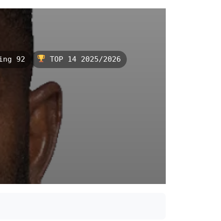
ing 92
TOP 14 2025/2026