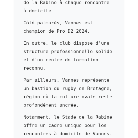
de la Rabine à chaque rencontre
à domicile.
Côté palmarès, Vannes est
champion de Pro D2 2024.
En outre, le club dispose d'une
structure professionnelle solide
et d'un centre de formation
reconnu.
Par ailleurs, Vannes représente
un bastion du rugby en Bretagne,
région où la culture ovale reste
profondément ancrée.
Notamment, le Stade de la Rabine
offre un cadre unique pour les
rencontres à domicile de Vannes.