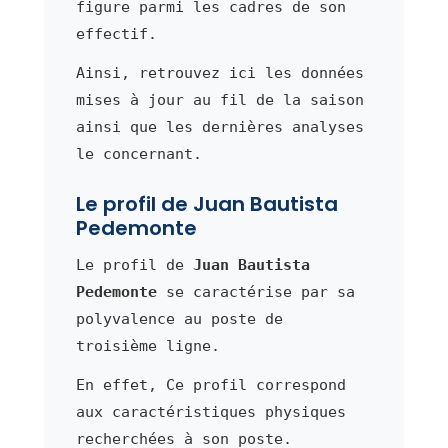
figure parmi les cadres de son
effectif.
Ainsi, retrouvez ici les données
mises à jour au fil de la saison
ainsi que les dernières analyses
le concernant.
Le profil de Juan Bautista
Pedemonte
Le profil de
Juan Bautista
Pedemonte
se caractérise par sa
polyvalence au poste de
troisième ligne.
En effet, Ce profil correspond
aux caractéristiques physiques
recherchées à son poste.