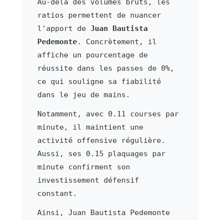
Au-delà des volumes bruts, les
ratios permettent de nuancer
l'apport de
Juan Bautista
Pedemonte
. Concrètement, il
affiche un pourcentage de
réussite dans les passes de 0%,
ce qui souligne sa fiabilité
dans le jeu de mains.
Notamment, avec 0.11 courses par
minute, il maintient une
activité offensive régulière.
Aussi, ses 0.15 plaquages par
minute confirment son
investissement défensif
constant.
Ainsi, Juan Bautista Pedemonte