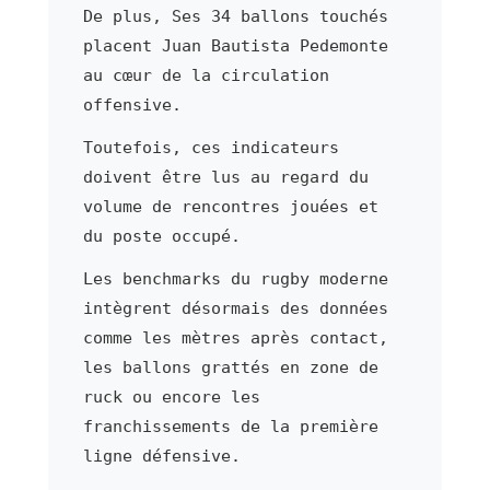
De plus, Ses 34 ballons touchés
placent Juan Bautista Pedemonte
au cœur de la circulation
offensive.
Toutefois, ces indicateurs
doivent être lus au regard du
volume de rencontres jouées et
du poste occupé.
Les benchmarks du rugby moderne
intègrent désormais des données
comme les mètres après contact,
les ballons grattés en zone de
ruck ou encore les
franchissements de la première
ligne défensive.