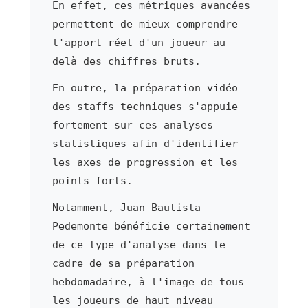
En effet, ces métriques avancées
permettent de mieux comprendre
l'apport réel d'un joueur au-
delà des chiffres bruts.
En outre, la préparation vidéo
des staffs techniques s'appuie
fortement sur ces analyses
statistiques afin d'identifier
les axes de progression et les
points forts.
Notamment, Juan Bautista
Pedemonte bénéficie certainement
de ce type d'analyse dans le
cadre de sa préparation
hebdomadaire, à l'image de tous
les joueurs de haut niveau