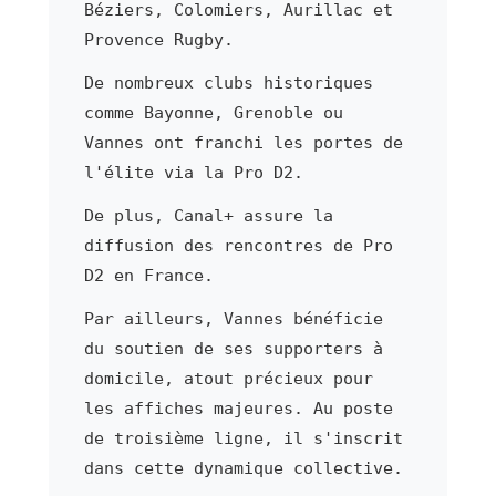
Béziers, Colomiers, Aurillac et
Provence Rugby.
De nombreux clubs historiques
comme Bayonne, Grenoble ou
Vannes ont franchi les portes de
l'élite via la Pro D2.
De plus, Canal+ assure la
diffusion des rencontres de Pro
D2 en France.
Par ailleurs, Vannes bénéficie
du soutien de ses supporters à
domicile, atout précieux pour
les affiches majeures. Au poste
de troisième ligne, il s'inscrit
dans cette dynamique collective.