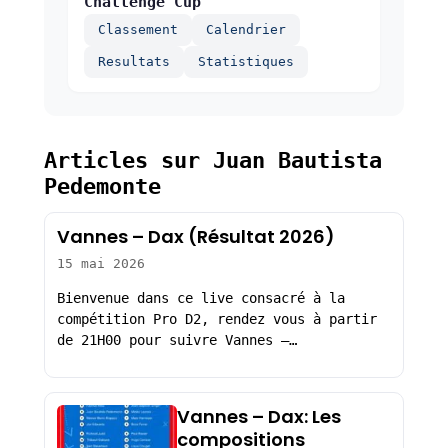
Challenge Cup
Classement
Calendrier
Resultats
Statistiques
Articles sur Juan Bautista
Pedemonte
Vannes – Dax (Résultat 2026)
15 mai 2026
Bienvenue dans ce live consacré à la
compétition Pro D2, rendez vous à partir
de 21H00 pour suivre Vannes –…
Vannes – Dax: Les
compositions