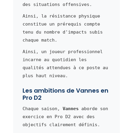
des situations offensives.
Ainsi, la résistance physique
constitue un prérequis compte
tenu du nombre d'impacts subis
chaque match.
Ainsi, un joueur professionnel
incarne au quotidien les
qualités attendues à ce poste au
plus haut niveau.
Les ambitions de Vannes en
Pro D2
Chaque saison,
Vannes
aborde son
exercice en Pro D2 avec des
objectifs clairement définis.