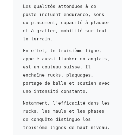
Les qualités attendues à ce
poste incluent endurance, sens
du placement, capacité à plaquer
et à gratter, mobilité sur tout
le terrain.
En effet, le troisième ligne,
appelé aussi flanker en anglais,
est un couteau suisse. Il
enchaîne rucks, plaquages,
portage de balle et soutien avec
une intensité constante.
Notamment, l'efficacité dans les
rucks, les mauls et les phases
de conquête distingue les
troisième lignes de haut niveau.