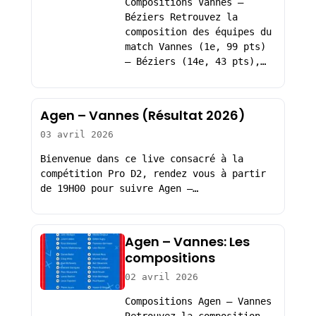
Compositions Vannes –
Béziers Retrouvez la
composition des équipes du
match Vannes (1e, 99 pts)
– Béziers (14e, 43 pts),…
Agen – Vannes (Résultat 2026)
03 avril 2026
Bienvenue dans ce live consacré à la
compétition Pro D2, rendez vous à partir
de 19H00 pour suivre Agen –…
Agen – Vannes: Les
compositions
02 avril 2026
Compositions Agen – Vannes