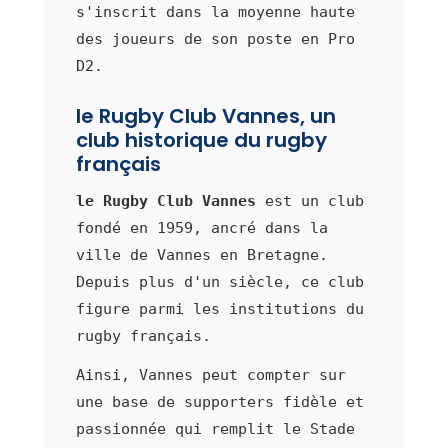
s'inscrit dans la moyenne haute
des joueurs de son poste en Pro
D2.
le Rugby Club Vannes, un
club historique du rugby
français
le Rugby Club Vannes
est un club
fondé en 1959, ancré dans la
ville de Vannes en Bretagne.
Depuis plus d'un siècle, ce club
figure parmi les institutions du
rugby français.
Ainsi, Vannes peut compter sur
une base de supporters fidèle et
passionnée qui remplit le Stade