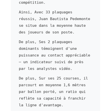
compétition.
Ainsi, Avec 33 plaquages
réussis, Juan Bautista Pedemonte
se situe dans la moyenne haute
des joueurs de son poste.
De plus, Ses 2 plaquages
dominants témoignent d'une
puissance au contact appréciable
— un indicateur suivi de près
par les analystes vidéo.
De plus, Sur ses 25 courses, il
parcourt en moyenne 1,6 mètres
par ballon porté, un ratio qui
reflète sa capacité à franchir
la ligne d'avantage.