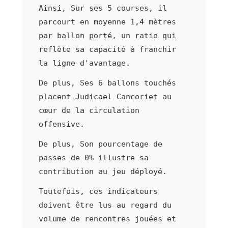
Ainsi, Sur ses 5 courses, il
parcourt en moyenne 1,4 mètres
par ballon porté, un ratio qui
reflète sa capacité à franchir
la ligne d'avantage.
De plus, Ses 6 ballons touchés
placent Judicael Cancoriet au
cœur de la circulation
offensive.
De plus, Son pourcentage de
passes de 0% illustre sa
contribution au jeu déployé.
Toutefois, ces indicateurs
doivent être lus au regard du
volume de rencontres jouées et