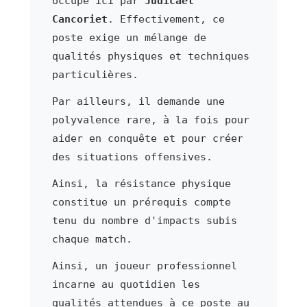
occupé ici par
Judicael
Cancoriet
. Effectivement, ce
poste exige un mélange de
qualités physiques et techniques
particulières.
Par ailleurs, il demande une
polyvalence rare, à la fois pour
aider en conquête et pour créer
des situations offensives.
Ainsi, la résistance physique
constitue un prérequis compte
tenu du nombre d'impacts subis
chaque match.
Ainsi, un joueur professionnel
incarne au quotidien les
qualités attendues à ce poste au