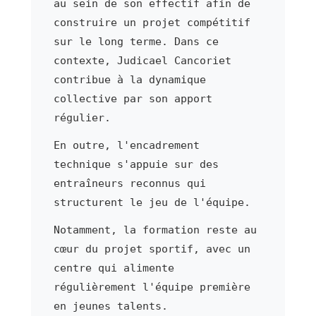
au sein de son effectif afin de
construire un projet compétitif
sur le long terme. Dans ce
contexte, Judicael Cancoriet
contribue à la dynamique
collective par son apport
régulier.
En outre, l'encadrement
technique s'appuie sur des
entraîneurs reconnus qui
structurent le jeu de l'équipe.
Notamment, la formation reste au
cœur du projet sportif, avec un
centre qui alimente
régulièrement l'équipe première
en jeunes talents.