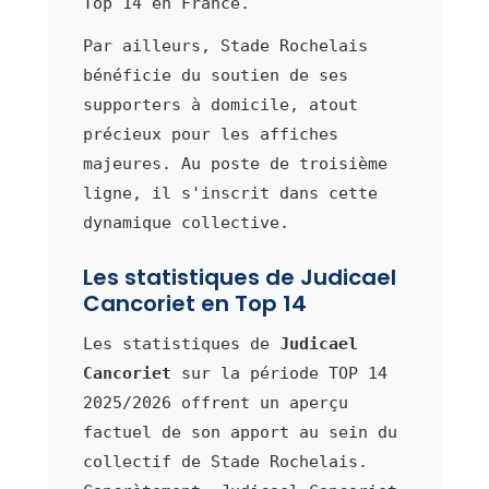
Top 14 en France.
Par ailleurs, Stade Rochelais
bénéficie du soutien de ses
supporters à domicile, atout
précieux pour les affiches
majeures. Au poste de troisième
ligne, il s'inscrit dans cette
dynamique collective.
Les statistiques de Judicael
Cancoriet en Top 14
Les statistiques de
Judicael
Cancoriet
sur la période TOP 14
2025/2026 offrent un aperçu
factuel de son apport au sein du
collectif de Stade Rochelais.