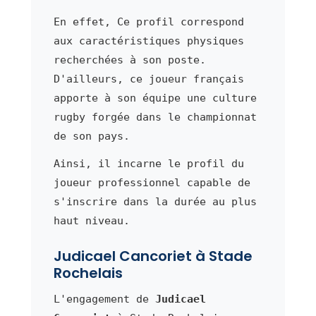
En effet, Ce profil correspond
aux caractéristiques physiques
recherchées à son poste.
D'ailleurs, ce joueur français
apporte à son équipe une culture
rugby forgée dans le championnat
de son pays.
Ainsi, il incarne le profil du
joueur professionnel capable de
s'inscrire dans la durée au plus
haut niveau.
Judicael Cancoriet à Stade
Rochelais
L'engagement de
Judicael