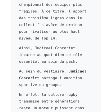
championnat des équipes plus
fragiles. À ce titre, l'apport
des troisième lignes dans le
collectif s'avère déterminant
pour rivaliser au plus haut
niveau de Top 14.
Ainsi, Judicael Cancoriet
incarne au quotidien ce rôle
essentiel au sein du pack.
Au sein du vestiaire,
Judicael
Cancoriet
partage l'ambition
sportive du groupe.
En effet, la culture rugby
transmise entre générations
reste un moteur puissant dans