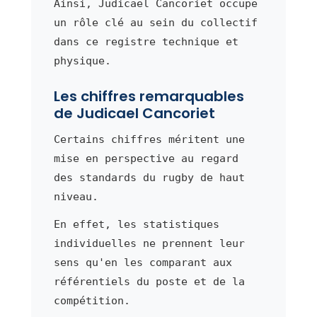
Ainsi, Judicael Cancoriet occupe
un rôle clé au sein du collectif
dans ce registre technique et
physique.
Les chiffres remarquables
de Judicael Cancoriet
Certains chiffres méritent une
mise en perspective au regard
des standards du rugby de haut
niveau.
En effet, les statistiques
individuelles ne prennent leur
sens qu'en les comparant aux
référentiels du poste et de la
compétition.