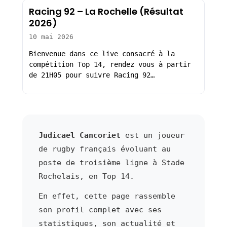
Racing 92 – La Rochelle (Résultat
2026)
10 mai 2026
Bienvenue dans ce live consacré à la
compétition Top 14, rendez vous à partir
de 21H05 pour suivre Racing 92…
Judicael Cancoriet
est un joueur
de rugby français évoluant au
poste de troisième ligne à Stade
Rochelais, en Top 14.
En effet, cette page rassemble
son profil complet avec ses
statistiques, son actualité et