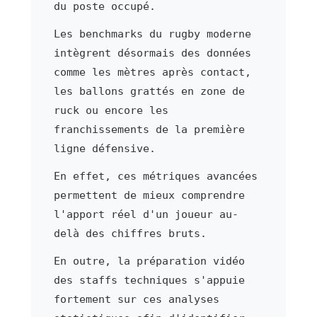
du poste occupé.
Les benchmarks du rugby moderne
intègrent désormais des données
comme les mètres après contact,
les ballons grattés en zone de
ruck ou encore les
franchissements de la première
ligne défensive.
En effet, ces métriques avancées
permettent de mieux comprendre
l'apport réel d'un joueur au-
delà des chiffres bruts.
En outre, la préparation vidéo
des staffs techniques s'appuie
fortement sur ces analyses