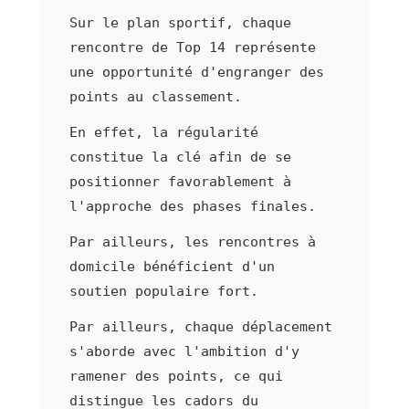
Sur le plan sportif, chaque
rencontre de Top 14 représente
une opportunité d'engranger des
points au classement.
En effet, la régularité
constitue la clé afin de se
positionner favorablement à
l'approche des phases finales.
Par ailleurs, les rencontres à
domicile bénéficient d'un
soutien populaire fort.
Par ailleurs, chaque déplacement
s'aborde avec l'ambition d'y
ramener des points, ce qui
distingue les cadors du