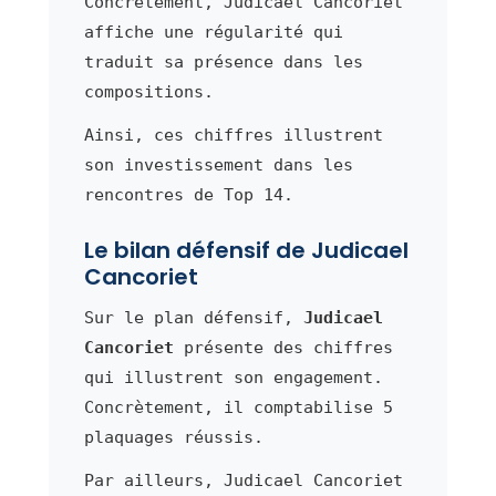
Concrètement, Judicael Cancoriet
affiche une régularité qui
traduit sa présence dans les
compositions.
Ainsi, ces chiffres illustrent
son investissement dans les
rencontres de Top 14.
Le bilan défensif de Judicael
Cancoriet
Sur le plan défensif,
Judicael
Cancoriet
présente des chiffres
qui illustrent son engagement.
Concrètement, il comptabilise 5
plaquages réussis.
Par ailleurs, Judicael Cancoriet