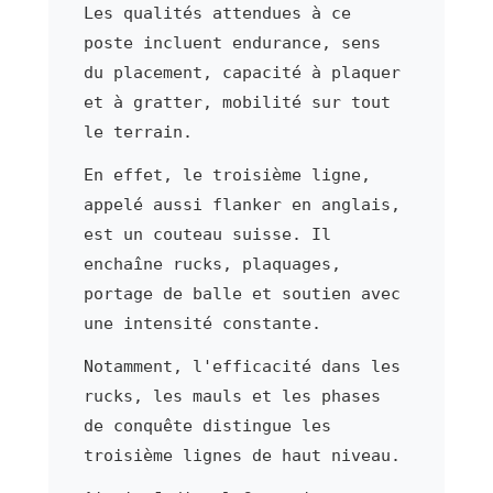
Les qualités attendues à ce
poste incluent endurance, sens
du placement, capacité à plaquer
et à gratter, mobilité sur tout
le terrain.
En effet, le troisième ligne,
appelé aussi flanker en anglais,
est un couteau suisse. Il
enchaîne rucks, plaquages,
portage de balle et soutien avec
une intensité constante.
Notamment, l'efficacité dans les
rucks, les mauls et les phases
de conquête distingue les
troisième lignes de haut niveau.