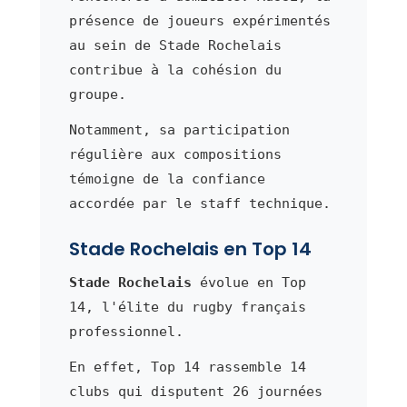
présence de joueurs expérimentés
au sein de Stade Rochelais
contribue à la cohésion du
groupe.
Notamment, sa participation
régulière aux compositions
témoigne de la confiance
accordée par le staff technique.
Stade Rochelais en Top 14
Stade Rochelais
évolue en Top
14, l'élite du rugby français
professionnel.
En effet, Top 14 rassemble 14
clubs qui disputent 26 journées