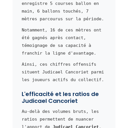
enregistre 5 courses ballon en
main, 6 ballons touchés, 7
mètres parcourus sur la période.
Notamment, 16 de ces mètres ont
été gagnés après contact,
témoignage de sa capacité à
franchir la ligne d'avantage.
Ainsi, ces chiffres offensifs
situent Judicael Cancoriet parmi
les joueurs actifs du collectif.
L'efficacité et les ratios de
Judicael Cancoriet
Au-delà des volumes bruts, les
ratios permettent de nuancer
l'apport de
Judicael Cancoriet
.