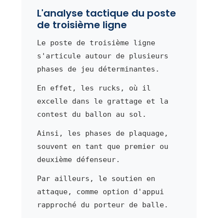
L'analyse tactique du poste
de troisième ligne
Le poste de troisième ligne
s'articule autour de plusieurs
phases de jeu déterminantes.
En effet, les rucks, où il
excelle dans le grattage et la
contest du ballon au sol.
Ainsi, les phases de plaquage,
souvent en tant que premier ou
deuxième défenseur.
Par ailleurs, le soutien en
attaque, comme option d'appui
rapproché du porteur de balle.