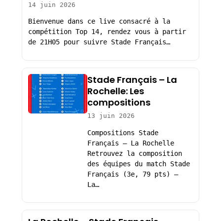
14 juin 2026
Bienvenue dans ce live consacré à la
compétition Top 14, rendez vous à partir
de 21H05 pour suivre Stade Français…
Stade Français – La
Rochelle: Les
compositions
13 juin 2026
Compositions Stade
Français – La Rochelle
Retrouvez la composition
des équipes du match Stade
Français (3e, 79 pts) –
La…