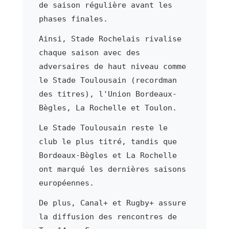
de saison régulière avant les
phases finales.
Ainsi, Stade Rochelais rivalise
chaque saison avec des
adversaires de haut niveau comme
le Stade Toulousain (recordman
des titres), l'Union Bordeaux-
Bègles, La Rochelle et Toulon.
Le Stade Toulousain reste le
club le plus titré, tandis que
Bordeaux-Bègles et La Rochelle
ont marqué les dernières saisons
européennes.
De plus, Canal+ et Rugby+ assure
la diffusion des rencontres de