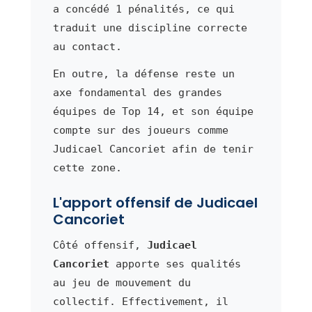
a concédé 1 pénalités, ce qui
traduit une discipline correcte
au contact.
En outre, la défense reste un
axe fondamental des grandes
équipes de Top 14, et son équipe
compte sur des joueurs comme
Judicael Cancoriet afin de tenir
cette zone.
L'apport offensif de Judicael
Cancoriet
Côté offensif,
Judicael
Cancoriet
apporte ses qualités
au jeu de mouvement du
collectif. Effectivement, il