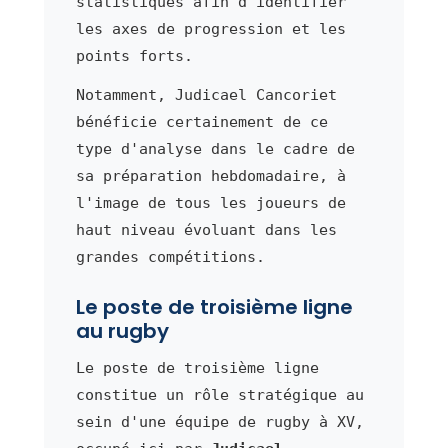
statistiques afin d'identifier
les axes de progression et les
points forts.
Notamment, Judicael Cancoriet
bénéficie certainement de ce
type d'analyse dans le cadre de
sa préparation hebdomadaire, à
l'image de tous les joueurs de
haut niveau évoluant dans les
grandes compétitions.
Le poste de troisième ligne
au rugby
Le poste de troisième ligne
constitue un rôle stratégique au
sein d'une équipe de rugby à XV,