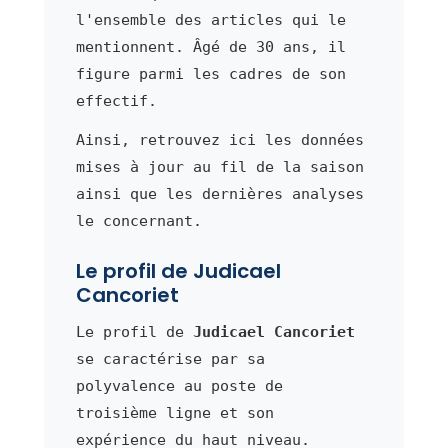
l'ensemble des articles qui le
mentionnent. Âgé de 30 ans, il
figure parmi les cadres de son
effectif.
Ainsi, retrouvez ici les données
mises à jour au fil de la saison
ainsi que les dernières analyses
le concernant.
Le profil de Judicael
Cancoriet
Le profil de
Judicael Cancoriet
se caractérise par sa
polyvalence au poste de
troisième ligne et son
expérience du haut niveau.