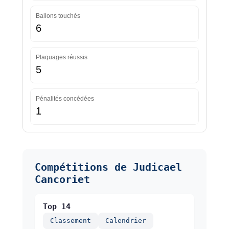
Ballons touchés
6
Plaquages réussis
5
Pénalités concédées
1
Compétitions de Judicael
Cancoriet
Top 14
Classement
Calendrier