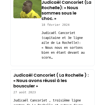
Judicaël Cancoriet (La
Rochelle): « Nous
sommes sous le
choc. »
18 février 2024
Judicaël Cancoriet
(capitaine et 3e ligne
aile de La Rochelle):
« Nous nous en sortons
bien en étant devant au
score…
Judicaël Cancoriet ( La Rochelle ) :
« Nous avons réussi à les
bousculer »
27 août 2023
Judicaël Cancoriet , troisième ligne