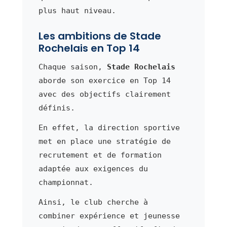
plus haut niveau.
Les ambitions de Stade
Rochelais en Top 14
Chaque saison,
Stade Rochelais
aborde son exercice en Top 14
avec des objectifs clairement
définis.
En effet, la direction sportive
met en place une stratégie de
recrutement et de formation
adaptée aux exigences du
championnat.
Ainsi, le club cherche à
combiner expérience et jeunesse