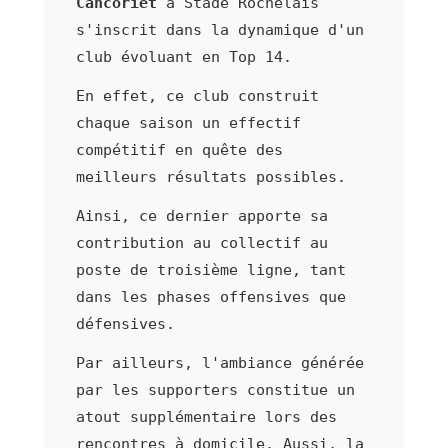
Cancoriet
à Stade Rochelais
s'inscrit dans la dynamique d'un
club évoluant en Top 14.
En effet, ce club construit
chaque saison un effectif
compétitif en quête des
meilleurs résultats possibles.
Ainsi, ce dernier apporte sa
contribution au collectif au
poste de troisième ligne, tant
dans les phases offensives que
défensives.
Par ailleurs, l'ambiance générée
par les supporters constitue un
atout supplémentaire lors des
rencontres à domicile. Aussi, la