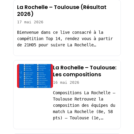
La Rochelle – Toulouse (Résultat
2026)
17 mai 2026
Bienvenue dans ce live consacré à la
compétition Top 14, rendez vous à partir
de 21H05 pour suivre La Rochelle…
La Rochelle – Toulouse:
Les compositions
16 mai 2026
Compositions La Rochelle –
Toulouse Retrouvez la
composition des équipes du
match La Rochelle (8e, 58
pts) – Toulouse (1e,…