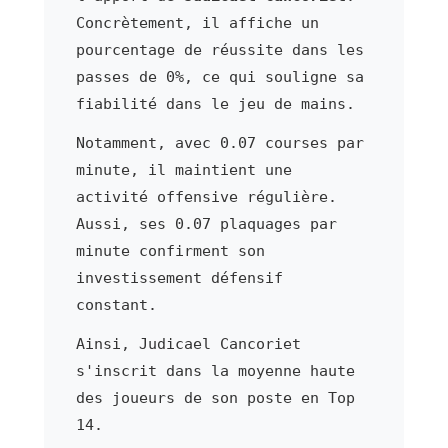
Concrètement, il affiche un
pourcentage de réussite dans les
passes de 0%, ce qui souligne sa
fiabilité dans le jeu de mains.
Notamment, avec 0.07 courses par
minute, il maintient une
activité offensive régulière.
Aussi, ses 0.07 plaquages par
minute confirment son
investissement défensif
constant.
Ainsi, Judicael Cancoriet
s'inscrit dans la moyenne haute
des joueurs de son poste en Top
14.