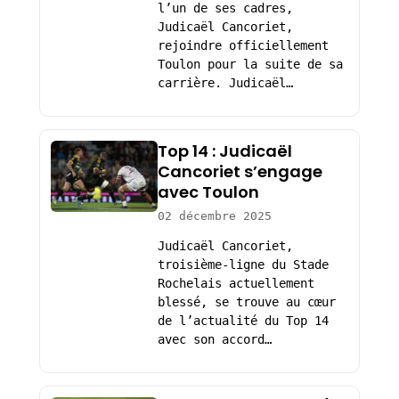
l’un de ses cadres,
Judicaël Cancoriet,
rejoindre officiellement
Toulon pour la suite de sa
carrière. Judicaël…
Top 14 : Judicaël
Cancoriet s’engage
avec Toulon
02 décembre 2025
Judicaël Cancoriet,
troisième-ligne du Stade
Rochelais actuellement
blessé, se trouve au cœur
de l’actualité du Top 14
avec son accord…