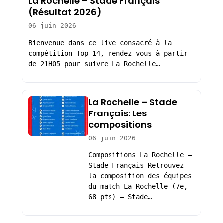
La Rochelle – Stade Français
(Résultat 2026)
06 juin 2026
Bienvenue dans ce live consacré à la
compétition Top 14, rendez vous à partir
de 21H05 pour suivre La Rochelle…
La Rochelle – Stade
Français: Les
compositions
06 juin 2026
Compositions La Rochelle –
Stade Français Retrouvez
la composition des équipes
du match La Rochelle (7e,
68 pts) – Stade…