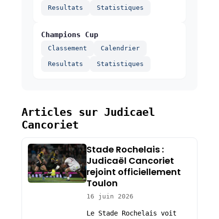
Resultats
Statistiques
Champions Cup
Classement
Calendrier
Resultats
Statistiques
Articles sur Judicael
Cancoriet
Stade Rochelais :
Judicaël Cancoriet
rejoint officiellement
Toulon
16 juin 2026
Le Stade Rochelais voit