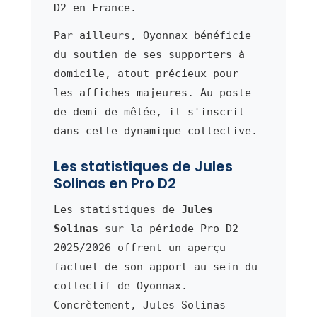
D2 en France.
Par ailleurs, Oyonnax bénéficie
du soutien de ses supporters à
domicile, atout précieux pour
les affiches majeures. Au poste
de demi de mêlée, il s'inscrit
dans cette dynamique collective.
Les statistiques de Jules
Solinas en Pro D2
Les statistiques de
Jules
Solinas
sur la période Pro D2
2025/2026 offrent un aperçu
factuel de son apport au sein du
collectif de Oyonnax.
Concrètement, Jules Solinas