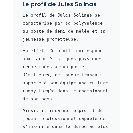
Le profil de Jules Solinas
Le profil de
Jules Solinas
se
caractérise par sa polyvalence
au poste de demi de mêlée et sa
jeunesse prometteuse.
En effet, Ce profil correspond
aux caractéristiques physiques
recherchées à son poste.
D'ailleurs, ce joueur français
apporte à son équipe une culture
rugby forgée dans le championnat
de son pays.
Ainsi, il incarne le profil du
joueur professionnel capable de
s'inscrire dans la durée au plus