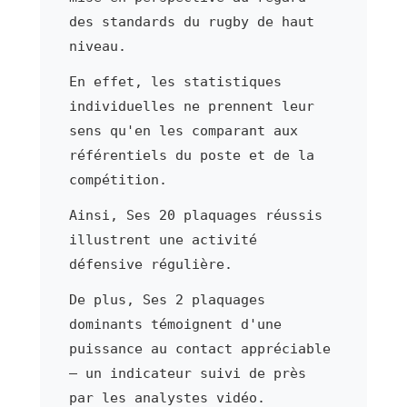
des standards du rugby de haut
niveau.
En effet, les statistiques
individuelles ne prennent leur
sens qu'en les comparant aux
référentiels du poste et de la
compétition.
Ainsi, Ses 20 plaquages réussis
illustrent une activité
défensive régulière.
De plus, Ses 2 plaquages
dominants témoignent d'une
puissance au contact appréciable
— un indicateur suivi de près
par les analystes vidéo.