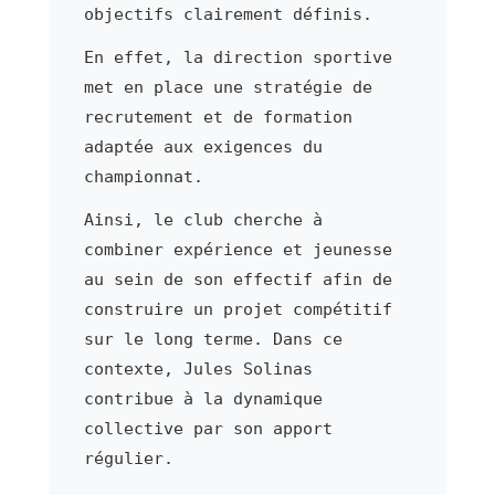
objectifs clairement définis.
En effet, la direction sportive
met en place une stratégie de
recrutement et de formation
adaptée aux exigences du
championnat.
Ainsi, le club cherche à
combiner expérience et jeunesse
au sein de son effectif afin de
construire un projet compétitif
sur le long terme. Dans ce
contexte, Jules Solinas
contribue à la dynamique
collective par son apport
régulier.