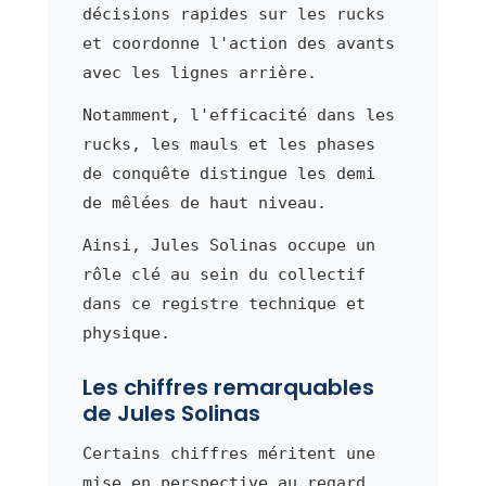
décisions rapides sur les rucks
et coordonne l'action des avants
avec les lignes arrière.
Notamment, l'efficacité dans les
rucks, les mauls et les phases
de conquête distingue les demi
de mêlées de haut niveau.
Ainsi, Jules Solinas occupe un
rôle clé au sein du collectif
dans ce registre technique et
physique.
Les chiffres remarquables
de Jules Solinas
Certains chiffres méritent une
mise en perspective au regard