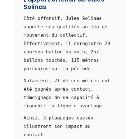
Solinas
Côté offensif,
Jules Solinas
apporte ses qualités au jeu de
mouvement du collectif.
Effectivement, il enregistre 29
courses ballon en main, 257
ballons touchés, 115 mètres
parcourus sur la période.
Notamment, 21 de ces mètres ont
été gagnés après contact,
témoignage de sa capacité à
franchir la ligne d'avantage.
Ainsi, 3 plaquages cassés
illustrent son impact au
contact.