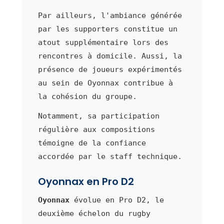
Par ailleurs, l'ambiance générée
par les supporters constitue un
atout supplémentaire lors des
rencontres à domicile. Aussi, la
présence de joueurs expérimentés
au sein de Oyonnax contribue à
la cohésion du groupe.
Notamment, sa participation
régulière aux compositions
témoigne de la confiance
accordée par le staff technique.
Oyonnax en Pro D2
Oyonnax
évolue en Pro D2, le
deuxième échelon du rugby