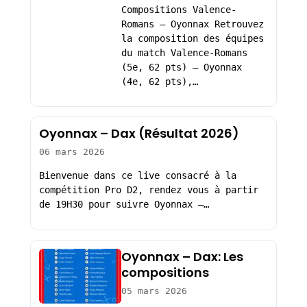
Compositions Valence-
Romans – Oyonnax Retrouvez
la composition des équipes
du match Valence-Romans
(5e, 62 pts) – Oyonnax
(4e, 62 pts),…
Oyonnax – Dax (Résultat 2026)
06 mars 2026
Bienvenue dans ce live consacré à la
compétition Pro D2, rendez vous à partir
de 19H30 pour suivre Oyonnax –…
Oyonnax – Dax: Les
compositions
05 mars 2026