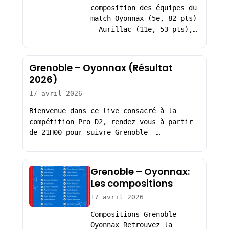
composition des équipes du
match Oyonnax (5e, 82 pts)
– Aurillac (11e, 53 pts),…
Grenoble – Oyonnax (Résultat
2026)
17 avril 2026
Bienvenue dans ce live consacré à la
compétition Pro D2, rendez vous à partir
de 21H00 pour suivre Grenoble –…
Grenoble – Oyonnax:
Les compositions
17 avril 2026
Compositions Grenoble –
Oyonnax Retrouvez la