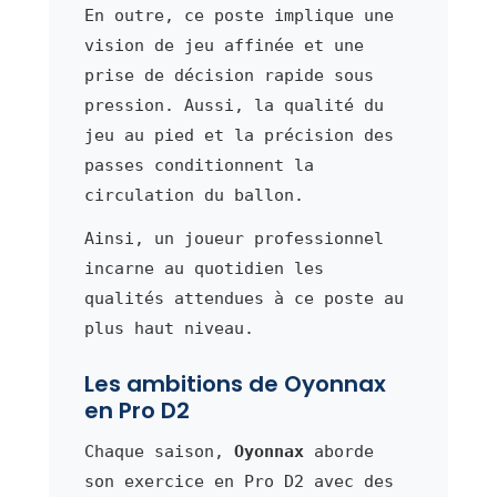
En outre, ce poste implique une
vision de jeu affinée et une
prise de décision rapide sous
pression. Aussi, la qualité du
jeu au pied et la précision des
passes conditionnent la
circulation du ballon.
Ainsi, un joueur professionnel
incarne au quotidien les
qualités attendues à ce poste au
plus haut niveau.
Les ambitions de Oyonnax
en Pro D2
Chaque saison,
Oyonnax
aborde
son exercice en Pro D2 avec des