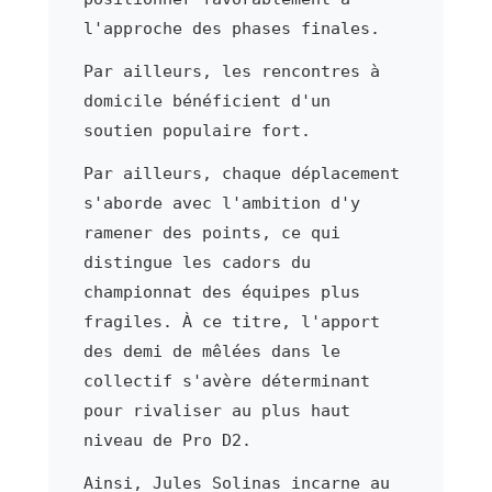
l'approche des phases finales.
Par ailleurs, les rencontres à
domicile bénéficient d'un
soutien populaire fort.
Par ailleurs, chaque déplacement
s'aborde avec l'ambition d'y
ramener des points, ce qui
distingue les cadors du
championnat des équipes plus
fragiles. À ce titre, l'apport
des demi de mêlées dans le
collectif s'avère déterminant
pour rivaliser au plus haut
niveau de Pro D2.
Ainsi, Jules Solinas incarne au