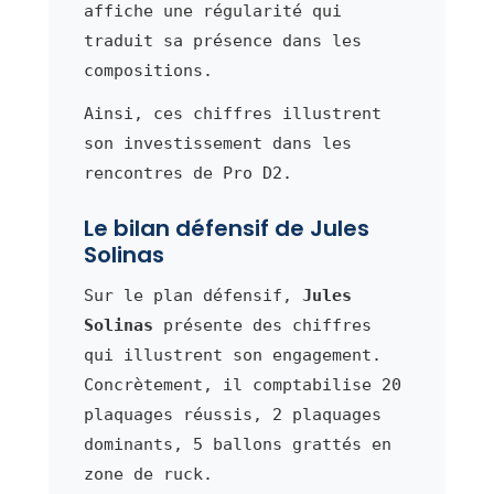
affiche une régularité qui
traduit sa présence dans les
compositions.
Ainsi, ces chiffres illustrent
son investissement dans les
rencontres de Pro D2.
Le bilan défensif de Jules
Solinas
Sur le plan défensif,
Jules
Solinas
présente des chiffres
qui illustrent son engagement.
Concrètement, il comptabilise 20
plaquages réussis, 2 plaquages
dominants, 5 ballons grattés en
zone de ruck.