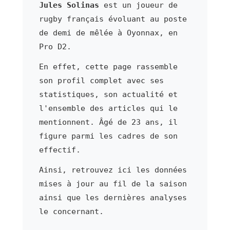
Jules Solinas
est un joueur de
rugby français évoluant au poste
de demi de mêlée à Oyonnax, en
Pro D2.
En effet, cette page rassemble
son profil complet avec ses
statistiques, son actualité et
l'ensemble des articles qui le
mentionnent. Âgé de 23 ans, il
figure parmi les cadres de son
effectif.
Ainsi, retrouvez ici les données
mises à jour au fil de la saison
ainsi que les dernières analyses
le concernant.