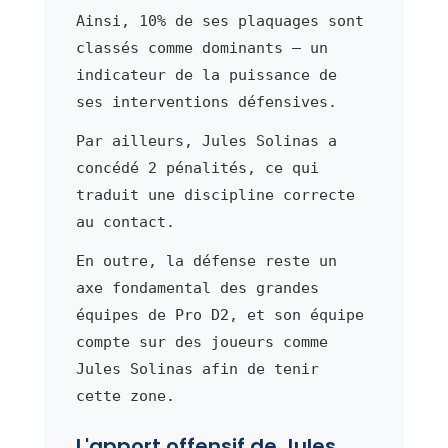
Ainsi, 10% de ses plaquages sont
classés comme dominants — un
indicateur de la puissance de
ses interventions défensives.
Par ailleurs, Jules Solinas a
concédé 2 pénalités, ce qui
traduit une discipline correcte
au contact.
En outre, la défense reste un
axe fondamental des grandes
équipes de Pro D2, et son équipe
compte sur des joueurs comme
Jules Solinas afin de tenir
cette zone.
L'apport offensif de Jules