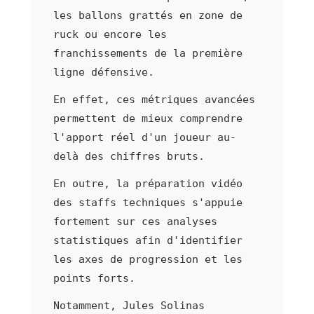
les ballons grattés en zone de
ruck ou encore les
franchissements de la première
ligne défensive.
En effet, ces métriques avancées
permettent de mieux comprendre
l'apport réel d'un joueur au-
delà des chiffres bruts.
En outre, la préparation vidéo
des staffs techniques s'appuie
fortement sur ces analyses
statistiques afin d'identifier
les axes de progression et les
points forts.
Notamment, Jules Solinas