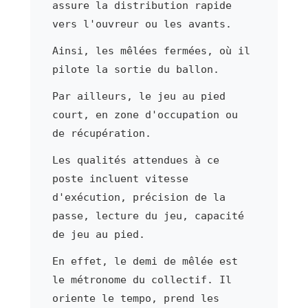
assure la distribution rapide
vers l'ouvreur ou les avants.
Ainsi, les mêlées fermées, où il
pilote la sortie du ballon.
Par ailleurs, le jeu au pied
court, en zone d'occupation ou
de récupération.
Les qualités attendues à ce
poste incluent vitesse
d'exécution, précision de la
passe, lecture du jeu, capacité
de jeu au pied.
En effet, le demi de mêlée est
le métronome du collectif. Il
oriente le tempo, prend les