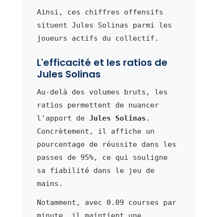
Ainsi, ces chiffres offensifs
situent Jules Solinas parmi les
joueurs actifs du collectif.
L'efficacité et les ratios de
Jules Solinas
Au-delà des volumes bruts, les
ratios permettent de nuancer
l'apport de
Jules Solinas
.
Concrètement, il affiche un
pourcentage de réussite dans les
passes de 95%, ce qui souligne
sa fiabilité dans le jeu de
mains.
Notamment, avec 0.09 courses par
minute, il maintient une