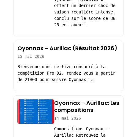
offert un dernier choc de
saison régulière intense,
conclu sur le score de 36-
25 en faveur…
Oyonnax – Aurillac (Résultat 2026)
15 mai 2026
Bienvenue dans ce live consacré à la
compétition Pro D2, rendez vous à partir
de 21H00 pour suivre Oyonnax –…
Oyonnax – Aurillac: Les
compositions
14 mai 2026
Compositions Oyonnax –
Aurillac Retrouvez la