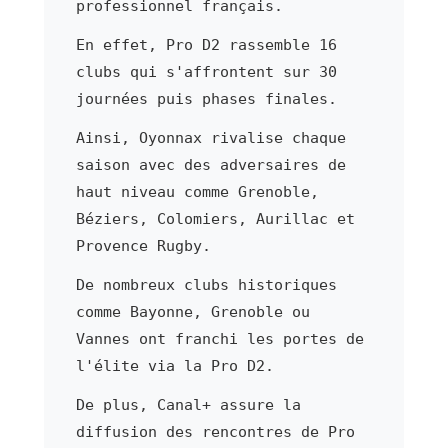
professionnel français.
En effet, Pro D2 rassemble 16
clubs qui s'affrontent sur 30
journées puis phases finales.
Ainsi, Oyonnax rivalise chaque
saison avec des adversaires de
haut niveau comme Grenoble,
Béziers, Colomiers, Aurillac et
Provence Rugby.
De nombreux clubs historiques
comme Bayonne, Grenoble ou
Vannes ont franchi les portes de
l'élite via la Pro D2.
De plus, Canal+ assure la
diffusion des rencontres de Pro