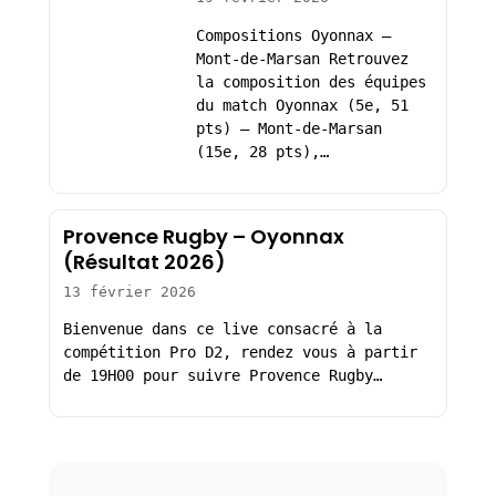
Compositions Oyonnax –
Mont-de-Marsan Retrouvez
la composition des équipes
du match Oyonnax (5e, 51
pts) – Mont-de-Marsan
(15e, 28 pts),…
Provence Rugby – Oyonnax
(Résultat 2026)
13 février 2026
Bienvenue dans ce live consacré à la
compétition Pro D2, rendez vous à partir
de 19H00 pour suivre Provence Rugby…