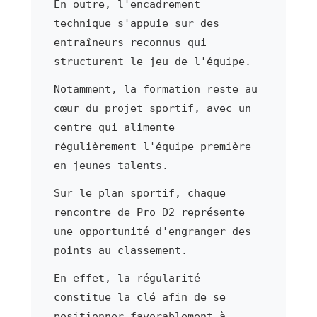
En outre, l'encadrement
technique s'appuie sur des
entraîneurs reconnus qui
structurent le jeu de l'équipe.
Notamment, la formation reste au
cœur du projet sportif, avec un
centre qui alimente
régulièrement l'équipe première
en jeunes talents.
Sur le plan sportif, chaque
rencontre de Pro D2 représente
une opportunité d'engranger des
points au classement.
En effet, la régularité
constitue la clé afin de se
positionner favorablement à