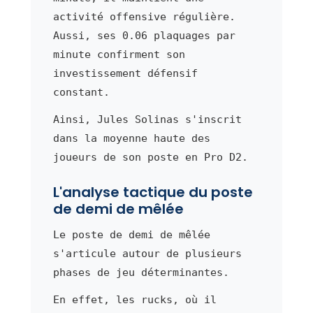
activité offensive régulière.
Aussi, ses 0.06 plaquages par
minute confirment son
investissement défensif
constant.
Ainsi, Jules Solinas s'inscrit
dans la moyenne haute des
joueurs de son poste en Pro D2.
L'analyse tactique du poste
de demi de mêlée
Le poste de demi de mêlée
s'articule autour de plusieurs
phases de jeu déterminantes.
En effet, les rucks, où il