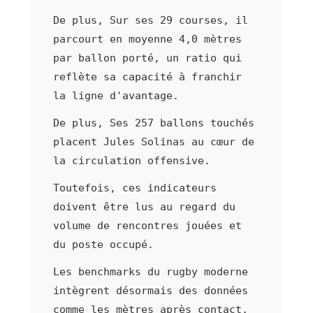
De plus, Sur ses 29 courses, il
parcourt en moyenne 4,0 mètres
par ballon porté, un ratio qui
reflète sa capacité à franchir
la ligne d'avantage.
De plus, Ses 257 ballons touchés
placent Jules Solinas au cœur de
la circulation offensive.
Toutefois, ces indicateurs
doivent être lus au regard du
volume de rencontres jouées et
du poste occupé.
Les benchmarks du rugby moderne
intègrent désormais des données
comme les mètres après contact,