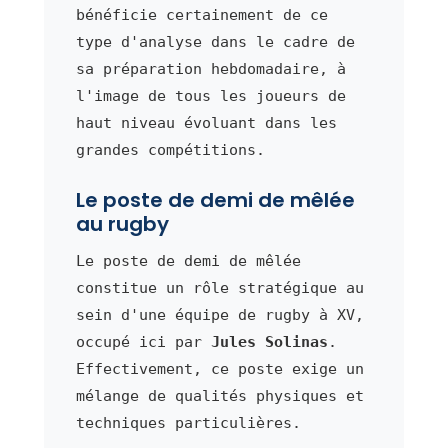
bénéficie certainement de ce
type d'analyse dans le cadre de
sa préparation hebdomadaire, à
l'image de tous les joueurs de
haut niveau évoluant dans les
grandes compétitions.
Le poste de demi de mêlée
au rugby
Le poste de demi de mêlée
constitue un rôle stratégique au
sein d'une équipe de rugby à XV,
occupé ici par
Jules Solinas
.
Effectivement, ce poste exige un
mélange de qualités physiques et
techniques particulières.