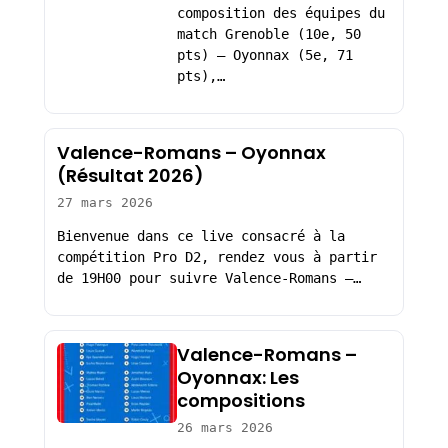
composition des équipes du
match Grenoble (10e, 50
pts) – Oyonnax (5e, 71
pts),…
Valence-Romans – Oyonnax
(Résultat 2026)
27 mars 2026
Bienvenue dans ce live consacré à la
compétition Pro D2, rendez vous à partir
de 19H00 pour suivre Valence-Romans –…
Valence-Romans –
Oyonnax: Les
compositions
26 mars 2026