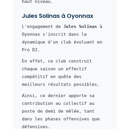
haut niveau.
Jules Solinas à Oyonnax
L'engagement de
Jules Solinas
à
Oyonnax s'inscrit dans la
dynamique d'un club évoluant en
Pro D2.
En effet, ce club construit
chaque saison un effectif
compétitif en quête des
meilleurs résultats possibles.
Ainsi, ce dernier apporte sa
contribution au collectif au
poste de demi de mêlée, tant
dans les phases offensives que
défensives.