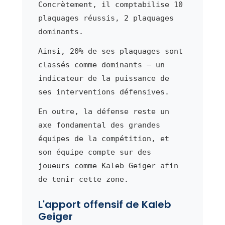
Concrètement, il comptabilise 10
plaquages réussis, 2 plaquages
dominants.
Ainsi, 20% de ses plaquages sont
classés comme dominants — un
indicateur de la puissance de
ses interventions défensives.
En outre, la défense reste un
axe fondamental des grandes
équipes de la compétition, et
son équipe compte sur des
joueurs comme Kaleb Geiger afin
de tenir cette zone.
L'apport offensif de Kaleb
Geiger