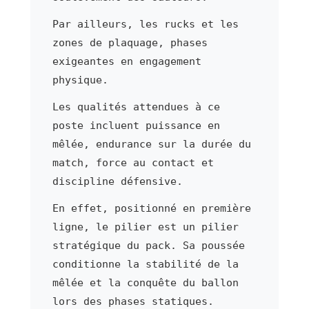
Par ailleurs, les rucks et les
zones de plaquage, phases
exigeantes en engagement
physique.
Les qualités attendues à ce
poste incluent puissance en
mêlée, endurance sur la durée du
match, force au contact et
discipline défensive.
En effet, positionné en première
ligne, le pilier est un pilier
stratégique du pack. Sa poussée
conditionne la stabilité de la
mêlée et la conquête du ballon
lors des phases statiques.