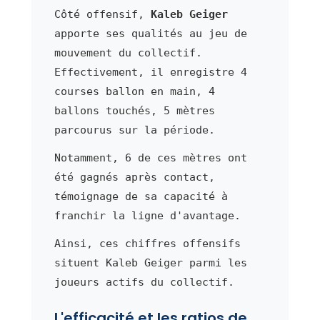
Côté offensif,
Kaleb Geiger
apporte ses qualités au jeu de
mouvement du collectif.
Effectivement, il enregistre 4
courses ballon en main, 4
ballons touchés, 5 mètres
parcourus sur la période.
Notamment, 6 de ces mètres ont
été gagnés après contact,
témoignage de sa capacité à
franchir la ligne d'avantage.
Ainsi, ces chiffres offensifs
situent Kaleb Geiger parmi les
joueurs actifs du collectif.
L'efficacité et les ratios de