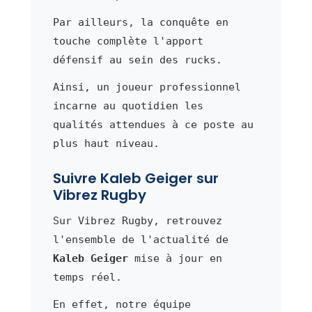
Par ailleurs, la conquête en
touche complète l'apport
défensif au sein des rucks.
Ainsi, un joueur professionnel
incarne au quotidien les
qualités attendues à ce poste au
plus haut niveau.
Suivre Kaleb Geiger sur
Vibrez Rugby
Sur Vibrez Rugby, retrouvez
l'ensemble de l'actualité de
Kaleb Geiger
mise à jour en
temps réel.
En effet, notre équipe