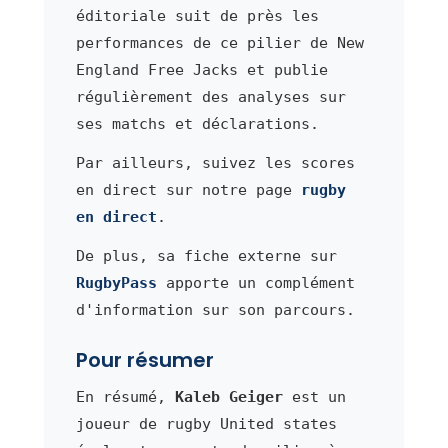
éditoriale suit de près les
performances de ce pilier de New
England Free Jacks et publie
régulièrement des analyses sur
ses matchs et déclarations.
Par ailleurs, suivez les scores
en direct sur notre page
rugby
en direct
.
De plus, sa fiche externe sur
RugbyPass
apporte un complément
d'information sur son parcours.
Pour résumer
En résumé,
Kaleb Geiger
est un
joueur de rugby United states