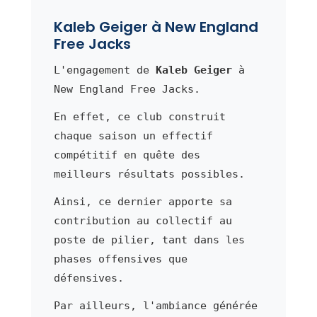
Kaleb Geiger à New England
Free Jacks
L'engagement de
Kaleb Geiger
à
New England Free Jacks.
En effet, ce club construit
chaque saison un effectif
compétitif en quête des
meilleurs résultats possibles.
Ainsi, ce dernier apporte sa
contribution au collectif au
poste de pilier, tant dans les
phases offensives que
défensives.
Par ailleurs, l'ambiance générée