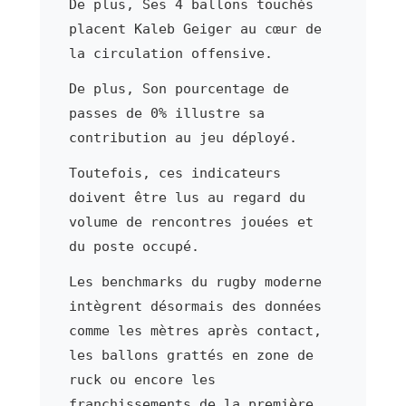
De plus, Ses 4 ballons touchés
placent Kaleb Geiger au cœur de
la circulation offensive.
De plus, Son pourcentage de
passes de 0% illustre sa
contribution au jeu déployé.
Toutefois, ces indicateurs
doivent être lus au regard du
volume de rencontres jouées et
du poste occupé.
Les benchmarks du rugby moderne
intègrent désormais des données
comme les mètres après contact,
les ballons grattés en zone de
ruck ou encore les
franchissements de la première