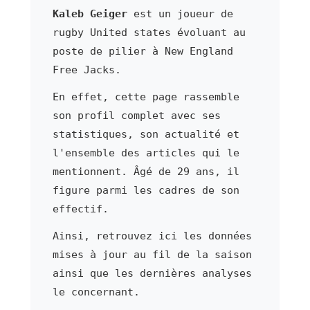
Kaleb Geiger
est un joueur de
rugby United states évoluant au
poste de pilier à New England
Free Jacks.
En effet, cette page rassemble
son profil complet avec ses
statistiques, son actualité et
l'ensemble des articles qui le
mentionnent. Âgé de 29 ans, il
figure parmi les cadres de son
effectif.
Ainsi, retrouvez ici les données
mises à jour au fil de la saison
ainsi que les dernières analyses
le concernant.