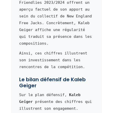
Friendlies 2023/2024 offrent un
aperçu factuel de son apport au
sein du collectif de New England
Free Jacks. Concrètement, Kaleb
Geiger affiche une régularité
qui traduit sa présence dans les
compositions.
Ainsi, ces chiffres illustrent
son investissement dans les
rencontres de la compétition.
Le bilan défensif de Kaleb
Geiger
Sur le plan défensif,
Kaleb
Geiger
présente des chiffres qui
illustrent son engagement.