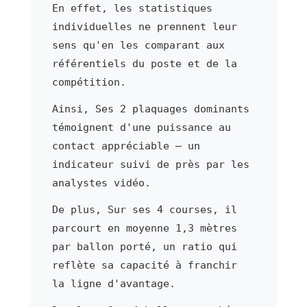
En effet, les statistiques
individuelles ne prennent leur
sens qu'en les comparant aux
référentiels du poste et de la
compétition.
Ainsi, Ses 2 plaquages dominants
témoignent d'une puissance au
contact appréciable — un
indicateur suivi de près par les
analystes vidéo.
De plus, Sur ses 4 courses, il
parcourt en moyenne 1,3 mètres
par ballon porté, un ratio qui
reflète sa capacité à franchir
la ligne d'avantage.