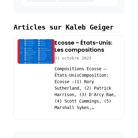
Articles sur Kaleb Geiger
Ecosse – États-Unis:
Les compositions
31 octobre 2025
Compositions Ecosse –
États-UnisComposition:
Ecosse :(1) Rory
Sutherland, (2) Patrick
Harrison, (3) D'Arcy Rae,
(4) Scott Cummings, (5)
Marshall Sykes,…