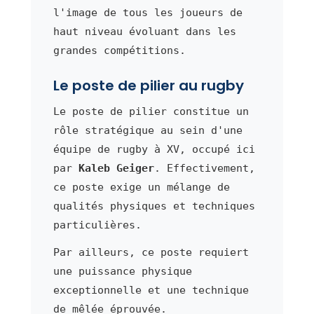
l'image de tous les joueurs de
haut niveau évoluant dans les
grandes compétitions.
Le poste de pilier au rugby
Le poste de pilier constitue un
rôle stratégique au sein d'une
équipe de rugby à XV, occupé ici
par
Kaleb Geiger
. Effectivement,
ce poste exige un mélange de
qualités physiques et techniques
particulières.
Par ailleurs, ce poste requiert
une puissance physique
exceptionnelle et une technique
de mêlée éprouvée.