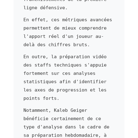
ligne défensive.
En effet, ces métriques avancées
permettent de mieux comprendre
l'apport réel d'un joueur au-
delà des chiffres bruts.
En outre, la préparation vidéo
des staffs techniques s'appuie
fortement sur ces analyses
statistiques afin d'identifier
les axes de progression et les
points forts.
Notamment, Kaleb Geiger
bénéficie certainement de ce
type d'analyse dans le cadre de
sa préparation hebdomadaire, à