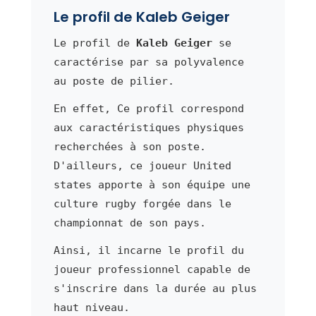
Le profil de Kaleb Geiger
Le profil de
Kaleb Geiger
se
caractérise par sa polyvalence
au poste de pilier.
En effet, Ce profil correspond
aux caractéristiques physiques
recherchées à son poste.
D'ailleurs, ce joueur United
states apporte à son équipe une
culture rugby forgée dans le
championnat de son pays.
Ainsi, il incarne le profil du
joueur professionnel capable de
s'inscrire dans la durée au plus
haut niveau.