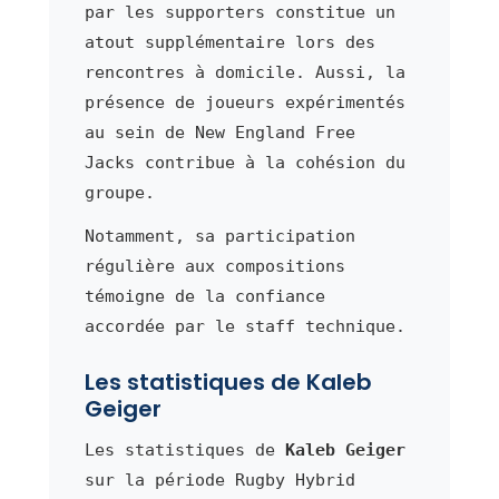
par les supporters constitue un
atout supplémentaire lors des
rencontres à domicile. Aussi, la
présence de joueurs expérimentés
au sein de New England Free
Jacks contribue à la cohésion du
groupe.
Notamment, sa participation
régulière aux compositions
témoigne de la confiance
accordée par le staff technique.
Les statistiques de Kaleb
Geiger
Les statistiques de
Kaleb Geiger
sur la période Rugby Hybrid