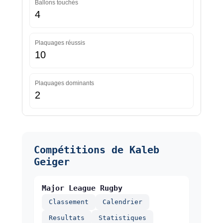
Ballons touchés
4
Plaquages réussis
10
Plaquages dominants
2
Compétitions de Kaleb
Geiger
Major League Rugby
Classement
Calendrier
Resultats
Statistiques