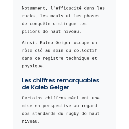
Notamment, l'efficacité dans les
rucks, les mauls et les phases
de conquête distingue les
piliers de haut niveau.
Ainsi, Kaleb Geiger occupe un
rôle clé au sein du collectif
dans ce registre technique et
physique.
Les chiffres remarquables
de Kaleb Geiger
Certains chiffres méritent une
mise en perspective au regard
des standards du rugby de haut
niveau.