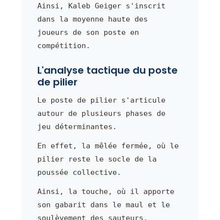
Ainsi, Kaleb Geiger s'inscrit
dans la moyenne haute des
joueurs de son poste en
compétition.
L'analyse tactique du poste
de pilier
Le poste de pilier s'articule
autour de plusieurs phases de
jeu déterminantes.
En effet, la mêlée fermée, où le
pilier reste le socle de la
poussée collective.
Ainsi, la touche, où il apporte
son gabarit dans le maul et le
soulèvement des sauteurs.