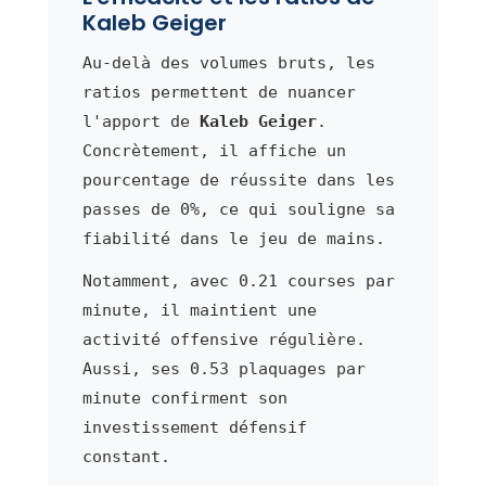
Kaleb Geiger
Au-delà des volumes bruts, les
ratios permettent de nuancer
l'apport de
Kaleb Geiger
.
Concrètement, il affiche un
pourcentage de réussite dans les
passes de 0%, ce qui souligne sa
fiabilité dans le jeu de mains.
Notamment, avec 0.21 courses par
minute, il maintient une
activité offensive régulière.
Aussi, ses 0.53 plaquages par
minute confirment son
investissement défensif
constant.