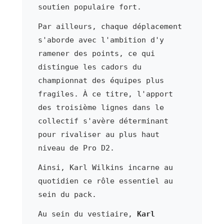
soutien populaire fort.
Par ailleurs, chaque déplacement
s'aborde avec l'ambition d'y
ramener des points, ce qui
distingue les cadors du
championnat des équipes plus
fragiles. À ce titre, l'apport
des troisième lignes dans le
collectif s'avère déterminant
pour rivaliser au plus haut
niveau de Pro D2.
Ainsi, Karl Wilkins incarne au
quotidien ce rôle essentiel au
sein du pack.
Au sein du vestiaire,
Karl