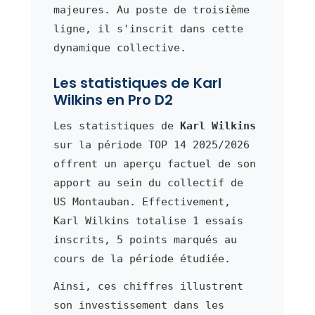
majeures. Au poste de troisième
ligne, il s'inscrit dans cette
dynamique collective.
Les statistiques de Karl
Wilkins en Pro D2
Les statistiques de
Karl Wilkins
sur la période TOP 14 2025/2026
offrent un aperçu factuel de son
apport au sein du collectif de
US Montauban. Effectivement,
Karl Wilkins totalise 1 essais
inscrits, 5 points marqués au
cours de la période étudiée.
Ainsi, ces chiffres illustrent
son investissement dans les