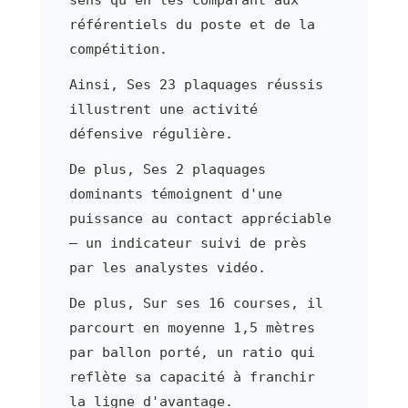
référentiels du poste et de la
compétition.
Ainsi, Ses 23 plaquages réussis
illustrent une activité
défensive régulière.
De plus, Ses 2 plaquages
dominants témoignent d'une
puissance au contact appréciable
— un indicateur suivi de près
par les analystes vidéo.
De plus, Sur ses 16 courses, il
parcourt en moyenne 1,5 mètres
par ballon porté, un ratio qui
reflète sa capacité à franchir
la ligne d'avantage.