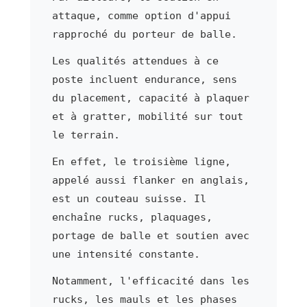
attaque, comme option d'appui
rapproché du porteur de balle.
Les qualités attendues à ce
poste incluent endurance, sens
du placement, capacité à plaquer
et à gratter, mobilité sur tout
le terrain.
En effet, le troisième ligne,
appelé aussi flanker en anglais,
est un couteau suisse. Il
enchaîne rucks, plaquages,
portage de balle et soutien avec
une intensité constante.
Notamment, l'efficacité dans les
rucks, les mauls et les phases