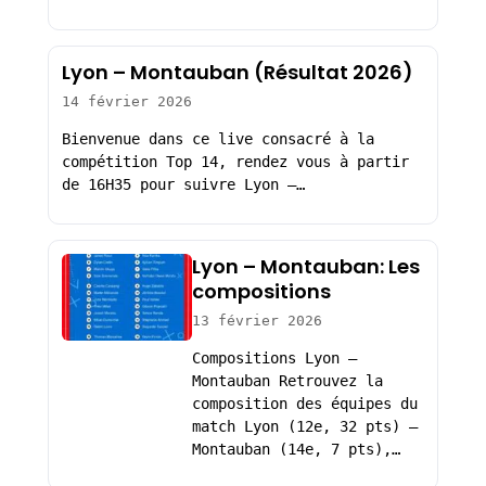
Lyon – Montauban (Résultat 2026)
14 février 2026
Bienvenue dans ce live consacré à la
compétition Top 14, rendez vous à partir
de 16H35 pour suivre Lyon –…
Lyon – Montauban: Les
compositions
13 février 2026
Compositions Lyon –
Montauban Retrouvez la
composition des équipes du
match Lyon (12e, 32 pts) –
Montauban (14e, 7 pts),…