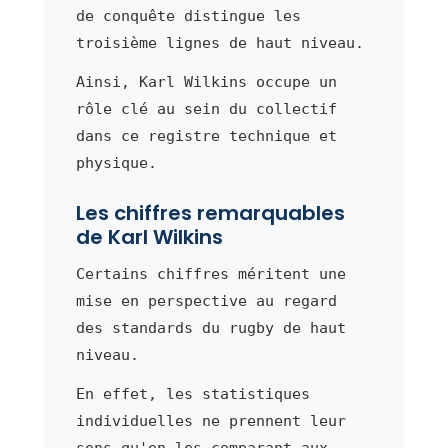
de conquête distingue les
troisième lignes de haut niveau.
Ainsi, Karl Wilkins occupe un
rôle clé au sein du collectif
dans ce registre technique et
physique.
Les chiffres remarquables
de Karl Wilkins
Certains chiffres méritent une
mise en perspective au regard
des standards du rugby de haut
niveau.
En effet, les statistiques
individuelles ne prennent leur
sens qu'en les comparant aux