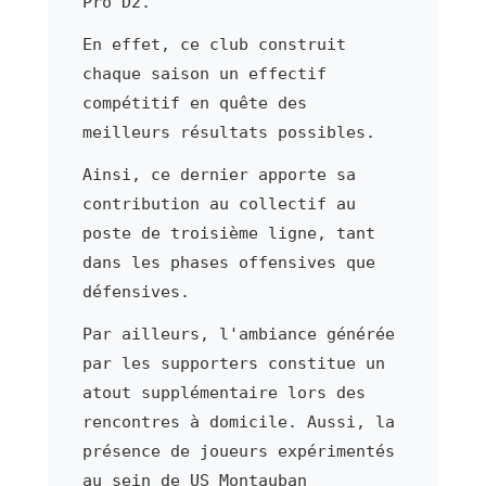
Pro D2.
En effet, ce club construit
chaque saison un effectif
compétitif en quête des
meilleurs résultats possibles.
Ainsi, ce dernier apporte sa
contribution au collectif au
poste de troisième ligne, tant
dans les phases offensives que
défensives.
Par ailleurs, l'ambiance générée
par les supporters constitue un
atout supplémentaire lors des
rencontres à domicile. Aussi, la
présence de joueurs expérimentés
au sein de US Montauban