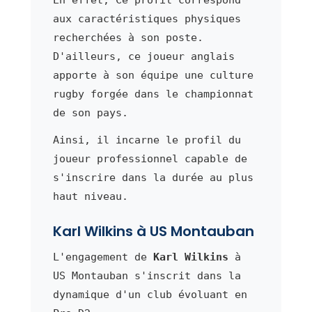
aux caractéristiques physiques
recherchées à son poste.
D'ailleurs, ce joueur anglais
apporte à son équipe une culture
rugby forgée dans le championnat
de son pays.
Ainsi, il incarne le profil du
joueur professionnel capable de
s'inscrire dans la durée au plus
haut niveau.
Karl Wilkins à US Montauban
L'engagement de
Karl Wilkins
à
US Montauban s'inscrit dans la
dynamique d'un club évoluant en