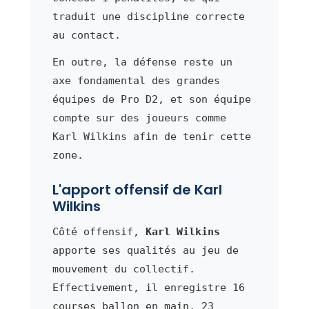
traduit une discipline correcte
au contact.
En outre, la défense reste un
axe fondamental des grandes
équipes de Pro D2, et son équipe
compte sur des joueurs comme
Karl Wilkins afin de tenir cette
zone.
L'apport offensif de Karl
Wilkins
Côté offensif,
Karl Wilkins
apporte ses qualités au jeu de
mouvement du collectif.
Effectivement, il enregistre 16
courses ballon en main, 23