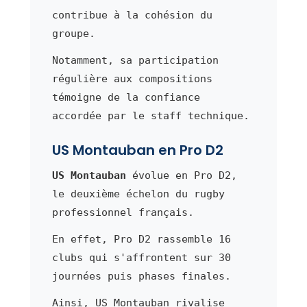
contribue à la cohésion du
groupe.
Notamment, sa participation
régulière aux compositions
témoigne de la confiance
accordée par le staff technique.
US Montauban en Pro D2
US Montauban
évolue en Pro D2,
le deuxième échelon du rugby
professionnel français.
En effet, Pro D2 rassemble 16
clubs qui s'affrontent sur 30
journées puis phases finales.
Ainsi, US Montauban rivalise