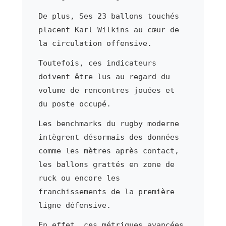
De plus, Ses 23 ballons touchés
placent Karl Wilkins au cœur de
la circulation offensive.
Toutefois, ces indicateurs
doivent être lus au regard du
volume de rencontres jouées et
du poste occupé.
Les benchmarks du rugby moderne
intègrent désormais des données
comme les mètres après contact,
les ballons grattés en zone de
ruck ou encore les
franchissements de la première
ligne défensive.
En effet, ces métriques avancées