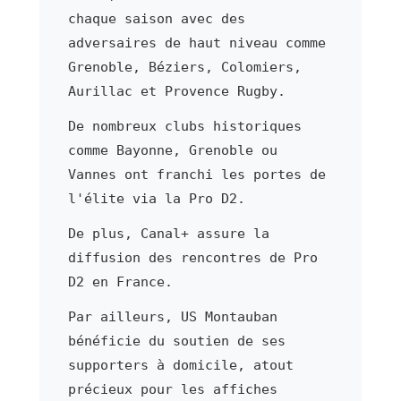
chaque saison avec des
adversaires de haut niveau comme
Grenoble, Béziers, Colomiers,
Aurillac et Provence Rugby.
De nombreux clubs historiques
comme Bayonne, Grenoble ou
Vannes ont franchi les portes de
l'élite via la Pro D2.
De plus, Canal+ assure la
diffusion des rencontres de Pro
D2 en France.
Par ailleurs, US Montauban
bénéficie du soutien de ses
supporters à domicile, atout
précieux pour les affiches