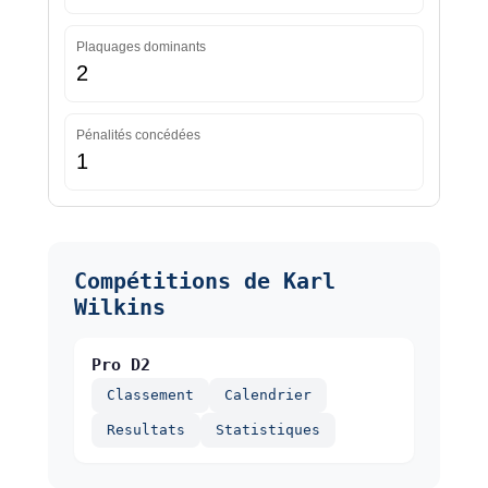
Plaquages dominants
2
Pénalités concédées
1
Compétitions de Karl
Wilkins
Pro D2
Classement
Calendrier
Resultats
Statistiques