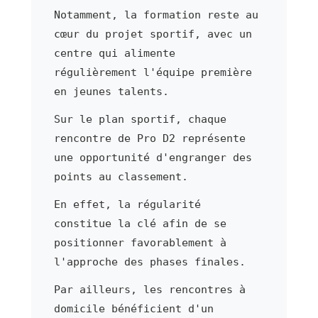
Notamment, la formation reste au
cœur du projet sportif, avec un
centre qui alimente
régulièrement l'équipe première
en jeunes talents.
Sur le plan sportif, chaque
rencontre de Pro D2 représente
une opportunité d'engranger des
points au classement.
En effet, la régularité
constitue la clé afin de se
positionner favorablement à
l'approche des phases finales.
Par ailleurs, les rencontres à
domicile bénéficient d'un