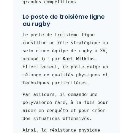
grandes compétitions.
Le poste de troisième ligne
au rugby
Le poste de troisième ligne
constitue un rôle stratégique au
sein d'une équipe de rugby à XV,
occupé ici par
Karl Wilkins
.
Effectivement, ce poste exige un
mélange de qualités physiques et
techniques particulières.
Par ailleurs, il demande une
polyvalence rare, à la fois pour
aider en conquête et pour créer
des situations offensives.
Ainsi, la résistance physique