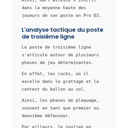
dans la moyenne haute des
joueurs de son poste en Pro D2.
L'analyse tactique du poste
de troisième ligne
Le poste de troisième ligne
s'articule autour de plusieurs
phases de jeu déterminantes.
En effet, les rucks, où il
excelle dans le grattage et la
contest du ballon au sol.
Ainsi, les phases de plaquage,
souvent en tant que premier ou
deuxième défenseur.
Par ailleurs, le soutien en