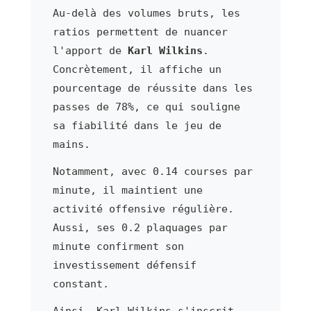
Au-delà des volumes bruts, les
ratios permettent de nuancer
l'apport de
Karl Wilkins
.
Concrètement, il affiche un
pourcentage de réussite dans les
passes de 78%, ce qui souligne
sa fiabilité dans le jeu de
mains.
Notamment, avec 0.14 courses par
minute, il maintient une
activité offensive régulière.
Aussi, ses 0.2 plaquages par
minute confirment son
investissement défensif
constant.
Ainsi, Karl Wilkins s'inscrit