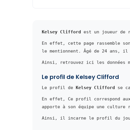
Kelsey Clifford
est un joueur de r
En effet, cette page rassemble so
le mentionnent. Âgé de 24 ans, il
Ainsi, retrouvez ici les données 
Le profil de Kelsey Clifford
Le profil de
Kelsey Clifford
se ca
En effet, Ce profil correspond au
apporte à son équipe une culture 
Ainsi, il incarne le profil du jo