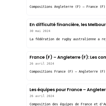
Compositions Angleterre (F) – France (F)
En difficulté financière, les Melbo
30 mai 2024
La fédération de rugby australienne a re
France (F) – Angleterre (F): Les c
26 avril 2024
Compositions France (F) – Angleterre (F)
Les équipes pour France – Angleter
26 avril 2024
Composition des équipes de France et d'A