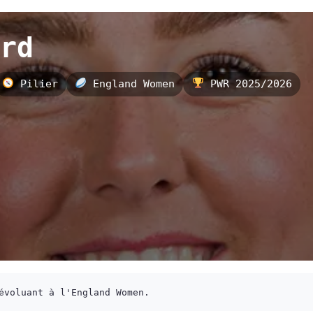
rd
Pilier
England Women
PWR 2025/2026
évoluant à l'England Women.