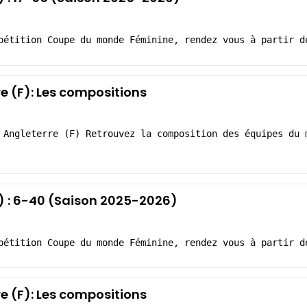
pétition Coupe du monde Féminine, rendez vous à partir d
re (F): Les compositions
 Angleterre (F) Retrouvez la composition des équipes du 
F) : 6-40 (Saison 2025-2026)
pétition Coupe du monde Féminine, rendez vous à partir d
re (F): Les compositions