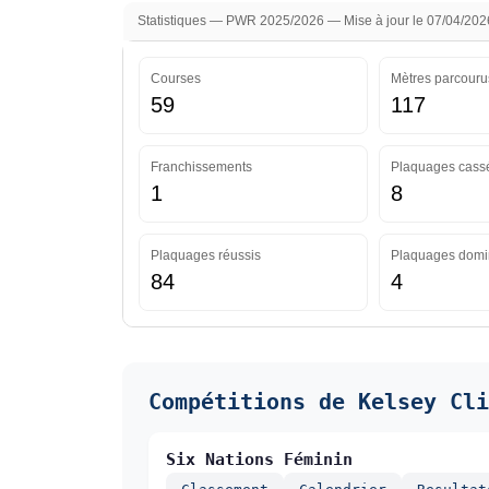
Statistiques — PWR 2025/2026 — Mise à jour le 07/04/202
Courses
Mètres parcouru
59
117
Franchissements
Plaquages cass
1
8
Plaquages réussis
Plaquages domi
84
4
Compétitions de Kelsey Cli
Six Nations Féminin