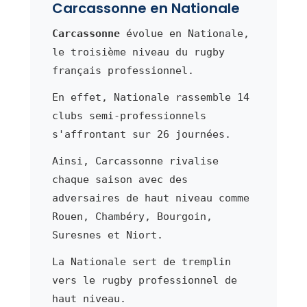
Carcassonne en Nationale
Carcassonne
évolue en Nationale,
le troisième niveau du rugby
français professionnel.
En effet, Nationale rassemble 14
clubs semi-professionnels
s'affrontant sur 26 journées.
Ainsi, Carcassonne rivalise
chaque saison avec des
adversaires de haut niveau comme
Rouen, Chambéry, Bourgoin,
Suresnes et Niort.
La Nationale sert de tremplin
vers le rugby professionnel de
haut niveau.