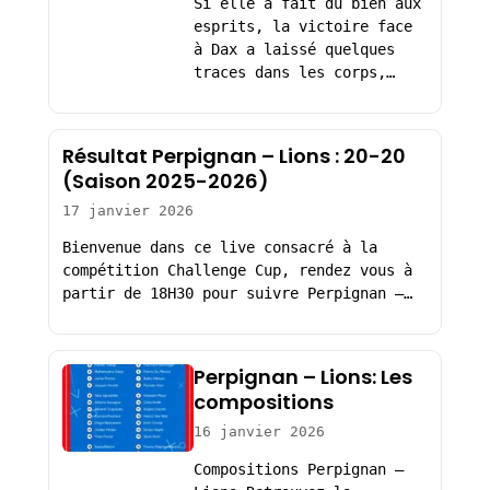
Si elle a fait du bien aux
esprits, la victoire face
à Dax a laissé quelques
traces dans les corps,…
Résultat Perpignan – Lions : 20-20
(Saison 2025-2026)
17 janvier 2026
Bienvenue dans ce live consacré à la
compétition Challenge Cup, rendez vous à
partir de 18H30 pour suivre Perpignan –…
Perpignan – Lions: Les
compositions
16 janvier 2026
Compositions Perpignan –