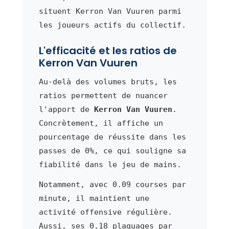
situent Kerron Van Vuuren parmi
les joueurs actifs du collectif.
L'efficacité et les ratios de
Kerron Van Vuuren
Au-delà des volumes bruts, les
ratios permettent de nuancer
l'apport de
Kerron Van Vuuren
.
Concrètement, il affiche un
pourcentage de réussite dans les
passes de 0%, ce qui souligne sa
fiabilité dans le jeu de mains.
Notamment, avec 0.09 courses par
minute, il maintient une
activité offensive régulière.
Aussi, ses 0.18 plaquages par