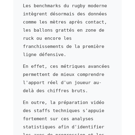
Les benchmarks du rugby moderne
intègrent désormais des données
comme les mètres après contact,
les ballons grattés en zone de
ruck ou encore les
franchissements de la première
ligne défensive.
En effet, ces métriques avancées
permettent de mieux comprendre
l'apport réel d'un joueur au-
delà des chiffres bruts.
En outre, la préparation vidéo
des staffs techniques s'appuie
fortement sur ces analyses
statistiques afin d'identifier
les axes de progression et les