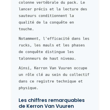
colonne vertébrale du pack. Le
lancer précis et la lecture des
sauteurs conditionnent la
qualité de la conquête en
touche.
Notamment, l'efficacité dans les
rucks, les mauls et les phases
de conquête distingue les
talonneurs de haut niveau.
Ainsi, Kerron Van Vuuren occupe
un rôle clé au sein du collectif
dans ce registre technique et
physique.
Les chiffres remarquables
de Kerron Van Vuuren