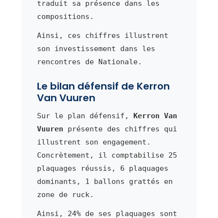
traduit sa présence dans les
compositions.
Ainsi, ces chiffres illustrent
son investissement dans les
rencontres de Nationale.
Le bilan défensif de Kerron
Van Vuuren
Sur le plan défensif,
Kerron Van
Vuuren
présente des chiffres qui
illustrent son engagement.
Concrètement, il comptabilise 25
plaquages réussis, 6 plaquages
dominants, 1 ballons grattés en
zone de ruck.
Ainsi, 24% de ses plaquages sont