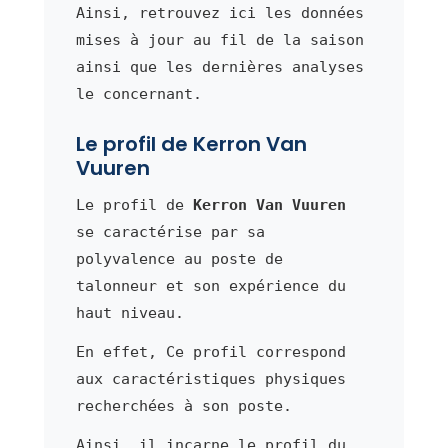
Ainsi, retrouvez ici les données
mises à jour au fil de la saison
ainsi que les dernières analyses
le concernant.
Le profil de Kerron Van
Vuuren
Le profil de
Kerron Van Vuuren
se caractérise par sa
polyvalence au poste de
talonneur et son expérience du
haut niveau.
En effet, Ce profil correspond
aux caractéristiques physiques
recherchées à son poste.
Ainsi, il incarne le profil du