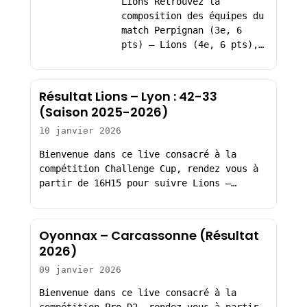
Lions Retrouvez la
composition des équipes du
match Perpignan (3e, 6
pts) – Lions (4e, 6 pts),…
Résultat Lions – Lyon : 42-33
(Saison 2025-2026)
10 janvier 2026
Bienvenue dans ce live consacré à la
compétition Challenge Cup, rendez vous à
partir de 16H15 pour suivre Lions –…
Oyonnax – Carcassonne (Résultat
2026)
09 janvier 2026
Bienvenue dans ce live consacré à la