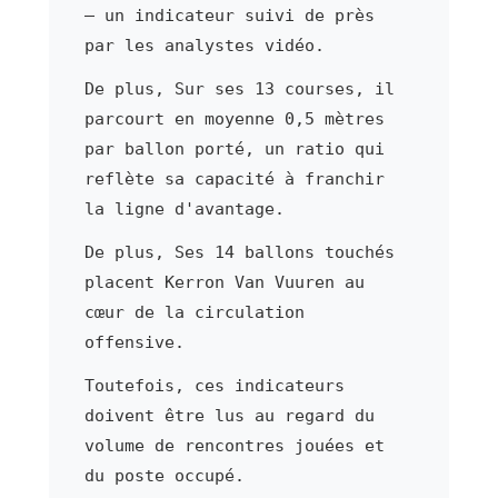
— un indicateur suivi de près
par les analystes vidéo.
De plus, Sur ses 13 courses, il
parcourt en moyenne 0,5 mètres
par ballon porté, un ratio qui
reflète sa capacité à franchir
la ligne d'avantage.
De plus, Ses 14 ballons touchés
placent Kerron Van Vuuren au
cœur de la circulation
offensive.
Toutefois, ces indicateurs
doivent être lus au regard du
volume de rencontres jouées et
du poste occupé.