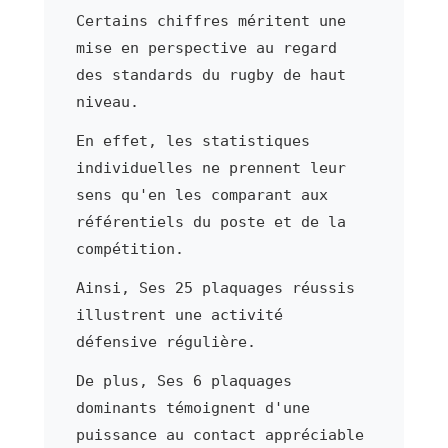
Certains chiffres méritent une
mise en perspective au regard
des standards du rugby de haut
niveau.
En effet, les statistiques
individuelles ne prennent leur
sens qu'en les comparant aux
référentiels du poste et de la
compétition.
Ainsi, Ses 25 plaquages réussis
illustrent une activité
défensive régulière.
De plus, Ses 6 plaquages
dominants témoignent d'une
puissance au contact appréciable