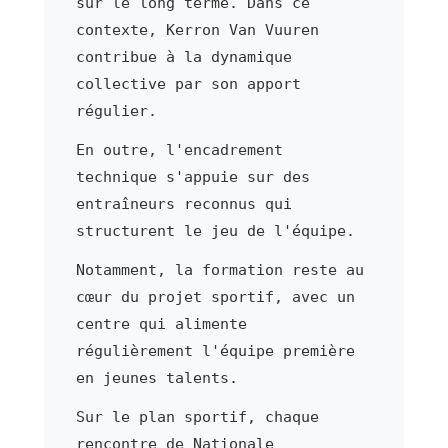
sur le long terme. Dans ce
contexte, Kerron Van Vuuren
contribue à la dynamique
collective par son apport
régulier.
En outre, l'encadrement
technique s'appuie sur des
entraîneurs reconnus qui
structurent le jeu de l'équipe.
Notamment, la formation reste au
cœur du projet sportif, avec un
centre qui alimente
régulièrement l'équipe première
en jeunes talents.
Sur le plan sportif, chaque
rencontre de Nationale