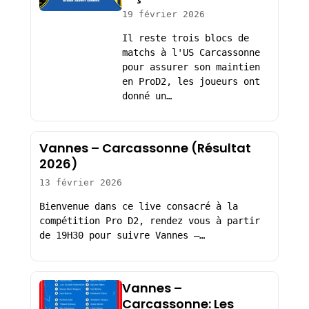
19 février 2026
Il reste trois blocs de
matchs à l'US Carcassonne
pour assurer son maintien
en ProD2, les joueurs ont
donné un…
Vannes – Carcassonne (Résultat
2026)
13 février 2026
Bienvenue dans ce live consacré à la
compétition Pro D2, rendez vous à partir
de 19H30 pour suivre Vannes –…
Vannes –
Carcassonne: Les