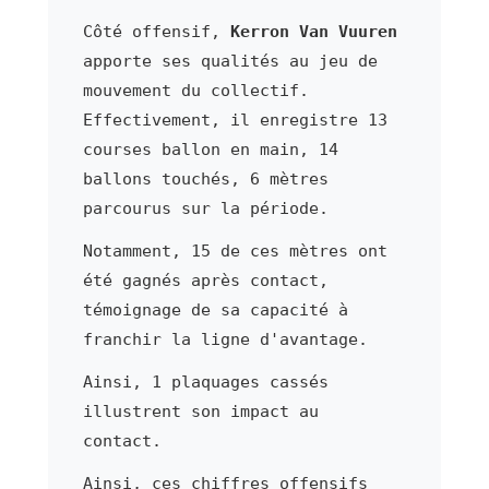
Côté offensif,
Kerron Van Vuuren
apporte ses qualités au jeu de
mouvement du collectif.
Effectivement, il enregistre 13
courses ballon en main, 14
ballons touchés, 6 mètres
parcourus sur la période.
Notamment, 15 de ces mètres ont
été gagnés après contact,
témoignage de sa capacité à
franchir la ligne d'avantage.
Ainsi, 1 plaquages cassés
illustrent son impact au
contact.
Ainsi, ces chiffres offensifs