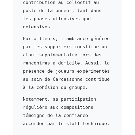
contribution au collectif au
poste de talonneur, tant dans
les phases offensives que
défensives.
Par ailleurs, l'ambiance générée
par les supporters constitue un
atout supplémentaire lors des
rencontres à domicile. Aussi, la
présence de joueurs expérimentés
au sein de Carcassonne contribue
à la cohésion du groupe.
Notamment, sa participation
régulière aux compositions
témoigne de la confiance
accordée par le staff technique.