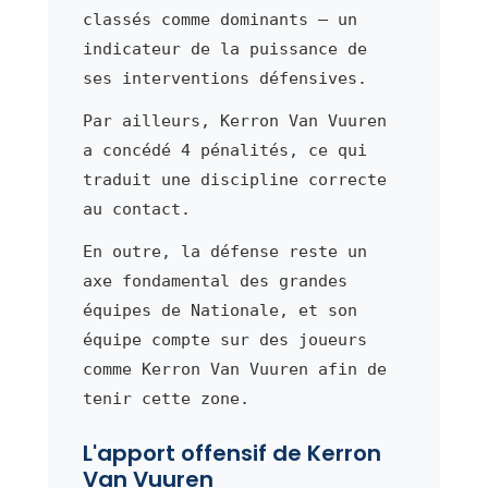
classés comme dominants — un
indicateur de la puissance de
ses interventions défensives.
Par ailleurs, Kerron Van Vuuren
a concédé 4 pénalités, ce qui
traduit une discipline correcte
au contact.
En outre, la défense reste un
axe fondamental des grandes
équipes de Nationale, et son
équipe compte sur des joueurs
comme Kerron Van Vuuren afin de
tenir cette zone.
L'apport offensif de Kerron
Van Vuuren