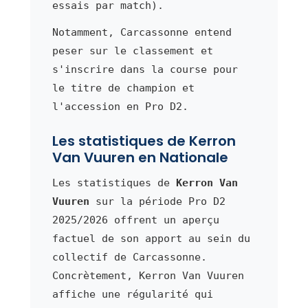
essais par match).
Notamment, Carcassonne entend
peser sur le classement et
s'inscrire dans la course pour
le titre de champion et
l'accession en Pro D2.
Les statistiques de Kerron
Van Vuuren en Nationale
Les statistiques de
Kerron Van
Vuuren
sur la période Pro D2
2025/2026 offrent un aperçu
factuel de son apport au sein du
collectif de Carcassonne.
Concrètement, Kerron Van Vuuren
affiche une régularité qui