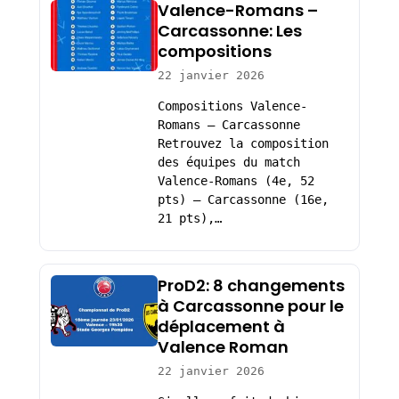
Valence-Romans –
Carcassonne: Les
compositions
22 janvier 2026
Compositions Valence-
Romans – Carcassonne
Retrouvez la composition
des équipes du match
Valence-Romans (4e, 52
pts) – Carcassonne (16e,
21 pts),…
ProD2: 8 changements
à Carcassonne pour le
déplacement à
Valence Roman
22 janvier 2026