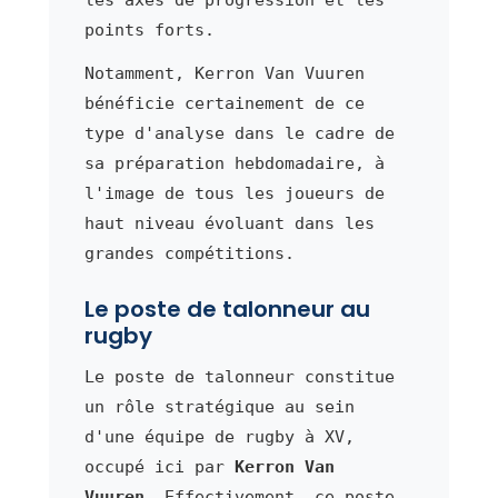
points forts.
Notamment, Kerron Van Vuuren
bénéficie certainement de ce
type d'analyse dans le cadre de
sa préparation hebdomadaire, à
l'image de tous les joueurs de
haut niveau évoluant dans les
grandes compétitions.
Le poste de talonneur au
rugby
Le poste de talonneur constitue
un rôle stratégique au sein
d'une équipe de rugby à XV,
occupé ici par
Kerron Van
Vuuren
. Effectivement, ce poste