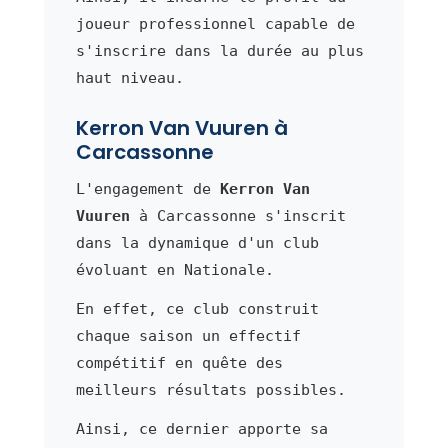
joueur professionnel capable de
s'inscrire dans la durée au plus
haut niveau.
Kerron Van Vuuren à
Carcassonne
L'engagement de
Kerron Van
Vuuren
à Carcassonne s'inscrit
dans la dynamique d'un club
évoluant en Nationale.
En effet, ce club construit
chaque saison un effectif
compétitif en quête des
meilleurs résultats possibles.
Ainsi, ce dernier apporte sa