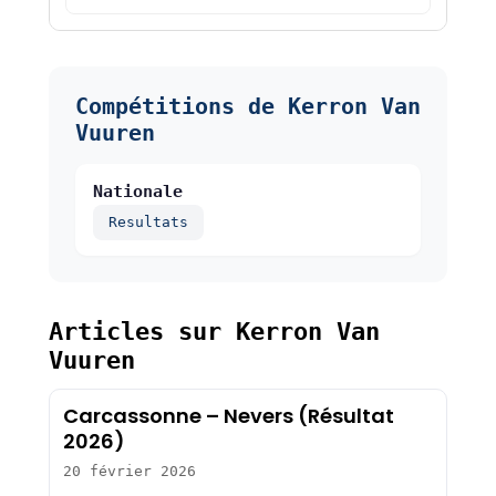
Compétitions de Kerron Van
Vuuren
Nationale
Resultats
Articles sur Kerron Van
Vuuren
Carcassonne – Nevers (Résultat
2026)
20 février 2026