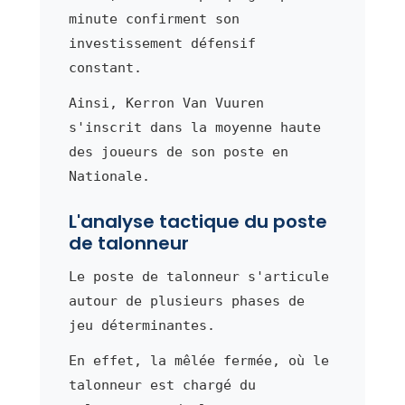
minute confirment son
investissement défensif
constant.
Ainsi, Kerron Van Vuuren
s'inscrit dans la moyenne haute
des joueurs de son poste en
Nationale.
L'analyse tactique du poste
de talonneur
Le poste de talonneur s'articule
autour de plusieurs phases de
jeu déterminantes.
En effet, la mêlée fermée, où le
talonneur est chargé du