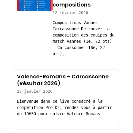
compositions
12 février 2026
Compositions Vannes –
Carcassonne Retrouvez la
composition des équipes du
match Vannes (1e, 72 pts)
– Carcassonne (16e, 22
pts),…
Valence-Romans – Carcassonne
(Résultat 2026)
23 janvier 2026
Bienvenue dans ce live consacré à la
compétition Pro D2, rendez vous à partir
de 19H30 pour suivre Valence-Romans –…