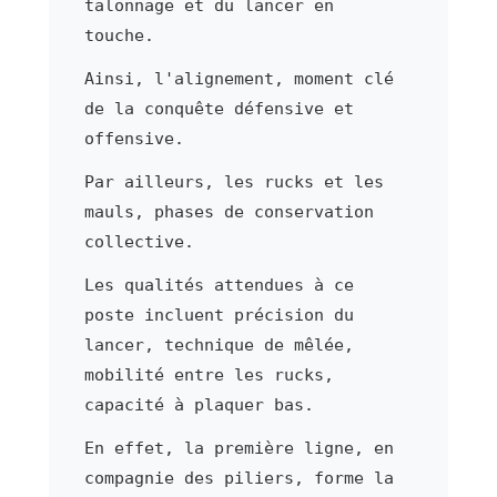
talonnage et du lancer en
touche.
Ainsi, l'alignement, moment clé
de la conquête défensive et
offensive.
Par ailleurs, les rucks et les
mauls, phases de conservation
collective.
Les qualités attendues à ce
poste incluent précision du
lancer, technique de mêlée,
mobilité entre les rucks,
capacité à plaquer bas.
En effet, la première ligne, en
compagnie des piliers, forme la