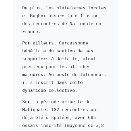
De plus, les plateformes locales
et Rugby+ assure la diffusion
des rencontres de Nationale en
France.
Par ailleurs, Carcassonne
bénéficie du soutien de ses
supporters à domicile, atout
précieux pour les affiches
majeures. Au poste de talonneur,
il s'inscrit dans cette
dynamique collective.
Sur la période actuelle de
Nationale, 182 rencontres ont
déjà été disputées, avec 685
essais inscrits (moyenne de 3,8