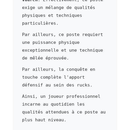
exige un mélange de qualités
physiques et techniques
particulières.
Par ailleurs, ce poste requiert
une puissance physique
exceptionnelle et une technique
de mêlée éprouvée.
Par ailleurs, la conquête en
touche complète l'apport
défensif au sein des rucks.
Ainsi, un joueur professionnel
incarne au quotidien les
qualités attendues à ce poste au
plus haut niveau.