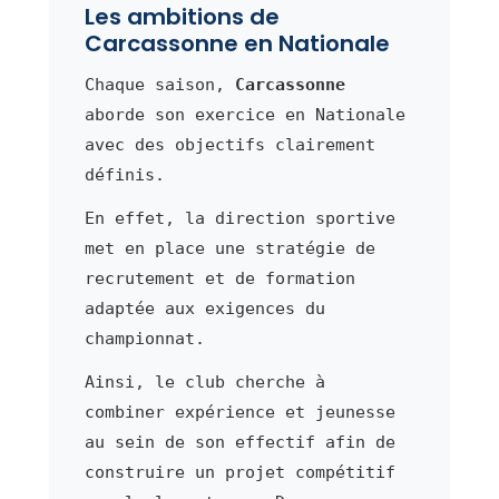
Les ambitions de
Carcassonne en Nationale
Chaque saison,
Carcassonne
aborde son exercice en Nationale
avec des objectifs clairement
définis.
En effet, la direction sportive
met en place une stratégie de
recrutement et de formation
adaptée aux exigences du
championnat.
Ainsi, le club cherche à
combiner expérience et jeunesse
au sein de son effectif afin de
construire un projet compétitif