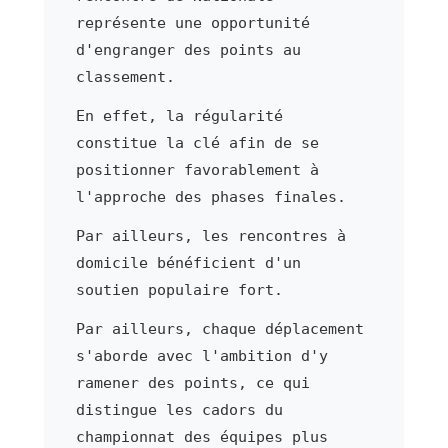
représente une opportunité
d'engranger des points au
classement.
En effet, la régularité
constitue la clé afin de se
positionner favorablement à
l'approche des phases finales.
Par ailleurs, les rencontres à
domicile bénéficient d'un
soutien populaire fort.
Par ailleurs, chaque déplacement
s'aborde avec l'ambition d'y
ramener des points, ce qui
distingue les cadors du
championnat des équipes plus