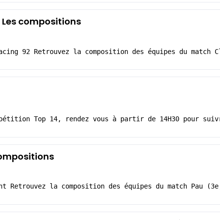
: Les compositions
acing 92 Retrouvez la composition des équipes du match C
pétition Top 14, rendez vous à partir de 14H30 pour suiv
compositions
nt Retrouvez la composition des équipes du match Pau (3e