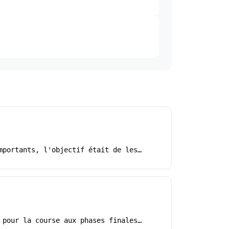
mportants, l'objectif était de les…
 pour la course aux phases finales…