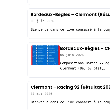
Bordeaux-Bègles – Clermont (Résu
06 juin 2026
Bienvenue dans ce live consacré à la com
Bordeaux-Bègles – Cl
05 juin 2026
Compositions Bordeaux-Bèg
Clermont (8e, 67 pts),…
Clermont – Racing 92 (Résultat 20
31 mai 2026
Bienvenue dans ce live consacré à la com