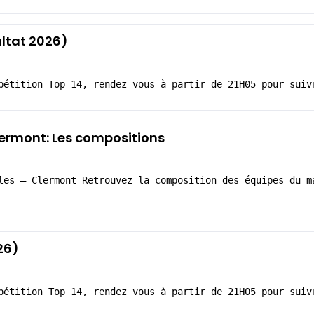
ltat 2026)
pétition Top 14, rendez vous à partir de 21H05 pour suiv
ermont: Les compositions
les – Clermont Retrouvez la composition des équipes du m
26)
pétition Top 14, rendez vous à partir de 21H05 pour suiv