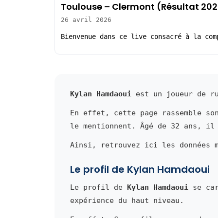
Toulouse – Clermont (Résultat 20
26 avril 2026
Bienvenue dans ce live consacré à la com
Kylan Hamdaoui
est un joueur de ru
En effet, cette page rassemble so
le mentionnent. Âgé de 32 ans, il
Ainsi, retrouvez ici les données 
Le profil de Kylan Hamdaoui
Le profil de
Kylan Hamdaoui
se car
expérience du haut niveau.