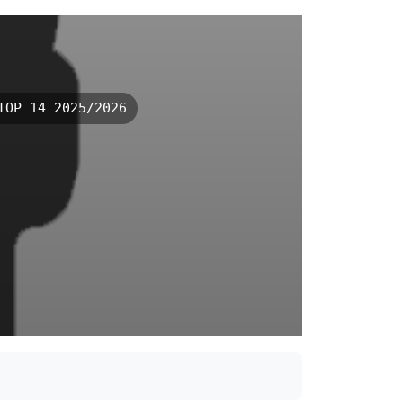
OP 14 2025/2026