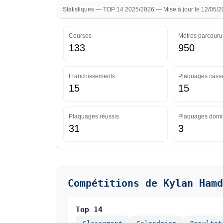
Statistiques — TOP 14 2025/2026 — Mise à jour le 12/05/
Courses
Mètres parcouru
133
950
Franchissements
Plaquages cass
15
15
Plaquages réussis
Plaquages domi
31
3
Compétitions de Kylan Hamd
Top 14