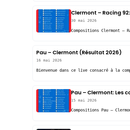
Clermont – Racing 92
30 mai 2026
Compositions Clermont – R
Pau – Clermont (Résultat 2026)
16 mai 2026
Bienvenue dans ce live consacré à la com
Pau – Clermont: Les 
15 mai 2026
Compositions Pau – Clermo