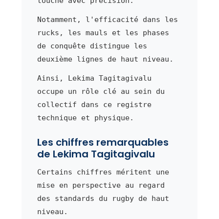
touche avec précision.
Notamment, l'efficacité dans les
rucks, les mauls et les phases
de conquête distingue les
deuxième lignes de haut niveau.
Ainsi, Lekima Tagitagivalu
occupe un rôle clé au sein du
collectif dans ce registre
technique et physique.
Les chiffres remarquables
de Lekima Tagitagivalu
Certains chiffres méritent une
mise en perspective au regard
des standards du rugby de haut
niveau.