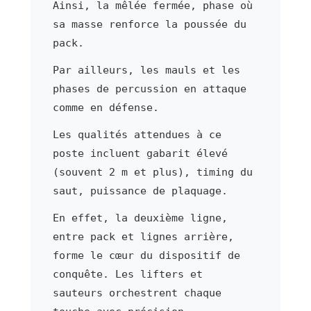
Ainsi, la mêlée fermée, phase où
sa masse renforce la poussée du
pack.
Par ailleurs, les mauls et les
phases de percussion en attaque
comme en défense.
Les qualités attendues à ce
poste incluent gabarit élevé
(souvent 2 m et plus), timing du
saut, puissance de plaquage.
En effet, la deuxième ligne,
entre pack et lignes arrière,
forme le cœur du dispositif de
conquête. Les lifters et
sauteurs orchestrent chaque