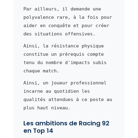
Par ailleurs, il demande une
polyvalence rare, à la fois pour
aider en conquête et pour créer
des situations offensives.
Ainsi, la résistance physique
constitue un prérequis compte
tenu du nombre d'impacts subis
chaque match.
Ainsi, un joueur professionnel
incarne au quotidien les
qualités attendues à ce poste au
plus haut niveau.
Les ambitions de Racing 92
en Top 14