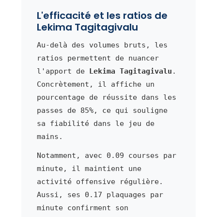
L'efficacité et les ratios de
Lekima Tagitagivalu
Au-delà des volumes bruts, les
ratios permettent de nuancer
l'apport de
Lekima Tagitagivalu
.
Concrètement, il affiche un
pourcentage de réussite dans les
passes de 85%, ce qui souligne
sa fiabilité dans le jeu de
mains.
Notamment, avec 0.09 courses par
minute, il maintient une
activité offensive régulière.
Aussi, ses 0.17 plaquages par
minute confirment son