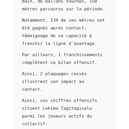
main, 96 ballons touchés, 150
mètres parcourus sur la période.
Notamment, 134 de ces mètres ont
été gagnés après contact,
témoignage de sa capacité à
franchir la ligne d'avantage.
Par ailleurs, 1 franchissements
complètent ce bilan offensif.
Ainsi, 2 plaquages cassés
illustrent son impact au
contact.
Ainsi, ces chiffres offensifs
situent Lekima Tagitagivalu
parmi les joueurs actifs du
collectif.