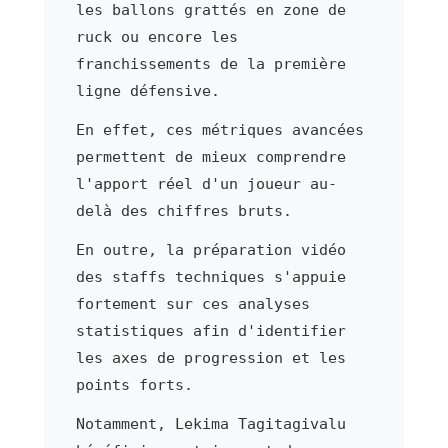
les ballons grattés en zone de
ruck ou encore les
franchissements de la première
ligne défensive.
En effet, ces métriques avancées
permettent de mieux comprendre
l'apport réel d'un joueur au-
delà des chiffres bruts.
En outre, la préparation vidéo
des staffs techniques s'appuie
fortement sur ces analyses
statistiques afin d'identifier
les axes de progression et les
points forts.
Notamment, Lekima Tagitagivalu