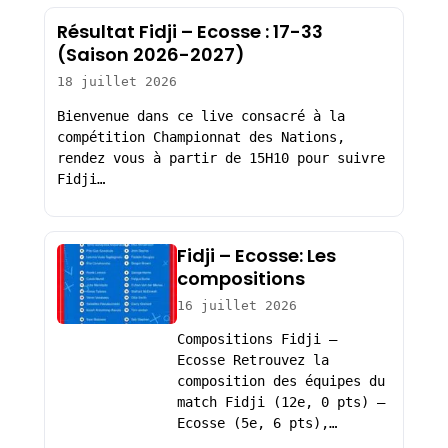
Résultat Fidji – Ecosse : 17-33
(Saison 2026-2027)
18 juillet 2026
Bienvenue dans ce live consacré à la
compétition Championnat des Nations,
rendez vous à partir de 15H10 pour suivre
Fidji…
Fidji – Ecosse: Les
compositions
16 juillet 2026
Compositions Fidji –
Ecosse Retrouvez la
composition des équipes du
match Fidji (12e, 0 pts) –
Ecosse (5e, 6 pts),…