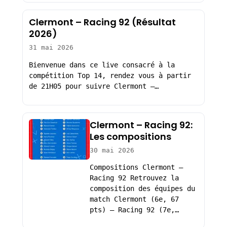
Clermont – Racing 92 (Résultat
2026)
31 mai 2026
Bienvenue dans ce live consacré à la
compétition Top 14, rendez vous à partir
de 21H05 pour suivre Clermont –…
Clermont – Racing 92:
Les compositions
30 mai 2026
Compositions Clermont –
Racing 92 Retrouvez la
composition des équipes du
match Clermont (6e, 67
pts) – Racing 92 (7e,…