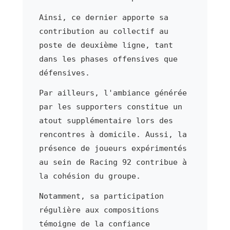
Ainsi, ce dernier apporte sa
contribution au collectif au
poste de deuxième ligne, tant
dans les phases offensives que
défensives.
Par ailleurs, l'ambiance générée
par les supporters constitue un
atout supplémentaire lors des
rencontres à domicile. Aussi, la
présence de joueurs expérimentés
au sein de Racing 92 contribue à
la cohésion du groupe.
Notamment, sa participation
régulière aux compositions
témoigne de la confiance