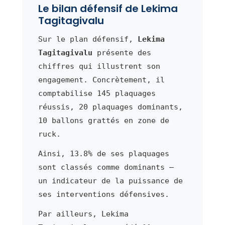
Le bilan défensif de Lekima
Tagitagivalu
Sur le plan défensif,
Lekima
Tagitagivalu
présente des
chiffres qui illustrent son
engagement. Concrètement, il
comptabilise 145 plaquages
réussis, 20 plaquages dominants,
10 ballons grattés en zone de
ruck.
Ainsi, 13.8% de ses plaquages
sont classés comme dominants —
un indicateur de la puissance de
ses interventions défensives.
Par ailleurs, Lekima