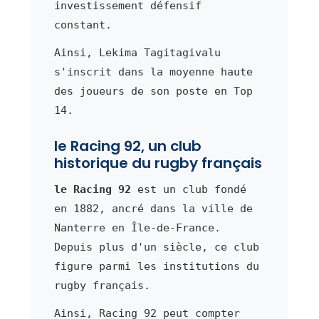
investissement défensif
constant.
Ainsi, Lekima Tagitagivalu
s'inscrit dans la moyenne haute
des joueurs de son poste en Top
14.
le Racing 92, un club
historique du rugby français
le Racing 92
est un club fondé
en 1882, ancré dans la ville de
Nanterre en Île-de-France.
Depuis plus d'un siècle, ce club
figure parmi les institutions du
rugby français.
Ainsi, Racing 92 peut compter