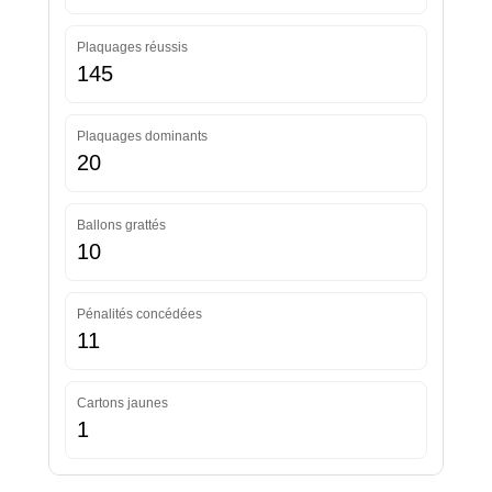
Plaquages réussis
145
Plaquages dominants
20
Ballons grattés
10
Pénalités concédées
11
Cartons jaunes
1