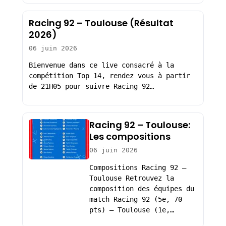
Racing 92 – Toulouse (Résultat
2026)
06 juin 2026
Bienvenue dans ce live consacré à la
compétition Top 14, rendez vous à partir
de 21H05 pour suivre Racing 92…
Racing 92 – Toulouse:
Les compositions
06 juin 2026
Compositions Racing 92 –
Toulouse Retrouvez la
composition des équipes du
match Racing 92 (5e, 70
pts) – Toulouse (1e,…