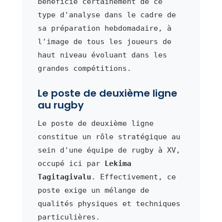
bénéficie certainement de ce
type d'analyse dans le cadre de
sa préparation hebdomadaire, à
l'image de tous les joueurs de
haut niveau évoluant dans les
grandes compétitions.
Le poste de deuxième ligne
au rugby
Le poste de deuxième ligne
constitue un rôle stratégique au
sein d'une équipe de rugby à XV,
occupé ici par
Lekima
Tagitagivalu
. Effectivement, ce
poste exige un mélange de
qualités physiques et techniques
particulières.