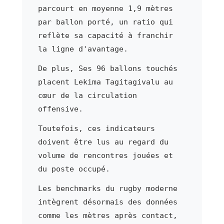
parcourt en moyenne 1,9 mètres
par ballon porté, un ratio qui
reflète sa capacité à franchir
la ligne d'avantage.
De plus, Ses 96 ballons touchés
placent Lekima Tagitagivalu au
cœur de la circulation
offensive.
Toutefois, ces indicateurs
doivent être lus au regard du
volume de rencontres jouées et
du poste occupé.
Les benchmarks du rugby moderne
intègrent désormais des données
comme les mètres après contact,