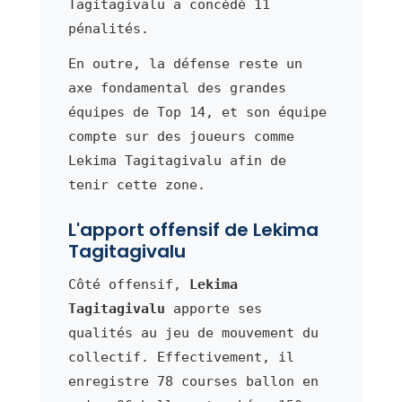
Tagitagivalu a concédé 11
pénalités.
En outre, la défense reste un
axe fondamental des grandes
équipes de Top 14, et son équipe
compte sur des joueurs comme
Lekima Tagitagivalu afin de
tenir cette zone.
L'apport offensif de Lekima
Tagitagivalu
Côté offensif,
Lekima
Tagitagivalu
apporte ses
qualités au jeu de mouvement du
collectif. Effectivement, il
enregistre 78 courses ballon en