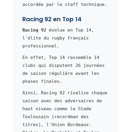
accordée par le staff technique.
Racing 92 en Top 14
Racing 92
évolue en Top 14,
l'élite du rugby français
professionnel.
En effet, Top 14 rassemble 14
clubs qui disputent 26 journées
de saison régulière avant les
phases finales.
Ainsi, Racing 92 rivalise chaque
saison avec des adversaires de
haut niveau comme le Stade
Toulousain (recordman des
titres), l'Union Bordeaux-