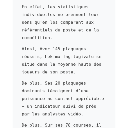
En effet, les statistiques
individuelles ne prennent leur
sens qu'en les comparant aux
référentiels du poste et de la
compétition.
Ainsi, Avec 145 plaquages
réussis, Lekima Tagitagivalu se
situe dans la moyenne haute des
joueurs de son poste.
De plus, Ses 20 plaquages
dominants témoignent d'une
puissance au contact appréciable
— un indicateur suivi de près
par les analystes vidéo.
De plus, Sur ses 78 courses, il