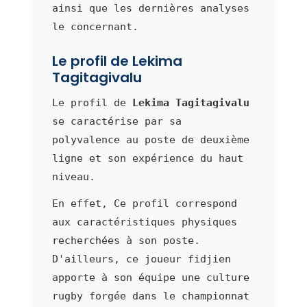
ainsi que les dernières analyses
le concernant.
Le profil de Lekima
Tagitagivalu
Le profil de
Lekima Tagitagivalu
se caractérise par sa
polyvalence au poste de deuxième
ligne et son expérience du haut
niveau.
En effet, Ce profil correspond
aux caractéristiques physiques
recherchées à son poste.
D'ailleurs, ce joueur fidjien
apporte à son équipe une culture
rugby forgée dans le championnat