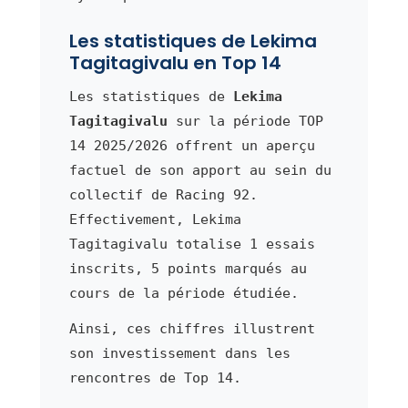
Les statistiques de Lekima
Tagitagivalu en Top 14
Les statistiques de
Lekima
Tagitagivalu
sur la période TOP
14 2025/2026 offrent un aperçu
factuel de son apport au sein du
collectif de Racing 92.
Effectivement, Lekima
Tagitagivalu totalise 1 essais
inscrits, 5 points marqués au
cours de la période étudiée.
Ainsi, ces chiffres illustrent
son investissement dans les
rencontres de Top 14.