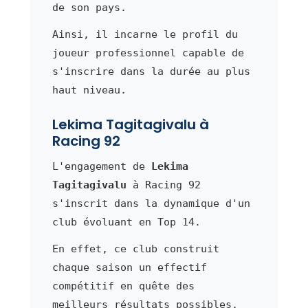
de son pays.
Ainsi, il incarne le profil du
joueur professionnel capable de
s'inscrire dans la durée au plus
haut niveau.
Lekima Tagitagivalu à
Racing 92
L'engagement de
Lekima
Tagitagivalu
à Racing 92
s'inscrit dans la dynamique d'un
club évoluant en Top 14.
En effet, ce club construit
chaque saison un effectif
compétitif en quête des
meilleurs résultats possibles.