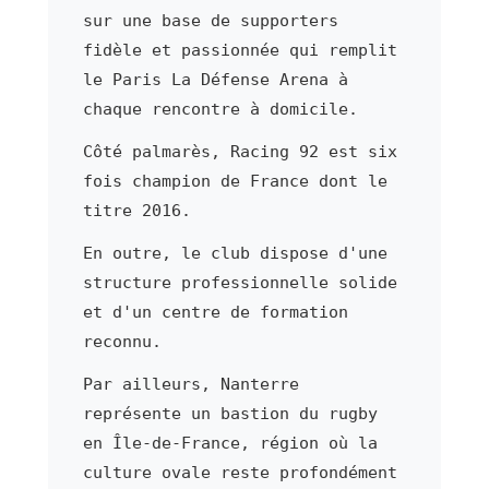
sur une base de supporters
fidèle et passionnée qui remplit
le Paris La Défense Arena à
chaque rencontre à domicile.
Côté palmarès, Racing 92 est six
fois champion de France dont le
titre 2016.
En outre, le club dispose d'une
structure professionnelle solide
et d'un centre de formation
reconnu.
Par ailleurs, Nanterre
représente un bastion du rugby
en Île-de-France, région où la
culture ovale reste profondément