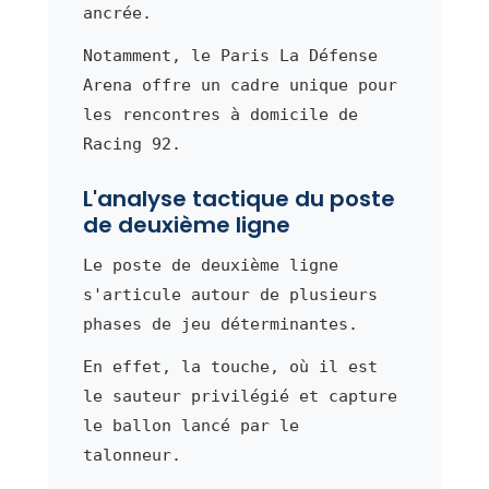
ancrée.
Notamment, le Paris La Défense
Arena offre un cadre unique pour
les rencontres à domicile de
Racing 92.
L'analyse tactique du poste
de deuxième ligne
Le poste de deuxième ligne
s'articule autour de plusieurs
phases de jeu déterminantes.
En effet, la touche, où il est
le sauteur privilégié et capture
le ballon lancé par le
talonneur.