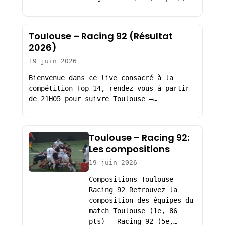
Toulouse – Racing 92 (Résultat
2026)
19 juin 2026
Bienvenue dans ce live consacré à la
compétition Top 14, rendez vous à partir
de 21H05 pour suivre Toulouse –…
Toulouse – Racing 92:
Les compositions
19 juin 2026
Compositions Toulouse –
Racing 92 Retrouvez la
composition des équipes du
match Toulouse (1e, 86
pts) – Racing 92 (5e,…