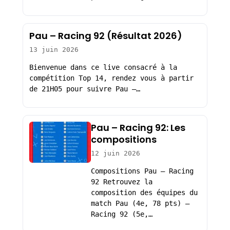
Pau – Racing 92 (Résultat 2026)
13 juin 2026
Bienvenue dans ce live consacré à la
compétition Top 14, rendez vous à partir
de 21H05 pour suivre Pau –…
Pau – Racing 92: Les
compositions
12 juin 2026
Compositions Pau – Racing
92 Retrouvez la
composition des équipes du
match Pau (4e, 78 pts) –
Racing 92 (5e,…