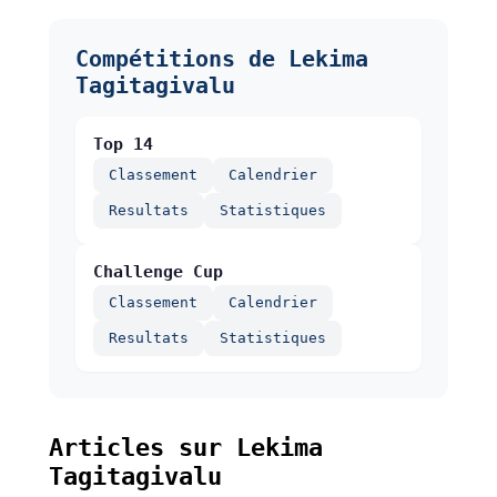
Compétitions de Lekima
Tagitagivalu
Top 14
Classement
Calendrier
Resultats
Statistiques
Challenge Cup
Classement
Calendrier
Resultats
Statistiques
Articles sur Lekima
Tagitagivalu