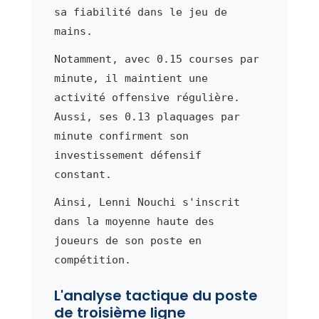
sa fiabilité dans le jeu de
mains.
Notamment, avec 0.15 courses par
minute, il maintient une
activité offensive régulière.
Aussi, ses 0.13 plaquages par
minute confirment son
investissement défensif
constant.
Ainsi, Lenni Nouchi s'inscrit
dans la moyenne haute des
joueurs de son poste en
compétition.
L'analyse tactique du poste
de troisième ligne