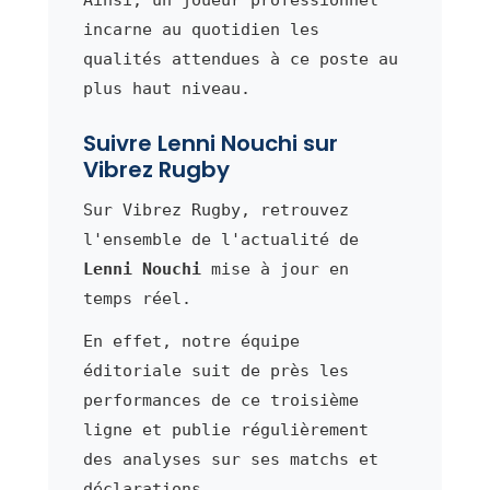
incarne au quotidien les
qualités attendues à ce poste au
plus haut niveau.
Suivre Lenni Nouchi sur
Vibrez Rugby
Sur Vibrez Rugby, retrouvez
l'ensemble de l'actualité de
Lenni Nouchi
mise à jour en
temps réel.
En effet, notre équipe
éditoriale suit de près les
performances de ce troisième
ligne et publie régulièrement
des analyses sur ses matchs et
déclarations.