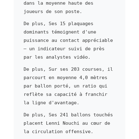
dans la moyenne haute des
joueurs de son poste.
De plus, Ses 15 plaquages
dominants témoignent d'une
puissance au contact appréciable
— un indicateur suivi de près
par les analystes vidéo.
De plus, Sur ses 203 courses, il
parcourt en moyenne 4,0 mètres
par ballon porté, un ratio qui
reflète sa capacité à franchir
la ligne d'avantage.
De plus, Ses 241 ballons touchés
placent Lenni Nouchi au cœur de
la circulation offensive.