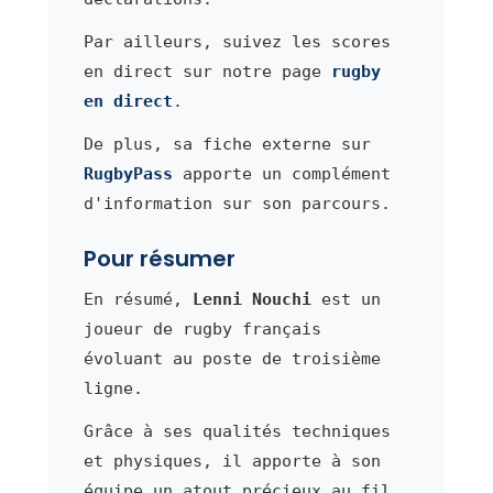
Par ailleurs, suivez les scores
en direct sur notre page
rugby
en direct
.
De plus, sa fiche externe sur
RugbyPass
apporte un complément
d'information sur son parcours.
Pour résumer
En résumé,
Lenni Nouchi
est un
joueur de rugby français
évoluant au poste de troisième
ligne.
Grâce à ses qualités techniques
et physiques, il apporte à son
équipe un atout précieux au fil