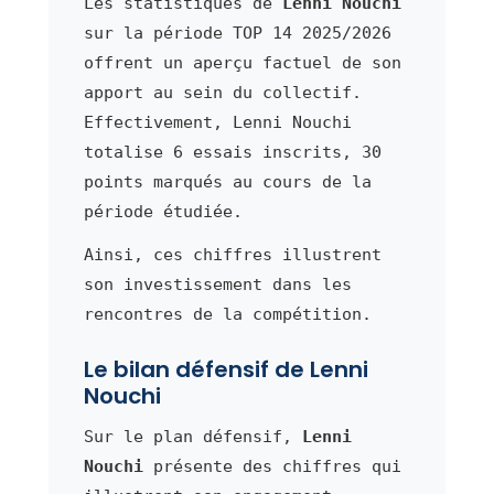
Les statistiques de
Lenni Nouchi
sur la période TOP 14 2025/2026
offrent un aperçu factuel de son
apport au sein du collectif.
Effectivement, Lenni Nouchi
totalise 6 essais inscrits, 30
points marqués au cours de la
période étudiée.
Ainsi, ces chiffres illustrent
son investissement dans les
rencontres de la compétition.
Le bilan défensif de Lenni
Nouchi
Sur le plan défensif,
Lenni
Nouchi
présente des chiffres qui