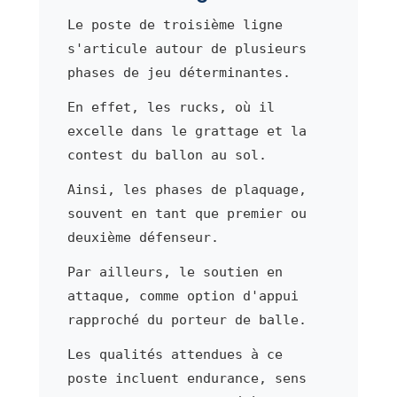
Le poste de troisième ligne
s'articule autour de plusieurs
phases de jeu déterminantes.
En effet, les rucks, où il
excelle dans le grattage et la
contest du ballon au sol.
Ainsi, les phases de plaquage,
souvent en tant que premier ou
deuxième défenseur.
Par ailleurs, le soutien en
attaque, comme option d'appui
rapproché du porteur de balle.
Les qualités attendues à ce
poste incluent endurance, sens