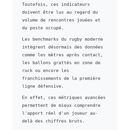
Toutefois, ces indicateurs
doivent être lus au regard du
volume de rencontres jouées et
du poste occupé.
Les benchmarks du rugby moderne
intègrent désormais des données
comme les mètres après contact,
les ballons grattés en zone de
ruck ou encore les
franchissements de la première
ligne défensive.
En effet, ces métriques avancées
permettent de mieux comprendre
l'apport réel d'un joueur au-
delà des chiffres bruts.