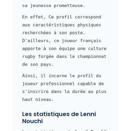
sa jeunesse prometteuse.
En effet, Ce profil correspond
aux caractéristiques physiques
recherchées à son poste.
D'ailleurs, ce joueur français
apporte à son équipe une culture
rugby forgée dans le championnat
de son pays.
Ainsi, il incarne le profil du
joueur professionnel capable de
s'inscrire dans la durée au plus
haut niveau.
Les statistiques de Lenni
Nouchi