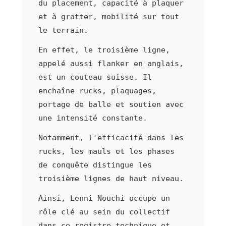
du placement, capacité à plaquer
et à gratter, mobilité sur tout
le terrain.
En effet, le troisième ligne,
appelé aussi flanker en anglais,
est un couteau suisse. Il
enchaîne rucks, plaquages,
portage de balle et soutien avec
une intensité constante.
Notamment, l'efficacité dans les
rucks, les mauls et les phases
de conquête distingue les
troisième lignes de haut niveau.
Ainsi, Lenni Nouchi occupe un
rôle clé au sein du collectif
dans ce registre technique et