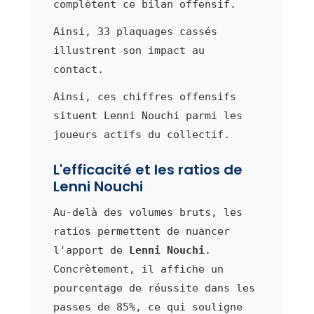
complètent ce bilan offensif.
Ainsi, 33 plaquages cassés
illustrent son impact au
contact.
Ainsi, ces chiffres offensifs
situent Lenni Nouchi parmi les
joueurs actifs du collectif.
L'efficacité et les ratios de
Lenni Nouchi
Au-delà des volumes bruts, les
ratios permettent de nuancer
l'apport de
Lenni Nouchi
.
Concrètement, il affiche un
pourcentage de réussite dans les
passes de 85%, ce qui souligne