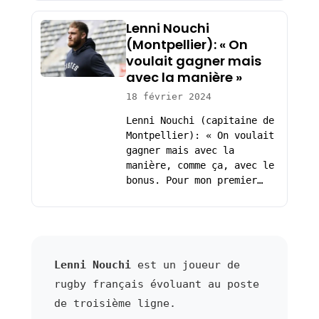
Lenni Nouchi
(Montpellier): « On
voulait gagner mais
avec la manière »
18 février 2024
Lenni Nouchi (capitaine de
Montpellier): « On voulait
gagner mais avec la
manière, comme ça, avec le
bonus. Pour mon premier…
Lenni Nouchi
est un joueur de
rugby français évoluant au poste
de troisième ligne.