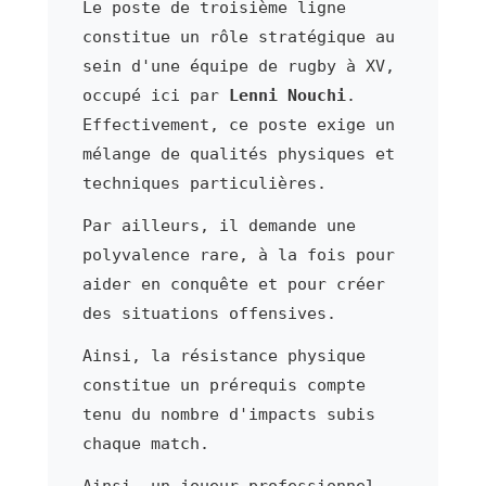
Le poste de troisième ligne
constitue un rôle stratégique au
sein d'une équipe de rugby à XV,
occupé ici par
Lenni Nouchi
.
Effectivement, ce poste exige un
mélange de qualités physiques et
techniques particulières.
Par ailleurs, il demande une
polyvalence rare, à la fois pour
aider en conquête et pour créer
des situations offensives.
Ainsi, la résistance physique
constitue un prérequis compte
tenu du nombre d'impacts subis
chaque match.
Ainsi, un joueur professionnel