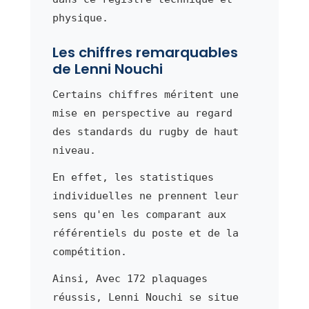
physique.
Les chiffres remarquables
de Lenni Nouchi
Certains chiffres méritent une
mise en perspective au regard
des standards du rugby de haut
niveau.
En effet, les statistiques
individuelles ne prennent leur
sens qu'en les comparant aux
référentiels du poste et de la
compétition.
Ainsi, Avec 172 plaquages
réussis, Lenni Nouchi se situe