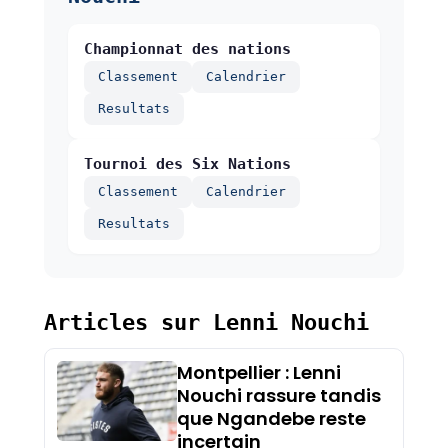
Championnat des nations
Classement
Calendrier
Resultats
Tournoi des Six Nations
Classement
Calendrier
Resultats
Articles sur Lenni Nouchi
Montpellier : Lenni
Nouchi rassure tandis
que Ngandebe reste
incertain