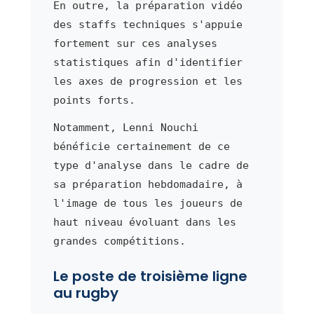
En outre, la préparation vidéo
des staffs techniques s'appuie
fortement sur ces analyses
statistiques afin d'identifier
les axes de progression et les
points forts.
Notamment, Lenni Nouchi
bénéficie certainement de ce
type d'analyse dans le cadre de
sa préparation hebdomadaire, à
l'image de tous les joueurs de
haut niveau évoluant dans les
grandes compétitions.
Le poste de troisième ligne
au rugby