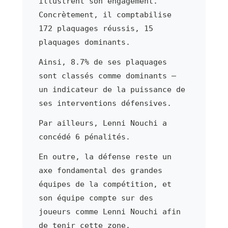
illustrent son engagement.
Concrètement, il comptabilise
172 plaquages réussis, 15
plaquages dominants.
Ainsi, 8.7% de ses plaquages
sont classés comme dominants —
un indicateur de la puissance de
ses interventions défensives.
Par ailleurs, Lenni Nouchi a
concédé 6 pénalités.
En outre, la défense reste un
axe fondamental des grandes
équipes de la compétition, et
son équipe compte sur des
joueurs comme Lenni Nouchi afin
de tenir cette zone.