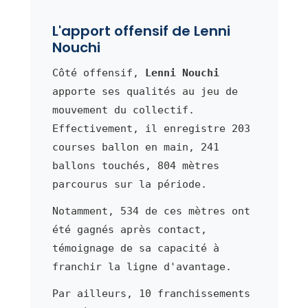
L'apport offensif de Lenni
Nouchi
Côté offensif,
Lenni Nouchi
apporte ses qualités au jeu de
mouvement du collectif.
Effectivement, il enregistre 203
courses ballon en main, 241
ballons touchés, 804 mètres
parcourus sur la période.
Notamment, 534 de ces mètres ont
été gagnés après contact,
témoignage de sa capacité à
franchir la ligne d'avantage.
Par ailleurs, 10 franchissements