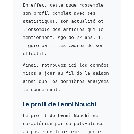
En effet, cette page rassemble
son profil complet avec ses
statistiques, son actualité et
l'ensemble des articles qui le
mentionnent. Âgé de 22 ans, il
figure parmi les cadres de son
effectif.
Ainsi, retrouvez ici les données
mises à jour au fil de la saison
ainsi que les dernières analyses
le concernant.
Le profil de Lenni Nouchi
Le profil de
Lenni Nouchi
se
caractérise par sa polyvalence
au poste de troisième ligne et