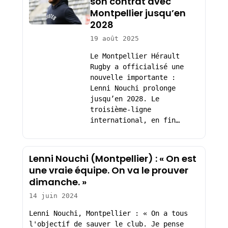
son contrat avec
Montpellier jusqu’en
2028
19 août 2025
Le Montpellier Hérault
Rugby a officialisé une
nouvelle importante :
Lenni Nouchi prolonge
jusqu’en 2028. Le
troisième-ligne
international, en fin…
Lenni Nouchi (Montpellier) : « On est
une vraie équipe. On va le prouver
dimanche. »
14 juin 2024
Lenni Nouchi, Montpellier : « On a tous
l'objectif de sauver le club. Je pense