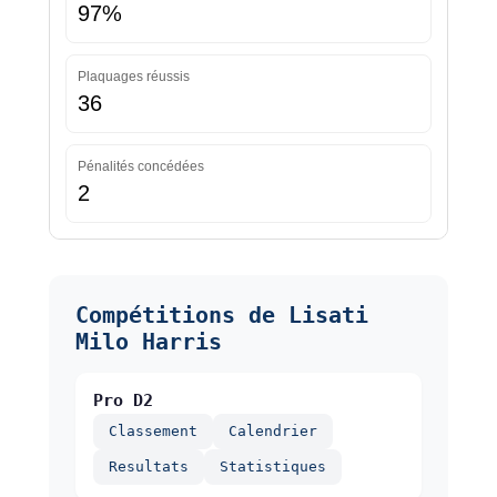
97%
Plaquages réussis
36
Pénalités concédées
2
Compétitions de Lisati
Milo Harris
Pro D2
Classement
Calendrier
Resultats
Statistiques