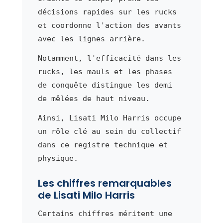
décisions rapides sur les rucks
et coordonne l'action des avants
avec les lignes arrière.
Notamment, l'efficacité dans les
rucks, les mauls et les phases
de conquête distingue les demi
de mêlées de haut niveau.
Ainsi, Lisati Milo Harris occupe
un rôle clé au sein du collectif
dans ce registre technique et
physique.
Les chiffres remarquables
de Lisati Milo Harris
Certains chiffres méritent une