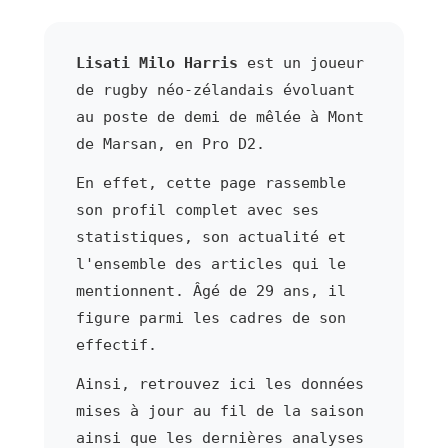
Lisati Milo Harris
est un joueur
de rugby néo-zélandais évoluant
au poste de demi de mêlée à Mont
de Marsan, en Pro D2.
En effet, cette page rassemble
son profil complet avec ses
statistiques, son actualité et
l'ensemble des articles qui le
mentionnent. Âgé de 29 ans, il
figure parmi les cadres de son
effectif.
Ainsi, retrouvez ici les données
mises à jour au fil de la saison
ainsi que les dernières analyses