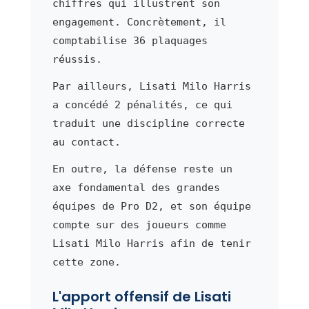
chiffres qui illustrent son
engagement. Concrètement, il
comptabilise 36 plaquages
réussis.
Par ailleurs, Lisati Milo Harris
a concédé 2 pénalités, ce qui
traduit une discipline correcte
au contact.
En outre, la défense reste un
axe fondamental des grandes
équipes de Pro D2, et son équipe
compte sur des joueurs comme
Lisati Milo Harris afin de tenir
cette zone.
L'apport offensif de Lisati