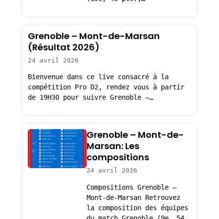
Grenoble – Mont-de-Marsan
(Résultat 2026)
24 avril 2026
Bienvenue dans ce live consacré à la
compétition Pro D2, rendez vous à partir
de 19H30 pour suivre Grenoble –…
Grenoble – Mont-de-
Marsan: Les
compositions
24 avril 2026
Compositions Grenoble –
Mont-de-Marsan Retrouvez
la composition des équipes
du match Grenoble (9e, 54