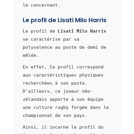
le concernant.
Le profil de Lisati Milo Harris
Le profil de
Lisati Milo Harris
se caractérise par sa
polyvalence au poste de demi de
mêlée.
En effet, Ce profil correspond
aux caractéristiques physiques
recherchées à son poste.
D'ailleurs, ce joueur néo-
zélandais apporte à son équipe
une culture rugby forgée dans le
championnat de son pays.
Ainsi, il incarne le profil du