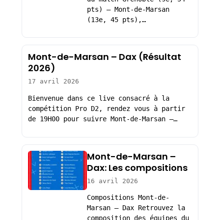
pts) – Mont-de-Marsan
(13e, 45 pts),…
Mont-de-Marsan – Dax (Résultat
2026)
17 avril 2026
Bienvenue dans ce live consacré à la
compétition Pro D2, rendez vous à partir
de 19H00 pour suivre Mont-de-Marsan –…
Mont-de-Marsan –
Dax: Les compositions
16 avril 2026
Compositions Mont-de-
Marsan – Dax Retrouvez la
composition des équipes du