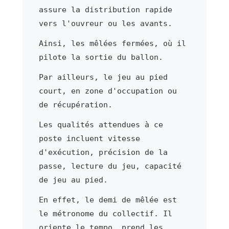
assure la distribution rapide
vers l'ouvreur ou les avants.
Ainsi, les mêlées fermées, où il
pilote la sortie du ballon.
Par ailleurs, le jeu au pied
court, en zone d'occupation ou
de récupération.
Les qualités attendues à ce
poste incluent vitesse
d'exécution, précision de la
passe, lecture du jeu, capacité
de jeu au pied.
En effet, le demi de mêlée est
le métronome du collectif. Il
oriente le tempo, prend les