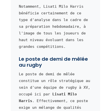
Notamment, Lisati Milo Harris
bénéficie certainement de ce
type d'analyse dans le cadre de
sa préparation hebdomadaire, à
l'image de tous les joueurs de
haut niveau évoluant dans les
grandes compétitions.
Le poste de demi de mêlée
au rugby
Le poste de demi de mêlée
constitue un rôle stratégique au
sein d'une équipe de rugby à XV,
occupé ici par
Lisati Milo
Harris
. Effectivement, ce poste
exige un mélange de qualités