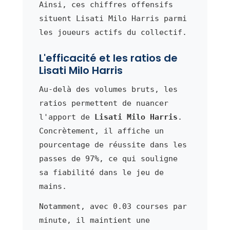
Ainsi, ces chiffres offensifs
situent Lisati Milo Harris parmi
les joueurs actifs du collectif.
L'efficacité et les ratios de
Lisati Milo Harris
Au-delà des volumes bruts, les
ratios permettent de nuancer
l'apport de
Lisati Milo Harris
.
Concrètement, il affiche un
pourcentage de réussite dans les
passes de 97%, ce qui souligne
sa fiabilité dans le jeu de
mains.
Notamment, avec 0.03 courses par
minute, il maintient une