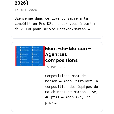
2026)
15 mai 2026
Bienvenue dans ce live consacré à la
compétition Pro D2, rendez vous à partir
de 21H00 pour suivre Mont-de-Marsan –…
Mont-de-Marsan –
Agen: Les
compositions
15 mai 2026
Compositions Mont-de-
Marsan – Agen Retrouvez la
composition des équipes du
match Mont-de-Marsan (15e,
46 pts) – Agen (7e, 72
pts),…