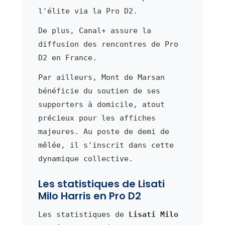
l'élite via la Pro D2.
De plus, Canal+ assure la
diffusion des rencontres de Pro
D2 en France.
Par ailleurs, Mont de Marsan
bénéficie du soutien de ses
supporters à domicile, atout
précieux pour les affiches
majeures. Au poste de demi de
mêlée, il s'inscrit dans cette
dynamique collective.
Les statistiques de Lisati
Milo Harris en Pro D2
Les statistiques de
Lisati Milo