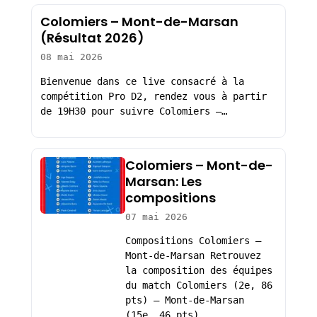
Colomiers – Mont-de-Marsan
(Résultat 2026)
08 mai 2026
Bienvenue dans ce live consacré à la
compétition Pro D2, rendez vous à partir
de 19H30 pour suivre Colomiers –…
Colomiers – Mont-de-
Marsan: Les
compositions
07 mai 2026
Compositions Colomiers –
Mont-de-Marsan Retrouvez
la composition des équipes
du match Colomiers (2e, 86
pts) – Mont-de-Marsan
(15e, 46 pts),…