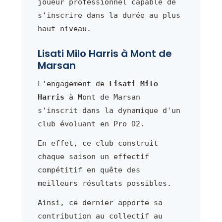
joueur professionnel capable de
s'inscrire dans la durée au plus
haut niveau.
Lisati Milo Harris à Mont de
Marsan
L'engagement de
Lisati Milo
Harris
à Mont de Marsan
s'inscrit dans la dynamique d'un
club évoluant en Pro D2.
En effet, ce club construit
chaque saison un effectif
compétitif en quête des
meilleurs résultats possibles.
Ainsi, ce dernier apporte sa
contribution au collectif au