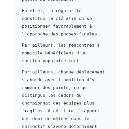
En effet, la régularité
constitue la clé afin de se
positionner favorablement à
l'approche des phases finales.
Par ailleurs, les rencontres à
domicile bénéficient d'un
soutien populaire fort.
Par ailleurs, chaque déplacement
s'aborde avec l'ambition d'y
ramener des points, ce qui
distingue les cadors du
championnat des équipes plus
fragiles. À ce titre, l'apport
des demi de mêlées dans le
collectif s'avère déterminant