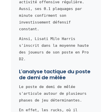
activité offensive régulière.
Aussi, ses 0.1 plaquages par
minute confirment son
investissement défensif
constant.
Ainsi, Lisati Milo Harris
s'inscrit dans la moyenne haute
des joueurs de son poste en Pro
D2.
L'analyse tactique du poste
de demi de mêlée
Le poste de demi de mêlée
s'articule autour de plusieurs
phases de jeu déterminantes.
En effet, les rucks, où il