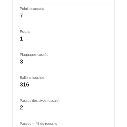
Points marqués
7
Essais
1
Plaquages cassés
3
Ballons touchés
316
Passes décisives (essais)
2
Passes — % de réussite