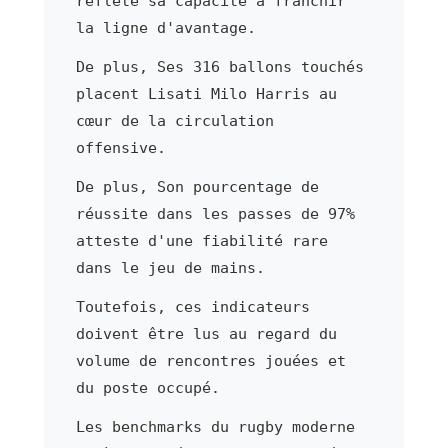
reflète sa capacité à franchir
la ligne d'avantage.
De plus, Ses 316 ballons touchés
placent Lisati Milo Harris au
cœur de la circulation
offensive.
De plus, Son pourcentage de
réussite dans les passes de 97%
atteste d'une fiabilité rare
dans le jeu de mains.
Toutefois, ces indicateurs
doivent être lus au regard du
volume de rencontres jouées et
du poste occupé.
Les benchmarks du rugby moderne