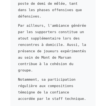
poste de demi de mêlée, tant
dans les phases offensives que
défensives.
Par ailleurs, l'ambiance générée
par les supporters constitue un
atout supplémentaire lors des
rencontres à domicile. Aussi, la
présence de joueurs expérimentés
au sein de Mont de Marsan
contribue à la cohésion du
groupe.
Notamment, sa participation
régulière aux compositions
témoigne de la confiance
accordée par le staff technique.