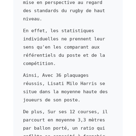
mise en perspective au regard
des standards du rugby de haut
niveau.
En effet, les statistiques
individuelles ne prennent leur
sens qu'en les comparant aux
référentiels du poste et de la
compétition.
Ainsi, Avec 36 plaquages
réussis, Lisati Milo Harris se
situe dans la moyenne haute des
joueurs de son poste.
De plus, Sur ses 12 courses, il
parcourt en moyenne 3,3 mètres
par ballon porté, un ratio qui