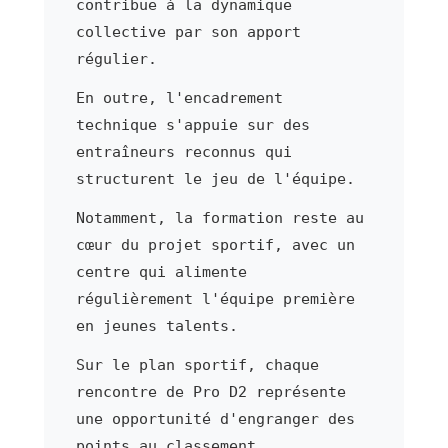
contribue à la dynamique
collective par son apport
régulier.
En outre, l'encadrement
technique s'appuie sur des
entraîneurs reconnus qui
structurent le jeu de l'équipe.
Notamment, la formation reste au
cœur du projet sportif, avec un
centre qui alimente
régulièrement l'équipe première
en jeunes talents.
Sur le plan sportif, chaque
rencontre de Pro D2 représente
une opportunité d'engranger des
points au classement.