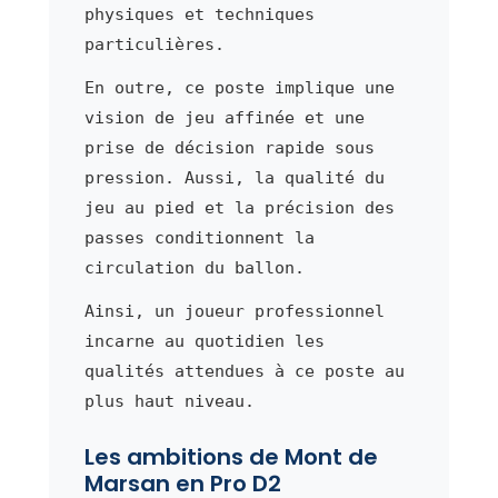
physiques et techniques
particulières.
En outre, ce poste implique une
vision de jeu affinée et une
prise de décision rapide sous
pression. Aussi, la qualité du
jeu au pied et la précision des
passes conditionnent la
circulation du ballon.
Ainsi, un joueur professionnel
incarne au quotidien les
qualités attendues à ce poste au
plus haut niveau.
Les ambitions de Mont de
Marsan en Pro D2