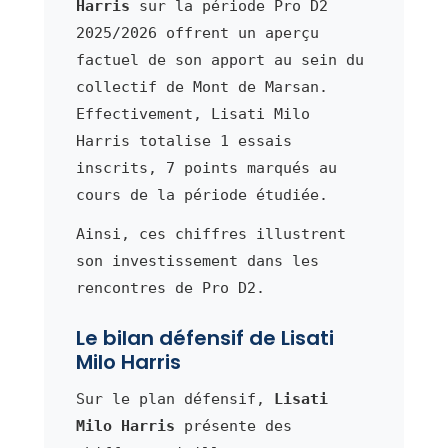
Harris
sur la période Pro D2
2025/2026 offrent un aperçu
factuel de son apport au sein du
collectif de Mont de Marsan.
Effectivement, Lisati Milo
Harris totalise 1 essais
inscrits, 7 points marqués au
cours de la période étudiée.
Ainsi, ces chiffres illustrent
son investissement dans les
rencontres de Pro D2.
Le bilan défensif de Lisati
Milo Harris
Sur le plan défensif,
Lisati
Milo Harris
présente des