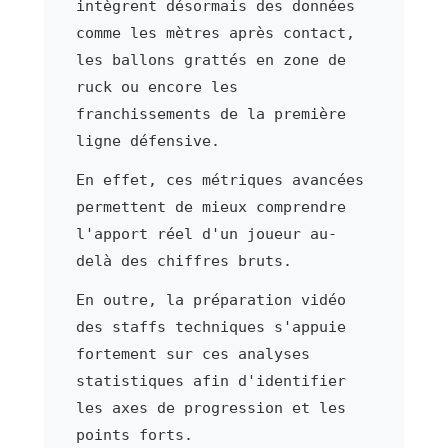
intègrent désormais des données
comme les mètres après contact,
les ballons grattés en zone de
ruck ou encore les
franchissements de la première
ligne défensive.
En effet, ces métriques avancées
permettent de mieux comprendre
l'apport réel d'un joueur au-
delà des chiffres bruts.
En outre, la préparation vidéo
des staffs techniques s'appuie
fortement sur ces analyses
statistiques afin d'identifier
les axes de progression et les
points forts.