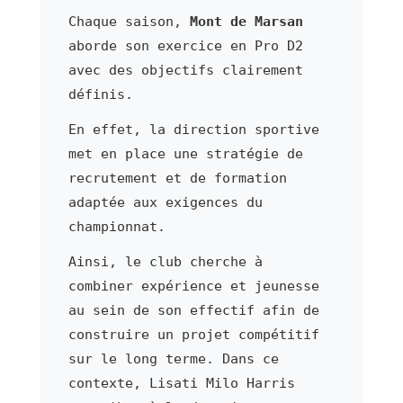
Chaque saison,
Mont de Marsan
aborde son exercice en Pro D2
avec des objectifs clairement
définis.
En effet, la direction sportive
met en place une stratégie de
recrutement et de formation
adaptée aux exigences du
championnat.
Ainsi, le club cherche à
combiner expérience et jeunesse
au sein de son effectif afin de
construire un projet compétitif
sur le long terme. Dans ce
contexte, Lisati Milo Harris