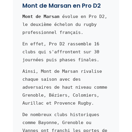
Mont de Marsan en Pro D2
Mont de Marsan
évolue en Pro D2,
le deuxième échelon du rugby
professionnel français.
En effet, Pro D2 rassemble 16
clubs qui s'affrontent sur 30
journées puis phases finales.
Ainsi, Mont de Marsan rivalise
chaque saison avec des
adversaires de haut niveau comme
Grenoble, Béziers, Colomiers,
Aurillac et Provence Rugby.
De nombreux clubs historiques
comme Bayonne, Grenoble ou
Vannes ont franchi les portes de