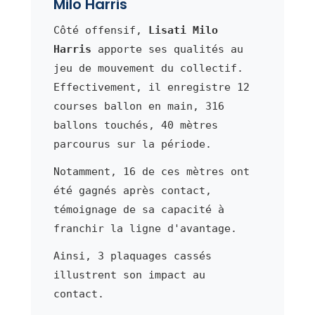
Milo Harris
Côté offensif,
Lisati Milo
Harris
apporte ses qualités au
jeu de mouvement du collectif.
Effectivement, il enregistre 12
courses ballon en main, 316
ballons touchés, 40 mètres
parcourus sur la période.
Notamment, 16 de ces mètres ont
été gagnés après contact,
témoignage de sa capacité à
franchir la ligne d'avantage.
Ainsi, 3 plaquages cassés
illustrent son impact au
contact.