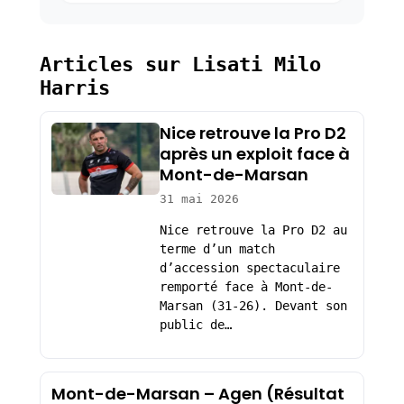
Articles sur Lisati Milo
Harris
Nice retrouve la Pro D2
après un exploit face à
Mont-de-Marsan
31 mai 2026
Nice retrouve la Pro D2 au
terme d’un match
d’accession spectaculaire
remporté face à Mont-de-
Marsan (31-26). Devant son
public de…
Mont-de-Marsan – Agen (Résultat