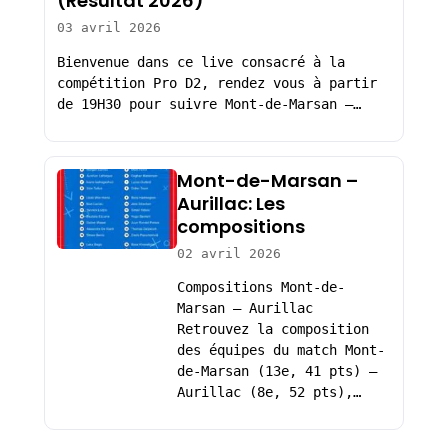
(Résultat 2026)
03 avril 2026
Bienvenue dans ce live consacré à la
compétition Pro D2, rendez vous à partir
de 19H30 pour suivre Mont-de-Marsan –…
Mont-de-Marsan –
Aurillac: Les
compositions
02 avril 2026
Compositions Mont-de-
Marsan – Aurillac
Retrouvez la composition
des équipes du match Mont-
de-Marsan (13e, 41 pts) –
Aurillac (8e, 52 pts),…