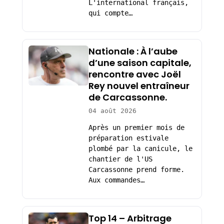
L'international français,
qui compte…
Nationale : À l’aube
d’une saison capitale,
rencontre avec Joël
Rey nouvel entraîneur
de Carcassonne.
04 août 2026
Après un premier mois de
préparation estivale
plombé par la canicule, le
chantier de l'US
Carcassonne prend forme.
Aux commandes…
Top 14 – Arbitrage