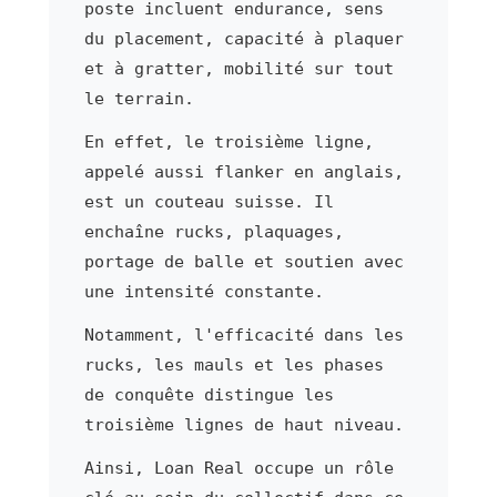
poste incluent endurance, sens
du placement, capacité à plaquer
et à gratter, mobilité sur tout
le terrain.
En effet, le troisième ligne,
appelé aussi flanker en anglais,
est un couteau suisse. Il
enchaîne rucks, plaquages,
portage de balle et soutien avec
une intensité constante.
Notamment, l'efficacité dans les
rucks, les mauls et les phases
de conquête distingue les
troisième lignes de haut niveau.
Ainsi, Loan Real occupe un rôle