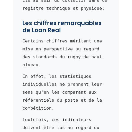
clé au sein du collectif dans ce
registre technique et physique.
Les chiffres remarquables
de Loan Real
Certains chiffres méritent une
mise en perspective au regard
des standards du rugby de haut
niveau.
En effet, les statistiques
individuelles ne prennent leur
sens qu'en les comparant aux
référentiels du poste et de la
compétition.
Toutefois, ces indicateurs
doivent être lus au regard du