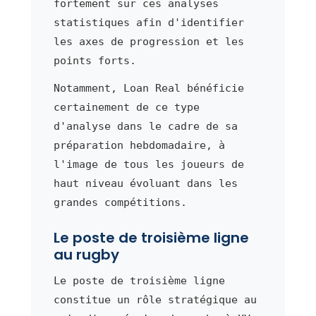
fortement sur ces analyses
statistiques afin d'identifier
les axes de progression et les
points forts.
Notamment, Loan Real bénéficie
certainement de ce type
d'analyse dans le cadre de sa
préparation hebdomadaire, à
l'image de tous les joueurs de
haut niveau évoluant dans les
grandes compétitions.
Le poste de troisième ligne
au rugby
Le poste de troisième ligne
constitue un rôle stratégique au