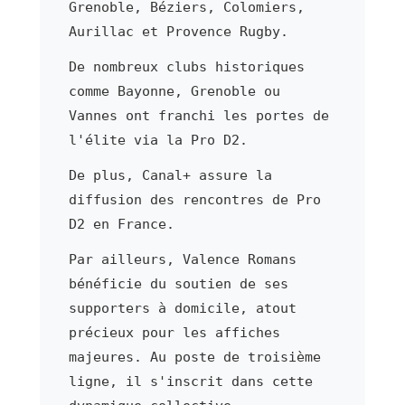
Grenoble, Béziers, Colomiers,
Aurillac et Provence Rugby.
De nombreux clubs historiques
comme Bayonne, Grenoble ou
Vannes ont franchi les portes de
l'élite via la Pro D2.
De plus, Canal+ assure la
diffusion des rencontres de Pro
D2 en France.
Par ailleurs, Valence Romans
bénéficie du soutien de ses
supporters à domicile, atout
précieux pour les affiches
majeures. Au poste de troisième
ligne, il s'inscrit dans cette