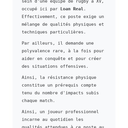
sein d'une équipe de rugby à XV,
occupé ici par
Loan Real
.
Effectivement, ce poste exige un
mélange de qualités physiques et
techniques particulières.
Par ailleurs, il demande une
polyvalence rare, à la fois pour
aider en conquête et pour créer
des situations offensives.
Ainsi, la résistance physique
constitue un prérequis compte
tenu du nombre d'impacts subis
chaque match.
Ainsi, un joueur professionnel
incarne au quotidien les
qualités attendues à ce poste au