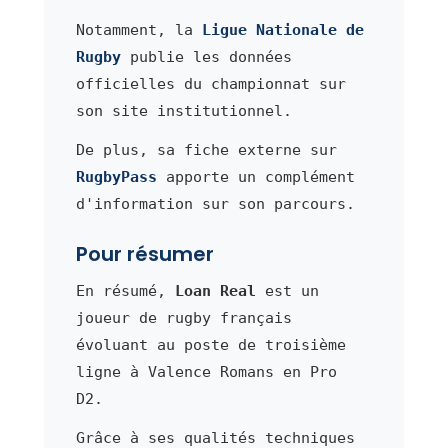
Notamment, la
Ligue Nationale de
Rugby
publie les données
officielles du championnat sur
son site institutionnel.
De plus, sa fiche externe sur
RugbyPass
apporte un complément
d'information sur son parcours.
Pour résumer
En résumé,
Loan Real
est un
joueur de rugby français
évoluant au poste de troisième
ligne à Valence Romans en Pro
D2.
Grâce à ses qualités techniques