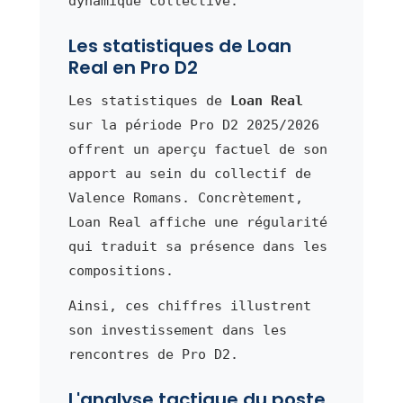
dynamique collective.
Les statistiques de Loan
Real en Pro D2
Les statistiques de
Loan Real
sur la période Pro D2 2025/2026
offrent un aperçu factuel de son
apport au sein du collectif de
Valence Romans. Concrètement,
Loan Real affiche une régularité
qui traduit sa présence dans les
compositions.
Ainsi, ces chiffres illustrent
son investissement dans les
rencontres de Pro D2.
L'analyse tactique du poste