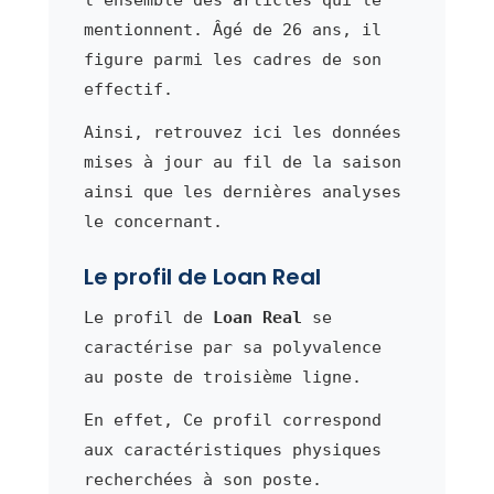
mentionnent. Âgé de 26 ans, il
figure parmi les cadres de son
effectif.
Ainsi, retrouvez ici les données
mises à jour au fil de la saison
ainsi que les dernières analyses
le concernant.
Le profil de Loan Real
Le profil de
Loan Real
se
caractérise par sa polyvalence
au poste de troisième ligne.
En effet, Ce profil correspond
aux caractéristiques physiques
recherchées à son poste.