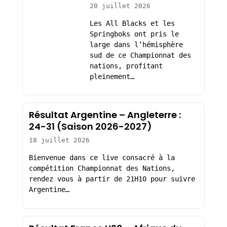
20 juillet 2026
Les All Blacks et les
Springboks ont pris le
large dans l’hémisphère
sud de ce Championnat des
nations, profitant
pleinement…
Résultat Argentine – Angleterre :
24-31 (Saison 2026-2027)
18 juillet 2026
Bienvenue dans ce live consacré à la
compétition Championnat des Nations,
rendez vous à partir de 21H10 pour suivre
Argentine…