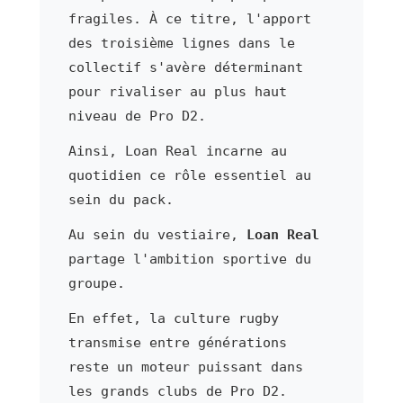
fragiles. À ce titre, l'apport
des troisième lignes dans le
collectif s'avère déterminant
pour rivaliser au plus haut
niveau de Pro D2.
Ainsi, Loan Real incarne au
quotidien ce rôle essentiel au
sein du pack.
Au sein du vestiaire,
Loan Real
partage l'ambition sportive du
groupe.
En effet, la culture rugby
transmise entre générations
reste un moteur puissant dans
les grands clubs de Pro D2.