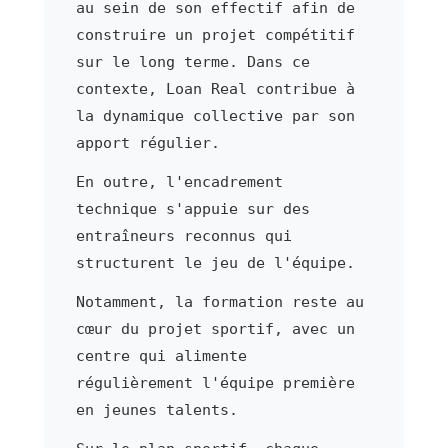
au sein de son effectif afin de
construire un projet compétitif
sur le long terme. Dans ce
contexte, Loan Real contribue à
la dynamique collective par son
apport régulier.
En outre, l'encadrement
technique s'appuie sur des
entraîneurs reconnus qui
structurent le jeu de l'équipe.
Notamment, la formation reste au
cœur du projet sportif, avec un
centre qui alimente
régulièrement l'équipe première
en jeunes talents.