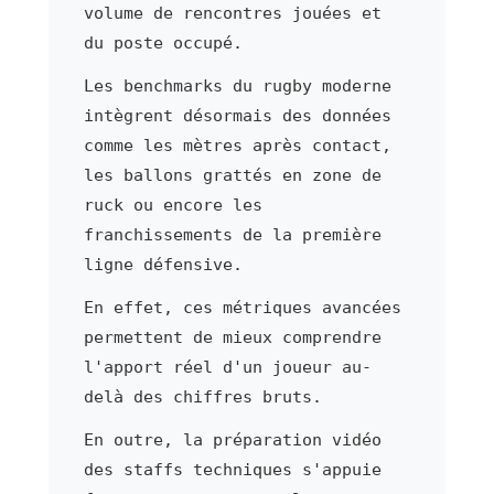
volume de rencontres jouées et
du poste occupé.
Les benchmarks du rugby moderne
intègrent désormais des données
comme les mètres après contact,
les ballons grattés en zone de
ruck ou encore les
franchissements de la première
ligne défensive.
En effet, ces métriques avancées
permettent de mieux comprendre
l'apport réel d'un joueur au-
delà des chiffres bruts.
En outre, la préparation vidéo
des staffs techniques s'appuie