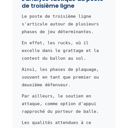
de troisième ligne
Le poste de troisième ligne
s'articule autour de plusieurs
phases de jeu déterminantes.
En effet, les rucks, où il
excelle dans le grattage et la
contest du ballon au sol.
Ainsi, les phases de plaquage,
souvent en tant que premier ou
deuxième défenseur.
Par ailleurs, le soutien en
attaque, comme option d'appui
rapproché du porteur de balle.
Les qualités attendues à ce