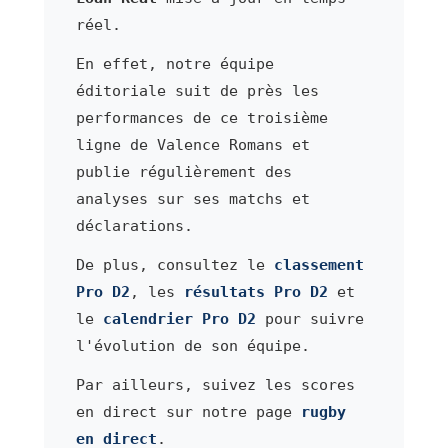
réel.
En effet, notre équipe
éditoriale suit de près les
performances de ce troisième
ligne de Valence Romans et
publie régulièrement des
analyses sur ses matchs et
déclarations.
De plus, consultez le
classement
Pro D2
, les
résultats Pro D2
et
le
calendrier Pro D2
pour suivre
l'évolution de son équipe.
Par ailleurs, suivez les scores
en direct sur notre page
rugby
en direct
.