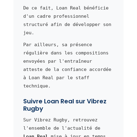
De ce fait, Loan Real bénéficie
d'un cadre professionnel
structuré afin de développer son
jeu.
Par ailleurs, sa présence
régulière dans les compositions
envoyées par l'entraîneur
atteste de la confiance accordée
à Loan Real par le staff
technique.
Suivre Loan Real sur Vibrez
Rugby
Sur Vibrez Rugby, retrouvez
l'ensemble de l'actualité de
Loan Real
mise à jour en temps