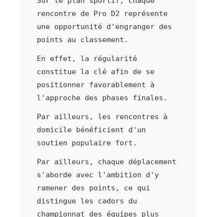
Sur le plan sportif, chaque
rencontre de Pro D2 représente
une opportunité d'engranger des
points au classement.
En effet, la régularité
constitue la clé afin de se
positionner favorablement à
l'approche des phases finales.
Par ailleurs, les rencontres à
domicile bénéficient d'un
soutien populaire fort.
Par ailleurs, chaque déplacement
s'aborde avec l'ambition d'y
ramener des points, ce qui
distingue les cadors du
championnat des équipes plus