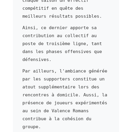
chaque saison un effectif
compétitif en quête des
meilleurs résultats possibles.
Ainsi, ce dernier apporte sa
contribution au collectif au
poste de troisième ligne, tant
dans les phases offensives que
défensives.
Par ailleurs, l'ambiance générée
par les supporters constitue un
atout supplémentaire lors des
rencontres à domicile. Aussi, la
présence de joueurs expérimentés
au sein de Valence Romans
contribue à la cohésion du
groupe.