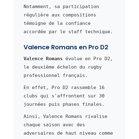
Notamment, sa participation
régulière aux compositions
témoigne de la confiance
accordée par le staff technique.
Valence Romans en Pro D2
Valence Romans
évolue en Pro D2,
le deuxième échelon du rugby
professionnel français.
En effet, Pro D2 rassemble 16
clubs qui s'affrontent sur 30
journées puis phases finales.
Ainsi, Valence Romans rivalise
chaque saison avec des
adversaires de haut niveau comme