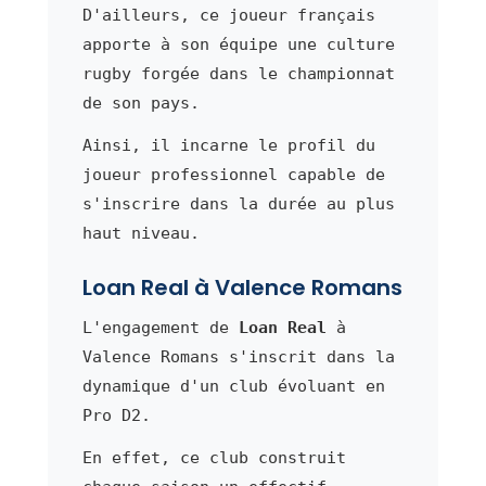
D'ailleurs, ce joueur français
apporte à son équipe une culture
rugby forgée dans le championnat
de son pays.
Ainsi, il incarne le profil du
joueur professionnel capable de
s'inscrire dans la durée au plus
haut niveau.
Loan Real à Valence Romans
L'engagement de
Loan Real
à
Valence Romans s'inscrit dans la
dynamique d'un club évoluant en
Pro D2.
En effet, ce club construit