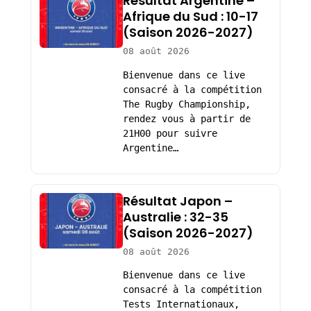
Résultat Argentine –
Afrique du Sud : 10-17
(Saison 2026-2027)
08 août 2026
Bienvenue dans ce live
consacré à la compétition
The Rugby Championship,
rendez vous à partir de
21H00 pour suivre
Argentine…
Résultat Japon –
Australie : 32-35
(Saison 2026-2027)
08 août 2026
Bienvenue dans ce live
consacré à la compétition
Tests Internationaux,