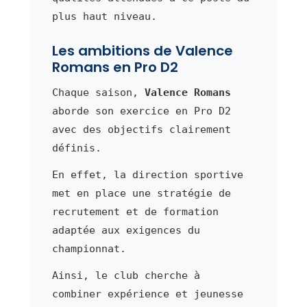
plus haut niveau.
Les ambitions de Valence
Romans en Pro D2
Chaque saison,
Valence Romans
aborde son exercice en Pro D2
avec des objectifs clairement
définis.
En effet, la direction sportive
met en place une stratégie de
recrutement et de formation
adaptée aux exigences du
championnat.
Ainsi, le club cherche à
combiner expérience et jeunesse