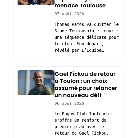
menace Toulouse
07 août 2026
Thomas Ramos va quitter le
Stade Toulousain et ouvrir
une séquence délicate pour
le club. Son départ,
révélé par L’Équipe…
Gaël Fickou de retour
à Toulon : un choix
assumé pour relancer
un nouveau défi
06 août 2026
Le Rugby Club Toulonnais
s'offre un renfort de
premier plan avec le
retour de Gaël Fickou.