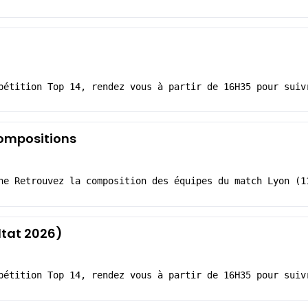
pétition Top 14, rendez vous à partir de 16H35 pour suiv
compositions
ne Retrouvez la composition des équipes du match Lyon (1
ltat 2026)
pétition Top 14, rendez vous à partir de 16H35 pour suiv