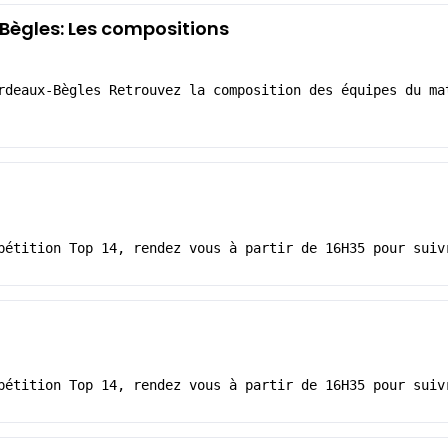
ègles: Les compositions
rdeaux-Bègles Retrouvez la composition des équipes du ma
pétition Top 14, rendez vous à partir de 16H35 pour suiv
pétition Top 14, rendez vous à partir de 16H35 pour suiv