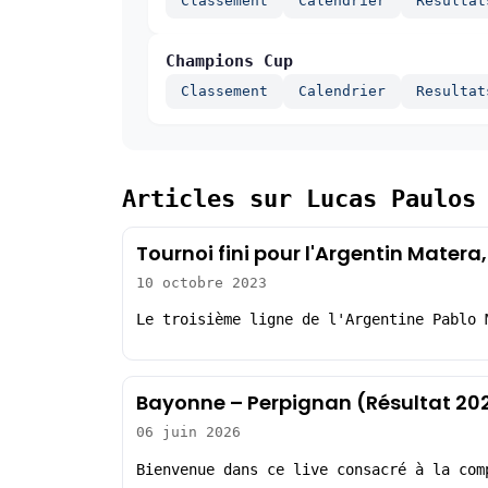
Classement
Calendrier
Resultat
Champions Cup
Classement
Calendrier
Resultat
Articles sur Lucas Paulos
Tournoi fini pour l'Argentin Matera
10 octobre 2023
Le troisième ligne de l'Argentine Pablo 
Bayonne – Perpignan (Résultat 20
06 juin 2026
Bienvenue dans ce live consacré à la com