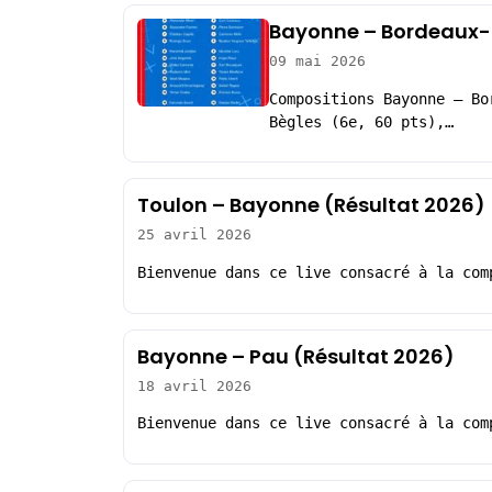
Bayonne – Bordeaux-B
09 mai 2026
Compositions Bayonne – Bo
Bègles (6e, 60 pts),…
Toulon – Bayonne (Résultat 2026)
25 avril 2026
Bienvenue dans ce live consacré à la com
Bayonne – Pau (Résultat 2026)
18 avril 2026
Bienvenue dans ce live consacré à la com