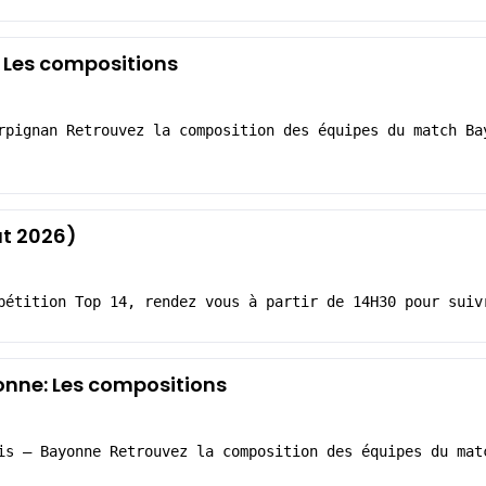
 Les compositions
rpignan Retrouvez la composition des équipes du match Ba
at 2026)
pétition Top 14, rendez vous à partir de 14H30 pour suiv
onne: Les compositions
is – Bayonne Retrouvez la composition des équipes du mat