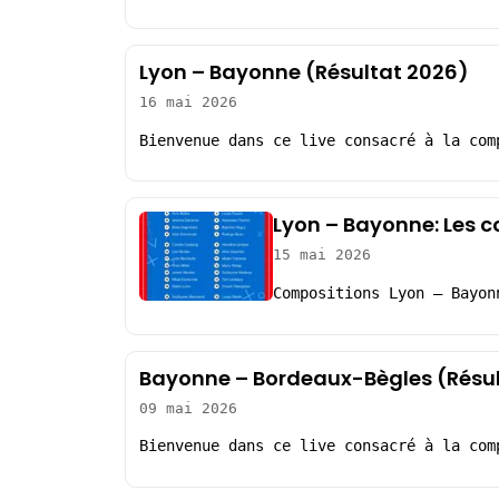
Lyon – Bayonne (Résultat 2026)
16 mai 2026
Bienvenue dans ce live consacré à la com
Lyon – Bayonne: Les 
15 mai 2026
Compositions Lyon – Bayon
Bayonne – Bordeaux-Bègles (Résu
09 mai 2026
Bienvenue dans ce live consacré à la com