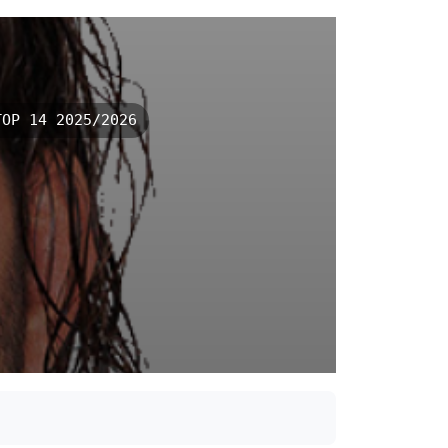
OP 14 2025/2026