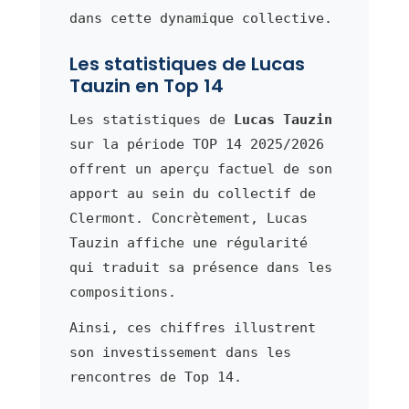
dans cette dynamique collective.
Les statistiques de Lucas
Tauzin en Top 14
Les statistiques de
Lucas Tauzin
sur la période TOP 14 2025/2026
offrent un aperçu factuel de son
apport au sein du collectif de
Clermont. Concrètement, Lucas
Tauzin affiche une régularité
qui traduit sa présence dans les
compositions.
Ainsi, ces chiffres illustrent
son investissement dans les
rencontres de Top 14.