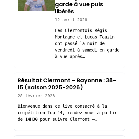
garde à vue puis
libérés
12 avril 2026
Les Clermontois Régis
Montagne et Lucas Tauzin
ont passé la nuit de
vendredi à samedi en garde
à vue après…
Résultat Clermont – Bayonne : 38-
15 (Saison 2025-2026)
28 février 2026
Bienvenue dans ce live consacré à la
compétition Top 14, rendez vous à partir
de 14H30 pour suivre Clermont –…