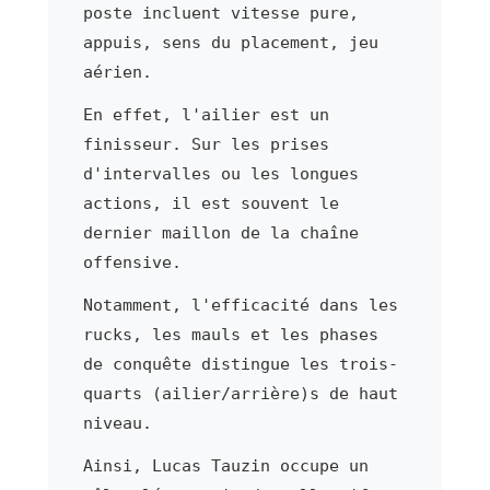
poste incluent vitesse pure,
appuis, sens du placement, jeu
aérien.
En effet, l'ailier est un
finisseur. Sur les prises
d'intervalles ou les longues
actions, il est souvent le
dernier maillon de la chaîne
offensive.
Notamment, l'efficacité dans les
rucks, les mauls et les phases
de conquête distingue les trois-
quarts (ailier/arrière)s de haut
niveau.
Ainsi, Lucas Tauzin occupe un