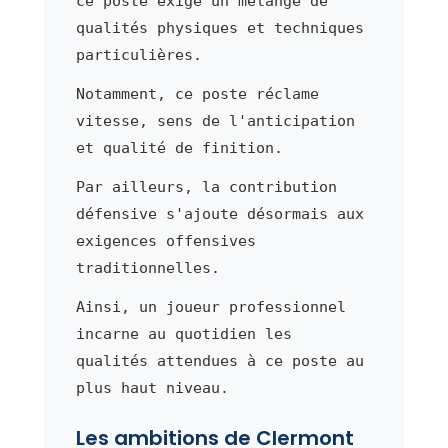
ce poste exige un mélange de
qualités physiques et techniques
particulières.
Notamment, ce poste réclame
vitesse, sens de l'anticipation
et qualité de finition.
Par ailleurs, la contribution
défensive s'ajoute désormais aux
exigences offensives
traditionnelles.
Ainsi, un joueur professionnel
incarne au quotidien les
qualités attendues à ce poste au
plus haut niveau.
Les ambitions de Clermont