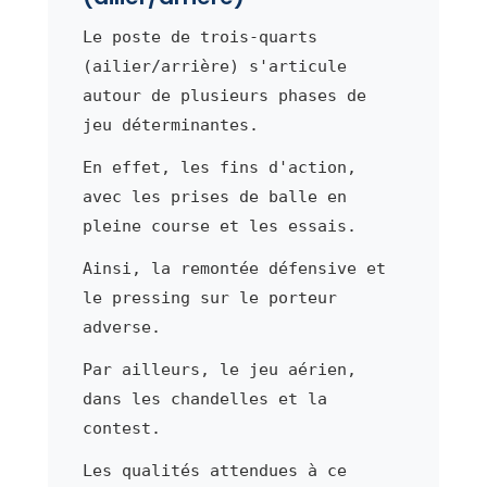
Le poste de trois-quarts
(ailier/arrière) s'articule
autour de plusieurs phases de
jeu déterminantes.
En effet, les fins d'action,
avec les prises de balle en
pleine course et les essais.
Ainsi, la remontée défensive et
le pressing sur le porteur
adverse.
Par ailleurs, le jeu aérien,
dans les chandelles et la
contest.
Les qualités attendues à ce