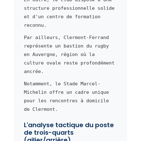
structure professionnelle solide
et d'un centre de formation
reconnu.
Par ailleurs, Clermont-Ferrand
représente un bastion du rugby
en Auvergne, région où la
culture ovale reste profondément
ancrée.
Notamment, le Stade Marcel-
Michelin offre un cadre unique
pour les rencontres à domicile
de Clermont.
L'analyse tactique du poste
de trois-quarts
(ailier/arrière)