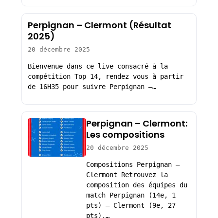
Perpignan – Clermont (Résultat
2025)
20 décembre 2025
Bienvenue dans ce live consacré à la
compétition Top 14, rendez vous à partir
de 16H35 pour suivre Perpignan –…
Perpignan – Clermont:
Les compositions
20 décembre 2025
Compositions Perpignan –
Clermont Retrouvez la
composition des équipes du
match Perpignan (14e, 1
pts) – Clermont (9e, 27
pts),…