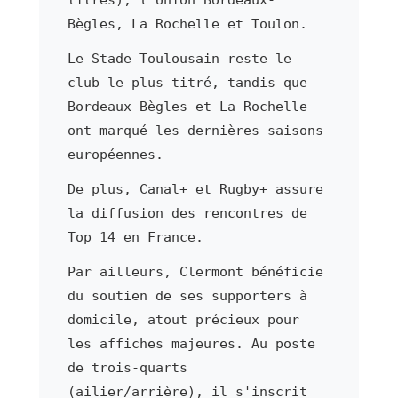
Bègles, La Rochelle et Toulon.
Le Stade Toulousain reste le
club le plus titré, tandis que
Bordeaux-Bègles et La Rochelle
ont marqué les dernières saisons
européennes.
De plus, Canal+ et Rugby+ assure
la diffusion des rencontres de
Top 14 en France.
Par ailleurs, Clermont bénéficie
du soutien de ses supporters à
domicile, atout précieux pour
les affiches majeures. Au poste
de trois-quarts
(ailier/arrière), il s'inscrit