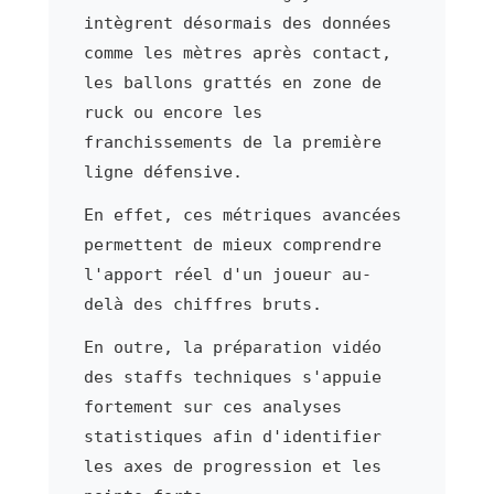
intègrent désormais des données
comme les mètres après contact,
les ballons grattés en zone de
ruck ou encore les
franchissements de la première
ligne défensive.
En effet, ces métriques avancées
permettent de mieux comprendre
l'apport réel d'un joueur au-
delà des chiffres bruts.
En outre, la préparation vidéo
des staffs techniques s'appuie
fortement sur ces analyses
statistiques afin d'identifier
les axes de progression et les