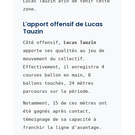
Lucas Tauzin afin de tenir cette
zone.
L'apport offensif de Lucas
Tauzin
Côté offensif,
Lucas Tauzin
apporte ses qualités au jeu de
mouvement du collectif.
Effectivement, il enregistre 4
courses ballon en main, 8
ballons touchés, 24 mètres
parcourus sur la période.
Notamment, 15 de ces mètres ont
été gagnés après contact,
témoignage de sa capacité à
franchir la ligne d'avantage.