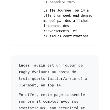
01 décembre 2025
La 11e Journée Top 14 a
offert un week-end dense,
marqué par des affiches
intenses, des
renversements, et
plusieurs confirmations.…
Lucas Tauzin
est un joueur de
rugby évoluant au poste de
trois-quarts (ailier/arrière) à
Clermont, en Top 14.
En effet, cette page rassemble
son profil complet avec ses
statistiques, son actualité et