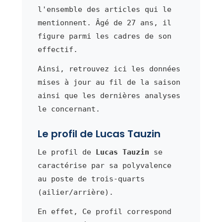
l'ensemble des articles qui le
mentionnent. Âgé de 27 ans, il
figure parmi les cadres de son
effectif.
Ainsi, retrouvez ici les données
mises à jour au fil de la saison
ainsi que les dernières analyses
le concernant.
Le profil de Lucas Tauzin
Le profil de
Lucas Tauzin
se
caractérise par sa polyvalence
au poste de trois-quarts
(ailier/arrière).
En effet, Ce profil correspond