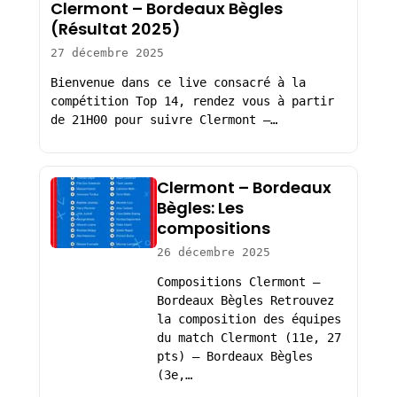
Clermont – Bordeaux Bègles
(Résultat 2025)
27 décembre 2025
Bienvenue dans ce live consacré à la
compétition Top 14, rendez vous à partir
de 21H00 pour suivre Clermont –…
Clermont – Bordeaux
Bègles: Les
compositions
26 décembre 2025
Compositions Clermont –
Bordeaux Bègles Retrouvez
la composition des équipes
du match Clermont (11e, 27
pts) – Bordeaux Bègles
(3e,…