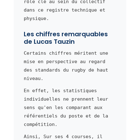
rôle clé au sein du collectif
dans ce registre technique et
physique.
Les chiffres remarquables
de Lucas Tauzin
Certains chiffres méritent une
mise en perspective au regard
des standards du rugby de haut
niveau.
En effet, les statistiques
individuelles ne prennent leur
sens qu'en les comparant aux
référentiels du poste et de la
compétition.
Ainsi, Sur ses 4 courses, il