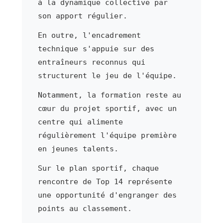
à la dynamique collective par
son apport régulier.
En outre, l'encadrement
technique s'appuie sur des
entraîneurs reconnus qui
structurent le jeu de l'équipe.
Notamment, la formation reste au
cœur du projet sportif, avec un
centre qui alimente
régulièrement l'équipe première
en jeunes talents.
Sur le plan sportif, chaque
rencontre de Top 14 représente
une opportunité d'engranger des
points au classement.