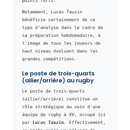
points forts.
Notamment, Lucas Tauzin
bénéficie certainement de ce
type d'analyse dans le cadre de
sa préparation hebdomadaire, à
l'image de tous les joueurs de
haut niveau évoluant dans les
grandes compétitions.
Le poste de trois-quarts
(ailier/arrière) au rugby
Le poste de trois-quarts
(ailier/arrière) constitue un
rôle stratégique au sein d'une
équipe de rugby à XV, occupé ici
par
Lucas Tauzin
. Effectivement,