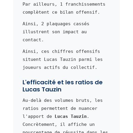
Par ailleurs, 1 franchissements
complètent ce bilan offensif.
Ainsi, 2 plaquages cassés
illustrent son impact au
contact.
Ainsi, ces chiffres offensifs
situent Lucas Tauzin parmi les
joueurs actifs du collectif.
L'efficacité et les ratios de
Lucas Tauzin
Au-delà des volumes bruts, les
ratios permettent de nuancer
l'apport de
Lucas Tauzin
.
Concrètement, il affiche un
pourcentage de réussite dans les