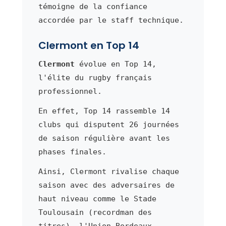
témoigne de la confiance
accordée par le staff technique.
Clermont en Top 14
Clermont
évolue en Top 14,
l'élite du rugby français
professionnel.
En effet, Top 14 rassemble 14
clubs qui disputent 26 journées
de saison régulière avant les
phases finales.
Ainsi, Clermont rivalise chaque
saison avec des adversaires de
haut niveau comme le Stade
Toulousain (recordman des
titres), l'Union Bordeaux-