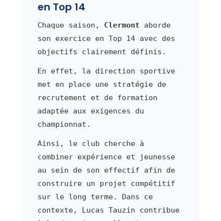
en Top 14
Chaque saison,
Clermont
aborde
son exercice en Top 14 avec des
objectifs clairement définis.
En effet, la direction sportive
met en place une stratégie de
recrutement et de formation
adaptée aux exigences du
championnat.
Ainsi, le club cherche à
combiner expérience et jeunesse
au sein de son effectif afin de
construire un projet compétitif
sur le long terme. Dans ce
contexte, Lucas Tauzin contribue