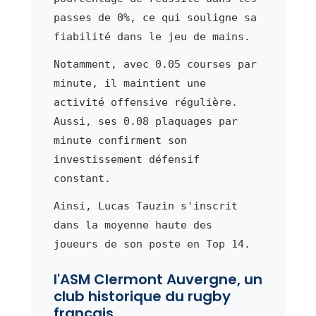
passes de 0%, ce qui souligne sa
fiabilité dans le jeu de mains.
Notamment, avec 0.05 courses par
minute, il maintient une
activité offensive régulière.
Aussi, ses 0.08 plaquages par
minute confirment son
investissement défensif
constant.
Ainsi, Lucas Tauzin s'inscrit
dans la moyenne haute des
joueurs de son poste en Top 14.
l'ASM Clermont Auvergne, un
club historique du rugby
français