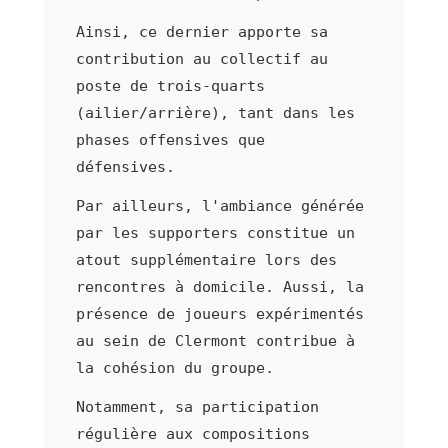
Ainsi, ce dernier apporte sa
contribution au collectif au
poste de trois-quarts
(ailier/arrière), tant dans les
phases offensives que
défensives.
Par ailleurs, l'ambiance générée
par les supporters constitue un
atout supplémentaire lors des
rencontres à domicile. Aussi, la
présence de joueurs expérimentés
au sein de Clermont contribue à
la cohésion du groupe.
Notamment, sa participation
régulière aux compositions