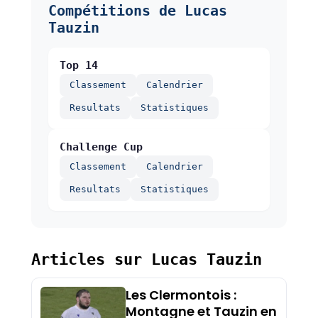
Compétitions de Lucas
Tauzin
Top 14
Classement
Calendrier
Resultats
Statistiques
Challenge Cup
Classement
Calendrier
Resultats
Statistiques
Articles sur Lucas Tauzin
Les Clermontois :
Montagne et Tauzin en