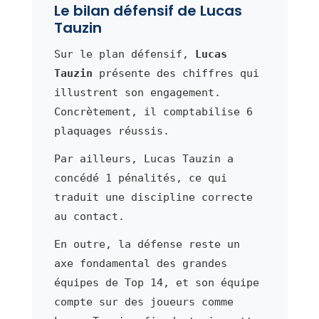
Le bilan défensif de Lucas
Tauzin
Sur le plan défensif,
Lucas
Tauzin
présente des chiffres qui
illustrent son engagement.
Concrètement, il comptabilise 6
plaquages réussis.
Par ailleurs, Lucas Tauzin a
concédé 1 pénalités, ce qui
traduit une discipline correcte
au contact.
En outre, la défense reste un
axe fondamental des grandes
équipes de Top 14, et son équipe
compte sur des joueurs comme