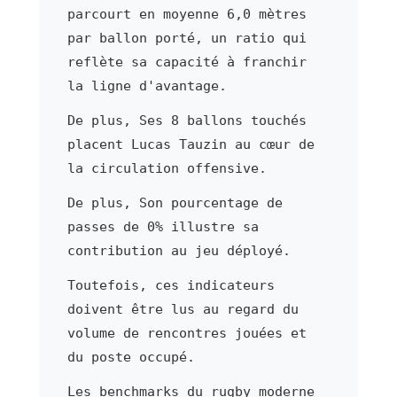
parcourt en moyenne 6,0 mètres
par ballon porté, un ratio qui
reflète sa capacité à franchir
la ligne d'avantage.
De plus, Ses 8 ballons touchés
placent Lucas Tauzin au cœur de
la circulation offensive.
De plus, Son pourcentage de
passes de 0% illustre sa
contribution au jeu déployé.
Toutefois, ces indicateurs
doivent être lus au regard du
volume de rencontres jouées et
du poste occupé.
Les benchmarks du rugby moderne