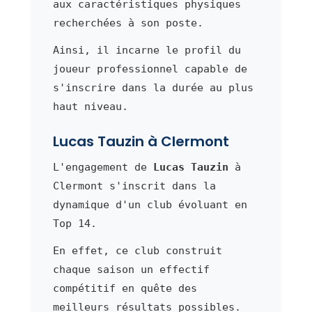
aux caractéristiques physiques
recherchées à son poste.
Ainsi, il incarne le profil du
joueur professionnel capable de
s'inscrire dans la durée au plus
haut niveau.
Lucas Tauzin à Clermont
L'engagement de
Lucas Tauzin
à
Clermont s'inscrit dans la
dynamique d'un club évoluant en
Top 14.
En effet, ce club construit
chaque saison un effectif
compétitif en quête des
meilleurs résultats possibles.