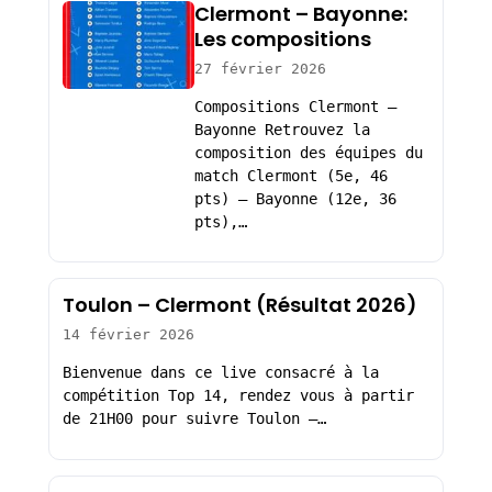
Clermont – Bayonne:
Les compositions
27 février 2026
Compositions Clermont –
Bayonne Retrouvez la
composition des équipes du
match Clermont (5e, 46
pts) – Bayonne (12e, 36
pts),…
Toulon – Clermont (Résultat 2026)
14 février 2026
Bienvenue dans ce live consacré à la
compétition Top 14, rendez vous à partir
de 21H00 pour suivre Toulon –…