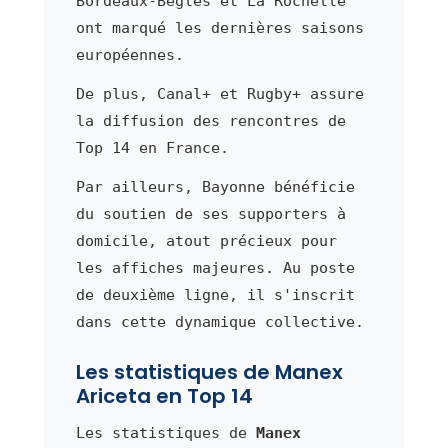
Bordeaux-Bègles et La Rochelle
ont marqué les dernières saisons
européennes.
De plus, Canal+ et Rugby+ assure
la diffusion des rencontres de
Top 14 en France.
Par ailleurs, Bayonne bénéficie
du soutien de ses supporters à
domicile, atout précieux pour
les affiches majeures. Au poste
de deuxième ligne, il s'inscrit
dans cette dynamique collective.
Les statistiques de Manex
Ariceta en Top 14
Les statistiques de
Manex