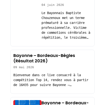
04 juin 2026
Le Bayonnais Baptiste
Chouzenoux met un terme
prématuré à sa carrière
professionnelle. Victime
de commotions cérébrales à
répétition, le troisième…
Bayonne – Bordeaux-Bègles
(Résultat 2026)
09 mai 2026
Bienvenue dans ce live consacré à la
compétition Top 14, rendez vous à partir
de 16H35 pour suivre Bayonne –…
Bayonne – Bordeaux-