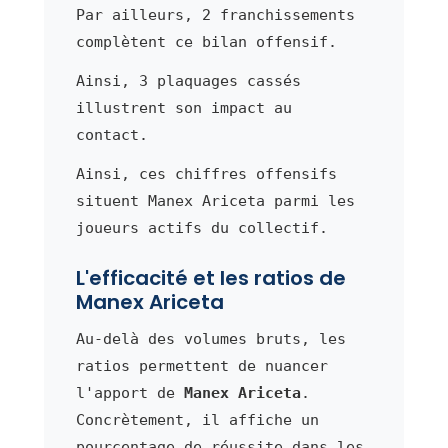
Par ailleurs, 2 franchissements
complètent ce bilan offensif.
Ainsi, 3 plaquages cassés
illustrent son impact au
contact.
Ainsi, ces chiffres offensifs
situent Manex Ariceta parmi les
joueurs actifs du collectif.
L'efficacité et les ratios de
Manex Ariceta
Au-delà des volumes bruts, les
ratios permettent de nuancer
l'apport de
Manex Ariceta
.
Concrètement, il affiche un
pourcentage de réussite dans les