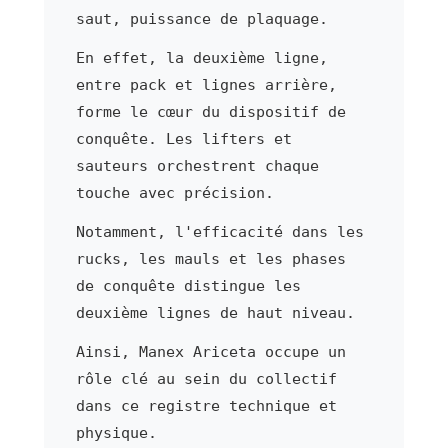
saut, puissance de plaquage.
En effet, la deuxième ligne,
entre pack et lignes arrière,
forme le cœur du dispositif de
conquête. Les lifters et
sauteurs orchestrent chaque
touche avec précision.
Notamment, l'efficacité dans les
rucks, les mauls et les phases
de conquête distingue les
deuxième lignes de haut niveau.
Ainsi, Manex Ariceta occupe un
rôle clé au sein du collectif
dans ce registre technique et
physique.