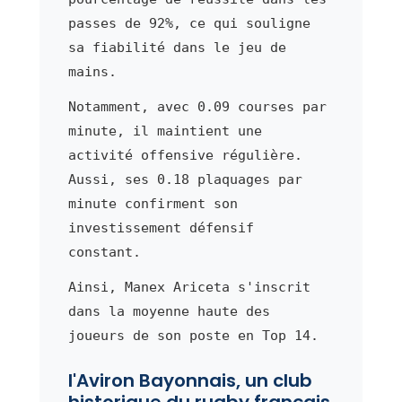
passes de 92%, ce qui souligne
sa fiabilité dans le jeu de
mains.
Notamment, avec 0.09 courses par
minute, il maintient une
activité offensive régulière.
Aussi, ses 0.18 plaquages par
minute confirment son
investissement défensif
constant.
Ainsi, Manex Ariceta s'inscrit
dans la moyenne haute des
joueurs de son poste en Top 14.
l'Aviron Bayonnais, un club
historique du rugby français