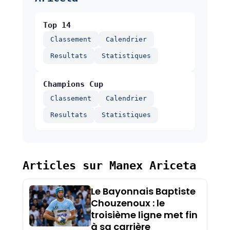
Top 14
Classement
Calendrier
Resultats
Statistiques
Champions Cup
Classement
Calendrier
Resultats
Statistiques
Articles sur Manex Ariceta
Le Bayonnais Baptiste
Chouzenoux : le
troisième ligne met fin
à sa carrière