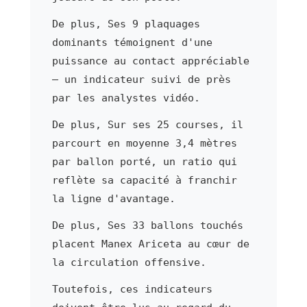
De plus, Ses 9 plaquages
dominants témoignent d'une
puissance au contact appréciable
— un indicateur suivi de près
par les analystes vidéo.
De plus, Sur ses 25 courses, il
parcourt en moyenne 3,4 mètres
par ballon porté, un ratio qui
reflète sa capacité à franchir
la ligne d'avantage.
De plus, Ses 33 ballons touchés
placent Manex Ariceta au cœur de
la circulation offensive.
Toutefois, ces indicateurs