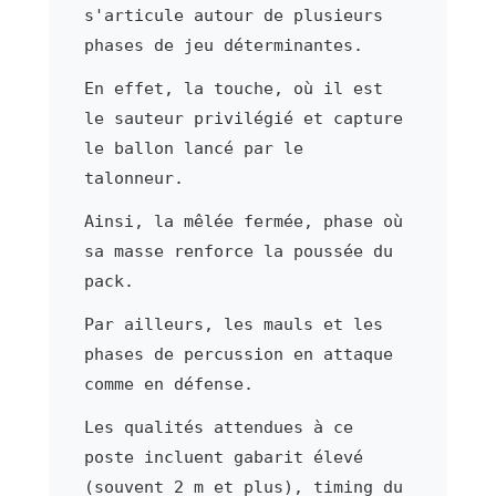
s'articule autour de plusieurs
phases de jeu déterminantes.
En effet, la touche, où il est
le sauteur privilégié et capture
le ballon lancé par le
talonneur.
Ainsi, la mêlée fermée, phase où
sa masse renforce la poussée du
pack.
Par ailleurs, les mauls et les
phases de percussion en attaque
comme en défense.
Les qualités attendues à ce
poste incluent gabarit élevé
(souvent 2 m et plus), timing du