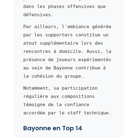
dans les phases offensives que
défensives.
Par ailleurs, l'ambiance générée
par les supporters constitue un
atout supplémentaire lors des
rencontres à domicile. Aussi, la
présence de joueurs expérimentés
au sein de Bayonne contribue à
la cohésion du groupe.
Notamment, sa participation
régulière aux compositions
témoigne de la confiance
accordée par le staff technique.
Bayonne en Top 14