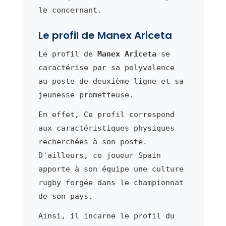
le concernant.
Le profil de Manex Ariceta
Le profil de
Manex Ariceta
se
caractérise par sa polyvalence
au poste de deuxième ligne et sa
jeunesse prometteuse.
En effet, Ce profil correspond
aux caractéristiques physiques
recherchées à son poste.
D'ailleurs, ce joueur Spain
apporte à son équipe une culture
rugby forgée dans le championnat
de son pays.
Ainsi, il incarne le profil du