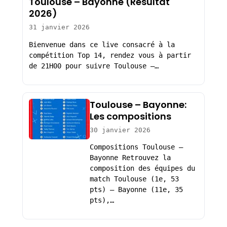
Toulouse – Bayonne (Résultat
2026)
31 janvier 2026
Bienvenue dans ce live consacré à la
compétition Top 14, rendez vous à partir
de 21H00 pour suivre Toulouse –…
Toulouse – Bayonne:
Les compositions
30 janvier 2026
Compositions Toulouse –
Bayonne Retrouvez la
composition des équipes du
match Toulouse (1e, 53
pts) – Bayonne (11e, 35
pts),…