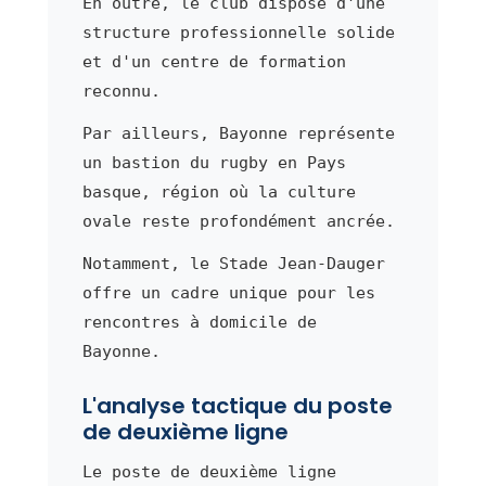
En outre, le club dispose d'une
structure professionnelle solide
et d'un centre de formation
reconnu.
Par ailleurs, Bayonne représente
un bastion du rugby en Pays
basque, région où la culture
ovale reste profondément ancrée.
Notamment, le Stade Jean-Dauger
offre un cadre unique pour les
rencontres à domicile de
Bayonne.
L'analyse tactique du poste
de deuxième ligne
Le poste de deuxième ligne