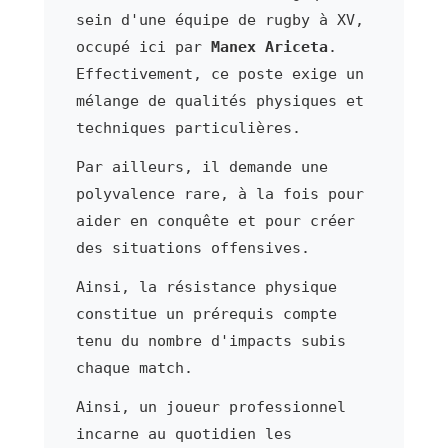
sein d'une équipe de rugby à XV,
occupé ici par
Manex Ariceta
.
Effectivement, ce poste exige un
mélange de qualités physiques et
techniques particulières.
Par ailleurs, il demande une
polyvalence rare, à la fois pour
aider en conquête et pour créer
des situations offensives.
Ainsi, la résistance physique
constitue un prérequis compte
tenu du nombre d'impacts subis
chaque match.
Ainsi, un joueur professionnel
incarne au quotidien les