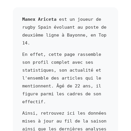
Manex Ariceta
est un joueur de
rugby Spain évoluant au poste de
deuxième ligne à Bayonne, en Top
14.
En effet, cette page rassemble
son profil complet avec ses
statistiques, son actualité et
l'ensemble des articles qui le
mentionnent. Âgé de 22 ans, il
figure parmi les cadres de son
effectif.
Ainsi, retrouvez ici les données
mises à jour au fil de la saison
ainsi que les dernières analyses