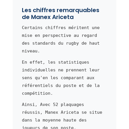
Les chiffres remarquables
de Manex Ariceta
Certains chiffres méritent une
mise en perspective au regard
des standards du rugby de haut
niveau.
En effet, les statistiques
individuelles ne prennent leur
sens qu'en les comparant aux
référentiels du poste et de la
compétition.
Ainsi, Avec 52 plaquages
réussis, Manex Ariceta se situe
dans la moyenne haute des
joueurs de son poste.