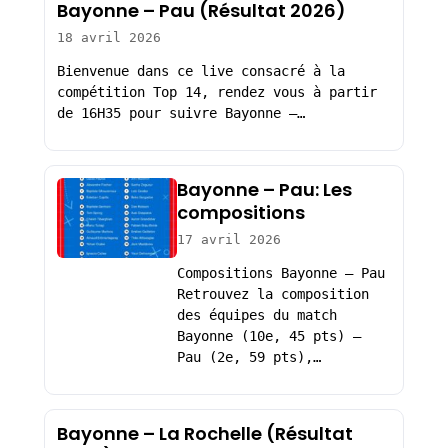
Bayonne – Pau (Résultat 2026)
18 avril 2026
Bienvenue dans ce live consacré à la
compétition Top 14, rendez vous à partir
de 16H35 pour suivre Bayonne –…
Bayonne – Pau: Les
compositions
17 avril 2026
Compositions Bayonne – Pau
Retrouvez la composition
des équipes du match
Bayonne (10e, 45 pts) –
Pau (2e, 59 pts),…
Bayonne – La Rochelle (Résultat