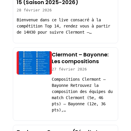
15 (Saison 2025-2026)
28 février 2026
Bienvenue dans ce live consacré à la
compétition Top 14, rendez vous à partir
de 14H30 pour suivre Clermont –…
Clermont – Bayonne:
Les compositions
27 février 2026
Compositions Clermont –
Bayonne Retrouvez la
composition des équipes du
match Clermont (5e, 46
pts) – Bayonne (12e, 36
pts),…