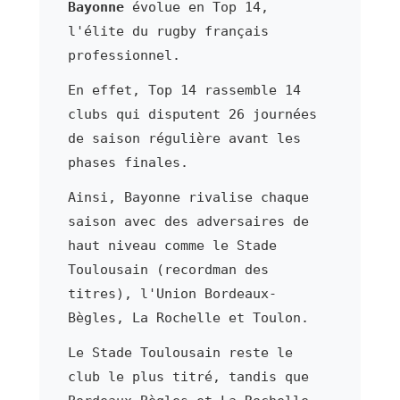
Bayonne
évolue en Top 14,
l'élite du rugby français
professionnel.
En effet, Top 14 rassemble 14
clubs qui disputent 26 journées
de saison régulière avant les
phases finales.
Ainsi, Bayonne rivalise chaque
saison avec des adversaires de
haut niveau comme le Stade
Toulousain (recordman des
titres), l'Union Bordeaux-
Bègles, La Rochelle et Toulon.
Le Stade Toulousain reste le
club le plus titré, tandis que