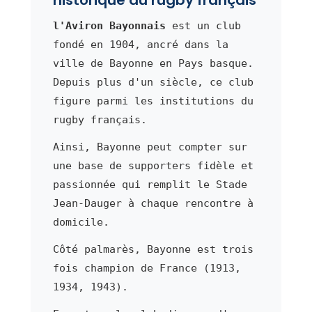
l'Aviron Bayonnais
est un club
fondé en 1904, ancré dans la
ville de Bayonne en Pays basque.
Depuis plus d'un siècle, ce club
figure parmi les institutions du
rugby français.
Ainsi, Bayonne peut compter sur
une base de supporters fidèle et
passionnée qui remplit le Stade
Jean-Dauger à chaque rencontre à
domicile.
Côté palmarès, Bayonne est trois
fois champion de France (1913,
1934, 1943).