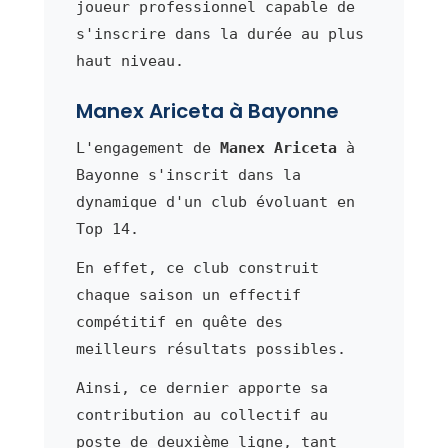
joueur professionnel capable de
s'inscrire dans la durée au plus
haut niveau.
Manex Ariceta à Bayonne
L'engagement de
Manex Ariceta
à
Bayonne s'inscrit dans la
dynamique d'un club évoluant en
Top 14.
En effet, ce club construit
chaque saison un effectif
compétitif en quête des
meilleurs résultats possibles.
Ainsi, ce dernier apporte sa
contribution au collectif au
poste de deuxième ligne, tant