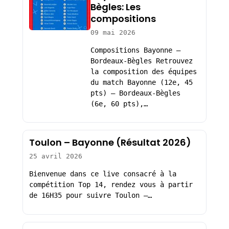
Bègles: Les
compositions
09 mai 2026
Compositions Bayonne –
Bordeaux-Bègles Retrouvez
la composition des équipes
du match Bayonne (12e, 45
pts) – Bordeaux-Bègles
(6e, 60 pts),…
Toulon – Bayonne (Résultat 2026)
25 avril 2026
Bienvenue dans ce live consacré à la
compétition Top 14, rendez vous à partir
de 16H35 pour suivre Toulon –…