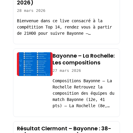
2026)
28 mars 2026
Bienvenue dans ce live consacré à la
compétition Top 14, rendez vous à partir
de 21H00 pour suivre Bayonne –…
Bayonne – La Rochelle:
Les compositions
27 mars 2026
Compositions Bayonne – La
Rochelle Retrouvez la
composition des équipes du
match Bayonne (12e, 41
pts) – La Rochelle (8e,…
Résultat Clermont – Bayonne : 38-