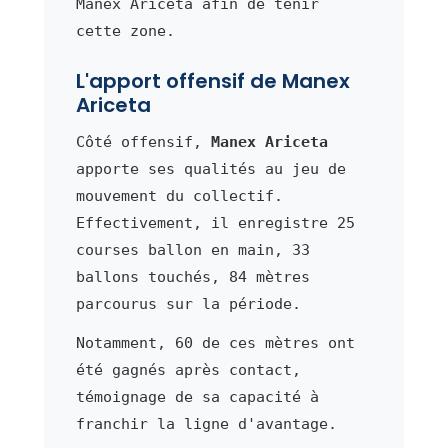
Manex Ariceta afin de tenir
cette zone.
L'apport offensif de Manex
Ariceta
Côté offensif,
Manex Ariceta
apporte ses qualités au jeu de
mouvement du collectif.
Effectivement, il enregistre 25
courses ballon en main, 33
ballons touchés, 84 mètres
parcourus sur la période.
Notamment, 60 de ces mètres ont
été gagnés après contact,
témoignage de sa capacité à
franchir la ligne d'avantage.