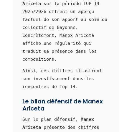
Ariceta
sur la période TOP 14
2025/2026 offrent un aperçu
factuel de son apport au sein du
collectif de Bayonne.
Concrètement, Manex Ariceta
affiche une régularité qui
traduit sa présence dans les
compositions.
Ainsi, ces chiffres illustrent
son investissement dans les
rencontres de Top 14.
Le bilan défensif de Manex
Ariceta
Sur le plan défensif,
Manex
Ariceta
présente des chiffres