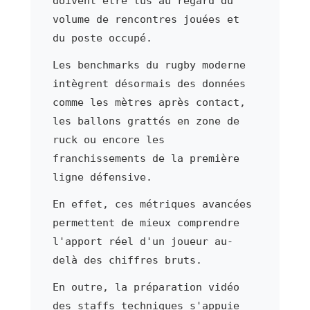
doivent être lus au regard du
volume de rencontres jouées et
du poste occupé.
Les benchmarks du rugby moderne
intègrent désormais des données
comme les mètres après contact,
les ballons grattés en zone de
ruck ou encore les
franchissements de la première
ligne défensive.
En effet, ces métriques avancées
permettent de mieux comprendre
l'apport réel d'un joueur au-
delà des chiffres bruts.
En outre, la préparation vidéo
des staffs techniques s'appuie