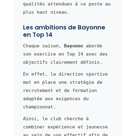
qualités attendues à ce poste au
plus haut niveau.
Les ambitions de Bayonne
en Top 14
Chaque saison,
Bayonne
aborde
son exercice en Top 14 avec des
objectifs clairement définis.
En effet, la direction sportive
met en place une stratégie de
recrutement et de formation
adaptée aux exigences du
championnat.
Ainsi, le club cherche à
combiner expérience et jeunesse
au sein de son effectif afin de