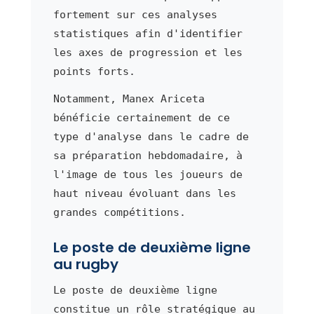
fortement sur ces analyses
statistiques afin d'identifier
les axes de progression et les
points forts.
Notamment, Manex Ariceta
bénéficie certainement de ce
type d'analyse dans le cadre de
sa préparation hebdomadaire, à
l'image de tous les joueurs de
haut niveau évoluant dans les
grandes compétitions.
Le poste de deuxième ligne
au rugby
Le poste de deuxième ligne
constitue un rôle stratégique au