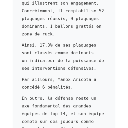
qui illustrent son engagement.
Concrètement, il comptabilise 52
plaquages réussis, 9 plaquages
dominants, 1 ballons grattés en
zone de ruck.
Ainsi, 17.3% de ses plaquages
sont classés comme dominants —
un indicateur de la puissance de
ses interventions défensives.
Par ailleurs, Manex Ariceta a
concédé 6 pénalités.
En outre, la défense reste un
axe fondamental des grandes
équipes de Top 14, et son équipe
compte sur des joueurs comme