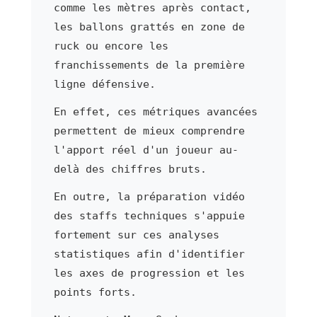
comme les mètres après contact,
les ballons grattés en zone de
ruck ou encore les
franchissements de la première
ligne défensive.
En effet, ces métriques avancées
permettent de mieux comprendre
l'apport réel d'un joueur au-
delà des chiffres bruts.
En outre, la préparation vidéo
des staffs techniques s'appuie
fortement sur ces analyses
statistiques afin d'identifier
les axes de progression et les
points forts.