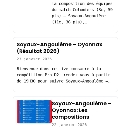
la composition des équipes
du match Colomiers (3e, 59
pts) – Soyaux-Angoulême
(11e, 36 pts),…
Soyaux-Angoulême – Oyonnax
(Résultat 2026)
23 janvier 2026
Bienvenue dans ce live consacré à la
compétition Pro D2, rendez vous à partir
de 19H30 pour suivre Soyaux-Angoulême –…
Soyaux-Angoulême –
Oyonnax: Les
compositions
22 janvier 2026