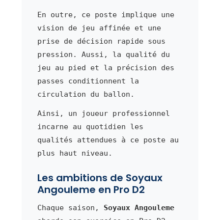
En outre, ce poste implique une
vision de jeu affinée et une
prise de décision rapide sous
pression. Aussi, la qualité du
jeu au pied et la précision des
passes conditionnent la
circulation du ballon.
Ainsi, un joueur professionnel
incarne au quotidien les
qualités attendues à ce poste au
plus haut niveau.
Les ambitions de Soyaux
Angouleme en Pro D2
Chaque saison,
Soyaux Angouleme