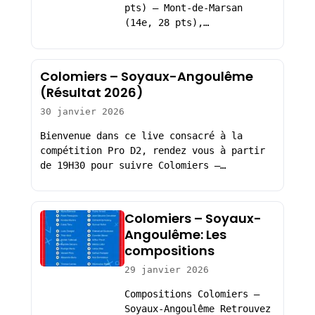
pts) – Mont-de-Marsan
(14e, 28 pts),…
Colomiers – Soyaux-Angoulême
(Résultat 2026)
30 janvier 2026
Bienvenue dans ce live consacré à la
compétition Pro D2, rendez vous à partir
de 19H30 pour suivre Colomiers –…
Colomiers – Soyaux-
Angoulême: Les
compositions
29 janvier 2026
Compositions Colomiers –
Soyaux-Angoulême Retrouvez