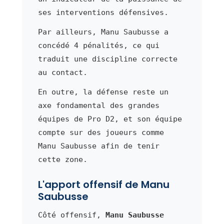
ses interventions défensives.
Par ailleurs, Manu Saubusse a
concédé 4 pénalités, ce qui
traduit une discipline correcte
au contact.
En outre, la défense reste un
axe fondamental des grandes
équipes de Pro D2, et son équipe
compte sur des joueurs comme
Manu Saubusse afin de tenir
cette zone.
L'apport offensif de Manu
Saubusse
Côté offensif,
Manu Saubusse