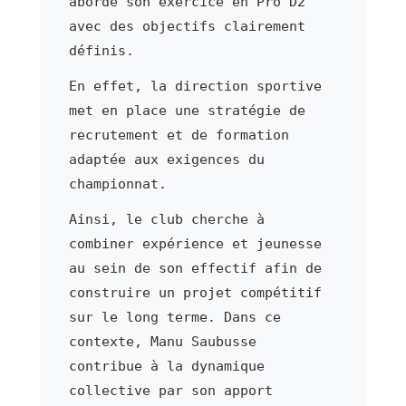
aborde son exercice en Pro D2
avec des objectifs clairement
définis.
En effet, la direction sportive
met en place une stratégie de
recrutement et de formation
adaptée aux exigences du
championnat.
Ainsi, le club cherche à
combiner expérience et jeunesse
au sein de son effectif afin de
construire un projet compétitif
sur le long terme. Dans ce
contexte, Manu Saubusse
contribue à la dynamique
collective par son apport