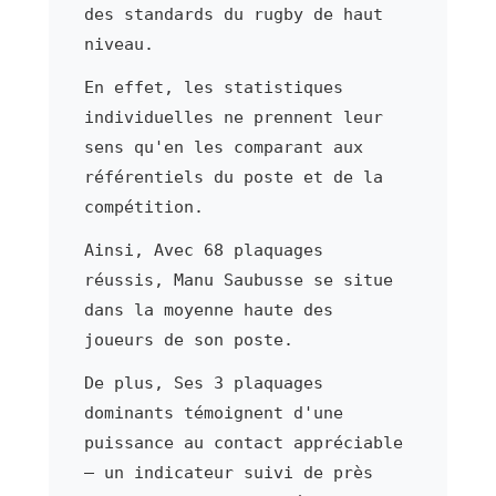
des standards du rugby de haut
niveau.
En effet, les statistiques
individuelles ne prennent leur
sens qu'en les comparant aux
référentiels du poste et de la
compétition.
Ainsi, Avec 68 plaquages
réussis, Manu Saubusse se situe
dans la moyenne haute des
joueurs de son poste.
De plus, Ses 3 plaquages
dominants témoignent d'une
puissance au contact appréciable
— un indicateur suivi de près