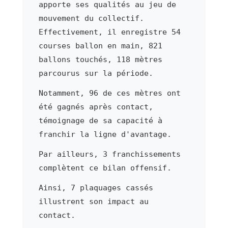
apporte ses qualités au jeu de
mouvement du collectif.
Effectivement, il enregistre 54
courses ballon en main, 821
ballons touchés, 118 mètres
parcourus sur la période.
Notamment, 96 de ces mètres ont
été gagnés après contact,
témoignage de sa capacité à
franchir la ligne d'avantage.
Par ailleurs, 3 franchissements
complètent ce bilan offensif.
Ainsi, 7 plaquages cassés
illustrent son impact au
contact.