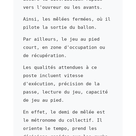
vers l'ouvreur ou les avants.
Ainsi, les mêlées fermées, où il
pilote la sortie du ballon.
Par ailleurs, le jeu au pied
court, en zone d'occupation ou
de récupération.
Les qualités attendues à ce
poste incluent vitesse
d'exécution, précision de la
passe, lecture du jeu, capacité
de jeu au pied.
En effet, le demi de mêlée est
le métronome du collectif. Il
oriente le tempo, prend les