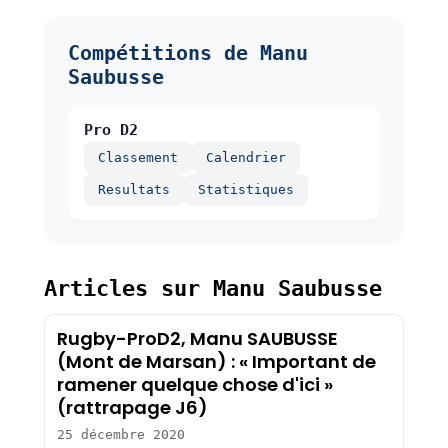
Compétitions de Manu
Saubusse
Pro D2
Classement
Calendrier
Resultats
Statistiques
Articles sur Manu Saubusse
Rugby-ProD2, Manu SAUBUSSE
(Mont de Marsan) : « Important de
ramener quelque chose d'ici »
(rattrapage J6)
25 décembre 2020