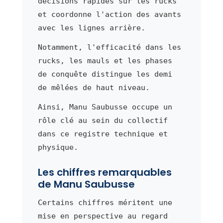
décisions rapides sur les rucks
et coordonne l'action des avants
avec les lignes arrière.
Notamment, l'efficacité dans les
rucks, les mauls et les phases
de conquête distingue les demi
de mêlées de haut niveau.
Ainsi, Manu Saubusse occupe un
rôle clé au sein du collectif
dans ce registre technique et
physique.
Les chiffres remarquables
de Manu Saubusse
Certains chiffres méritent une
mise en perspective au regard