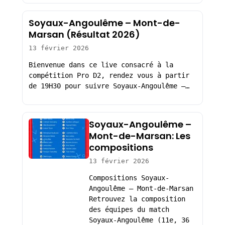
Soyaux-Angoulême – Mont-de-
Marsan (Résultat 2026)
13 février 2026
Bienvenue dans ce live consacré à la
compétition Pro D2, rendez vous à partir
de 19H30 pour suivre Soyaux-Angoulême –…
Soyaux-Angoulême –
Mont-de-Marsan: Les
compositions
13 février 2026
Compositions Soyaux-
Angoulême – Mont-de-Marsan
Retrouvez la composition
des équipes du match
Soyaux-Angoulême (11e, 36