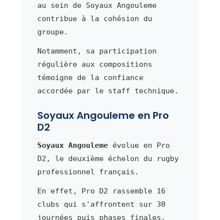
au sein de Soyaux Angouleme
contribue à la cohésion du
groupe.
Notamment, sa participation
régulière aux compositions
témoigne de la confiance
accordée par le staff technique.
Soyaux Angouleme en Pro
D2
Soyaux Angouleme
évolue en Pro
D2, le deuxième échelon du rugby
professionnel français.
En effet, Pro D2 rassemble 16
clubs qui s'affrontent sur 30
journées puis phases finales.