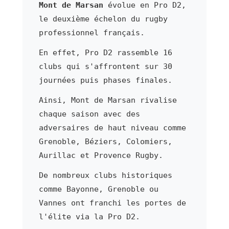
Mont de Marsan
évolue en Pro D2,
le deuxième échelon du rugby
professionnel français.
En effet, Pro D2 rassemble 16
clubs qui s'affrontent sur 30
journées puis phases finales.
Ainsi, Mont de Marsan rivalise
chaque saison avec des
adversaires de haut niveau comme
Grenoble, Béziers, Colomiers,
Aurillac et Provence Rugby.
De nombreux clubs historiques
comme Bayonne, Grenoble ou
Vannes ont franchi les portes de
l'élite via la Pro D2.