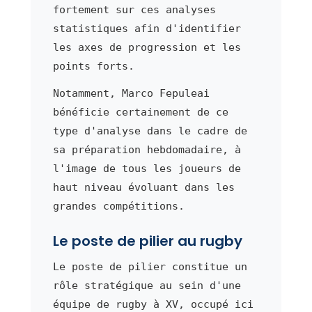
fortement sur ces analyses
statistiques afin d'identifier
les axes de progression et les
points forts.
Notamment, Marco Fepuleai
bénéficie certainement de ce
type d'analyse dans le cadre de
sa préparation hebdomadaire, à
l'image de tous les joueurs de
haut niveau évoluant dans les
grandes compétitions.
Le poste de pilier au rugby
Le poste de pilier constitue un
rôle stratégique au sein d'une
équipe de rugby à XV, occupé ici