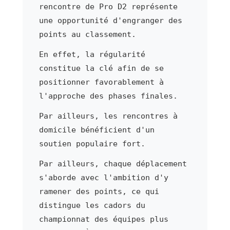
rencontre de Pro D2 représente
une opportunité d'engranger des
points au classement.
En effet, la régularité
constitue la clé afin de se
positionner favorablement à
l'approche des phases finales.
Par ailleurs, les rencontres à
domicile bénéficient d'un
soutien populaire fort.
Par ailleurs, chaque déplacement
s'aborde avec l'ambition d'y
ramener des points, ce qui
distingue les cadors du
championnat des équipes plus