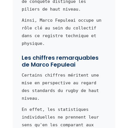
de conquête distingue les
piliers de haut niveau.
Ainsi, Marco Fepuleai occupe un
rôle clé au sein du collectif
dans ce registre technique et
physique.
Les chiffres remarquables
de Marco Fepuleai
Certains chiffres méritent une
mise en perspective au regard
des standards du rugby de haut
niveau.
En effet, les statistiques
individuelles ne prennent leur
sens qu'en les comparant aux