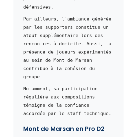
défensives.
Par ailleurs, l'ambiance générée
par les supporters constitue un
atout supplémentaire lors des
rencontres à domicile. Aussi, la
présence de joueurs expérimentés
au sein de Mont de Marsan
contribue à la cohésion du
groupe.
Notamment, sa participation
régulière aux compositions
témoigne de la confiance
accordée par le staff technique.
Mont de Marsan en Pro D2