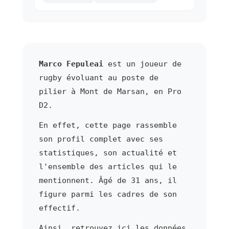
Marco Fepuleai
est un joueur de
rugby évoluant au poste de
pilier à Mont de Marsan, en Pro
D2.
En effet, cette page rassemble
son profil complet avec ses
statistiques, son actualité et
l'ensemble des articles qui le
mentionnent. Âgé de 31 ans, il
figure parmi les cadres de son
effectif.
Ainsi, retrouvez ici les données