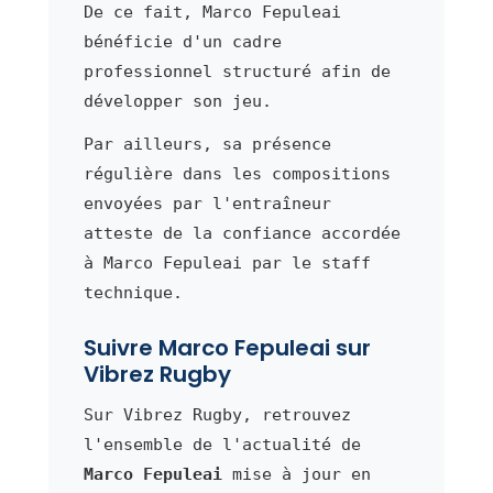
De ce fait, Marco Fepuleai
bénéficie d'un cadre
professionnel structuré afin de
développer son jeu.
Par ailleurs, sa présence
régulière dans les compositions
envoyées par l'entraîneur
atteste de la confiance accordée
à Marco Fepuleai par le staff
technique.
Suivre Marco Fepuleai sur
Vibrez Rugby
Sur Vibrez Rugby, retrouvez
l'ensemble de l'actualité de
Marco Fepuleai
mise à jour en