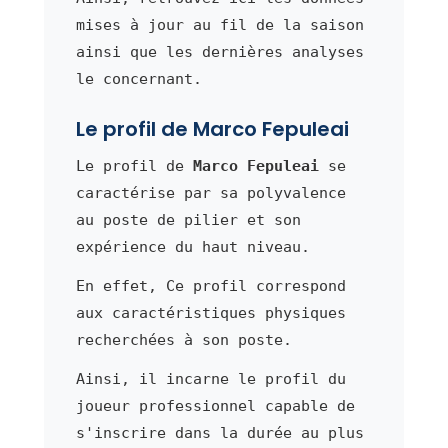
mises à jour au fil de la saison
ainsi que les dernières analyses
le concernant.
Le profil de Marco Fepuleai
Le profil de
Marco Fepuleai
se
caractérise par sa polyvalence
au poste de pilier et son
expérience du haut niveau.
En effet, Ce profil correspond
aux caractéristiques physiques
recherchées à son poste.
Ainsi, il incarne le profil du
joueur professionnel capable de
s'inscrire dans la durée au plus