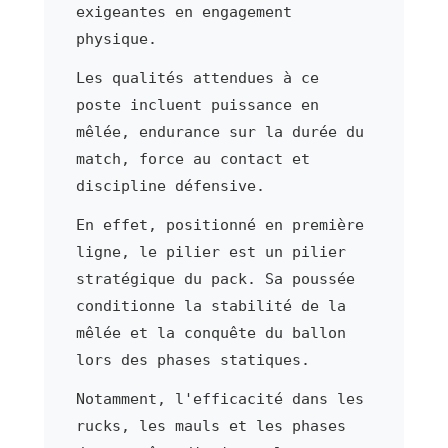
exigeantes en engagement
physique.
Les qualités attendues à ce
poste incluent puissance en
mêlée, endurance sur la durée du
match, force au contact et
discipline défensive.
En effet, positionné en première
ligne, le pilier est un pilier
stratégique du pack. Sa poussée
conditionne la stabilité de la
mêlée et la conquête du ballon
lors des phases statiques.
Notamment, l'efficacité dans les
rucks, les mauls et les phases