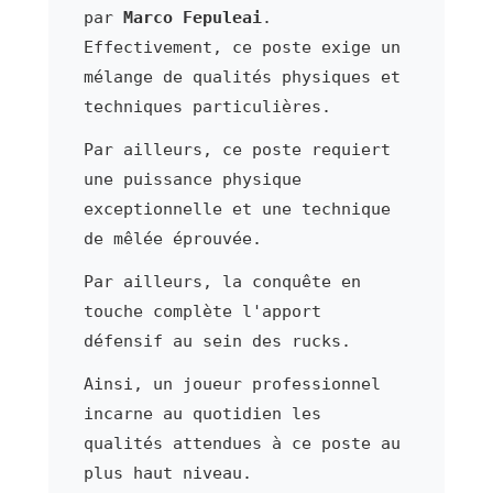
par
Marco Fepuleai
.
Effectivement, ce poste exige un
mélange de qualités physiques et
techniques particulières.
Par ailleurs, ce poste requiert
une puissance physique
exceptionnelle et une technique
de mêlée éprouvée.
Par ailleurs, la conquête en
touche complète l'apport
défensif au sein des rucks.
Ainsi, un joueur professionnel
incarne au quotidien les
qualités attendues à ce poste au
plus haut niveau.