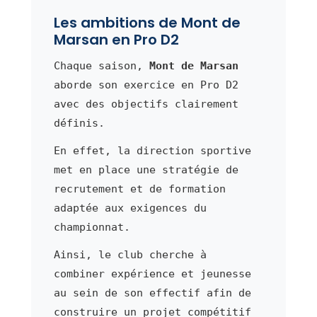
Les ambitions de Mont de
Marsan en Pro D2
Chaque saison,
Mont de Marsan
aborde son exercice en Pro D2
avec des objectifs clairement
définis.
En effet, la direction sportive
met en place une stratégie de
recrutement et de formation
adaptée aux exigences du
championnat.
Ainsi, le club cherche à
combiner expérience et jeunesse
au sein de son effectif afin de
construire un projet compétitif