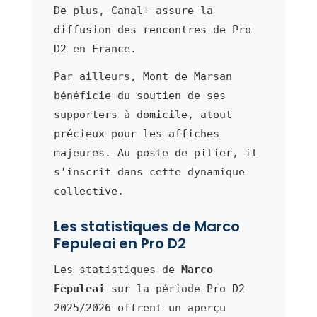
De plus, Canal+ assure la
diffusion des rencontres de Pro
D2 en France.
Par ailleurs, Mont de Marsan
bénéficie du soutien de ses
supporters à domicile, atout
précieux pour les affiches
majeures. Au poste de pilier, il
s'inscrit dans cette dynamique
collective.
Les statistiques de Marco
Fepuleai en Pro D2
Les statistiques de
Marco
Fepuleai
sur la période Pro D2
2025/2026 offrent un aperçu