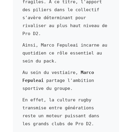
fragiles. À ce titre, l'apport
des piliers dans le collectif
s'avère déterminant pour
rivaliser au plus haut niveau de
Pro D2.
Ainsi, Marco Fepuleai incarne au
quotidien ce rôle essentiel au
sein du pack.
Au sein du vestiaire,
Marco
Fepuleai
partage l'ambition
sportive du groupe.
En effet, la culture rugby
transmise entre générations
reste un moteur puissant dans
les grands clubs de Pro D2.