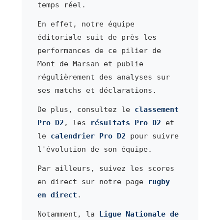
temps réel.
En effet, notre équipe
éditoriale suit de près les
performances de ce pilier de
Mont de Marsan et publie
régulièrement des analyses sur
ses matchs et déclarations.
De plus, consultez le
classement
Pro D2
, les
résultats Pro D2
et
le
calendrier Pro D2
pour suivre
l'évolution de son équipe.
Par ailleurs, suivez les scores
en direct sur notre page
rugby
en direct
.
Notamment, la
Ligue Nationale de