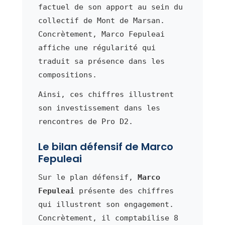
factuel de son apport au sein du
collectif de Mont de Marsan.
Concrètement, Marco Fepuleai
affiche une régularité qui
traduit sa présence dans les
compositions.
Ainsi, ces chiffres illustrent
son investissement dans les
rencontres de Pro D2.
Le bilan défensif de Marco
Fepuleai
Sur le plan défensif,
Marco
Fepuleai
présente des chiffres
qui illustrent son engagement.
Concrètement, il comptabilise 8