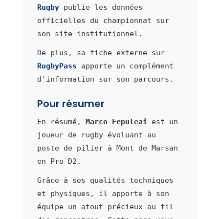
Rugby
publie les données
officielles du championnat sur
son site institutionnel.
De plus, sa fiche externe sur
RugbyPass
apporte un complément
d'information sur son parcours.
Pour résumer
En résumé,
Marco Fepuleai
est un
joueur de rugby évoluant au
poste de pilier à Mont de Marsan
en Pro D2.
Grâce à ses qualités techniques
et physiques, il apporte à son
équipe un atout précieux au fil