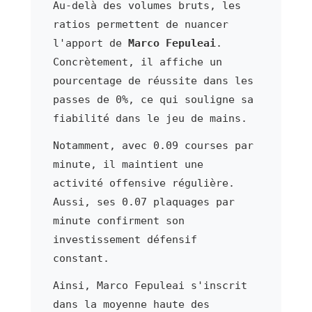
Au-delà des volumes bruts, les
ratios permettent de nuancer
l'apport de
Marco Fepuleai
.
Concrètement, il affiche un
pourcentage de réussite dans les
passes de 0%, ce qui souligne sa
fiabilité dans le jeu de mains.
Notamment, avec 0.09 courses par
minute, il maintient une
activité offensive régulière.
Aussi, ses 0.07 plaquages par
minute confirment son
investissement défensif
constant.
Ainsi, Marco Fepuleai s'inscrit
dans la moyenne haute des