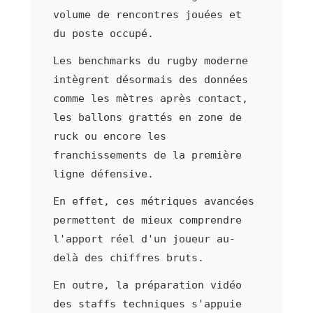
volume de rencontres jouées et
du poste occupé.
Les benchmarks du rugby moderne
intègrent désormais des données
comme les mètres après contact,
les ballons grattés en zone de
ruck ou encore les
franchissements de la première
ligne défensive.
En effet, ces métriques avancées
permettent de mieux comprendre
l'apport réel d'un joueur au-
delà des chiffres bruts.
En outre, la préparation vidéo
des staffs techniques s'appuie