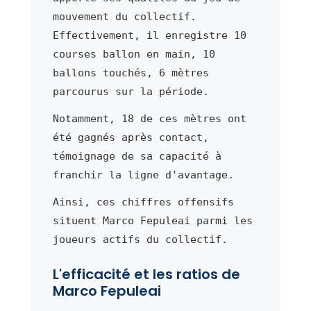
mouvement du collectif.
Effectivement, il enregistre 10
courses ballon en main, 10
ballons touchés, 6 mètres
parcourus sur la période.
Notamment, 18 de ces mètres ont
été gagnés après contact,
témoignage de sa capacité à
franchir la ligne d'avantage.
Ainsi, ces chiffres offensifs
situent Marco Fepuleai parmi les
joueurs actifs du collectif.
L'efficacité et les ratios de
Marco Fepuleai