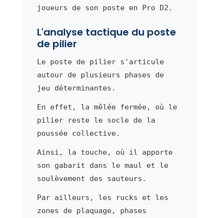
joueurs de son poste en Pro D2.
L'analyse tactique du poste
de pilier
Le poste de pilier s'articule
autour de plusieurs phases de
jeu déterminantes.
En effet, la mêlée fermée, où le
pilier reste le socle de la
poussée collective.
Ainsi, la touche, où il apporte
son gabarit dans le maul et le
soulèvement des sauteurs.
Par ailleurs, les rucks et les
zones de plaquage, phases