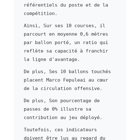
référentiels du poste et de la
compétition.
Ainsi, Sur ses 10 courses, il
parcourt en moyenne 0,6 mètres
par ballon porté, un ratio qui
reflète sa capacité à franchir
la ligne d'avantage.
De plus, Ses 10 ballons touchés
placent Marco Fepuleai au cœur
de la circulation offensive.
De plus, Son pourcentage de
passes de 0% illustre sa
contribution au jeu déployé.
Toutefois, ces indicateurs
doivent être lus au regard du