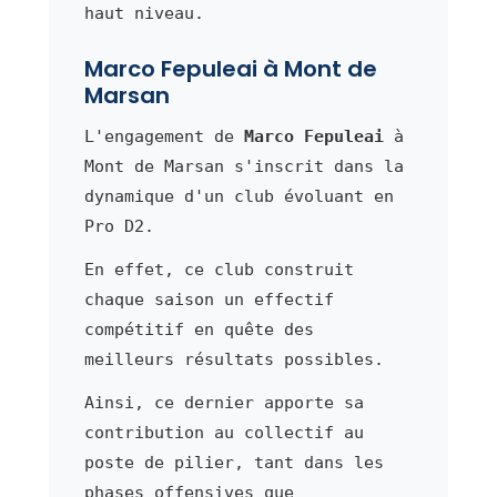
haut niveau.
Marco Fepuleai à Mont de
Marsan
L'engagement de
Marco Fepuleai
à
Mont de Marsan s'inscrit dans la
dynamique d'un club évoluant en
Pro D2.
En effet, ce club construit
chaque saison un effectif
compétitif en quête des
meilleurs résultats possibles.
Ainsi, ce dernier apporte sa
contribution au collectif au
poste de pilier, tant dans les
phases offensives que