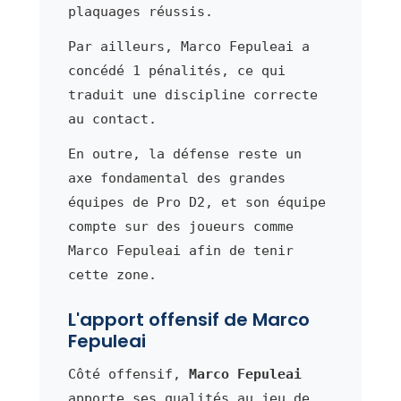
plaquages réussis.
Par ailleurs, Marco Fepuleai a
concédé 1 pénalités, ce qui
traduit une discipline correcte
au contact.
En outre, la défense reste un
axe fondamental des grandes
équipes de Pro D2, et son équipe
compte sur des joueurs comme
Marco Fepuleai afin de tenir
cette zone.
L'apport offensif de Marco
Fepuleai
Côté offensif,
Marco Fepuleai
apporte ses qualités au jeu de