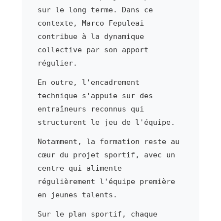
sur le long terme. Dans ce
contexte, Marco Fepuleai
contribue à la dynamique
collective par son apport
régulier.
En outre, l'encadrement
technique s'appuie sur des
entraîneurs reconnus qui
structurent le jeu de l'équipe.
Notamment, la formation reste au
cœur du projet sportif, avec un
centre qui alimente
régulièrement l'équipe première
en jeunes talents.
Sur le plan sportif, chaque