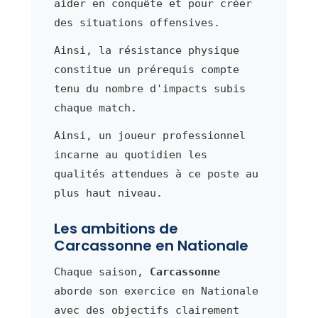
aider en conquête et pour créer
des situations offensives.
Ainsi, la résistance physique
constitue un prérequis compte
tenu du nombre d'impacts subis
chaque match.
Ainsi, un joueur professionnel
incarne au quotidien les
qualités attendues à ce poste au
plus haut niveau.
Les ambitions de
Carcassonne en Nationale
Chaque saison,
Carcassonne
aborde son exercice en Nationale
avec des objectifs clairement