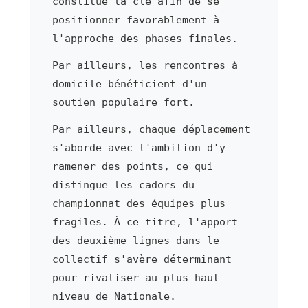
constitue la clé afin de se
positionner favorablement à
l'approche des phases finales.
Par ailleurs, les rencontres à
domicile bénéficient d'un
soutien populaire fort.
Par ailleurs, chaque déplacement
s'aborde avec l'ambition d'y
ramener des points, ce qui
distingue les cadors du
championnat des équipes plus
fragiles. À ce titre, l'apport
des deuxième lignes dans le
collectif s'avère déterminant
pour rivaliser au plus haut
niveau de Nationale.