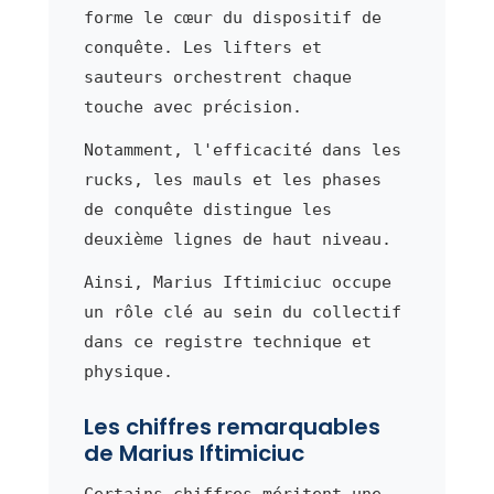
forme le cœur du dispositif de
conquête. Les lifters et
sauteurs orchestrent chaque
touche avec précision.
Notamment, l'efficacité dans les
rucks, les mauls et les phases
de conquête distingue les
deuxième lignes de haut niveau.
Ainsi, Marius Iftimiciuc occupe
un rôle clé au sein du collectif
dans ce registre technique et
physique.
Les chiffres remarquables
de Marius Iftimiciuc
Certains chiffres méritent une