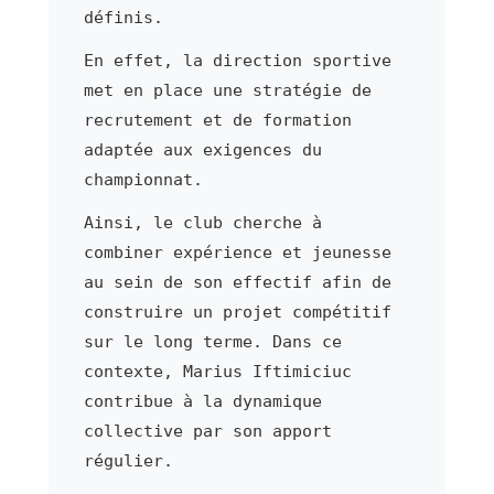
définis.
En effet, la direction sportive
met en place une stratégie de
recrutement et de formation
adaptée aux exigences du
championnat.
Ainsi, le club cherche à
combiner expérience et jeunesse
au sein de son effectif afin de
construire un projet compétitif
sur le long terme. Dans ce
contexte, Marius Iftimiciuc
contribue à la dynamique
collective par son apport
régulier.