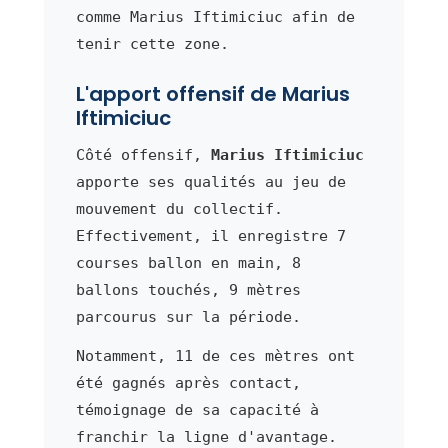
comme Marius Iftimiciuc afin de
tenir cette zone.
L'apport offensif de Marius
Iftimiciuc
Côté offensif,
Marius Iftimiciuc
apporte ses qualités au jeu de
mouvement du collectif.
Effectivement, il enregistre 7
courses ballon en main, 8
ballons touchés, 9 mètres
parcourus sur la période.
Notamment, 11 de ces mètres ont
été gagnés après contact,
témoignage de sa capacité à
franchir la ligne d'avantage.