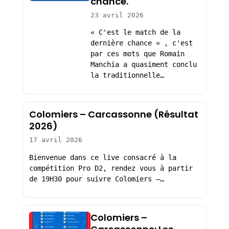
chance.
23 avril 2026
« C'est le match de la
dernière chance « , c'est
par ces mots que Romain
Manchia a quasiment conclu
la traditionnelle…
Colomiers – Carcassonne (Résultat
2026)
17 avril 2026
Bienvenue dans ce live consacré à la
compétition Pro D2, rendez vous à partir
de 19H30 pour suivre Colomiers –…
Colomiers –