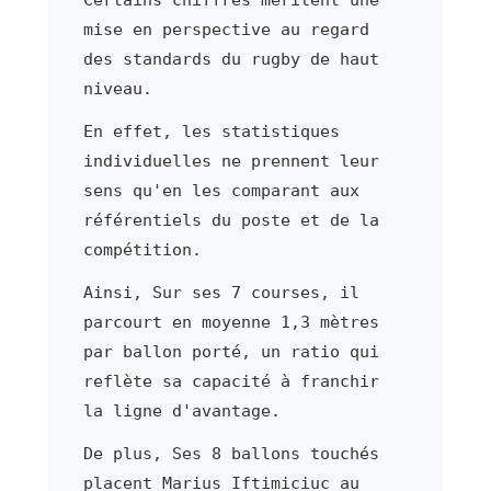
mise en perspective au regard
des standards du rugby de haut
niveau.
En effet, les statistiques
individuelles ne prennent leur
sens qu'en les comparant aux
référentiels du poste et de la
compétition.
Ainsi, Sur ses 7 courses, il
parcourt en moyenne 1,3 mètres
par ballon porté, un ratio qui
reflète sa capacité à franchir
la ligne d'avantage.
De plus, Ses 8 ballons touchés
placent Marius Iftimiciuc au