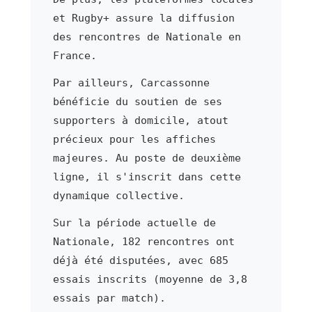
et Rugby+ assure la diffusion
des rencontres de Nationale en
France.
Par ailleurs, Carcassonne
bénéficie du soutien de ses
supporters à domicile, atout
précieux pour les affiches
majeures. Au poste de deuxième
ligne, il s'inscrit dans cette
dynamique collective.
Sur la période actuelle de
Nationale, 182 rencontres ont
déjà été disputées, avec 685
essais inscrits (moyenne de 3,8
essais par match).