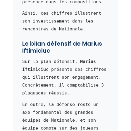
présence dans les compositions.
Ainsi, ces chiffres illustrent
son investissement dans les
rencontres de Nationale.
Le bilan défensif de Marius
Iftimiciuc
Sur le plan défensif,
Marius
Iftimiciuc
présente des chiffres
qui illustrent son engagement.
Concrètement, il comptabilise 3
plaquages réussis.
En outre, la défense reste un
axe fondamental des grandes
équipes de Nationale, et son
équipe compte sur des joueurs