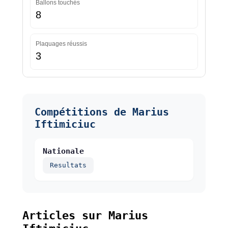
Ballons touchés
8
Plaquages réussis
3
Compétitions de Marius
Iftimiciuc
Nationale
Resultats
Articles sur Marius