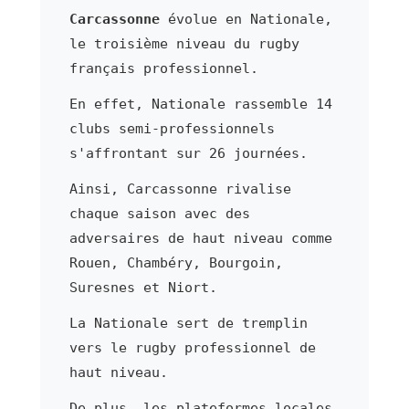
Carcassonne
évolue en Nationale,
le troisième niveau du rugby
français professionnel.
En effet, Nationale rassemble 14
clubs semi-professionnels
s'affrontant sur 26 journées.
Ainsi, Carcassonne rivalise
chaque saison avec des
adversaires de haut niveau comme
Rouen, Chambéry, Bourgoin,
Suresnes et Niort.
La Nationale sert de tremplin
vers le rugby professionnel de
haut niveau.
De plus, les plateformes locales