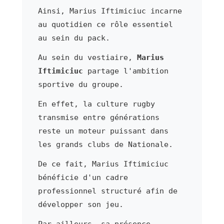
Ainsi, Marius Iftimiciuc incarne
au quotidien ce rôle essentiel
au sein du pack.
Au sein du vestiaire,
Marius
Iftimiciuc
partage l'ambition
sportive du groupe.
En effet, la culture rugby
transmise entre générations
reste un moteur puissant dans
les grands clubs de Nationale.
De ce fait, Marius Iftimiciuc
bénéficie d'un cadre
professionnel structuré afin de
développer son jeu.
Par ailleurs, sa présence