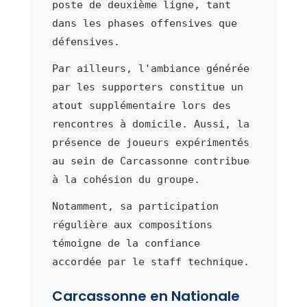
poste de deuxième ligne, tant
dans les phases offensives que
défensives.
Par ailleurs, l'ambiance générée
par les supporters constitue un
atout supplémentaire lors des
rencontres à domicile. Aussi, la
présence de joueurs expérimentés
au sein de Carcassonne contribue
à la cohésion du groupe.
Notamment, sa participation
régulière aux compositions
témoigne de la confiance
accordée par le staff technique.
Carcassonne en Nationale