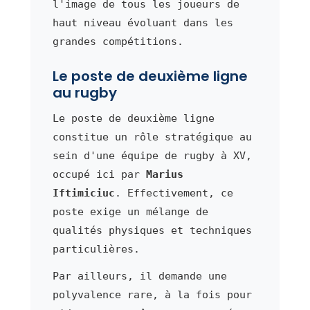
l'image de tous les joueurs de
haut niveau évoluant dans les
grandes compétitions.
Le poste de deuxième ligne
au rugby
Le poste de deuxième ligne
constitue un rôle stratégique au
sein d'une équipe de rugby à XV,
occupé ici par
Marius
Iftimiciuc
. Effectivement, ce
poste exige un mélange de
qualités physiques et techniques
particulières.
Par ailleurs, il demande une
polyvalence rare, à la fois pour