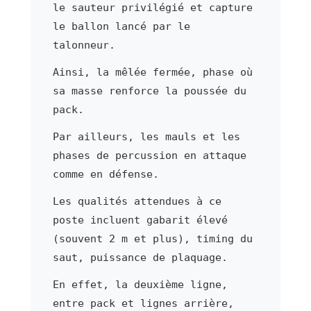
le sauteur privilégié et capture
le ballon lancé par le
talonneur.
Ainsi, la mêlée fermée, phase où
sa masse renforce la poussée du
pack.
Par ailleurs, les mauls et les
phases de percussion en attaque
comme en défense.
Les qualités attendues à ce
poste incluent gabarit élevé
(souvent 2 m et plus), timing du
saut, puissance de plaquage.
En effet, la deuxième ligne,
entre pack et lignes arrière,