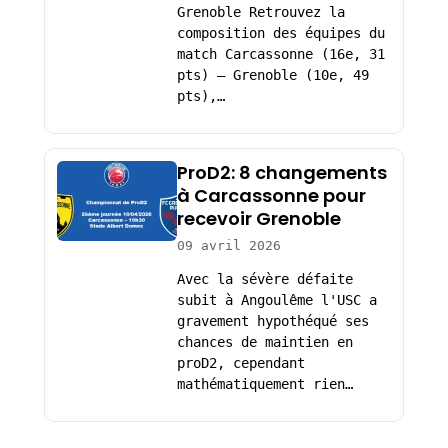
Grenoble Retrouvez la
composition des équipes du
match Carcassonne (16e, 31
pts) – Grenoble (10e, 49
pts),…
ProD2: 8 changements
à Carcassonne pour
recevoir Grenoble
09 avril 2026
Avec la sévère défaite
subit à Angoulême l'USC a
gravement hypothéqué ses
chances de maintien en
proD2, cependant
mathématiquement rien…