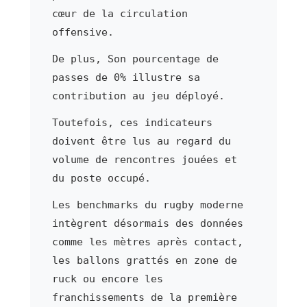
cœur de la circulation
offensive.
De plus, Son pourcentage de
passes de 0% illustre sa
contribution au jeu déployé.
Toutefois, ces indicateurs
doivent être lus au regard du
volume de rencontres jouées et
du poste occupé.
Les benchmarks du rugby moderne
intègrent désormais des données
comme les mètres après contact,
les ballons grattés en zone de
ruck ou encore les
franchissements de la première