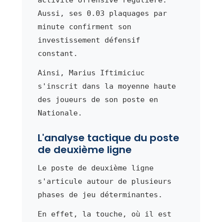
Aussi, ses 0.03 plaquages par
minute confirment son
investissement défensif
constant.
Ainsi, Marius Iftimiciuc
s'inscrit dans la moyenne haute
des joueurs de son poste en
Nationale.
L'analyse tactique du poste
de deuxième ligne
Le poste de deuxième ligne
s'articule autour de plusieurs
phases de jeu déterminantes.
En effet, la touche, où il est