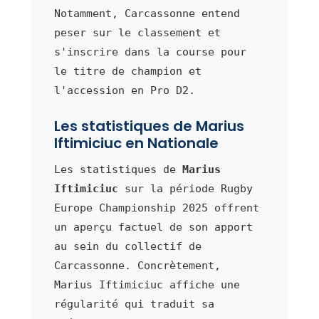
Notamment, Carcassonne entend
peser sur le classement et
s'inscrire dans la course pour
le titre de champion et
l'accession en Pro D2.
Les statistiques de Marius
Iftimiciuc en Nationale
Les statistiques de
Marius
Iftimiciuc
sur la période Rugby
Europe Championship 2025 offrent
un aperçu factuel de son apport
au sein du collectif de
Carcassonne. Concrètement,
Marius Iftimiciuc affiche une
régularité qui traduit sa