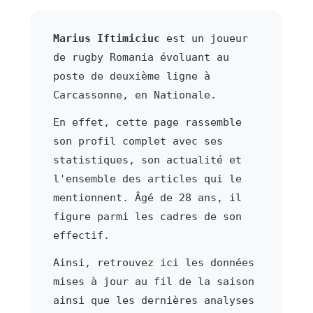
Marius Iftimiciuc
est un joueur
de rugby Romania évoluant au
poste de deuxième ligne à
Carcassonne, en Nationale.
En effet, cette page rassemble
son profil complet avec ses
statistiques, son actualité et
l'ensemble des articles qui le
mentionnent. Âgé de 28 ans, il
figure parmi les cadres de son
effectif.
Ainsi, retrouvez ici les données
mises à jour au fil de la saison
ainsi que les dernières analyses