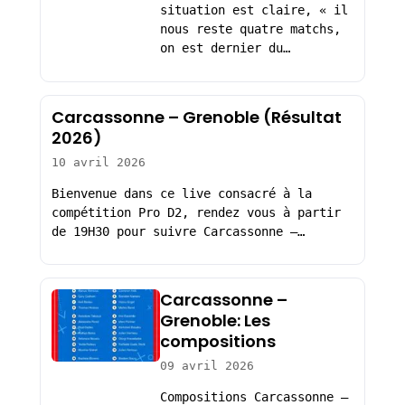
situation est claire, « il
nous reste quatre matchs,
on est dernier du…
Carcassonne – Grenoble (Résultat
2026)
10 avril 2026
Bienvenue dans ce live consacré à la
compétition Pro D2, rendez vous à partir
de 19H30 pour suivre Carcassonne –…
Carcassonne –
Grenoble: Les
compositions
09 avril 2026
Compositions Carcassonne –