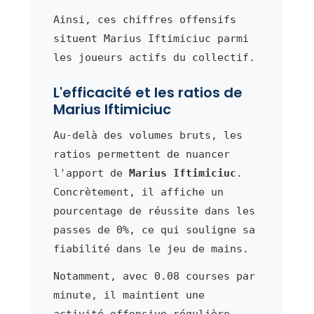
Ainsi, ces chiffres offensifs
situent Marius Iftimiciuc parmi
les joueurs actifs du collectif.
L'efficacité et les ratios de
Marius Iftimiciuc
Au-delà des volumes bruts, les
ratios permettent de nuancer
l'apport de
Marius Iftimiciuc
.
Concrètement, il affiche un
pourcentage de réussite dans les
passes de 0%, ce qui souligne sa
fiabilité dans le jeu de mains.
Notamment, avec 0.08 courses par
minute, il maintient une
activité offensive régulière.