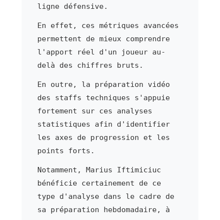
ligne défensive.
En effet, ces métriques avancées
permettent de mieux comprendre
l'apport réel d'un joueur au-
delà des chiffres bruts.
En outre, la préparation vidéo
des staffs techniques s'appuie
fortement sur ces analyses
statistiques afin d'identifier
les axes de progression et les
points forts.
Notamment, Marius Iftimiciuc
bénéficie certainement de ce
type d'analyse dans le cadre de
sa préparation hebdomadaire, à