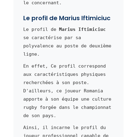
le concernant.
Le profil de Marius Iftimiciuc
Le profil de
Marius Iftimiciuc
se caractérise par sa
polyvalence au poste de deuxième
ligne.
En effet, Ce profil correspond
aux caractéristiques physiques
recherchées à son poste.
D'ailleurs, ce joueur Romania
apporte à son équipe une culture
rugby forgée dans le championnat
de son pays.
Ainsi, il incarne le profil du
joueur professionnel capable de