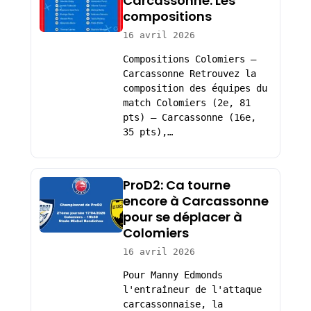
Carcassonne: Les
compositions
16 avril 2026
Compositions Colomiers –
Carcassonne Retrouvez la
composition des équipes du
match Colomiers (2e, 81
pts) – Carcassonne (16e,
35 pts),…
ProD2: Ca tourne
encore à Carcassonne
pour se déplacer à
Colomiers
16 avril 2026
Pour Manny Edmonds
l'entraîneur de l'attaque
carcassonnaise, la