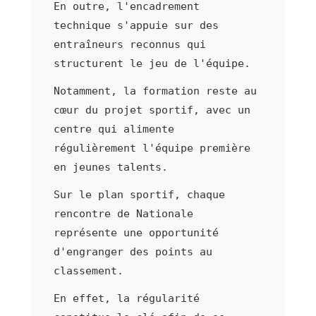
En outre, l'encadrement
technique s'appuie sur des
entraîneurs reconnus qui
structurent le jeu de l'équipe.
Notamment, la formation reste au
cœur du projet sportif, avec un
centre qui alimente
régulièrement l'équipe première
en jeunes talents.
Sur le plan sportif, chaque
rencontre de Nationale
représente une opportunité
d'engranger des points au
classement.
En effet, la régularité