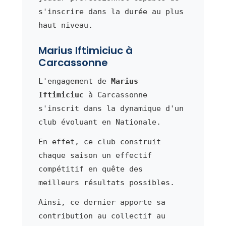
s'inscrire dans la durée au plus
haut niveau.
Marius Iftimiciuc à
Carcassonne
L'engagement de
Marius
Iftimiciuc
à Carcassonne
s'inscrit dans la dynamique d'un
club évoluant en Nationale.
En effet, ce club construit
chaque saison un effectif
compétitif en quête des
meilleurs résultats possibles.
Ainsi, ce dernier apporte sa
contribution au collectif au