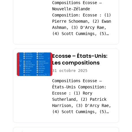
Compositions Ecosse –
Nouvelle-Zélande
Composition: Ecosse : (1)
Pierre Schoeman, (2) Ewan
Ashman, (3) D'Arcy Rae,
(4) Scott Cummings, (5)…
Ecosse – États-Unis:
Les compositions
31 octobre 2025
Compositions Ecosse –
États-Unis Composition:
Ecosse : (1) Rory
Sutherland, (2) Patrick
Harrison, (3) D'Arcy Rae,
(4) Scott Cummings, (5)…