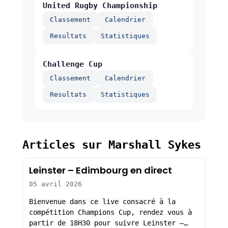
United Rugby Championship
Classement
Calendrier
Resultats
Statistiques
Challenge Cup
Classement
Calendrier
Resultats
Statistiques
Articles sur Marshall Sykes
Leinster – Edimbourg en direct
05 avril 2026
Bienvenue dans ce live consacré à la
compétition Champions Cup, rendez vous à
partir de 18H30 pour suivre Leinster –…