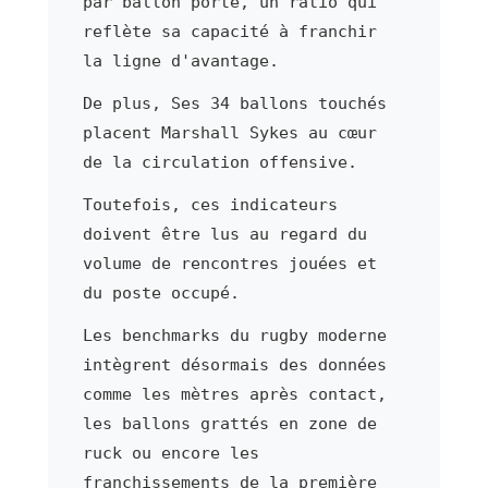
par ballon porté, un ratio qui
reflète sa capacité à franchir
la ligne d'avantage.
De plus, Ses 34 ballons touchés
placent Marshall Sykes au cœur
de la circulation offensive.
Toutefois, ces indicateurs
doivent être lus au regard du
volume de rencontres jouées et
du poste occupé.
Les benchmarks du rugby moderne
intègrent désormais des données
comme les mètres après contact,
les ballons grattés en zone de
ruck ou encore les
franchissements de la première