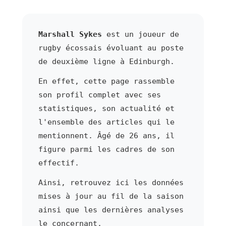
Marshall Sykes
est un joueur de
rugby écossais évoluant au poste
de deuxième ligne à Edinburgh.
En effet, cette page rassemble
son profil complet avec ses
statistiques, son actualité et
l'ensemble des articles qui le
mentionnent. Âgé de 26 ans, il
figure parmi les cadres de son
effectif.
Ainsi, retrouvez ici les données
mises à jour au fil de la saison
ainsi que les dernières analyses
le concernant.