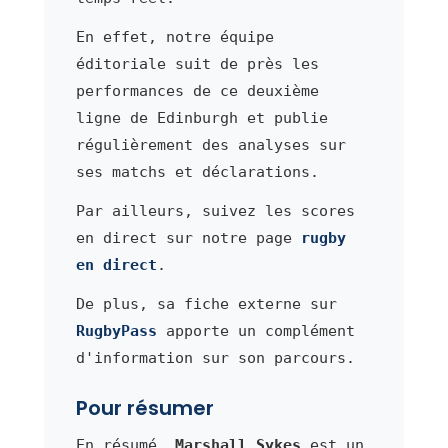
En effet, notre équipe
éditoriale suit de près les
performances de ce deuxième
ligne de Edinburgh et publie
régulièrement des analyses sur
ses matchs et déclarations.
Par ailleurs, suivez les scores
en direct sur notre page
rugby
en direct
.
De plus, sa fiche externe sur
RugbyPass
apporte un complément
d'information sur son parcours.
Pour résumer
En résumé,
Marshall Sykes
est un