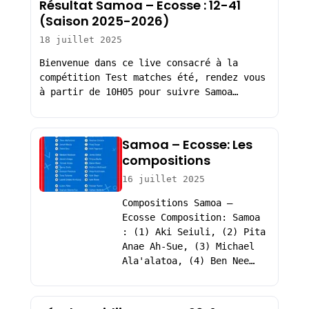
Résultat Samoa – Ecosse : 12-41
(Saison 2025-2026)
18 juillet 2025
Bienvenue dans ce live consacré à la
compétition Test matches été, rendez vous
à partir de 10H05 pour suivre Samoa…
Samoa – Ecosse: Les
compositions
16 juillet 2025
Compositions Samoa –
Ecosse Composition: Samoa
: (1) Aki Seiuli, (2) Pita
Anae Ah-Sue, (3) Michael
Ala'alatoa, (4) Ben Nee…