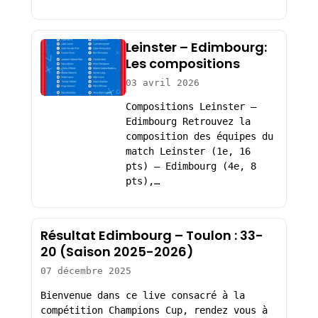
Leinster – Edimbourg:
Les compositions
03 avril 2026
Compositions Leinster –
Edimbourg Retrouvez la
composition des équipes du
match Leinster (1e, 16
pts) – Edimbourg (4e, 8
pts),…
Résultat Edimbourg – Toulon : 33-
20 (Saison 2025-2026)
07 décembre 2025
Bienvenue dans ce live consacré à la
compétition Champions Cup, rendez vous à