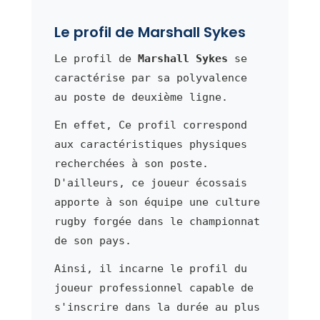
Le profil de Marshall Sykes
Le profil de
Marshall Sykes
se
caractérise par sa polyvalence
au poste de deuxième ligne.
En effet, Ce profil correspond
aux caractéristiques physiques
recherchées à son poste.
D'ailleurs, ce joueur écossais
apporte à son équipe une culture
rugby forgée dans le championnat
de son pays.
Ainsi, il incarne le profil du
joueur professionnel capable de
s'inscrire dans la durée au plus