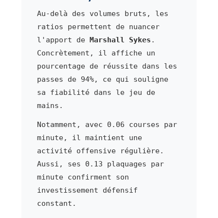
Au-delà des volumes bruts, les
ratios permettent de nuancer
l'apport de
Marshall Sykes
.
Concrètement, il affiche un
pourcentage de réussite dans les
passes de 94%, ce qui souligne
sa fiabilité dans le jeu de
mains.
Notamment, avec 0.06 courses par
minute, il maintient une
activité offensive régulière.
Aussi, ses 0.13 plaquages par
minute confirment son
investissement défensif
constant.