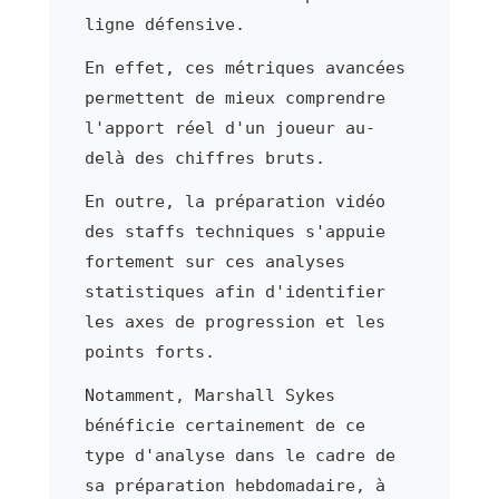
ligne défensive.
En effet, ces métriques avancées
permettent de mieux comprendre
l'apport réel d'un joueur au-
delà des chiffres bruts.
En outre, la préparation vidéo
des staffs techniques s'appuie
fortement sur ces analyses
statistiques afin d'identifier
les axes de progression et les
points forts.
Notamment, Marshall Sykes
bénéficie certainement de ce
type d'analyse dans le cadre de
sa préparation hebdomadaire, à