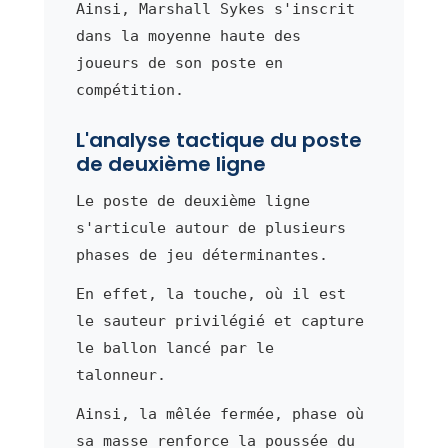
Ainsi, Marshall Sykes s'inscrit
dans la moyenne haute des
joueurs de son poste en
compétition.
L'analyse tactique du poste
de deuxième ligne
Le poste de deuxième ligne
s'articule autour de plusieurs
phases de jeu déterminantes.
En effet, la touche, où il est
le sauteur privilégié et capture
le ballon lancé par le
talonneur.
Ainsi, la mêlée fermée, phase où
sa masse renforce la poussée du