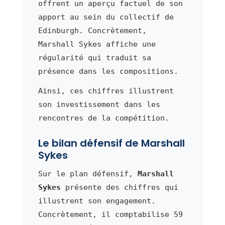
offrent un aperçu factuel de son
apport au sein du collectif de
Edinburgh. Concrètement,
Marshall Sykes affiche une
régularité qui traduit sa
présence dans les compositions.
Ainsi, ces chiffres illustrent
son investissement dans les
rencontres de la compétition.
Le bilan défensif de Marshall
Sykes
Sur le plan défensif,
Marshall
Sykes
présente des chiffres qui
illustrent son engagement.
Concrètement, il comptabilise 59