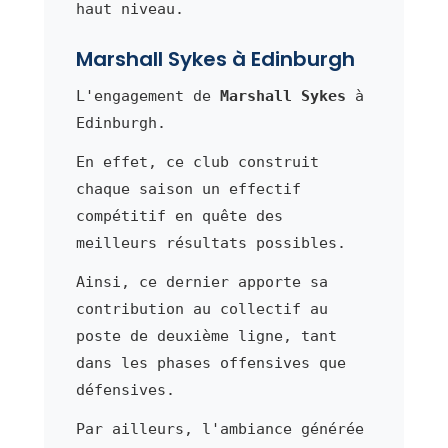
haut niveau.
Marshall Sykes à Edinburgh
L'engagement de
Marshall Sykes
à
Edinburgh.
En effet, ce club construit
chaque saison un effectif
compétitif en quête des
meilleurs résultats possibles.
Ainsi, ce dernier apporte sa
contribution au collectif au
poste de deuxième ligne, tant
dans les phases offensives que
défensives.
Par ailleurs, l'ambiance générée