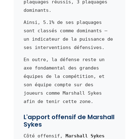
plaquages réussis, 3 plaquages
dominants.
Ainsi, 5.1% de ses plaquages
sont classés comme dominants —
un indicateur de la puissance de
ses interventions défensives.
En outre, la défense reste un
axe fondamental des grandes
équipes de la compétition, et
son équipe compte sur des
joueurs comme Marshall Sykes
afin de tenir cette zone.
L'apport offensif de Marshall
Sykes
Côté offensif,
Marshall Sykes