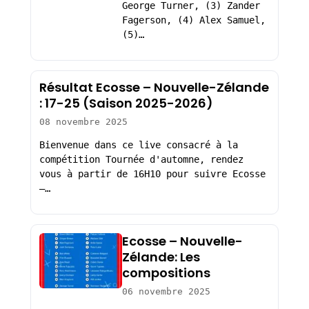
George Turner, (3) Zander
Fagerson, (4) Alex Samuel,
(5)…
Résultat Ecosse – Nouvelle-Zélande
: 17-25 (Saison 2025-2026)
08 novembre 2025
Bienvenue dans ce live consacré à la
compétition Tournée d'automne, rendez
vous à partir de 16H10 pour suivre Ecosse
–…
Ecosse – Nouvelle-
Zélande: Les
compositions
06 novembre 2025