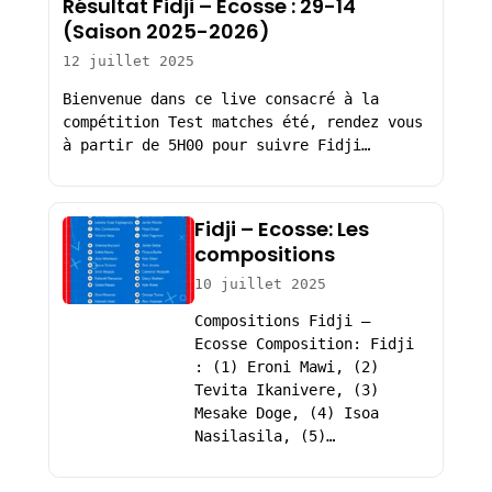
Résultat Fidji – Ecosse : 29-14
(Saison 2025-2026)
12 juillet 2025
Bienvenue dans ce live consacré à la
compétition Test matches été, rendez vous
à partir de 5H00 pour suivre Fidji…
Fidji – Ecosse: Les
compositions
10 juillet 2025
Compositions Fidji –
Ecosse Composition: Fidji
: (1) Eroni Mawi, (2)
Tevita Ikanivere, (3)
Mesake Doge, (4) Isoa
Nasilasila, (5)…