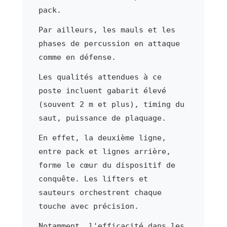
pack.
Par ailleurs, les mauls et les
phases de percussion en attaque
comme en défense.
Les qualités attendues à ce
poste incluent gabarit élevé
(souvent 2 m et plus), timing du
saut, puissance de plaquage.
En effet, la deuxième ligne,
entre pack et lignes arrière,
forme le cœur du dispositif de
conquête. Les lifters et
sauteurs orchestrent chaque
touche avec précision.
Notamment, l'efficacité dans les