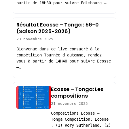
partir de 18H30 pour suivre Edimbourg –…
Résultat Ecosse – Tonga : 56-0
(Saison 2025-2026)
23 novembre 2025
Bienvenue dans ce live consacré à la
compétition Tournée d'automne, rendez
vous à partir de 14H40 pour suivre Ecosse
–…
Ecosse – Tonga: Les
compositions
21 novembre 2025
Compositions Ecosse –
Tonga Composition: Ecosse
: (1) Rory Sutherland, (2)