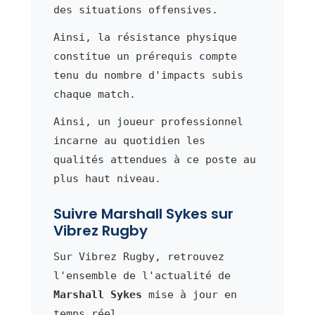
des situations offensives.
Ainsi, la résistance physique
constitue un prérequis compte
tenu du nombre d'impacts subis
chaque match.
Ainsi, un joueur professionnel
incarne au quotidien les
qualités attendues à ce poste au
plus haut niveau.
Suivre Marshall Sykes sur
Vibrez Rugby
Sur Vibrez Rugby, retrouvez
l'ensemble de l'actualité de
Marshall Sykes
mise à jour en
temps réel.