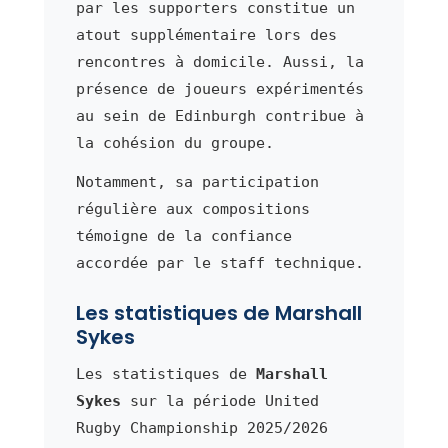
par les supporters constitue un
atout supplémentaire lors des
rencontres à domicile. Aussi, la
présence de joueurs expérimentés
au sein de Edinburgh contribue à
la cohésion du groupe.
Notamment, sa participation
régulière aux compositions
témoigne de la confiance
accordée par le staff technique.
Les statistiques de Marshall
Sykes
Les statistiques de
Marshall
Sykes
sur la période United
Rugby Championship 2025/2026