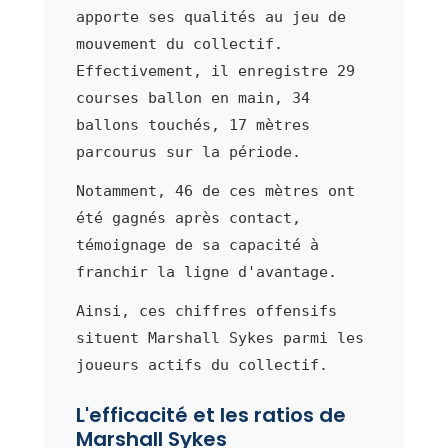
apporte ses qualités au jeu de
mouvement du collectif.
Effectivement, il enregistre 29
courses ballon en main, 34
ballons touchés, 17 mètres
parcourus sur la période.
Notamment, 46 de ces mètres ont
été gagnés après contact,
témoignage de sa capacité à
franchir la ligne d'avantage.
Ainsi, ces chiffres offensifs
situent Marshall Sykes parmi les
joueurs actifs du collectif.
L'efficacité et les ratios de
Marshall Sykes