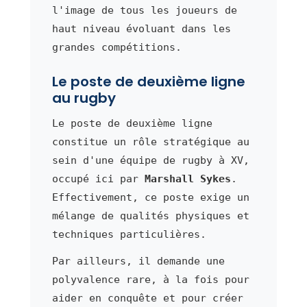
l'image de tous les joueurs de
haut niveau évoluant dans les
grandes compétitions.
Le poste de deuxième ligne
au rugby
Le poste de deuxième ligne
constitue un rôle stratégique au
sein d'une équipe de rugby à XV,
occupé ici par
Marshall Sykes
.
Effectivement, ce poste exige un
mélange de qualités physiques et
techniques particulières.
Par ailleurs, il demande une
polyvalence rare, à la fois pour
aider en conquête et pour créer