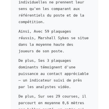
individuelles ne prennent leur
sens qu'en les comparant aux
référentiels du poste et de la
compétition.
Ainsi, Avec 59 plaquages
réussis, Marshall Sykes se situe
dans la moyenne haute des
joueurs de son poste.
De plus, Ses 3 plaquages
dominants témoignent d'une
puissance au contact appréciable
— un indicateur suivi de près
par les analystes vidéo.
De plus, Sur ses 29 courses, il
parcourt en moyenne 0,6 mètres