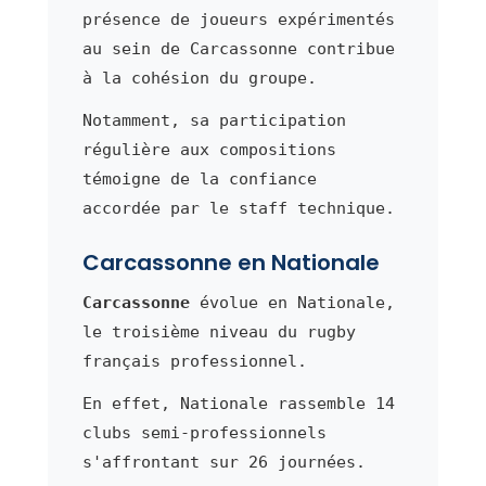
présence de joueurs expérimentés
au sein de Carcassonne contribue
à la cohésion du groupe.
Notamment, sa participation
régulière aux compositions
témoigne de la confiance
accordée par le staff technique.
Carcassonne en Nationale
Carcassonne
évolue en Nationale,
le troisième niveau du rugby
français professionnel.
En effet, Nationale rassemble 14
clubs semi-professionnels
s'affrontant sur 26 journées.