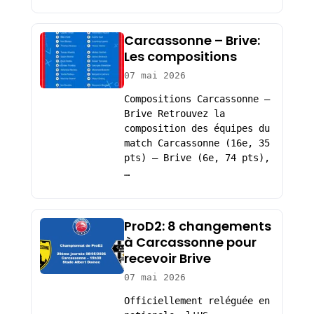
Carcassonne – Brive:
Les compositions
07 mai 2026
Compositions Carcassonne –
Brive Retrouvez la
composition des équipes du
match Carcassonne (16e, 35
pts) – Brive (6e, 74 pts),
…
ProD2: 8 changements
à Carcassonne pour
recevoir Brive
07 mai 2026
Officiellement reléguée en