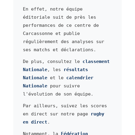
En effet, notre équipe
éditoriale suit de près les
performances de ce centre de
Carcassonne et publie
régulièrement des analyses sur
ses matchs et déclarations.
De plus, consultez le
classement
Nationale
, les
résultats
Nationale
et le
calendrier
Nationale
pour suivre
l'évolution de son équipe.
Par ailleurs, suivez les scores
en direct sur notre page
rugby
en direct
.
Notamment, la
Fédération