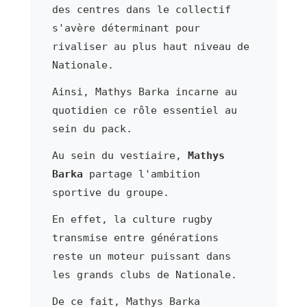
des centres dans le collectif
s'avère déterminant pour
rivaliser au plus haut niveau de
Nationale.
Ainsi, Mathys Barka incarne au
quotidien ce rôle essentiel au
sein du pack.
Au sein du vestiaire,
Mathys
Barka
partage l'ambition
sportive du groupe.
En effet, la culture rugby
transmise entre générations
reste un moteur puissant dans
les grands clubs de Nationale.
De ce fait, Mathys Barka