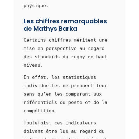
physique.
Les chiffres remarquables
de Mathys Barka
Certains chiffres méritent une
mise en perspective au regard
des standards du rugby de haut
niveau.
En effet, les statistiques
individuelles ne prennent leur
sens qu'en les comparant aux
référentiels du poste et de la
compétition.
Toutefois, ces indicateurs
doivent être lus au regard du