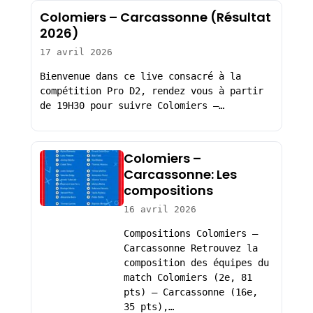
Colomiers – Carcassonne (Résultat
2026)
17 avril 2026
Bienvenue dans ce live consacré à la
compétition Pro D2, rendez vous à partir
de 19H30 pour suivre Colomiers –…
Colomiers –
Carcassonne: Les
compositions
16 avril 2026
Compositions Colomiers –
Carcassonne Retrouvez la
composition des équipes du
match Colomiers (2e, 81
pts) – Carcassonne (16e,
35 pts),…