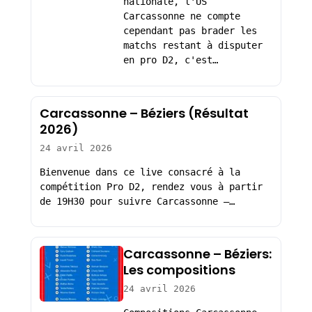
nationale, l'US
Carcassonne ne compte
cependant pas brader les
matchs restant à disputer
en pro D2, c'est…
Carcassonne – Béziers (Résultat
2026)
24 avril 2026
Bienvenue dans ce live consacré à la
compétition Pro D2, rendez vous à partir
de 19H30 pour suivre Carcassonne –…
Carcassonne – Béziers:
Les compositions
24 avril 2026