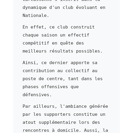
dynamique d'un club évoluant en
Nationale.
En effet, ce club construit
chaque saison un effectif
compétitif en quête des
meilleurs résultats possibles.
Ainsi, ce dernier apporte sa
contribution au collectif au
poste de centre, tant dans les
phases offensives que
défensives.
Par ailleurs, l'ambiance générée
par les supporters constitue un
atout supplémentaire lors des
rencontres à domicile. Aussi, la