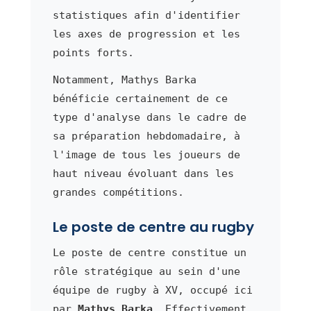
statistiques afin d'identifier
les axes de progression et les
points forts.
Notamment, Mathys Barka
bénéficie certainement de ce
type d'analyse dans le cadre de
sa préparation hebdomadaire, à
l'image de tous les joueurs de
haut niveau évoluant dans les
grandes compétitions.
Le poste de centre au rugby
Le poste de centre constitue un
rôle stratégique au sein d'une
équipe de rugby à XV, occupé ici
par
Mathys Barka
. Effectivement,