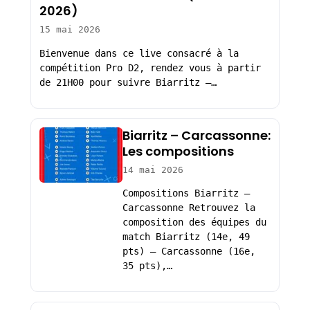
2026)
15 mai 2026
Bienvenue dans ce live consacré à la
compétition Pro D2, rendez vous à partir
de 21H00 pour suivre Biarritz –…
Biarritz – Carcassonne:
Les compositions
14 mai 2026
Compositions Biarritz –
Carcassonne Retrouvez la
composition des équipes du
match Biarritz (14e, 49
pts) – Carcassonne (16e,
35 pts),…