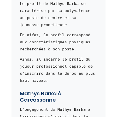
Le profil de
Mathys Barka
se
caractérise par sa polyvalence
au poste de centre et sa
jeunesse prometteuse.
En effet, Ce profil correspond
aux caractéristiques physiques
recherchées à son poste.
Ainsi, il incarne le profil du
joueur professionnel capable de
s'inscrire dans la durée au plus
haut niveau.
Mathys Barka à
Carcassonne
L'engagement de
Mathys Barka
à
Carcassonne s'inscrit dans la