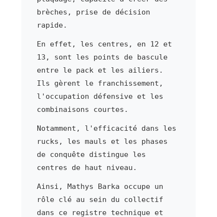
brèches, prise de décision
rapide.
En effet, les centres, en 12 et
13, sont les points de bascule
entre le pack et les ailiers.
Ils gèrent le franchissement,
l'occupation défensive et les
combinaisons courtes.
Notamment, l'efficacité dans les
rucks, les mauls et les phases
de conquête distingue les
centres de haut niveau.
Ainsi, Mathys Barka occupe un
rôle clé au sein du collectif
dans ce registre technique et