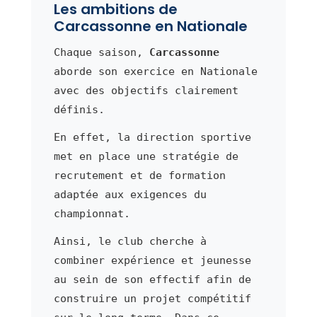
Les ambitions de
Carcassonne en Nationale
Chaque saison,
Carcassonne
aborde son exercice en Nationale
avec des objectifs clairement
définis.
En effet, la direction sportive
met en place une stratégie de
recrutement et de formation
adaptée aux exigences du
championnat.
Ainsi, le club cherche à
combiner expérience et jeunesse
au sein de son effectif afin de
construire un projet compétitif