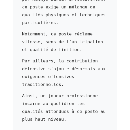
ce poste exige un mélange de
qualités physiques et techniques
particulières.
Notamment, ce poste réclame
vitesse, sens de l'anticipation
et qualité de finition.
Par ailleurs, la contribution
défensive s'ajoute désormais aux
exigences offensives
traditionnelles.
Ainsi, un joueur professionnel
incarne au quotidien les
qualités attendues à ce poste au
plus haut niveau.