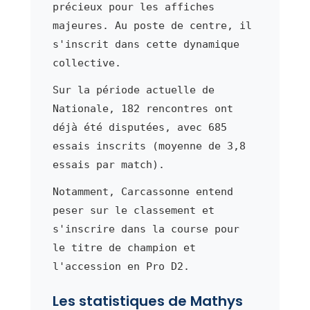
précieux pour les affiches
majeures. Au poste de centre, il
s'inscrit dans cette dynamique
collective.
Sur la période actuelle de
Nationale, 182 rencontres ont
déjà été disputées, avec 685
essais inscrits (moyenne de 3,8
essais par match).
Notamment, Carcassonne entend
peser sur le classement et
s'inscrire dans la course pour
le titre de champion et
l'accession en Pro D2.
Les statistiques de Mathys