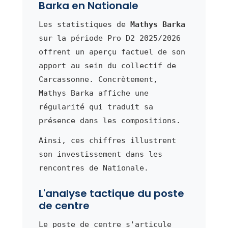
Barka en Nationale
Les statistiques de
Mathys Barka
sur la période Pro D2 2025/2026
offrent un aperçu factuel de son
apport au sein du collectif de
Carcassonne. Concrètement,
Mathys Barka affiche une
régularité qui traduit sa
présence dans les compositions.
Ainsi, ces chiffres illustrent
son investissement dans les
rencontres de Nationale.
L'analyse tactique du poste
de centre
Le poste de centre s'articule