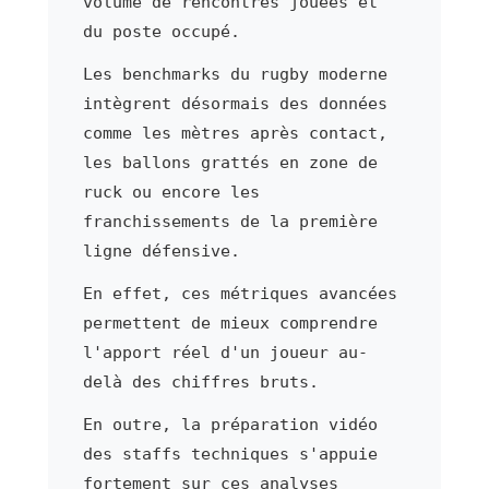
volume de rencontres jouées et
du poste occupé.
Les benchmarks du rugby moderne
intègrent désormais des données
comme les mètres après contact,
les ballons grattés en zone de
ruck ou encore les
franchissements de la première
ligne défensive.
En effet, ces métriques avancées
permettent de mieux comprendre
l'apport réel d'un joueur au-
delà des chiffres bruts.
En outre, la préparation vidéo
des staffs techniques s'appuie
fortement sur ces analyses