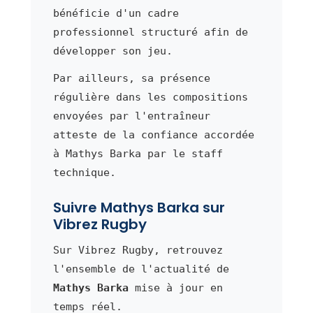
bénéficie d'un cadre
professionnel structuré afin de
développer son jeu.
Par ailleurs, sa présence
régulière dans les compositions
envoyées par l'entraîneur
atteste de la confiance accordée
à Mathys Barka par le staff
technique.
Suivre Mathys Barka sur
Vibrez Rugby
Sur Vibrez Rugby, retrouvez
l'ensemble de l'actualité de
Mathys Barka
mise à jour en
temps réel.