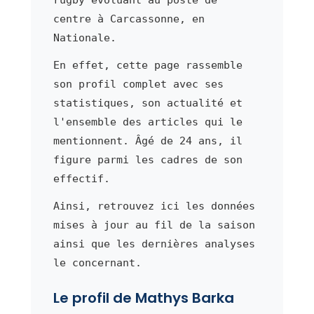
centre à Carcassonne, en
Nationale.
En effet, cette page rassemble
son profil complet avec ses
statistiques, son actualité et
l'ensemble des articles qui le
mentionnent. Âgé de 24 ans, il
figure parmi les cadres de son
effectif.
Ainsi, retrouvez ici les données
mises à jour au fil de la saison
ainsi que les dernières analyses
le concernant.
Le profil de Mathys Barka