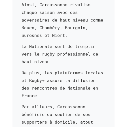
Ainsi, Carcassonne rivalise
chaque saison avec des
adversaires de haut niveau comme
Rouen, Chambéry, Bourgoin,
Suresnes et Niort.
La Nationale sert de tremplin
vers le rugby professionnel de
haut niveau.
De plus, les plateformes locales
et Rugby+ assure la diffusion
des rencontres de Nationale en
France.
Par ailleurs, Carcassonne
bénéficie du soutien de ses
supporters à domicile, atout