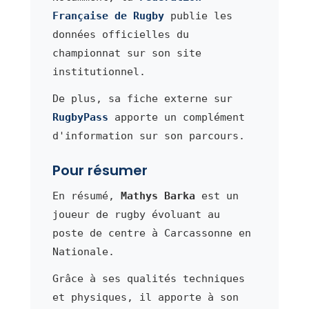
Française de Rugby
publie les
données officielles du
championnat sur son site
institutionnel.
De plus, sa fiche externe sur
RugbyPass
apporte un complément
d'information sur son parcours.
Pour résumer
En résumé,
Mathys Barka
est un
joueur de rugby évoluant au
poste de centre à Carcassonne en
Nationale.
Grâce à ses qualités techniques
et physiques, il apporte à son