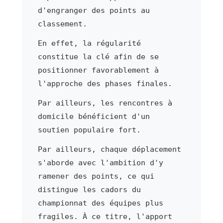
d'engranger des points au
classement.
En effet, la régularité
constitue la clé afin de se
positionner favorablement à
l'approche des phases finales.
Par ailleurs, les rencontres à
domicile bénéficient d'un
soutien populaire fort.
Par ailleurs, chaque déplacement
s'aborde avec l'ambition d'y
ramener des points, ce qui
distingue les cadors du
championnat des équipes plus
fragiles. À ce titre, l'apport