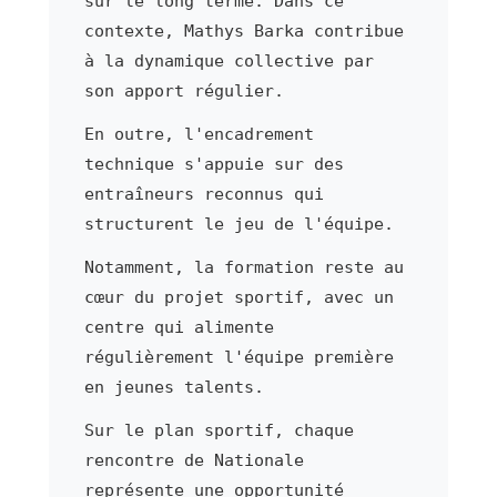
sur le long terme. Dans ce
contexte, Mathys Barka contribue
à la dynamique collective par
son apport régulier.
En outre, l'encadrement
technique s'appuie sur des
entraîneurs reconnus qui
structurent le jeu de l'équipe.
Notamment, la formation reste au
cœur du projet sportif, avec un
centre qui alimente
régulièrement l'équipe première
en jeunes talents.
Sur le plan sportif, chaque
rencontre de Nationale
représente une opportunité