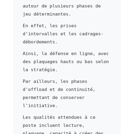
autour de plusieurs phases de
jeu déterminantes.
En effet, les prises
d'intervalles et les cadrages-
débordements.
Ainsi, la défense en ligne, avec
des plaquages hauts ou bas selon
la stratégie.
Par ailleurs, les phases
d'offload et de continuité,
permettant de conserver
l'initiative.
Les qualités attendues à ce
poste incluent lecture,
plaquage, capacité à créer des