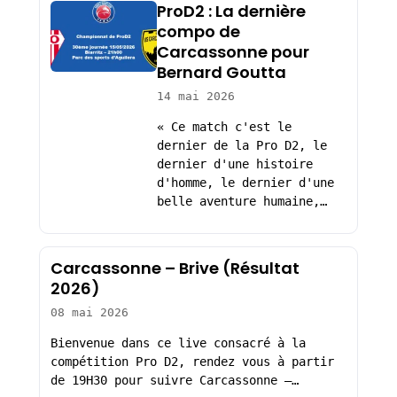
ProD2 : La dernière
compo de
Carcassonne pour
Bernard Goutta
14 mai 2026
« Ce match c'est le
dernier de la Pro D2, le
dernier d'une histoire
d'homme, le dernier d'une
belle aventure humaine,…
Carcassonne – Brive (Résultat
2026)
08 mai 2026
Bienvenue dans ce live consacré à la
compétition Pro D2, rendez vous à partir
de 19H30 pour suivre Carcassonne –…