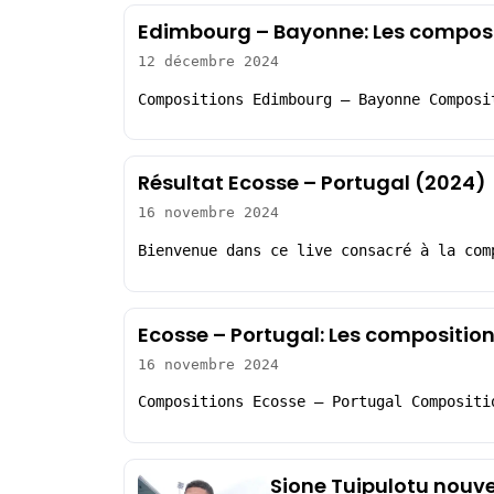
Edimbourg – Bayonne: Les compos
12 décembre 2024
Compositions Edimbourg – Bayonne Composi
Résultat Ecosse – Portugal (2024)
16 novembre 2024
Bienvenue dans ce live consacré à la com
Ecosse – Portugal: Les compositio
16 novembre 2024
Compositions Ecosse – Portugal Compositi
Sione Tuipulotu nouve