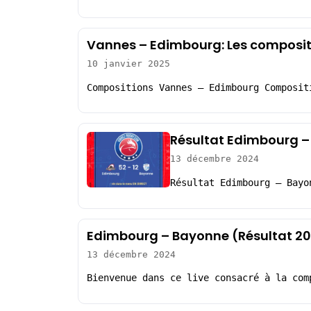
Vannes – Edimbourg: Les composit
10 janvier 2025
Compositions Vannes – Edimbourg Composit
Résultat Edimbourg –
13 décembre 2024
Résultat Edimbourg – Bayo
Edimbourg – Bayonne (Résultat 2
13 décembre 2024
Bienvenue dans ce live consacré à la com