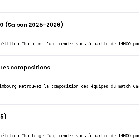
-0 (Saison 2025-2026)
pétition Champions Cup, rendez vous à partir de 14H00 po
 Les compositions
imbourg Retrouvez la composition des équipes du match Ca
25)
pétition Challenge Cup, rendez vous à partir de 14H00 po