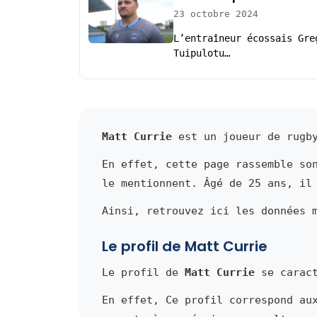
23 octobre 2024
L’entraîneur écossais Gre
Tuipulotu…
Matt Currie
est un joueur de rugby
En effet, cette page rassemble so
le mentionnent. Âgé de 25 ans, il
Ainsi, retrouvez ici les données 
Le profil de Matt Currie
Le profil de
Matt Currie
se caract
En effet, Ce profil correspond au