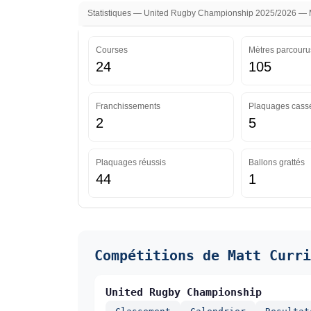
Statistiques — United Rugby Championship 2025/2026 — Mi
Courses
Mètres parcouru
24
105
Franchissements
Plaquages cass
2
5
Plaquages réussis
Ballons grattés
44
1
Compétitions de Matt Curri
United Rugby Championship