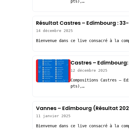
pts),…
Résultat Castres – Edimbourg : 33
14 décembre 2025
Bienvenue dans ce live consacré à la com
Castres – Edimbourg:
12 décembre 2025
Compositions Castres – Ed
pts),…
Vannes – Edimbourg (Résultat 20
11 janvier 2025
Bienvenue dans ce live consacré à la com