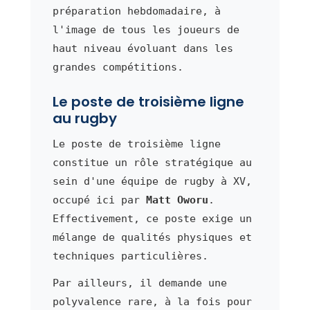
préparation hebdomadaire, à
l'image de tous les joueurs de
haut niveau évoluant dans les
grandes compétitions.
Le poste de troisième ligne
au rugby
Le poste de troisième ligne
constitue un rôle stratégique au
sein d'une équipe de rugby à XV,
occupé ici par
Matt Oworu
.
Effectivement, ce poste exige un
mélange de qualités physiques et
techniques particulières.
Par ailleurs, il demande une
polyvalence rare, à la fois pour