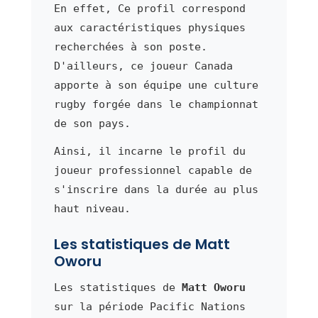
En effet, Ce profil correspond
aux caractéristiques physiques
recherchées à son poste.
D'ailleurs, ce joueur Canada
apporte à son équipe une culture
rugby forgée dans le championnat
de son pays.
Ainsi, il incarne le profil du
joueur professionnel capable de
s'inscrire dans la durée au plus
haut niveau.
Les statistiques de Matt
Oworu
Les statistiques de
Matt Oworu
sur la période Pacific Nations