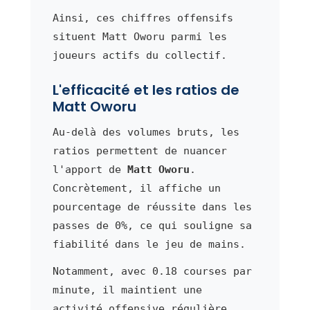
Ainsi, ces chiffres offensifs
situent Matt Oworu parmi les
joueurs actifs du collectif.
L'efficacité et les ratios de
Matt Oworu
Au-delà des volumes bruts, les
ratios permettent de nuancer
l'apport de
Matt Oworu
.
Concrètement, il affiche un
pourcentage de réussite dans les
passes de 0%, ce qui souligne sa
fiabilité dans le jeu de mains.
Notamment, avec 0.18 courses par
minute, il maintient une
activité offensive régulière.