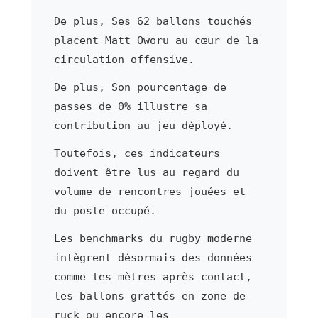
De plus, Ses 62 ballons touchés
placent Matt Oworu au cœur de la
circulation offensive.
De plus, Son pourcentage de
passes de 0% illustre sa
contribution au jeu déployé.
Toutefois, ces indicateurs
doivent être lus au regard du
volume de rencontres jouées et
du poste occupé.
Les benchmarks du rugby moderne
intègrent désormais des données
comme les mètres après contact,
les ballons grattés en zone de
ruck ou encore les