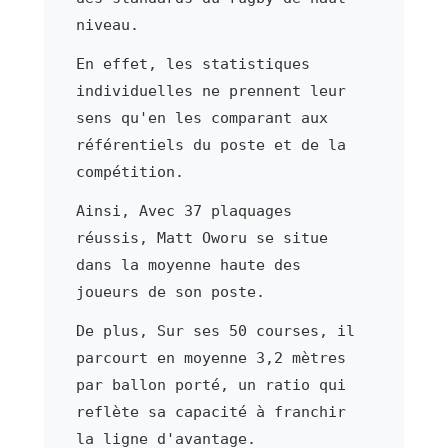
niveau.
En effet, les statistiques
individuelles ne prennent leur
sens qu'en les comparant aux
référentiels du poste et de la
compétition.
Ainsi, Avec 37 plaquages
réussis, Matt Oworu se situe
dans la moyenne haute des
joueurs de son poste.
De plus, Sur ses 50 courses, il
parcourt en moyenne 3,2 mètres
par ballon porté, un ratio qui
reflète sa capacité à franchir
la ligne d'avantage.