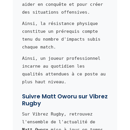
aider en conquête et pour créer
des situations offensives.
Ainsi, la résistance physique
constitue un prérequis compte
tenu du nombre d'impacts subis
chaque match.
Ainsi, un joueur professionnel
incarne au quotidien les
qualités attendues à ce poste au
plus haut niveau.
Suivre Matt Oworu sur Vibrez
Rugby
Sur Vibrez Rugby, retrouvez
l'ensemble de l'actualité de
Matt Oworu
mise à jour en temps