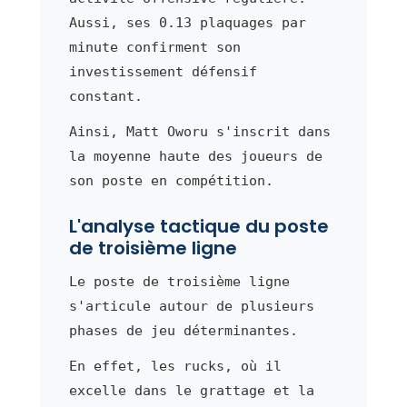
Aussi, ses 0.13 plaquages par
minute confirment son
investissement défensif
constant.
Ainsi, Matt Oworu s'inscrit dans
la moyenne haute des joueurs de
son poste en compétition.
L'analyse tactique du poste
de troisième ligne
Le poste de troisième ligne
s'articule autour de plusieurs
phases de jeu déterminantes.
En effet, les rucks, où il
excelle dans le grattage et la