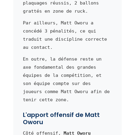
plaquages réussis, 2 ballons
grattés en zone de ruck.
Par ailleurs, Matt Oworu a
concédé 3 pénalités, ce qui
traduit une discipline correcte
au contact.
En outre, la défense reste un
axe fondamental des grandes
équipes de la compétition, et
son équipe compte sur des
joueurs comme Matt Oworu afin de
tenir cette zone.
L'apport offensif de Matt
Oworu
Côté offensif,
Matt Oworu