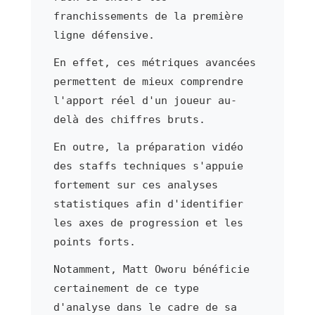
franchissements de la première
ligne défensive.
En effet, ces métriques avancées
permettent de mieux comprendre
l'apport réel d'un joueur au-
delà des chiffres bruts.
En outre, la préparation vidéo
des staffs techniques s'appuie
fortement sur ces analyses
statistiques afin d'identifier
les axes de progression et les
points forts.
Notamment, Matt Oworu bénéficie
certainement de ce type
d'analyse dans le cadre de sa