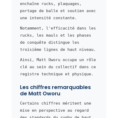
enchaîne rucks, plaquages,
portage de balle et soutien avec
une intensité constante.
Notamment, l'efficacité dans les
rucks, les mauls et les phases
de conquête distingue les
troisième lignes de haut niveau.
Ainsi, Matt Oworu occupe un rôle
clé au sein du collectif dans ce
registre technique et physique.
Les chiffres remarquables
de Matt Oworu
Certains chiffres méritent une
mise en perspective au regard
des standards du rugby de haut