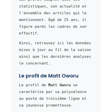
statistiques, son actualité et
l'ensemble des articles qui le
mentionnent. Âgé de 25 ans, il
figure parmi les cadres de son
effectif.
Ainsi, retrouvez ici les données
mises à jour au fil de la saison
ainsi que les dernières analyses
le concernant.
Le profil de Matt Oworu
Le profil de
Matt Oworu
se
caractérise par sa polyvalence
au poste de troisième ligne et
sa jeunesse prometteuse.