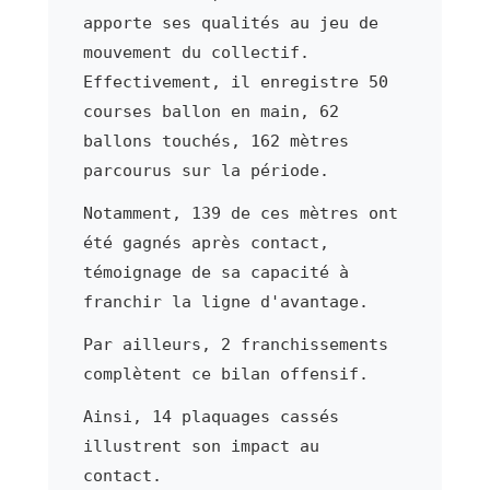
apporte ses qualités au jeu de
mouvement du collectif.
Effectivement, il enregistre 50
courses ballon en main, 62
ballons touchés, 162 mètres
parcourus sur la période.
Notamment, 139 de ces mètres ont
été gagnés après contact,
témoignage de sa capacité à
franchir la ligne d'avantage.
Par ailleurs, 2 franchissements
complètent ce bilan offensif.
Ainsi, 14 plaquages cassés
illustrent son impact au
contact.