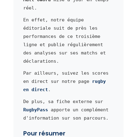
réel.
En effet, notre équipe
éditoriale suit de près les
performances de ce troisième
ligne et publie régulièrement
des analyses sur ses matchs et
déclarations.
Par ailleurs, suivez les scores
en direct sur notre page
rugby
en direct
.
De plus, sa fiche externe sur
RugbyPass
apporte un complément
d'information sur son parcours.
Pour résumer