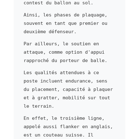
contest du ballon au sol.
Ainsi, les phases de plaquage,
souvent en tant que premier ou
deuxième défenseur.
Par ailleurs, le soutien en
attaque, comme option d'appui
rapproché du porteur de balle.
Les qualités attendues à ce
poste incluent endurance, sens
du placement, capacité à plaquer
et à gratter, mobilité sur tout
le terrain.
En effet, le troisième ligne,
appelé aussi flanker en anglais,
est un couteau suisse. Il