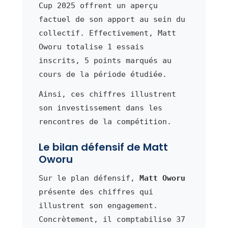
Cup 2025 offrent un aperçu
factuel de son apport au sein du
collectif. Effectivement, Matt
Oworu totalise 1 essais
inscrits, 5 points marqués au
cours de la période étudiée.
Ainsi, ces chiffres illustrent
son investissement dans les
rencontres de la compétition.
Le bilan défensif de Matt
Oworu
Sur le plan défensif,
Matt Oworu
présente des chiffres qui
illustrent son engagement.
Concrètement, il comptabilise 37