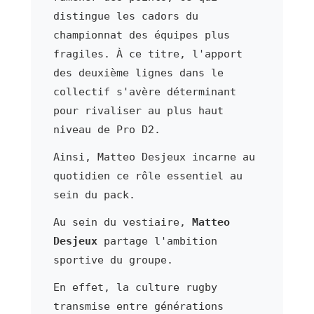
distingue les cadors du
championnat des équipes plus
fragiles. À ce titre, l'apport
des deuxième lignes dans le
collectif s'avère déterminant
pour rivaliser au plus haut
niveau de Pro D2.
Ainsi, Matteo Desjeux incarne au
quotidien ce rôle essentiel au
sein du pack.
Au sein du vestiaire,
Matteo
Desjeux
partage l'ambition
sportive du groupe.
En effet, la culture rugby
transmise entre générations