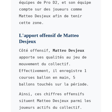
équipes de Pro D2, et son équipe
compte sur des joueurs comme
Matteo Desjeux afin de tenir
cette zone.
L'apport offensif de Matteo
Desjeux
Côté offensif,
Matteo Desjeux
apporte ses qualités au jeu de
mouvement du collectif.
Effectivement, il enregistre 1
courses ballon en main, 5
ballons touchés sur la période.
Ainsi, ces chiffres offensifs
situent Matteo Desjeux parmi les
joueurs actifs du collectif.