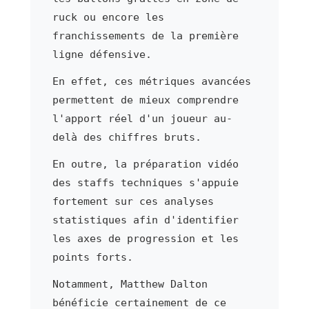
ruck ou encore les
franchissements de la première
ligne défensive.
En effet, ces métriques avancées
permettent de mieux comprendre
l'apport réel d'un joueur au-
delà des chiffres bruts.
En outre, la préparation vidéo
des staffs techniques s'appuie
fortement sur ces analyses
statistiques afin d'identifier
les axes de progression et les
points forts.
Notamment, Matthew Dalton
bénéficie certainement de ce