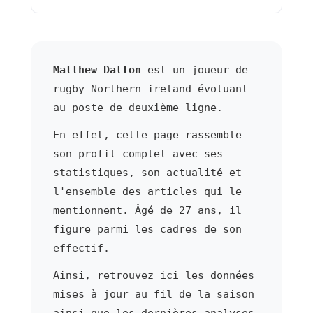
Matthew Dalton
est un joueur de
rugby Northern ireland évoluant
au poste de deuxième ligne.
En effet, cette page rassemble
son profil complet avec ses
statistiques, son actualité et
l'ensemble des articles qui le
mentionnent. Âgé de 27 ans, il
figure parmi les cadres de son
effectif.
Ainsi, retrouvez ici les données
mises à jour au fil de la saison
ainsi que les dernières analyses