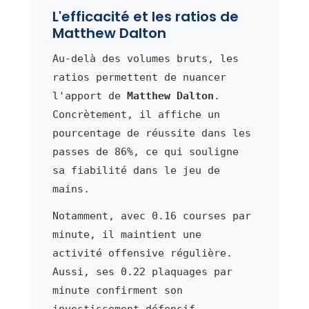
L'efficacité et les ratios de
Matthew Dalton
Au-delà des volumes bruts, les
ratios permettent de nuancer
l'apport de
Matthew Dalton
.
Concrètement, il affiche un
pourcentage de réussite dans les
passes de 86%, ce qui souligne
sa fiabilité dans le jeu de
mains.
Notamment, avec 0.16 courses par
minute, il maintient une
activité offensive régulière.
Aussi, ses 0.22 plaquages par
minute confirment son
investissement défensif