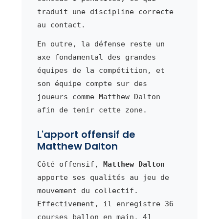
traduit une discipline correcte
au contact.
En outre, la défense reste un
axe fondamental des grandes
équipes de la compétition, et
son équipe compte sur des
joueurs comme Matthew Dalton
afin de tenir cette zone.
L'apport offensif de
Matthew Dalton
Côté offensif,
Matthew Dalton
apporte ses qualités au jeu de
mouvement du collectif.
Effectivement, il enregistre 36
courses ballon en main, 41