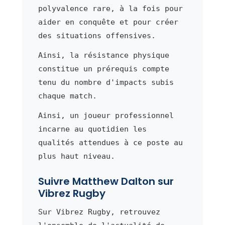
polyvalence rare, à la fois pour
aider en conquête et pour créer
des situations offensives.
Ainsi, la résistance physique
constitue un prérequis compte
tenu du nombre d'impacts subis
chaque match.
Ainsi, un joueur professionnel
incarne au quotidien les
qualités attendues à ce poste au
plus haut niveau.
Suivre Matthew Dalton sur
Vibrez Rugby
Sur Vibrez Rugby, retrouvez