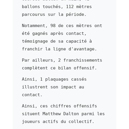
ballons touchés, 112 mètres
parcourus sur la période.
Notamment, 98 de ces mètres ont
été gagnés après contact,
témoignage de sa capacité à
franchir la ligne d'avantage.
Par ailleurs, 2 franchissements
complètent ce bilan offensif.
Ainsi, 1 plaquages cassés
illustrent son impact au
contact.
Ainsi, ces chiffres offensifs
situent Matthew Dalton parmi les
joueurs actifs du collectif.