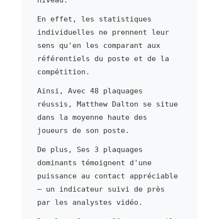
En effet, les statistiques
individuelles ne prennent leur
sens qu'en les comparant aux
référentiels du poste et de la
compétition.
Ainsi, Avec 48 plaquages
réussis, Matthew Dalton se situe
dans la moyenne haute des
joueurs de son poste.
De plus, Ses 3 plaquages
dominants témoignent d'une
puissance au contact appréciable
— un indicateur suivi de près
par les analystes vidéo.