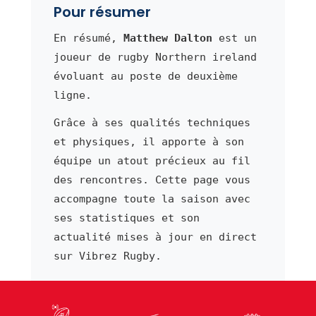
Pour résumer
En résumé,
Matthew Dalton
est un
joueur de rugby Northern ireland
évoluant au poste de deuxième
ligne.
Grâce à ses qualités techniques
et physiques, il apporte à son
équipe un atout précieux au fil
des rencontres. Cette page vous
accompagne toute la saison avec
ses statistiques et son
actualité mises à jour en direct
sur Vibrez Rugby.