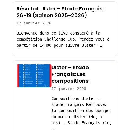
Résultat Ulster – Stade Français :
26-19 (Saison 2025-2026)
17 janvier 2026
Bienvenue dans ce live consacré à la
compétition Challenge Cup, rendez vous à
partir de 14H00 pour suivre Ulster –…
Ulster – Stade
Français: Les
compositions
17 janvier 2026
Compositions Ulster –
Stade Français Retrouvez
la composition des équipes
du match Ulster (4e, 7
pts) – Stade Français (1e,
…