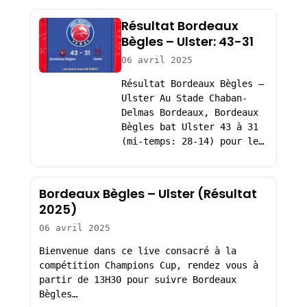
Résultat Bordeaux
Bègles – Ulster: 43-31
06 avril 2025
Résultat Bordeaux Bègles –
Ulster Au Stade Chaban-
Delmas Bordeaux, Bordeaux
Bègles bat Ulster 43 à 31
(mi-temps: 28-14) pour le…
Bordeaux Bègles – Ulster (Résultat
2025)
06 avril 2025
Bienvenue dans ce live consacré à la
compétition Champions Cup, rendez vous à
partir de 13H30 pour suivre Bordeaux
Bègles…