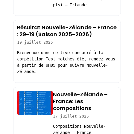
pts) – Irlande…
Résultat Nouvelle-Zélande – France
: 29-19 (Saison 2025-2026)
19 juillet 2025
Bienvenue dans ce live consacré à la
compétition Test matches été, rendez vous
à partir de 9H05 pour suivre Nouvelle-
Zélande…
Nouvelle-Zélande –
France: Les
compositions
17 juillet 2025
Compositions Nouvelle-
Zélande – France