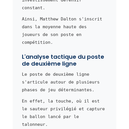
constant.
Ainsi, Matthew Dalton s'inscrit
dans la moyenne haute des
joueurs de son poste en
compétition.
L'analyse tactique du poste
de deuxième ligne
Le poste de deuxième ligne
s'articule autour de plusieurs
phases de jeu déterminantes.
En effet, la touche, où il est
le sauteur privilégié et capture
le ballon lancé par le
talonneur.