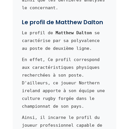
le concernant.
Le profil de Matthew Dalton
Le profil de
Matthew Dalton
se
caractérise par sa polyvalence
au poste de deuxième ligne.
En effet, Ce profil correspond
aux caractéristiques physiques
recherchées à son poste.
D'ailleurs, ce joueur Northern
ireland apporte à son équipe une
culture rugby forgée dans le
championnat de son pays.
Ainsi, il incarne le profil du
joueur professionnel capable de