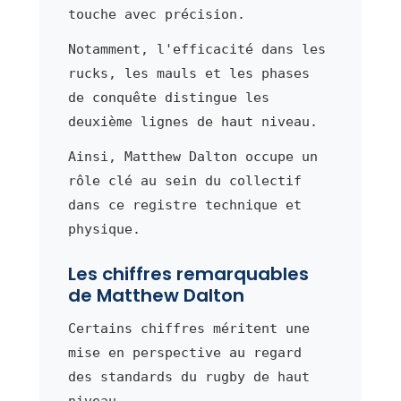
touche avec précision.
Notamment, l'efficacité dans les
rucks, les mauls et les phases
de conquête distingue les
deuxième lignes de haut niveau.
Ainsi, Matthew Dalton occupe un
rôle clé au sein du collectif
dans ce registre technique et
physique.
Les chiffres remarquables
de Matthew Dalton
Certains chiffres méritent une
mise en perspective au regard
des standards du rugby de haut
niveau.