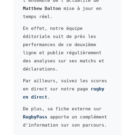
l'ensemble de l'actualité de
Matthew Dalton
mise à jour en
temps réel.
En effet, notre équipe
éditoriale suit de près les
performances de ce deuxième
ligne et publie régulièrement
des analyses sur ses matchs et
déclarations.
Par ailleurs, suivez les scores
en direct sur notre page
rugby
en direct
.
De plus, sa fiche externe sur
RugbyPass
apporte un complément
d'information sur son parcours.