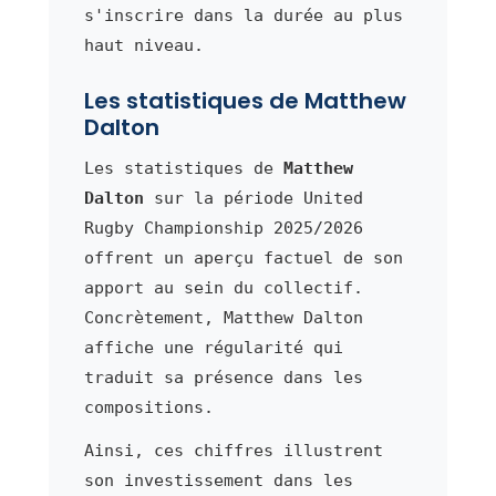
s'inscrire dans la durée au plus
haut niveau.
Les statistiques de Matthew
Dalton
Les statistiques de
Matthew
Dalton
sur la période United
Rugby Championship 2025/2026
offrent un aperçu factuel de son
apport au sein du collectif.
Concrètement, Matthew Dalton
affiche une régularité qui
traduit sa présence dans les
compositions.
Ainsi, ces chiffres illustrent
son investissement dans les