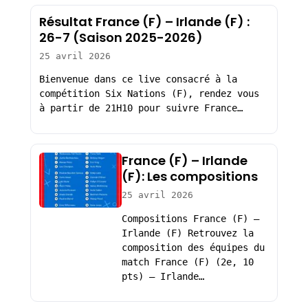
Résultat France (F) – Irlande (F) :
26-7 (Saison 2025-2026)
25 avril 2026
Bienvenue dans ce live consacré à la
compétition Six Nations (F), rendez vous
à partir de 21H10 pour suivre France…
France (F) – Irlande
(F): Les compositions
25 avril 2026
Compositions France (F) –
Irlande (F) Retrouvez la
composition des équipes du
match France (F) (2e, 10
pts) – Irlande…