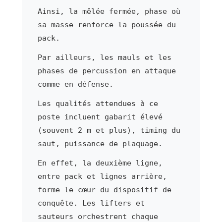
Ainsi, la mêlée fermée, phase où
sa masse renforce la poussée du
pack.
Par ailleurs, les mauls et les
phases de percussion en attaque
comme en défense.
Les qualités attendues à ce
poste incluent gabarit élevé
(souvent 2 m et plus), timing du
saut, puissance de plaquage.
En effet, la deuxième ligne,
entre pack et lignes arrière,
forme le cœur du dispositif de
conquête. Les lifters et
sauteurs orchestrent chaque