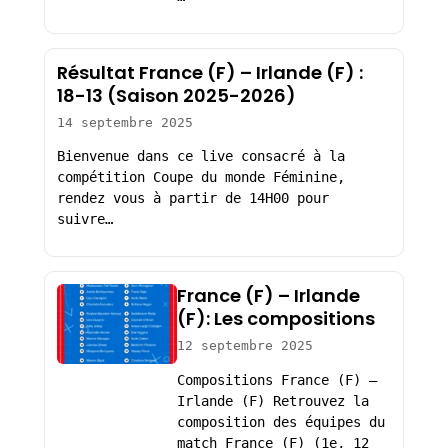
Résultat France (F) – Irlande (F) :
18-13 (Saison 2025-2026)
14 septembre 2025
Bienvenue dans ce live consacré à la
compétition Coupe du monde Féminine,
rendez vous à partir de 14H00 pour
suivre…
France (F) – Irlande
(F): Les compositions
12 septembre 2025
Compositions France (F) –
Irlande (F) Retrouvez la
composition des équipes du
match France (F) (1e, 12