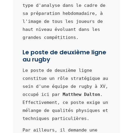
type d'analyse dans le cadre de
sa préparation hebdomadaire, à
l'image de tous les joueurs de
haut niveau évoluant dans les
grandes compétitions.
Le poste de deuxième ligne
au rugby
Le poste de deuxième ligne
constitue un rôle stratégique au
sein d'une équipe de rugby à XV,
occupé ici par
Matthew Dalton
.
Effectivement, ce poste exige un
mélange de qualités physiques et
techniques particulières.
Par ailleurs, il demande une