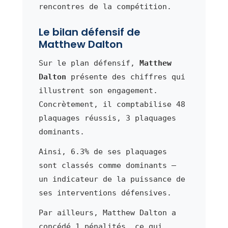
rencontres de la compétition.
Le bilan défensif de
Matthew Dalton
Sur le plan défensif,
Matthew
Dalton
présente des chiffres qui
illustrent son engagement.
Concrètement, il comptabilise 48
plaquages réussis, 3 plaquages
dominants.
Ainsi, 6.3% de ses plaquages
sont classés comme dominants —
un indicateur de la puissance de
ses interventions défensives.
Par ailleurs, Matthew Dalton a
concédé 1 pénalités, ce qui