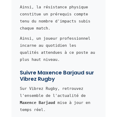
Ainsi, la résistance physique
constitue un prérequis compte
tenu du nombre d'impacts subis
chaque match.
Ainsi, un joueur professionnel
incarne au quotidien les
qualités attendues à ce poste au
plus haut niveau.
Suivre Maxence Barjaud sur
Vibrez Rugby
Sur Vibrez Rugby, retrouvez
l'ensemble de l'actualité de
Maxence Barjaud
mise à jour en
temps réel.