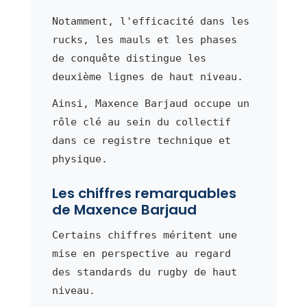
Notamment, l'efficacité dans les
rucks, les mauls et les phases
de conquête distingue les
deuxième lignes de haut niveau.
Ainsi, Maxence Barjaud occupe un
rôle clé au sein du collectif
dans ce registre technique et
physique.
Les chiffres remarquables
de Maxence Barjaud
Certains chiffres méritent une
mise en perspective au regard
des standards du rugby de haut
niveau.