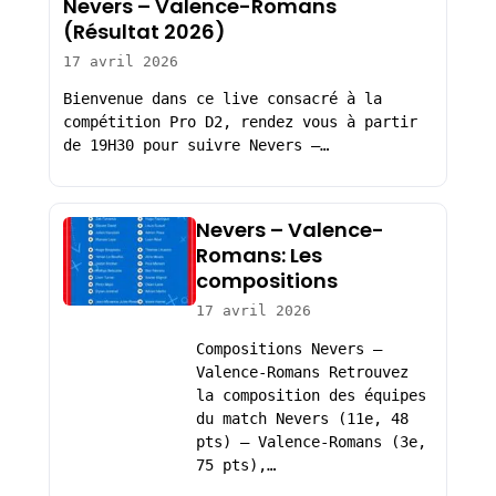
Nevers – Valence-Romans
(Résultat 2026)
17 avril 2026
Bienvenue dans ce live consacré à la
compétition Pro D2, rendez vous à partir
de 19H30 pour suivre Nevers –…
Nevers – Valence-
Romans: Les
compositions
17 avril 2026
Compositions Nevers –
Valence-Romans Retrouvez
la composition des équipes
du match Nevers (11e, 48
pts) – Valence-Romans (3e,
75 pts),…