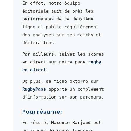
En effet, notre équipe
éditoriale suit de près les
performances de ce deuxième
ligne et publie régulièrement
des analyses sur ses matchs et
déclarations.
Par ailleurs, suivez les scores
en direct sur notre page
rugby
en direct
.
De plus, sa fiche externe sur
RugbyPass
apporte un complément
d'information sur son parcours.
Pour résumer
En résumé,
Maxence Barjaud
est
un joueur de rugby français