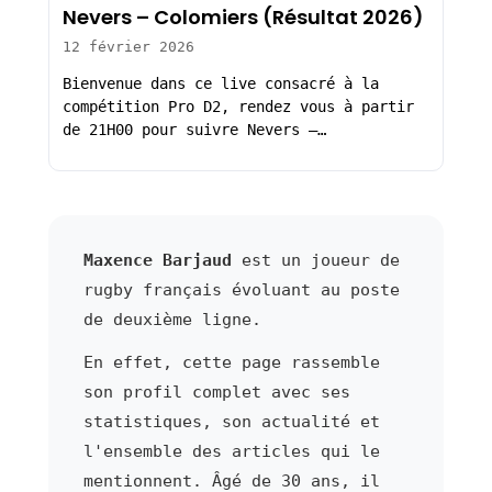
Nevers – Colomiers (Résultat 2026)
12 février 2026
Bienvenue dans ce live consacré à la
compétition Pro D2, rendez vous à partir
de 21H00 pour suivre Nevers –…
Maxence Barjaud
est un joueur de
rugby français évoluant au poste
de deuxième ligne.
En effet, cette page rassemble
son profil complet avec ses
statistiques, son actualité et
l'ensemble des articles qui le
mentionnent. Âgé de 30 ans, il