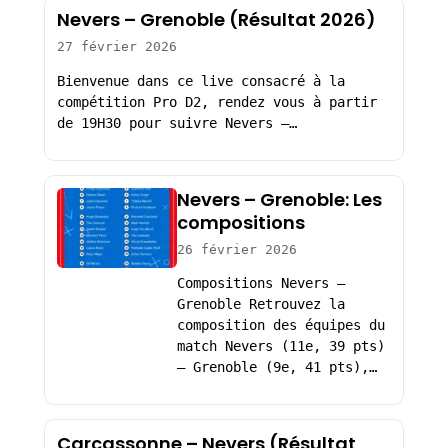
Nevers – Grenoble (Résultat 2026)
27 février 2026
Bienvenue dans ce live consacré à la
compétition Pro D2, rendez vous à partir
de 19H30 pour suivre Nevers –…
Nevers – Grenoble: Les
compositions
26 février 2026
Compositions Nevers –
Grenoble Retrouvez la
composition des équipes du
match Nevers (11e, 39 pts)
– Grenoble (9e, 41 pts),…
Carcassonne – Nevers (Résultat