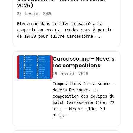
2026)
20 février 2026
Bienvenue dans ce live consacré à la
compétition Pro D2, rendez vous à partir
de 19H30 pour suivre Carcassonne –…
Carcassonne – Nevers:
Les compositions
19 février 2026
Compositions Carcassonne –
Nevers Retrouvez la
composition des équipes du
match Carcassonne (16e, 22
pts) – Nevers (10e, 39
pts),…