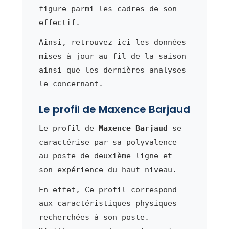
figure parmi les cadres de son
effectif.
Ainsi, retrouvez ici les données
mises à jour au fil de la saison
ainsi que les dernières analyses
le concernant.
Le profil de Maxence Barjaud
Le profil de
Maxence Barjaud
se
caractérise par sa polyvalence
au poste de deuxième ligne et
son expérience du haut niveau.
En effet, Ce profil correspond
aux caractéristiques physiques
recherchées à son poste.