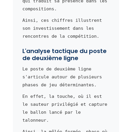
qui traduit sa présence dans les
compositions.
Ainsi, ces chiffres illustrent
son investissement dans les
rencontres de la compétition.
L'analyse tactique du poste
de deuxième ligne
Le poste de deuxième ligne
s'articule autour de plusieurs
phases de jeu déterminantes.
En effet, la touche, où il est
le sauteur privilégié et capture
le ballon lancé par le
talonneur.
Ainsi, la mêlée fermée, phase où