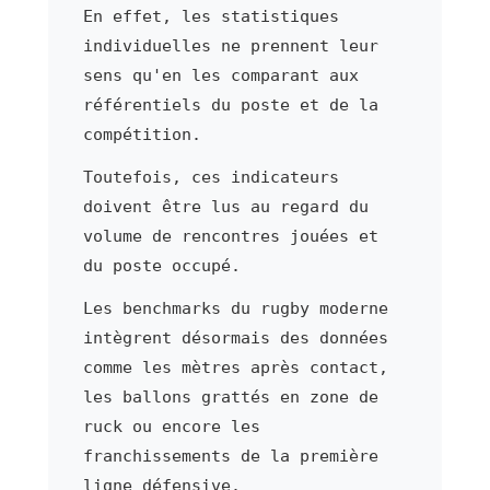
En effet, les statistiques
individuelles ne prennent leur
sens qu'en les comparant aux
référentiels du poste et de la
compétition.
Toutefois, ces indicateurs
doivent être lus au regard du
volume de rencontres jouées et
du poste occupé.
Les benchmarks du rugby moderne
intègrent désormais des données
comme les mètres après contact,
les ballons grattés en zone de
ruck ou encore les
franchissements de la première
ligne défensive.