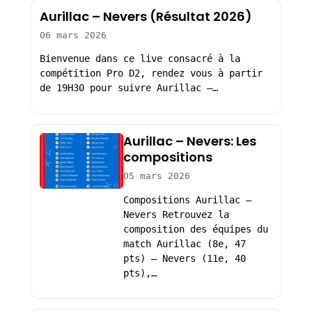
Aurillac – Nevers (Résultat 2026)
06 mars 2026
Bienvenue dans ce live consacré à la
compétition Pro D2, rendez vous à partir
de 19H30 pour suivre Aurillac –…
Aurillac – Nevers: Les
compositions
05 mars 2026
Compositions Aurillac –
Nevers Retrouvez la
composition des équipes du
match Aurillac (8e, 47
pts) – Nevers (11e, 40
pts),…