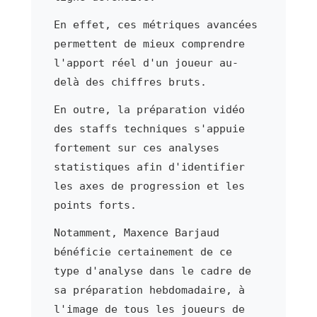
En effet, ces métriques avancées
permettent de mieux comprendre
l'apport réel d'un joueur au-
delà des chiffres bruts.
En outre, la préparation vidéo
des staffs techniques s'appuie
fortement sur ces analyses
statistiques afin d'identifier
les axes de progression et les
points forts.
Notamment, Maxence Barjaud
bénéficie certainement de ce
type d'analyse dans le cadre de
sa préparation hebdomadaire, à
l'image de tous les joueurs de