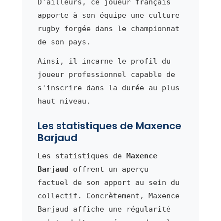
D'ailleurs, ce joueur français
apporte à son équipe une culture
rugby forgée dans le championnat
de son pays.
Ainsi, il incarne le profil du
joueur professionnel capable de
s'inscrire dans la durée au plus
haut niveau.
Les statistiques de Maxence
Barjaud
Les statistiques de
Maxence
Barjaud
offrent un aperçu
factuel de son apport au sein du
collectif. Concrètement, Maxence
Barjaud affiche une régularité