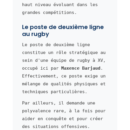
haut niveau évoluant dans les
grandes compétitions.
Le poste de deuxième ligne
au rugby
Le poste de deuxième ligne
constitue un rôle stratégique au
sein d'une équipe de rugby à XV,
occupé ici par
Maxence Barjaud
.
Effectivement, ce poste exige un
mélange de qualités physiques et
techniques particulières.
Par ailleurs, il demande une
polyvalence rare, à la fois pour
aider en conquête et pour créer
des situations offensives.