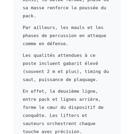
sa masse renforce la poussée du
pack.
Par ailleurs, les mauls et les
phases de percussion en attaque
comme en défense.
Les qualités attendues à ce
poste incluent gabarit élevé
(souvent 2 m et plus), timing du
saut, puissance de plaquage.
En effet, la deuxième ligne,
entre pack et lignes arrière,
forme le cœur du dispositif de
conquête. Les lifters et
sauteurs orchestrent chaque
touche avec précision.