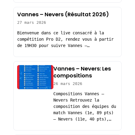
Vannes – Nevers (Résultat 2026)
27 mars 2026
Bienvenue dans ce live consacré à la
compétition Pro D2, rendez vous à partir
de 19H30 pour suivre Vannes –…
Vannes – Nevers: Les
compositions
26 mars 2026
Compositions Vannes –
Nevers Retrouvez la
composition des équipes du
match Vannes (1e, 89 pts)
– Nevers (11e, 40 pts),…