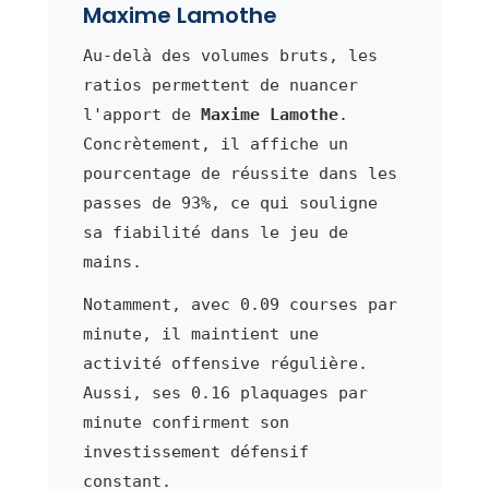
Maxime Lamothe
Au-delà des volumes bruts, les
ratios permettent de nuancer
l'apport de
Maxime Lamothe
.
Concrètement, il affiche un
pourcentage de réussite dans les
passes de 93%, ce qui souligne
sa fiabilité dans le jeu de
mains.
Notamment, avec 0.09 courses par
minute, il maintient une
activité offensive régulière.
Aussi, ses 0.16 plaquages par
minute confirment son
investissement défensif
constant.