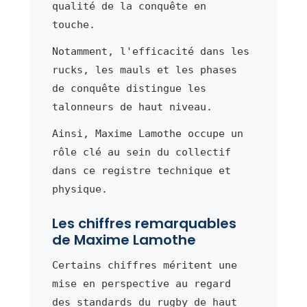
qualité de la conquête en
touche.
Notamment, l'efficacité dans les
rucks, les mauls et les phases
de conquête distingue les
talonneurs de haut niveau.
Ainsi, Maxime Lamothe occupe un
rôle clé au sein du collectif
dans ce registre technique et
physique.
Les chiffres remarquables
de Maxime Lamothe
Certains chiffres méritent une
mise en perspective au regard
des standards du rugby de haut