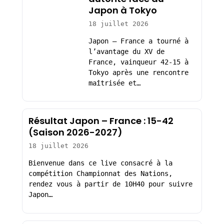
Japon à Tokyo
18 juillet 2026
Japon – France a tourné à
l’avantage du XV de
France, vainqueur 42-15 à
Tokyo après une rencontre
maîtrisée et…
Résultat Japon – France : 15-42
(Saison 2026-2027)
18 juillet 2026
Bienvenue dans ce live consacré à la
compétition Championnat des Nations,
rendez vous à partir de 10H40 pour suivre
Japon…