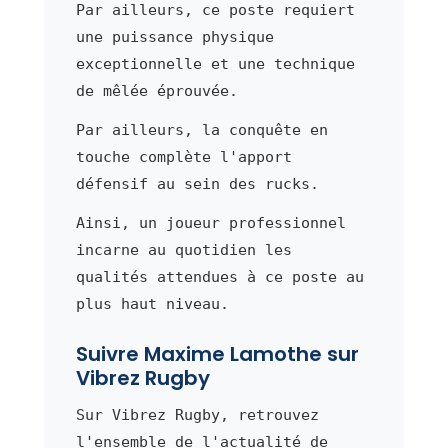
Par ailleurs, ce poste requiert
une puissance physique
exceptionnelle et une technique
de mêlée éprouvée.
Par ailleurs, la conquête en
touche complète l'apport
défensif au sein des rucks.
Ainsi, un joueur professionnel
incarne au quotidien les
qualités attendues à ce poste au
plus haut niveau.
Suivre Maxime Lamothe sur
Vibrez Rugby
Sur Vibrez Rugby, retrouvez
l'ensemble de l'actualité de