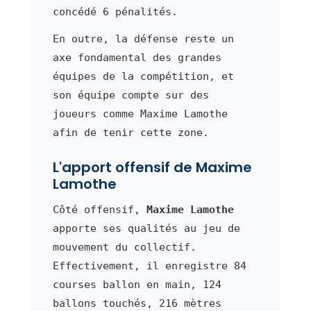
concédé 6 pénalités.
En outre, la défense reste un
axe fondamental des grandes
équipes de la compétition, et
son équipe compte sur des
joueurs comme Maxime Lamothe
afin de tenir cette zone.
L'apport offensif de Maxime
Lamothe
Côté offensif,
Maxime Lamothe
apporte ses qualités au jeu de
mouvement du collectif.
Effectivement, il enregistre 84
courses ballon en main, 124
ballons touchés, 216 mètres