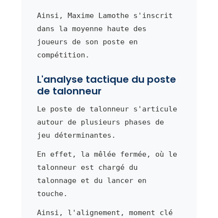
Ainsi, Maxime Lamothe s'inscrit
dans la moyenne haute des
joueurs de son poste en
compétition.
L'analyse tactique du poste
de talonneur
Le poste de talonneur s'articule
autour de plusieurs phases de
jeu déterminantes.
En effet, la mêlée fermée, où le
talonneur est chargé du
talonnage et du lancer en
touche.
Ainsi, l'alignement, moment clé