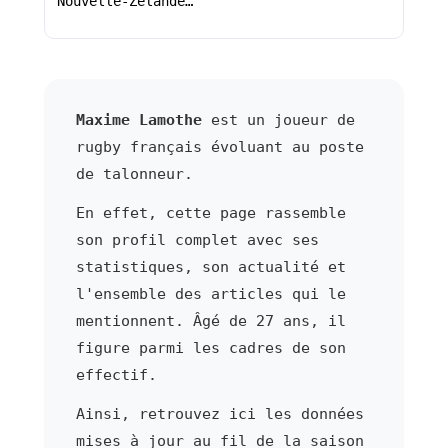
Nouvelle-Zélande…
Maxime Lamothe
est un joueur de
rugby français évoluant au poste
de talonneur.
En effet, cette page rassemble
son profil complet avec ses
statistiques, son actualité et
l'ensemble des articles qui le
mentionnent. Âgé de 27 ans, il
figure parmi les cadres de son
effectif.
Ainsi, retrouvez ici les données
mises à jour au fil de la saison