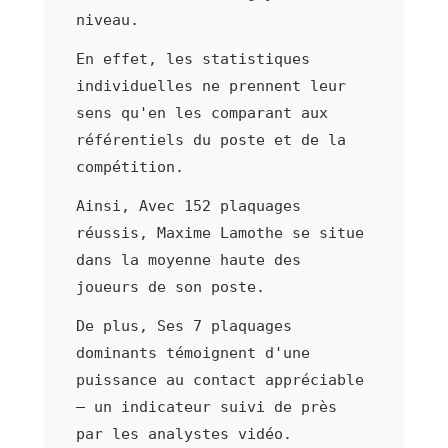
niveau.
En effet, les statistiques
individuelles ne prennent leur
sens qu'en les comparant aux
référentiels du poste et de la
compétition.
Ainsi, Avec 152 plaquages
réussis, Maxime Lamothe se situe
dans la moyenne haute des
joueurs de son poste.
De plus, Ses 7 plaquages
dominants témoignent d'une
puissance au contact appréciable
— un indicateur suivi de près
par les analystes vidéo.