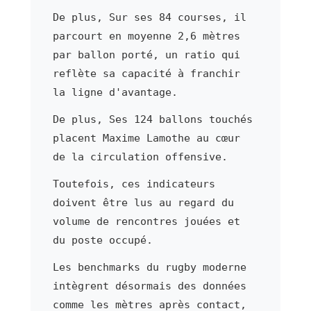
De plus, Sur ses 84 courses, il
parcourt en moyenne 2,6 mètres
par ballon porté, un ratio qui
reflète sa capacité à franchir
la ligne d'avantage.
De plus, Ses 124 ballons touchés
placent Maxime Lamothe au cœur
de la circulation offensive.
Toutefois, ces indicateurs
doivent être lus au regard du
volume de rencontres jouées et
du poste occupé.
Les benchmarks du rugby moderne
intègrent désormais des données
comme les mètres après contact,