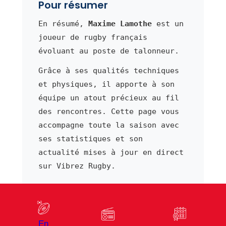
Pour résumer
En résumé,
Maxime Lamothe
est un
joueur de rugby français
évoluant au poste de talonneur.
Grâce à ses qualités techniques
et physiques, il apporte à son
équipe un atout précieux au fil
des rencontres. Cette page vous
accompagne toute la saison avec
ses statistiques et son
actualité mises à jour en direct
sur Vibrez Rugby.
⬅ Joueur précédent
Joueur suivant ➜
En