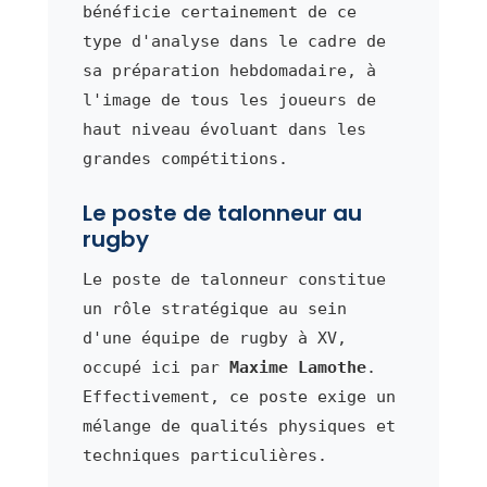
bénéficie certainement de ce
type d'analyse dans le cadre de
sa préparation hebdomadaire, à
l'image de tous les joueurs de
haut niveau évoluant dans les
grandes compétitions.
Le poste de talonneur au
rugby
Le poste de talonneur constitue
un rôle stratégique au sein
d'une équipe de rugby à XV,
occupé ici par
Maxime Lamothe
.
Effectivement, ce poste exige un
mélange de qualités physiques et
techniques particulières.