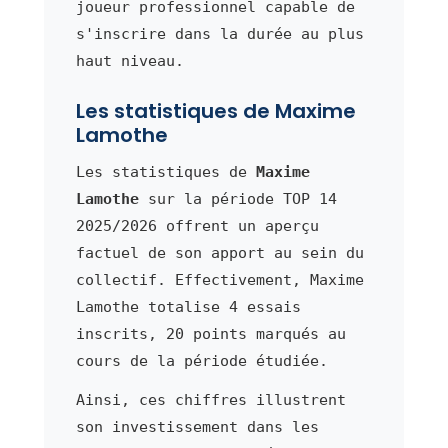
joueur professionnel capable de
s'inscrire dans la durée au plus
haut niveau.
Les statistiques de Maxime
Lamothe
Les statistiques de
Maxime
Lamothe
sur la période TOP 14
2025/2026 offrent un aperçu
factuel de son apport au sein du
collectif. Effectivement, Maxime
Lamothe totalise 4 essais
inscrits, 20 points marqués au
cours de la période étudiée.
Ainsi, ces chiffres illustrent
son investissement dans les