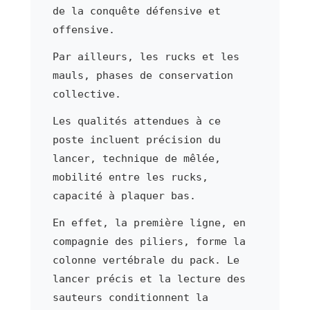
de la conquête défensive et
offensive.
Par ailleurs, les rucks et les
mauls, phases de conservation
collective.
Les qualités attendues à ce
poste incluent précision du
lancer, technique de mêlée,
mobilité entre les rucks,
capacité à plaquer bas.
En effet, la première ligne, en
compagnie des piliers, forme la
colonne vertébrale du pack. Le
lancer précis et la lecture des
sauteurs conditionnent la