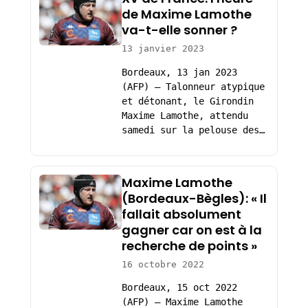
de Maxime Lamothe
va-t-elle sonner ?
13 janvier 2023
Bordeaux, 13 jan 2023
(AFP) – Talonneur atypique
et détonant, le Girondin
Maxime Lamothe, attendu
samedi sur la pelouse des…
Maxime Lamothe
(Bordeaux-Bègles): « Il
fallait absolument
gagner car on est à la
recherche de points »
16 octobre 2022
Bordeaux, 15 oct 2022
(AFP) – Maxime Lamothe