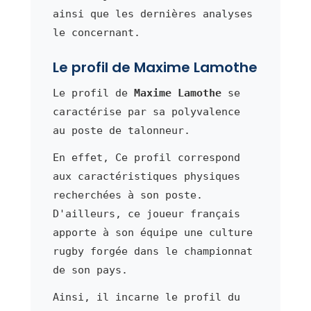
ainsi que les dernières analyses
le concernant.
Le profil de Maxime Lamothe
Le profil de
Maxime Lamothe
se
caractérise par sa polyvalence
au poste de talonneur.
En effet, Ce profil correspond
aux caractéristiques physiques
recherchées à son poste.
D'ailleurs, ce joueur français
apporte à son équipe une culture
rugby forgée dans le championnat
de son pays.
Ainsi, il incarne le profil du