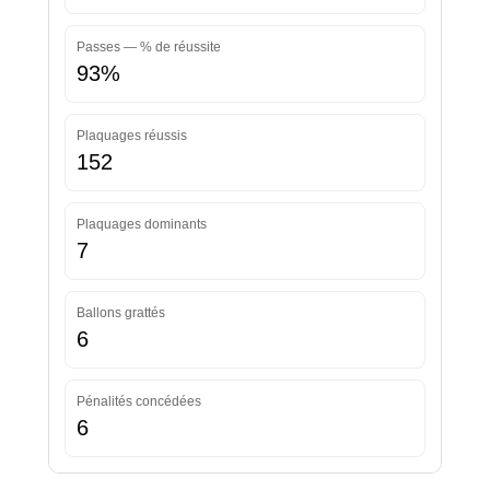
Passes — % de réussite
93%
Plaquages réussis
152
Plaquages dominants
7
Ballons grattés
6
Pénalités concédées
6