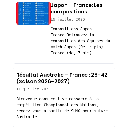
Japon – France: Les
compositions
16 juillet 2026
Compositions Japon –
France Retrouvez la
composition des équipes du
match Japon (9e, 4 pts) –
France (4e, 7 pts),…
Résultat Australie – France : 26-42
(Saison 2026-2027)
11 juillet 2026
Bienvenue dans ce live consacré à la
compétition Championnat des Nations,
rendez vous à partir de 9H40 pour suivre
Australie…