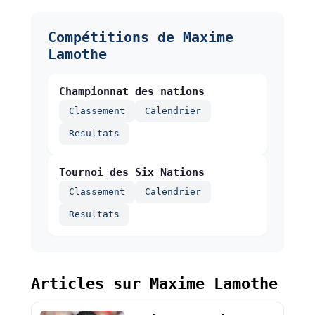
Compétitions de Maxime
Lamothe
Championnat des nations
Classement
Calendrier
Resultats
Tournoi des Six Nations
Classement
Calendrier
Resultats
Articles sur Maxime Lamothe