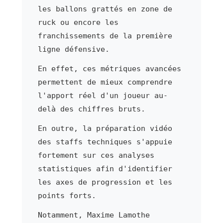
les ballons grattés en zone de
ruck ou encore les
franchissements de la première
ligne défensive.
En effet, ces métriques avancées
permettent de mieux comprendre
l'apport réel d'un joueur au-
delà des chiffres bruts.
En outre, la préparation vidéo
des staffs techniques s'appuie
fortement sur ces analyses
statistiques afin d'identifier
les axes de progression et les
points forts.
Notamment, Maxime Lamothe