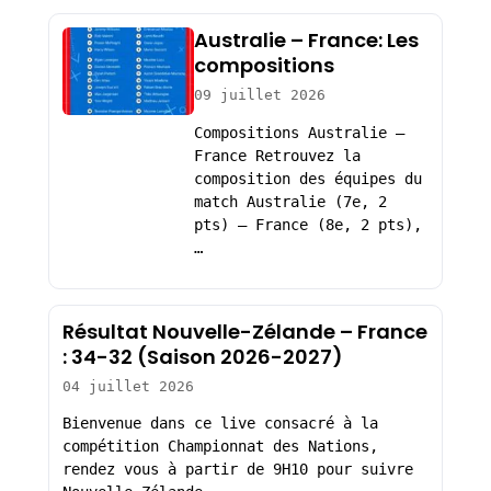
Australie – France: Les
compositions
09 juillet 2026
Compositions Australie –
France Retrouvez la
composition des équipes du
match Australie (7e, 2
pts) – France (8e, 2 pts),
…
Résultat Nouvelle-Zélande – France
: 34-32 (Saison 2026-2027)
04 juillet 2026
Bienvenue dans ce live consacré à la
compétition Championnat des Nations,
rendez vous à partir de 9H10 pour suivre