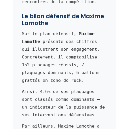
rencontres de la compétition.
Le bilan défensif de Maxime
Lamothe
Sur le plan défensif,
Maxime
Lamothe
présente des chiffres
qui illustrent son engagement.
Concrètement, il comptabilise
152 plaquages réussis, 7
plaquages dominants, 6 ballons
grattés en zone de ruck.
Ainsi, 4.6% de ses plaquages
sont classés comme dominants —
un indicateur de la puissance de
ses interventions défensives.
Par ailleurs, Maxime Lamothe a