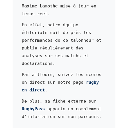
Maxime Lamothe
mise à jour en
temps réel.
En effet, notre équipe
éditoriale suit de près les
performances de ce talonneur et
publie régulièrement des
analyses sur ses matchs et
déclarations.
Par ailleurs, suivez les scores
en direct sur notre page
rugby
en direct
.
De plus, sa fiche externe sur
RugbyPass
apporte un complément
d'information sur son parcours.