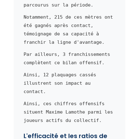
parcourus sur la période.
Notamment, 215 de ces mètres ont
été gagnés après contact,
témoignage de sa capacité à
franchir la ligne d'avantage.
Par ailleurs, 3 franchissements
complètent ce bilan offensif.
Ainsi, 12 plaquages cassés
illustrent son impact au
contact.
Ainsi, ces chiffres offensifs
situent Maxime Lamothe parmi les
joueurs actifs du collectif.
L'efficacité et les ratios de