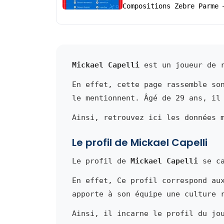
Compositions Zebre Parme 
Mickael Capelli
est un joueur de r
En effet, cette page rassemble so
le mentionnent. Âgé de 29 ans, il
Ainsi, retrouvez ici les données 
Le profil de Mickael Capelli
Le profil de
Mickael Capelli
se ca
En effet, Ce profil correspond au
apporte à son équipe une culture 
Ainsi, il incarne le profil du jo