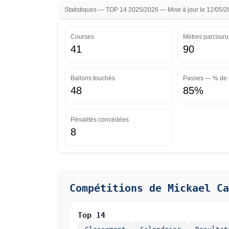
Statistiques — TOP 14 2025/2026 — Mise à jour le 12/05/
Courses
Mètres parcouru
41
90
Ballons touchés
Passes — % de 
48
85%
Pénalités concédées
8
Compétitions de Mickael Ca
Top 14