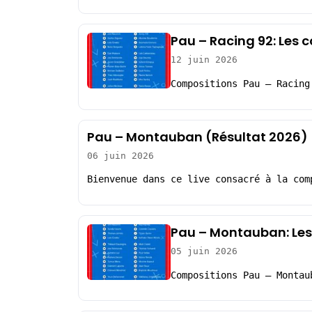
Pau – Racing 92: Les 
12 juin 2026
Compositions Pau – Racing
Pau – Montauban (Résultat 2026)
06 juin 2026
Bienvenue dans ce live consacré à la com
Pau – Montauban: Le
05 juin 2026
Compositions Pau – Montau