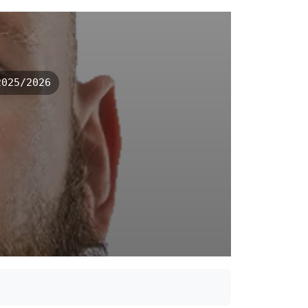
025/2026