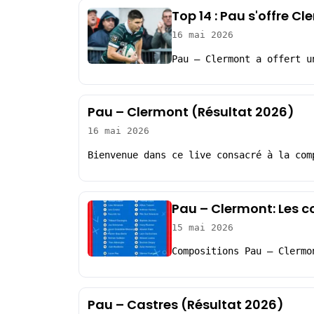
Top 14 : Pau s'offre 
16 mai 2026
Pau – Clermont a offert u
Pau – Clermont (Résultat 2026)
16 mai 2026
Bienvenue dans ce live consacré à la com
Pau – Clermont: Les 
15 mai 2026
Compositions Pau – Clermo
Pau – Castres (Résultat 2026)