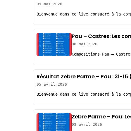
09 mai 2026
Bienvenue dans ce live consacré à la com
Pau – Castres: Les co
08 mai 2026
Compositions Pau – Castre
Résultat Zebre Parme – Pau : 31-1
05 avril 2026
Bienvenue dans ce live consacré à la com
Zebre Parme – Pau: L
03 avril 2026