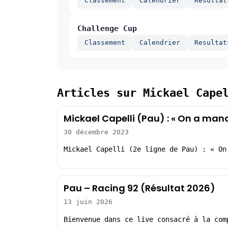
Classement
Calendrier
Resultat
Challenge Cup
Classement
Calendrier
Resultat
Articles sur Mickael Cape
Mickael Capelli (Pau) : « On a man
30 décembre 2023
Mickael Capelli (2e ligne de Pau) : « On
Pau – Racing 92 (Résultat 2026)
13 juin 2026
Bienvenue dans ce live consacré à la com