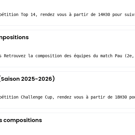
pétition Top 14, rendez vous à partir de 14H30 pour suiv
mpositions
s Retrouvez la composition des équipes du match Pau (2e,
5 (Saison 2025-2026)
pétition Challenge Cup, rendez vous à partir de 18H30 po
es compositions