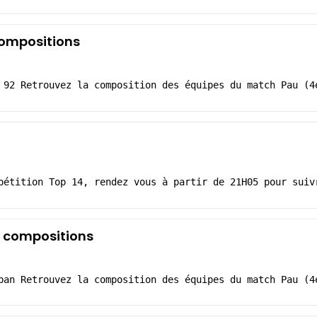
compositions
 92 Retrouvez la composition des équipes du match Pau (4
pétition Top 14, rendez vous à partir de 21H05 pour suiv
s compositions
ban Retrouvez la composition des équipes du match Pau (4