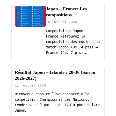
Japon – France: Les
compositions
16 juillet 2026
Compositions Japon –
France Retrouvez la
composition des équipes du
match Japon (9e, 4 pts) –
France (4e, 7 pts),…
Résultat Japon – Irlande : 20-36 (Saison
2026-2027)
11 juillet 2026
Bienvenue dans ce live consacré à la
compétition Championnat des Nations,
rendez vous à partir de 12H10 pour suivre
Japon…