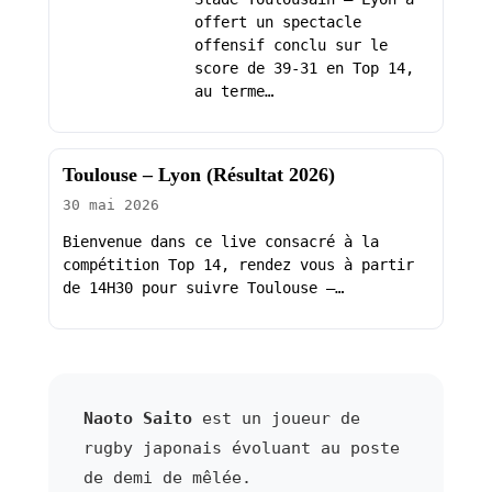
offert un spectacle
offensif conclu sur le
score de 39-31 en Top 14,
au terme…
Toulouse – Lyon (Résultat 2026)
30 mai 2026
Bienvenue dans ce live consacré à la
compétition Top 14, rendez vous à partir
de 14H30 pour suivre Toulouse –…
Naoto Saito
est un joueur de
rugby japonais évoluant au poste
de demi de mêlée.