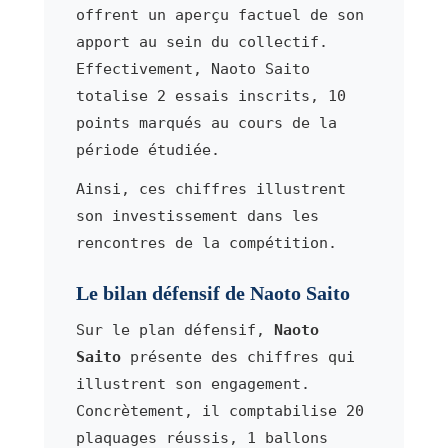
offrent un aperçu factuel de son
apport au sein du collectif.
Effectivement, Naoto Saito
totalise 2 essais inscrits, 10
points marqués au cours de la
période étudiée.
Ainsi, ces chiffres illustrent
son investissement dans les
rencontres de la compétition.
Le bilan défensif de Naoto Saito
Sur le plan défensif,
Naoto
Saito
présente des chiffres qui
illustrent son engagement.
Concrètement, il comptabilise 20
plaquages réussis, 1 ballons