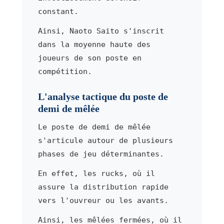
constant.
Ainsi, Naoto Saito s'inscrit
dans la moyenne haute des
joueurs de son poste en
compétition.
L'analyse tactique du poste de
demi de mêlée
Le poste de demi de mêlée
s'articule autour de plusieurs
phases de jeu déterminantes.
En effet, les rucks, où il
assure la distribution rapide
vers l'ouvreur ou les avants.
Ainsi, les mêlées fermées, où il