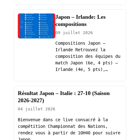
Japon – Irlande: Les
compositions
09 juillet 2026
Compositions Japon –
Irlande Retrouvez la
composition des équipes du
match Japon (6e, 4 pts) –
Irlande (4e, 5 pts),…
Résultat Japon – Italie : 27-10 (Saison
2026-2027)
04 juillet 2026
Bienvenue dans ce live consacré à la
compétition Championnat des Nations,
rendez vous à partir de 10H40 pour suivre
Japon…