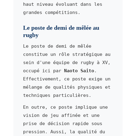
haut niveau évoluant dans les
grandes compétitions.
Le poste de demi de mêlée au
rugby
Le poste de demi de mêlée
constitue un rôle stratégique au
sein d'une équipe de rugby à XV,
occupé ici par
Naoto Saito
.
Effectivement, ce poste exige un
mélange de qualités physiques et
techniques particulières.
En outre, ce poste implique une
vision de jeu affinée et une
prise de décision rapide sous
pression. Aussi, la qualité du