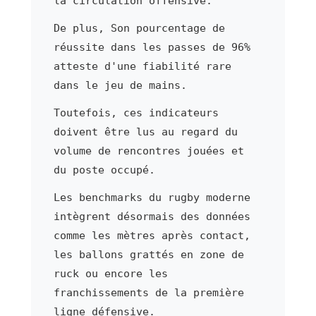
la circulation offensive.
De plus, Son pourcentage de
réussite dans les passes de 96%
atteste d'une fiabilité rare
dans le jeu de mains.
Toutefois, ces indicateurs
doivent être lus au regard du
volume de rencontres jouées et
du poste occupé.
Les benchmarks du rugby moderne
intègrent désormais des données
comme les mètres après contact,
les ballons grattés en zone de
ruck ou encore les
franchissements de la première
ligne défensive.