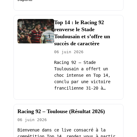
Top 14 : le Racing 92
renverse le Stade
Toulousain et s’offre un
succès de caractère
06 juin 2026
Racing 92 – Stade
Toulousain a offert un
choc intense en Top 14,
conclu par une victoire
francilienne 31-20 à…
Racing 92 – Toulouse (Résultat 2026)
06 juin 2026
Bienvenue dans ce live consacré à la
compétition Top 14, rendez vous à partir