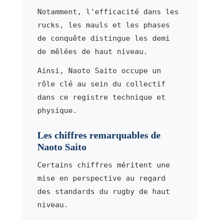
Notamment, l'efficacité dans les
rucks, les mauls et les phases
de conquête distingue les demi
de mêlées de haut niveau.
Ainsi, Naoto Saito occupe un
rôle clé au sein du collectif
dans ce registre technique et
physique.
Les chiffres remarquables de
Naoto Saito
Certains chiffres méritent une
mise en perspective au regard
des standards du rugby de haut
niveau.