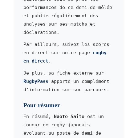
performances de ce demi de mêlée
et publie régulièrement des
analyses sur ses matchs et
déclarations.
Par ailleurs, suivez les scores
en direct sur notre page
rugby
en direct
.
De plus, sa fiche externe sur
RugbyPass
apporte un complément
d'information sur son parcours.
Pour résumer
En résumé,
Naoto Saito
est un
joueur de rugby japonais
évoluant au poste de demi de