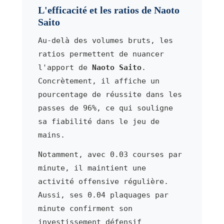
L'efficacité et les ratios de Naoto
Saito
Au-delà des volumes bruts, les
ratios permettent de nuancer
l'apport de
Naoto Saito
.
Concrètement, il affiche un
pourcentage de réussite dans les
passes de 96%, ce qui souligne
sa fiabilité dans le jeu de
mains.
Notamment, avec 0.03 courses par
minute, il maintient une
activité offensive régulière.
Aussi, ses 0.04 plaquages par
minute confirment son
investissement défensif