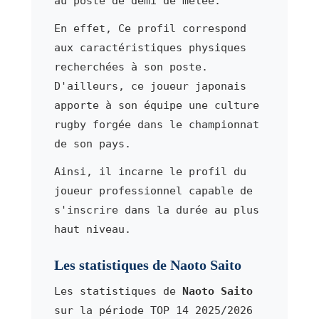
au poste de demi de mêlée.
En effet, Ce profil correspond
aux caractéristiques physiques
recherchées à son poste.
D'ailleurs, ce joueur japonais
apporte à son équipe une culture
rugby forgée dans le championnat
de son pays.
Ainsi, il incarne le profil du
joueur professionnel capable de
s'inscrire dans la durée au plus
haut niveau.
Les statistiques de Naoto Saito
Les statistiques de
Naoto Saito
sur la période TOP 14 2025/2026