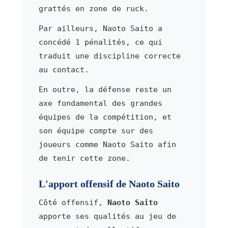
grattés en zone de ruck.
Par ailleurs, Naoto Saito a
concédé 1 pénalités, ce qui
traduit une discipline correcte
au contact.
En outre, la défense reste un
axe fondamental des grandes
équipes de la compétition, et
son équipe compte sur des
joueurs comme Naoto Saito afin
de tenir cette zone.
L'apport offensif de Naoto Saito
Côté offensif,
Naoto Saito
apporte ses qualités au jeu de