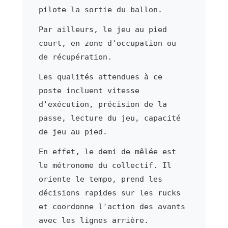
pilote la sortie du ballon.
Par ailleurs, le jeu au pied
court, en zone d'occupation ou
de récupération.
Les qualités attendues à ce
poste incluent vitesse
d'exécution, précision de la
passe, lecture du jeu, capacité
de jeu au pied.
En effet, le demi de mêlée est
le métronome du collectif. Il
oriente le tempo, prend les
décisions rapides sur les rucks
et coordonne l'action des avants
avec les lignes arrière.