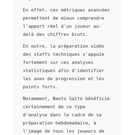
En effet, ces métriques avancées
permettent de mieux comprendre
l'apport réel d'un joueur au-
delà des chiffres bruts.
En outre, la préparation vidéo
des staffs techniques s'appuie
fortement sur ces analyses
statistiques afin d'identifier
les axes de progression et les
points forts.
Notamment, Naoto Saito bénéficie
certainement de ce type
d'analyse dans le cadre de sa
préparation hebdomadaire, à
l'image de tous les joueurs de