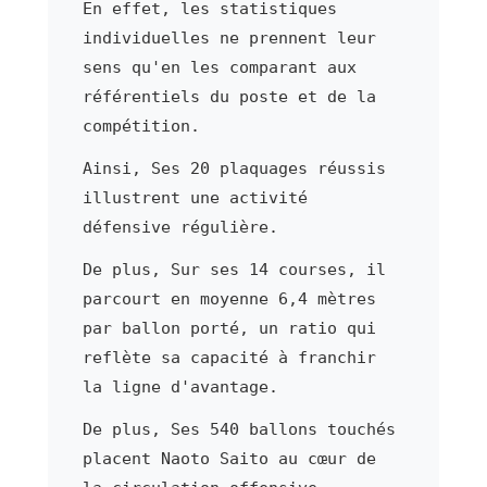
En effet, les statistiques
individuelles ne prennent leur
sens qu'en les comparant aux
référentiels du poste et de la
compétition.
Ainsi, Ses 20 plaquages réussis
illustrent une activité
défensive régulière.
De plus, Sur ses 14 courses, il
parcourt en moyenne 6,4 mètres
par ballon porté, un ratio qui
reflète sa capacité à franchir
la ligne d'avantage.
De plus, Ses 540 ballons touchés
placent Naoto Saito au cœur de