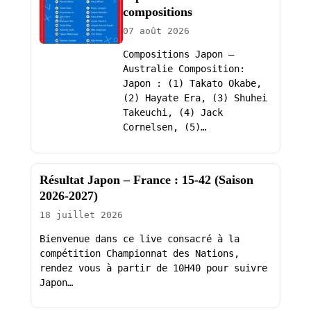
compositions
07 août 2026
Compositions Japon –
Australie Composition:
Japon : (1) Takato Okabe,
(2) Hayate Era, (3) Shuhei
Takeuchi, (4) Jack
Cornelsen, (5)…
Résultat Japon – France : 15-42 (Saison
2026-2027)
18 juillet 2026
Bienvenue dans ce live consacré à la
compétition Championnat des Nations,
rendez vous à partir de 10H40 pour suivre
Japon…