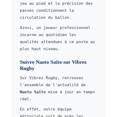
jeu au pied et la précision des
passes conditionnent la
circulation du ballon.
Ainsi, un joueur professionnel
incarne au quotidien les
qualités attendues à ce poste au
plus haut niveau.
Suivre Naoto Saito sur Vibrez
Rugby
Sur Vibrez Rugby, retrouvez
l'ensemble de l'actualité de
Naoto Saito
mise à jour en temps
réel.
En effet, notre équipe
éditoriale suit de près les