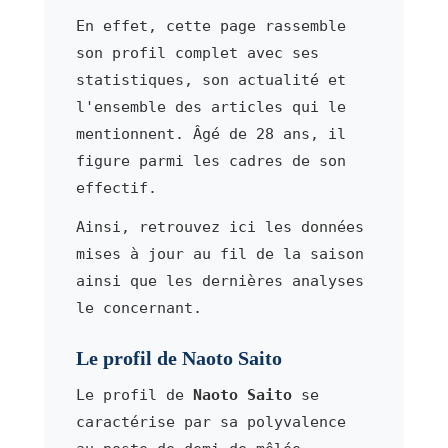
En effet, cette page rassemble
son profil complet avec ses
statistiques, son actualité et
l'ensemble des articles qui le
mentionnent. Âgé de 28 ans, il
figure parmi les cadres de son
effectif.
Ainsi, retrouvez ici les données
mises à jour au fil de la saison
ainsi que les dernières analyses
le concernant.
Le profil de Naoto Saito
Le profil de
Naoto Saito
se
caractérise par sa polyvalence