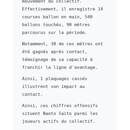
mouvement du collectif.
Effectivement, il enregistre 14
courses ballon en main, 540
ballons touchés, 90 mètres
parcourus sur la période.
Notamment, 30 de ces mètres ont
été gagnés après contact,
témoignage de sa capacité à
franchir la ligne d'avantage.
Ainsi, 1 plaquages cassés
illustrent son impact au
contact.
Ainsi, ces chiffres offensifs
situent Naoto Saito parmi les
joueurs actifs du collectif.