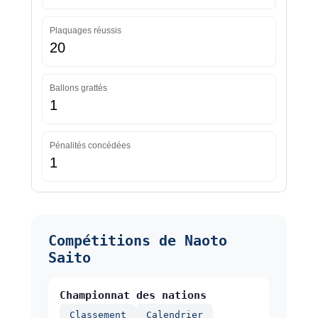
Plaquages réussis
20
Ballons grattés
1
Pénalités concédées
1
Compétitions de Naoto
Saito
Championnat des nations
Classement
Calendrier