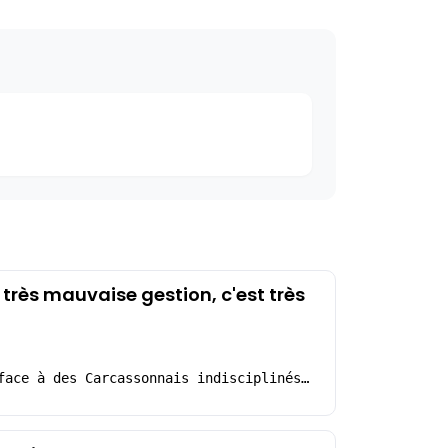
très mauvaise gestion, c'est très
face à des Carcassonnais indisciplinés…