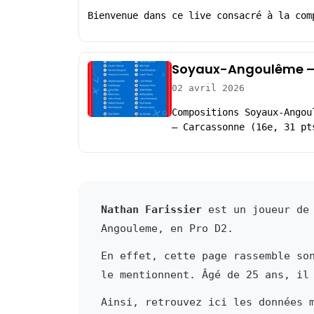
Bienvenue dans ce live consacré à la com
Soyaux-Angoulême – 
02 avril 2026
Compositions Soyaux-Angou
– Carcassonne (16e, 31 pt
Nathan Farissier
est un joueur de 
Angouleme, en Pro D2.
En effet, cette page rassemble so
le mentionnent. Âgé de 25 ans, il
Ainsi, retrouvez ici les données 