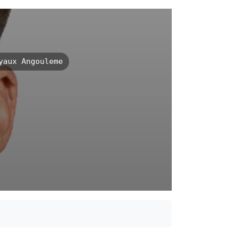
aux Angouleme