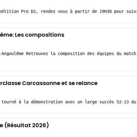
pétition Pro D2, rendez vous à partir de 19H30 pour suiv
ême: Les compositions
-Angoulême Retrouvez la composition des équipes du match
rclasse Carcassonne et se relance
 tourné à la démonstration avec un large succès 52-13 du
 (Résultat 2026)