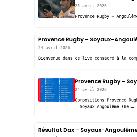
25 avril 2026
Provence Rugby – Angoulêm
Provence Rugby – Soyaux-Angoulê
24 avril 2026
Bienvenue dans ce live consacré à la com
Provence Rugby – So
24 avril 2026
Compositions Provence Rug
– Soyaux-Angoulême (8e,…
Résultat Dax – Soyaux-Angoulême 