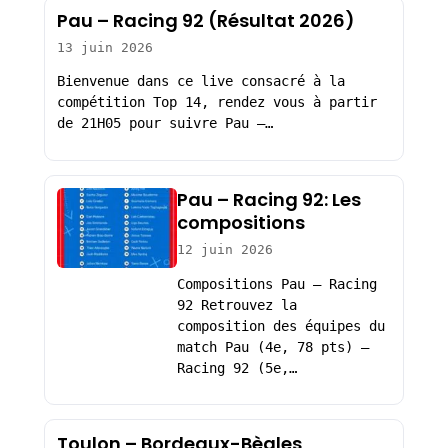
Pau – Racing 92 (Résultat 2026)
13 juin 2026
Bienvenue dans ce live consacré à la
compétition Top 14, rendez vous à partir
de 21H05 pour suivre Pau –…
Pau – Racing 92: Les
compositions
12 juin 2026
Compositions Pau – Racing
92 Retrouvez la
composition des équipes du
match Pau (4e, 78 pts) –
Racing 92 (5e,…
Toulon – Bordeaux-Bègles