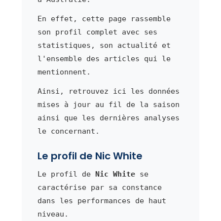
En effet, cette page rassemble
son profil complet avec ses
statistiques, son actualité et
l'ensemble des articles qui le
mentionnent.
Ainsi, retrouvez ici les données
mises à jour au fil de la saison
ainsi que les dernières analyses
le concernant.
Le profil de Nic White
Le profil de
Nic White
se
caractérise par sa constance
dans les performances de haut
niveau.