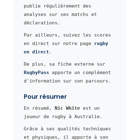
publie régulièrement des
analyses sur ses matchs et
déclarations.
Par ailleurs, suivez les scores
en direct sur notre page
rugby
en direct
.
De plus, sa fiche externe sur
RugbyPass
apporte un complément
d'information sur son parcours.
Pour résumer
En résumé,
Nic White
est un
joueur de rugby à Australie.
Grâce à ses qualités techniques
et physiques, il apporte à son