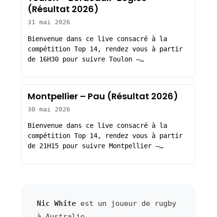
(Résultat 2026)
31 mai 2026
Bienvenue dans ce live consacré à la
compétition Top 14, rendez vous à partir
de 16H30 pour suivre Toulon –…
Montpellier – Pau (Résultat 2026)
30 mai 2026
Bienvenue dans ce live consacré à la
compétition Top 14, rendez vous à partir
de 21H15 pour suivre Montpellier –…
Nic White
est un joueur de rugby
à Australie.