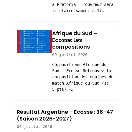
à Pretoria. L’ouvreur sera
titulaire samedi à 17…
Afrique du Sud –
Ecosse: Les
compositions
09 juillet 2026
Compositions Afrique du
Sud – Ecosse Retrouvez la
composition des équipes du
match Afrique du Sud (1e,
5 pts) –…
Résultat Argentine – Ecosse : 38-47
(Saison 2026-2027)
04 juillet 2026