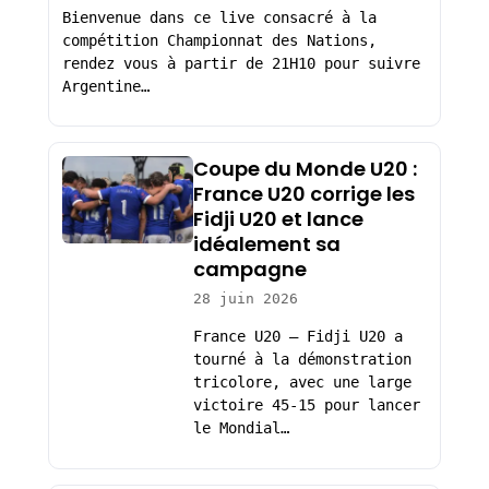
Bienvenue dans ce live consacré à la
compétition Championnat des Nations,
rendez vous à partir de 21H10 pour suivre
Argentine…
Coupe du Monde U20 :
France U20 corrige les
Fidji U20 et lance
idéalement sa
campagne
28 juin 2026
France U20 – Fidji U20 a
tourné à la démonstration
tricolore, avec une large
victoire 45-15 pour lancer
le Mondial…