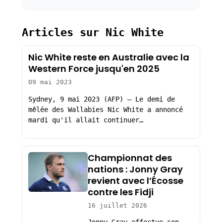
Articles sur Nic White
Nic White reste en Australie avec la
Western Force jusqu'en 2025
09 mai 2023
Sydney, 9 mai 2023 (AFP) – Le demi de
mêlée des Wallabies Nic White a annoncé
mardi qu'il allait continuer…
Championnat des
nations : Jonny Gray
revient avec l’Écosse
contre les Fidji
16 juillet 2026