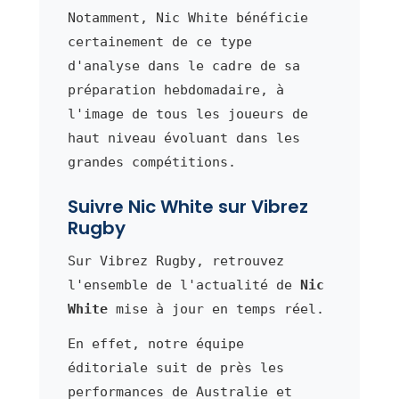
Notamment, Nic White bénéficie
certainement de ce type
d'analyse dans le cadre de sa
préparation hebdomadaire, à
l'image de tous les joueurs de
haut niveau évoluant dans les
grandes compétitions.
Suivre Nic White sur Vibrez
Rugby
Sur Vibrez Rugby, retrouvez
l'ensemble de l'actualité de
Nic
White
mise à jour en temps réel.
En effet, notre équipe
éditoriale suit de près les
performances de Australie et