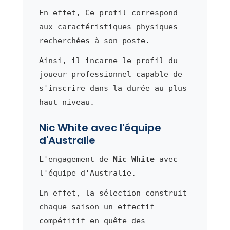
En effet, Ce profil correspond
aux caractéristiques physiques
recherchées à son poste.
Ainsi, il incarne le profil du
joueur professionnel capable de
s'inscrire dans la durée au plus
haut niveau.
Nic White avec l'équipe
d'Australie
L'engagement de
Nic White
avec
l'équipe d'Australie.
En effet, la sélection construit
chaque saison un effectif
compétitif en quête des