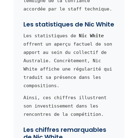
témoigne de la confiance
accordée par le staff technique.
Les statistiques de Nic White
Les statistiques de
Nic White
offrent un aperçu factuel de son
apport au sein du collectif de
Australie. Concrètement, Nic
White affiche une régularité qui
traduit sa présence dans les
compositions.
Ainsi, ces chiffres illustrent
son investissement dans les
rencontres de la compétition.
Les chiffres remarquables
de Nic White