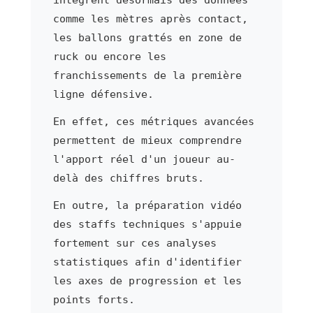
comme les mètres après contact,
les ballons grattés en zone de
ruck ou encore les
franchissements de la première
ligne défensive.
En effet, ces métriques avancées
permettent de mieux comprendre
l'apport réel d'un joueur au-
delà des chiffres bruts.
En outre, la préparation vidéo
des staffs techniques s'appuie
fortement sur ces analyses
statistiques afin d'identifier
les axes de progression et les
points forts.