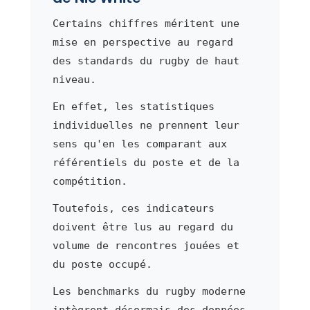
Certains chiffres méritent une
mise en perspective au regard
des standards du rugby de haut
niveau.
En effet, les statistiques
individuelles ne prennent leur
sens qu'en les comparant aux
référentiels du poste et de la
compétition.
Toutefois, ces indicateurs
doivent être lus au regard du
volume de rencontres jouées et
du poste occupé.
Les benchmarks du rugby moderne
intègrent désormais des données