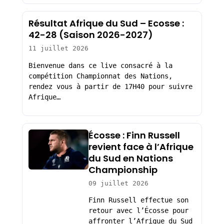
Résultat Afrique du Sud – Ecosse :
42-28 (Saison 2026-2027)
11 juillet 2026
Bienvenue dans ce live consacré à la
compétition Championnat des Nations,
rendez vous à partir de 17H40 pour suivre
Afrique…
Écosse : Finn Russell
revient face à l’Afrique
du Sud en Nations
Championship
09 juillet 2026
Finn Russell effectue son
retour avec l’Écosse pour
affronter l’Afrique du Sud