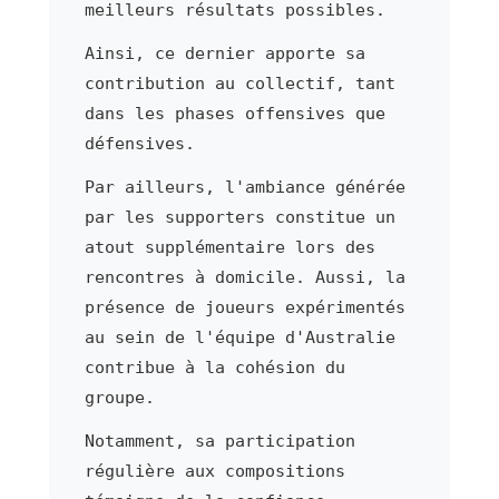
meilleurs résultats possibles.
Ainsi, ce dernier apporte sa
contribution au collectif, tant
dans les phases offensives que
défensives.
Par ailleurs, l'ambiance générée
par les supporters constitue un
atout supplémentaire lors des
rencontres à domicile. Aussi, la
présence de joueurs expérimentés
au sein de l'équipe d'Australie
contribue à la cohésion du
groupe.
Notamment, sa participation
régulière aux compositions