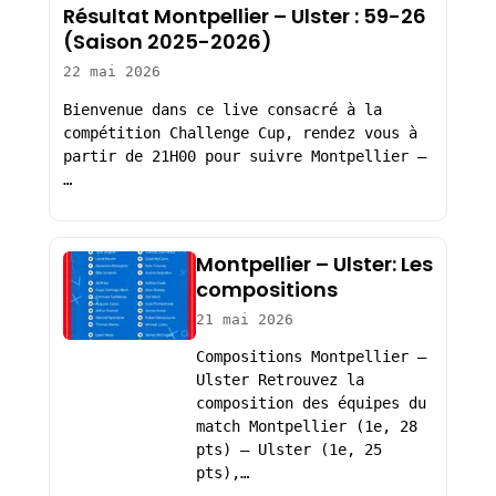
Résultat Montpellier – Ulster : 59-26
(Saison 2025-2026)
22 mai 2026
Bienvenue dans ce live consacré à la
compétition Challenge Cup, rendez vous à
partir de 21H00 pour suivre Montpellier –
…
Montpellier – Ulster: Les
compositions
21 mai 2026
Compositions Montpellier –
Ulster Retrouvez la
composition des équipes du
match Montpellier (1e, 28
pts) – Ulster (1e, 25
pts),…