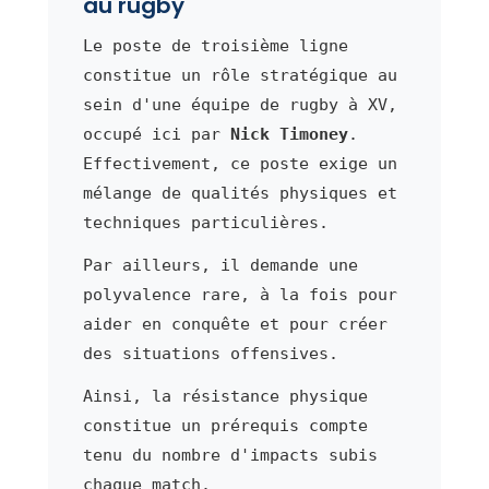
au rugby
Le poste de troisième ligne
constitue un rôle stratégique au
sein d'une équipe de rugby à XV,
occupé ici par
Nick Timoney
.
Effectivement, ce poste exige un
mélange de qualités physiques et
techniques particulières.
Par ailleurs, il demande une
polyvalence rare, à la fois pour
aider en conquête et pour créer
des situations offensives.
Ainsi, la résistance physique
constitue un prérequis compte
tenu du nombre d'impacts subis
chaque match.