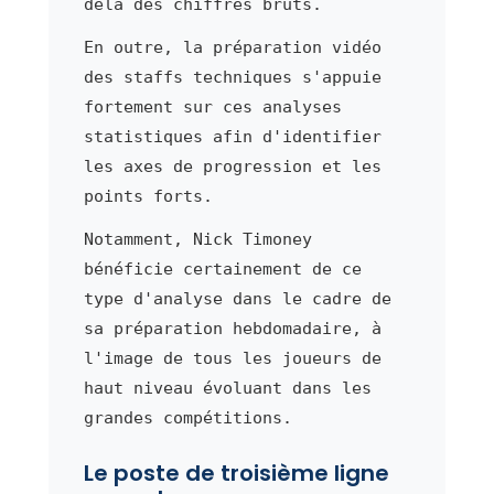
delà des chiffres bruts.
En outre, la préparation vidéo
des staffs techniques s'appuie
fortement sur ces analyses
statistiques afin d'identifier
les axes de progression et les
points forts.
Notamment, Nick Timoney
bénéficie certainement de ce
type d'analyse dans le cadre de
sa préparation hebdomadaire, à
l'image de tous les joueurs de
haut niveau évoluant dans les
grandes compétitions.
Le poste de troisième ligne