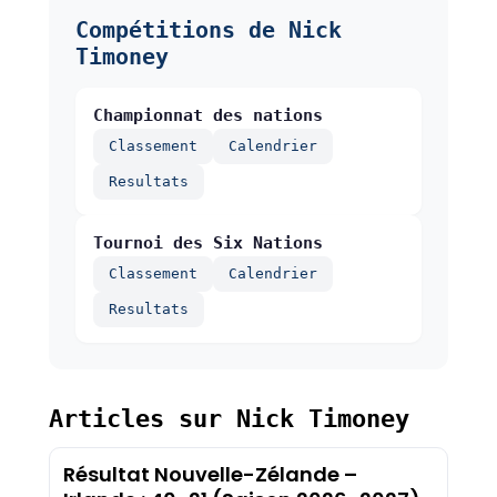
Compétitions de Nick
Timoney
Championnat des nations
Classement
Calendrier
Resultats
Tournoi des Six Nations
Classement
Calendrier
Resultats
Articles sur Nick Timoney
Résultat Nouvelle-Zélande –