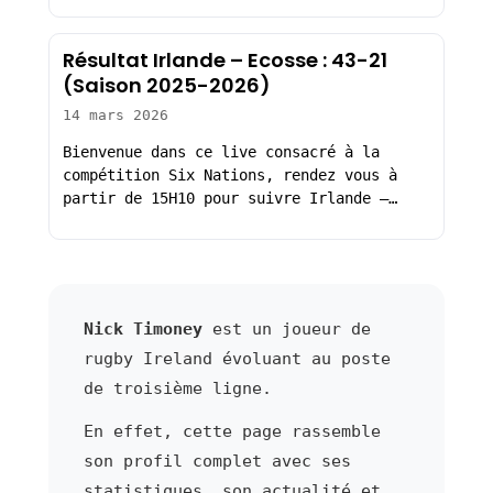
Résultat Irlande – Ecosse : 43-21
(Saison 2025-2026)
14 mars 2026
Bienvenue dans ce live consacré à la
compétition Six Nations, rendez vous à
partir de 15H10 pour suivre Irlande –…
Nick Timoney
est un joueur de
rugby Ireland évoluant au poste
de troisième ligne.
En effet, cette page rassemble
son profil complet avec ses
statistiques, son actualité et