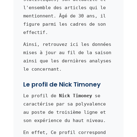
l'ensemble des articles qui le
mentionnent. Âgé de 30 ans, il
figure parmi les cadres de son
effectif.
Ainsi, retrouvez ici les données
mises à jour au fil de la saison
ainsi que les dernières analyses
le concernant.
Le profil de Nick Timoney
Le profil de
Nick Timoney
se
caractérise par sa polyvalence
au poste de troisième ligne et
son expérience du haut niveau.
En effet, Ce profil correspond