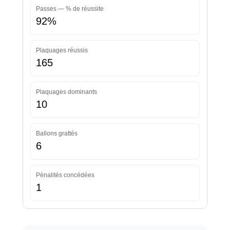
Passes — % de réussite
92%
Plaquages réussis
165
Plaquages dominants
10
Ballons grattés
6
Pénalités concédées
1