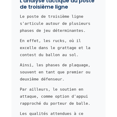
L'analyse tactique du poste
de troisième ligne
Le poste de troisième ligne
s'articule autour de plusieurs
phases de jeu déterminantes.
En effet, les rucks, où il
excelle dans le grattage et la
contest du ballon au sol.
Ainsi, les phases de plaquage,
souvent en tant que premier ou
deuxième défenseur.
Par ailleurs, le soutien en
attaque, comme option d'appui
rapproché du porteur de balle.
Les qualités attendues à ce