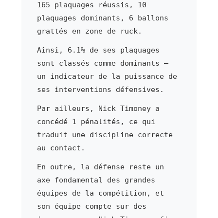
165 plaquages réussis, 10
plaquages dominants, 6 ballons
grattés en zone de ruck.
Ainsi, 6.1% de ses plaquages
sont classés comme dominants —
un indicateur de la puissance de
ses interventions défensives.
Par ailleurs, Nick Timoney a
concédé 1 pénalités, ce qui
traduit une discipline correcte
au contact.
En outre, la défense reste un
axe fondamental des grandes
équipes de la compétition, et
son équipe compte sur des