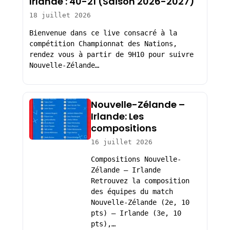
Irlande : 40-21 (Saison 2026-2027)
18 juillet 2026
Bienvenue dans ce live consacré à la
compétition Championnat des Nations,
rendez vous à partir de 9H10 pour suivre
Nouvelle-Zélande…
Nouvelle-Zélande –
Irlande: Les
compositions
16 juillet 2026
Compositions Nouvelle-
Zélande – Irlande
Retrouvez la composition
des équipes du match
Nouvelle-Zélande (2e, 10
pts) – Irlande (3e, 10
pts),…