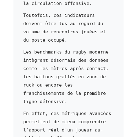
la circulation offensive.
Toutefois, ces indicateurs
doivent être lus au regard du
volume de rencontres jouées et
du poste occupé.
Les benchmarks du rugby moderne
intègrent désormais des données
comme les mètres après contact,
les ballons grattés en zone de
ruck ou encore les
franchissements de la première
ligne défensive.
En effet, ces métriques avancées
permettent de mieux comprendre
l'apport réel d'un joueur au-