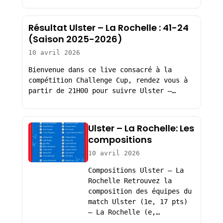
Résultat Ulster – La Rochelle : 41-24
(Saison 2025-2026)
10 avril 2026
Bienvenue dans ce live consacré à la
compétition Challenge Cup, rendez vous à
partir de 21H00 pour suivre Ulster –…
Ulster – La Rochelle: Les
compositions
10 avril 2026
Compositions Ulster – La
Rochelle Retrouvez la
composition des équipes du
match Ulster (1e, 17 pts)
– La Rochelle (e,…