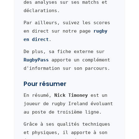
des analyses sur ses matchs et
déclarations.
Par ailleurs, suivez les scores
en direct sur notre page
rugby
en direct
.
De plus, sa fiche externe sur
RugbyPass
apporte un complément
d'information sur son parcours.
Pour résumer
En résumé,
Nick Timoney
est un
joueur de rugby Ireland évoluant
au poste de troisième ligne.
Grâce à ses qualités techniques
et physiques, il apporte à son