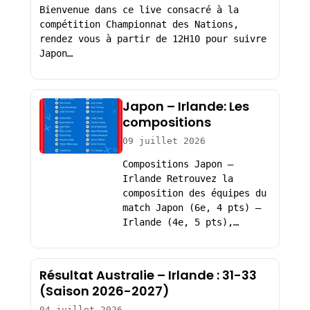
Bienvenue dans ce live consacré à la
compétition Championnat des Nations,
rendez vous à partir de 12H10 pour suivre
Japon…
Japon – Irlande: Les
compositions
09 juillet 2026
Compositions Japon –
Irlande Retrouvez la
composition des équipes du
match Japon (6e, 4 pts) –
Irlande (4e, 5 pts),…
Résultat Australie – Irlande : 31-33
(Saison 2026-2027)
04 juillet 2026