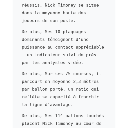
réussis, Nick Timoney se situe
dans la moyenne haute des
joueurs de son poste.
De plus, Ses 10 plaquages
dominants témoignent d'une
puissance au contact appréciable
— un indicateur suivi de près
par les analystes vidéo.
De plus, Sur ses 75 courses, il
parcourt en moyenne 2,3 mètres
par ballon porté, un ratio qui
reflète sa capacité à franchir
la ligne d'avantage.
De plus, Ses 114 ballons touchés
placent Nick Timoney au cœur de