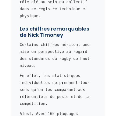
rôle clé au sein du collectif
dans ce registre technique et
physique.
Les chiffres remarquables
de Nick Timoney
Certains chiffres méritent une
mise en perspective au regard
des standards du rugby de haut
niveau.
En effet, les statistiques
individuelles ne prennent leur
sens qu'en les comparant aux
référentiels du poste et de la
compétition.
Ainsi, Avec 165 plaquages