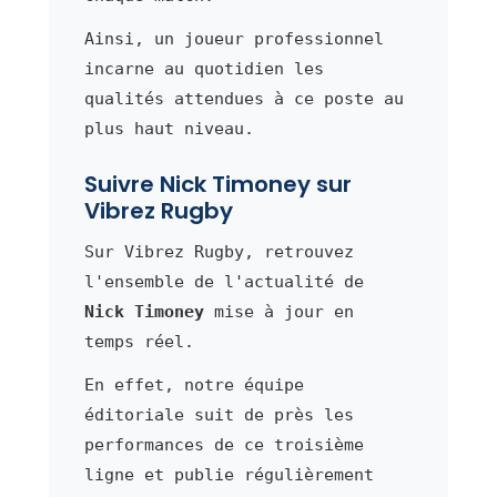
Ainsi, un joueur professionnel
incarne au quotidien les
qualités attendues à ce poste au
plus haut niveau.
Suivre Nick Timoney sur
Vibrez Rugby
Sur Vibrez Rugby, retrouvez
l'ensemble de l'actualité de
Nick Timoney
mise à jour en
temps réel.
En effet, notre équipe
éditoriale suit de près les
performances de ce troisième
ligne et publie régulièrement