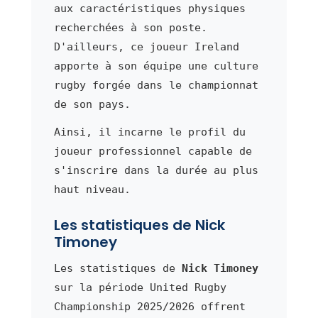
aux caractéristiques physiques
recherchées à son poste.
D'ailleurs, ce joueur Ireland
apporte à son équipe une culture
rugby forgée dans le championnat
de son pays.
Ainsi, il incarne le profil du
joueur professionnel capable de
s'inscrire dans la durée au plus
haut niveau.
Les statistiques de Nick
Timoney
Les statistiques de
Nick Timoney
sur la période United Rugby
Championship 2025/2026 offrent