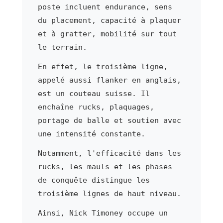
poste incluent endurance, sens
du placement, capacité à plaquer
et à gratter, mobilité sur tout
le terrain.
En effet, le troisième ligne,
appelé aussi flanker en anglais,
est un couteau suisse. Il
enchaîne rucks, plaquages,
portage de balle et soutien avec
une intensité constante.
Notamment, l'efficacité dans les
rucks, les mauls et les phases
de conquête distingue les
troisième lignes de haut niveau.
Ainsi, Nick Timoney occupe un