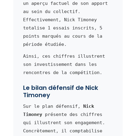
un aperçu factuel de son apport
au sein du collectif.
Effectivement, Nick Timoney
totalise 1 essais inscrits, 5
points marqués au cours de la
période étudiée.
Ainsi, ces chiffres illustrent
son investissement dans les
rencontres de la compétition.
Le bilan défensif de Nick
Timoney
Sur le plan défensif,
Nick
Timoney
présente des chiffres
qui illustrent son engagement.
Concrètement, il comptabilise