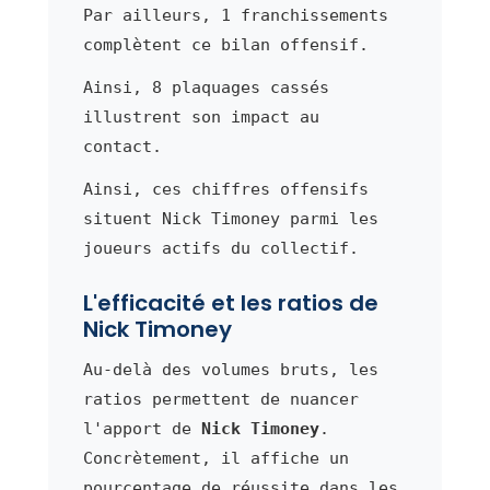
Par ailleurs, 1 franchissements
complètent ce bilan offensif.
Ainsi, 8 plaquages cassés
illustrent son impact au
contact.
Ainsi, ces chiffres offensifs
situent Nick Timoney parmi les
joueurs actifs du collectif.
L'efficacité et les ratios de
Nick Timoney
Au-delà des volumes bruts, les
ratios permettent de nuancer
l'apport de
Nick Timoney
.
Concrètement, il affiche un
pourcentage de réussite dans les