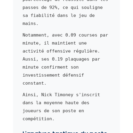
passes de 92%, ce qui souligne
sa fiabilité dans le jeu de
mains.
Notamment, avec 0.09 courses par
minute, il maintient une
activité offensive régulière.
Aussi, ses 0.19 plaquages par
minute confirment son
investissement défensif
constant.
Ainsi, Nick Timoney s'inscrit
dans la moyenne haute des
joueurs de son poste en
compétition.