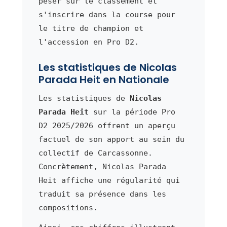
peser sur le classement et
s'inscrire dans la course pour
le titre de champion et
l'accession en Pro D2.
Les statistiques de Nicolas
Parada Heit en Nationale
Les statistiques de
Nicolas
Parada Heit
sur la période Pro
D2 2025/2026 offrent un aperçu
factuel de son apport au sein du
collectif de Carcassonne.
Concrètement, Nicolas Parada
Heit affiche une régularité qui
traduit sa présence dans les
compositions.