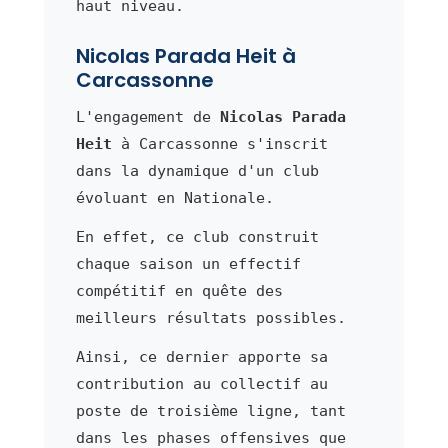
haut niveau.
Nicolas Parada Heit à
Carcassonne
L'engagement de
Nicolas Parada
Heit
à Carcassonne s'inscrit
dans la dynamique d'un club
évoluant en Nationale.
En effet, ce club construit
chaque saison un effectif
compétitif en quête des
meilleurs résultats possibles.
Ainsi, ce dernier apporte sa
contribution au collectif au
poste de troisième ligne, tant
dans les phases offensives que