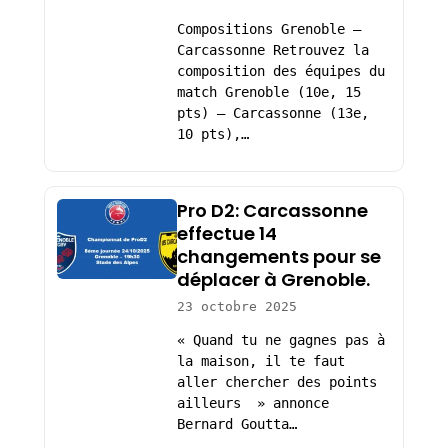
Compositions Grenoble –
Carcassonne Retrouvez la
composition des équipes du
match Grenoble (10e, 15
pts) – Carcassonne (13e,
10 pts),…
Pro D2: Carcassonne
effectue 14
changements pour se
déplacer à Grenoble.
23 octobre 2025
« Quand tu ne gagnes pas à
la maison, il te faut
aller chercher des points
ailleurs » annonce
Bernard Goutta…