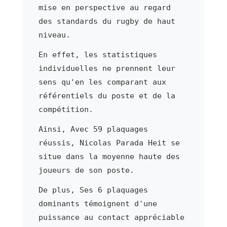
mise en perspective au regard
des standards du rugby de haut
niveau.
En effet, les statistiques
individuelles ne prennent leur
sens qu'en les comparant aux
référentiels du poste et de la
compétition.
Ainsi, Avec 59 plaquages
réussis, Nicolas Parada Heit se
situe dans la moyenne haute des
joueurs de son poste.
De plus, Ses 6 plaquages
dominants témoignent d'une
puissance au contact appréciable