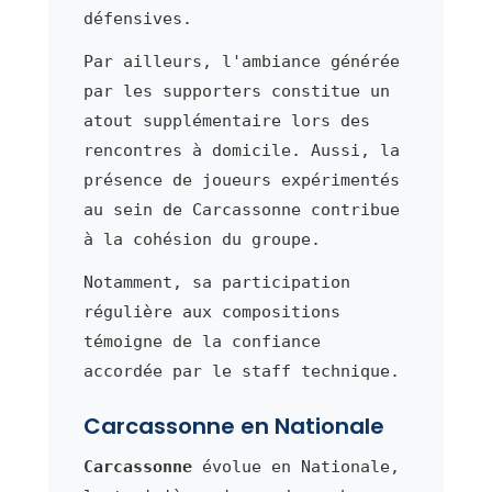
défensives.
Par ailleurs, l'ambiance générée
par les supporters constitue un
atout supplémentaire lors des
rencontres à domicile. Aussi, la
présence de joueurs expérimentés
au sein de Carcassonne contribue
à la cohésion du groupe.
Notamment, sa participation
régulière aux compositions
témoigne de la confiance
accordée par le staff technique.
Carcassonne en Nationale
Carcassonne
évolue en Nationale,