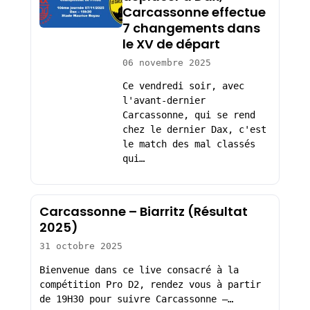
Carcassonne effectue
7 changements dans
le XV de départ
06 novembre 2025
Ce vendredi soir, avec
l'avant-dernier
Carcassonne, qui se rend
chez le dernier Dax, c'est
le match des mal classés
qui…
Carcassonne – Biarritz (Résultat
2025)
31 octobre 2025
Bienvenue dans ce live consacré à la
compétition Pro D2, rendez vous à partir
de 19H30 pour suivre Carcassonne –…