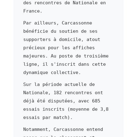
des rencontres de Nationale en
France.
Par ailleurs, Carcassonne
bénéficie du soutien de ses
supporters à domicile, atout
précieux pour les affiches
majeures. Au poste de troisième
ligne, il s'inscrit dans cette
dynamique collective.
Sur la période actuelle de
Nationale, 182 rencontres ont
déjà été disputées, avec 685
essais inscrits (moyenne de 3,8
essais par match).
Notamment, Carcassonne entend