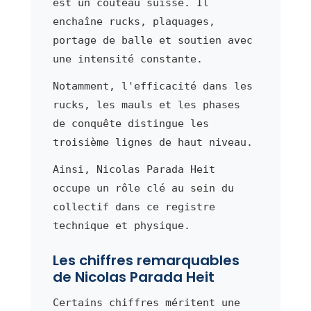
est un couteau suisse. Il
enchaîne rucks, plaquages,
portage de balle et soutien avec
une intensité constante.
Notamment, l'efficacité dans les
rucks, les mauls et les phases
de conquête distingue les
troisième lignes de haut niveau.
Ainsi, Nicolas Parada Heit
occupe un rôle clé au sein du
collectif dans ce registre
technique et physique.
Les chiffres remarquables
de Nicolas Parada Heit
Certains chiffres méritent une