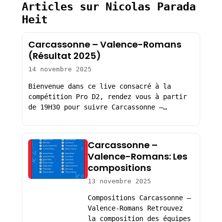
Articles sur Nicolas Parada
Heit
Carcassonne – Valence-Romans
(Résultat 2025)
14 novembre 2025
Bienvenue dans ce live consacré à la
compétition Pro D2, rendez vous à partir
de 19H30 pour suivre Carcassonne –…
Carcassonne –
Valence-Romans: Les
compositions
13 novembre 2025
Compositions Carcassonne –
Valence-Romans Retrouvez
la composition des équipes