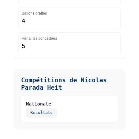
Ballons grattés
4
Pénalités concédées
5
Compétitions de Nicolas
Parada Heit
Nationale
Resultats