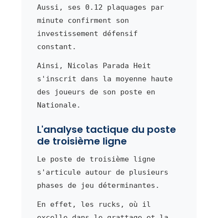
Aussi, ses 0.12 plaquages par
minute confirment son
investissement défensif
constant.
Ainsi, Nicolas Parada Heit
s'inscrit dans la moyenne haute
des joueurs de son poste en
Nationale.
L'analyse tactique du poste
de troisième ligne
Le poste de troisième ligne
s'articule autour de plusieurs
phases de jeu déterminantes.
En effet, les rucks, où il
excelle dans le grattage et la