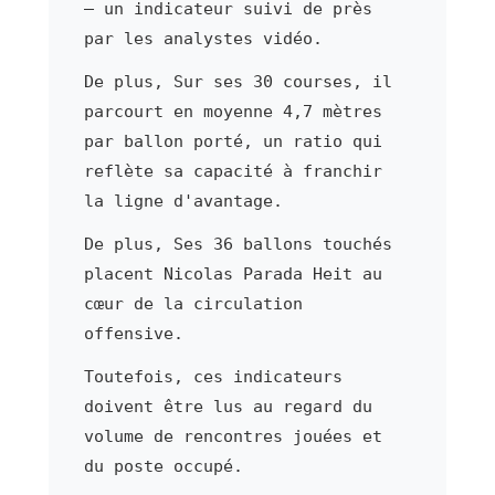
— un indicateur suivi de près
par les analystes vidéo.
De plus, Sur ses 30 courses, il
parcourt en moyenne 4,7 mètres
par ballon porté, un ratio qui
reflète sa capacité à franchir
la ligne d'avantage.
De plus, Ses 36 ballons touchés
placent Nicolas Parada Heit au
cœur de la circulation
offensive.
Toutefois, ces indicateurs
doivent être lus au regard du
volume de rencontres jouées et
du poste occupé.