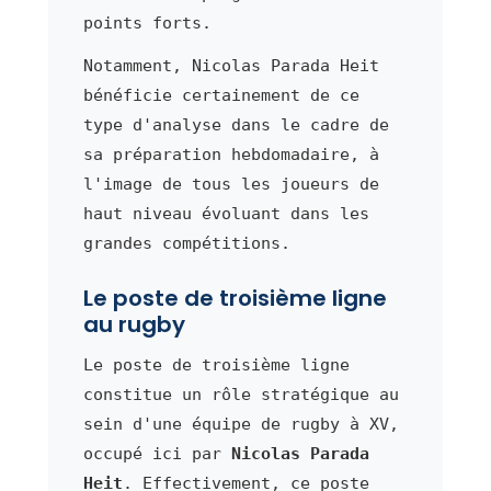
points forts.
Notamment, Nicolas Parada Heit
bénéficie certainement de ce
type d'analyse dans le cadre de
sa préparation hebdomadaire, à
l'image de tous les joueurs de
haut niveau évoluant dans les
grandes compétitions.
Le poste de troisième ligne
au rugby
Le poste de troisième ligne
constitue un rôle stratégique au
sein d'une équipe de rugby à XV,
occupé ici par
Nicolas Parada
Heit
. Effectivement, ce poste