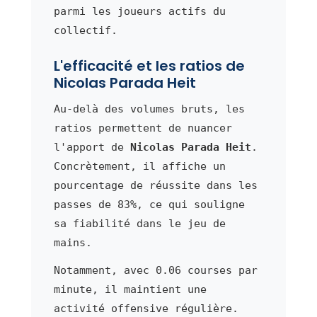
parmi les joueurs actifs du
collectif.
L'efficacité et les ratios de
Nicolas Parada Heit
Au-delà des volumes bruts, les
ratios permettent de nuancer
l'apport de
Nicolas Parada Heit
.
Concrètement, il affiche un
pourcentage de réussite dans les
passes de 83%, ce qui souligne
sa fiabilité dans le jeu de
mains.
Notamment, avec 0.06 courses par
minute, il maintient une
activité offensive régulière.