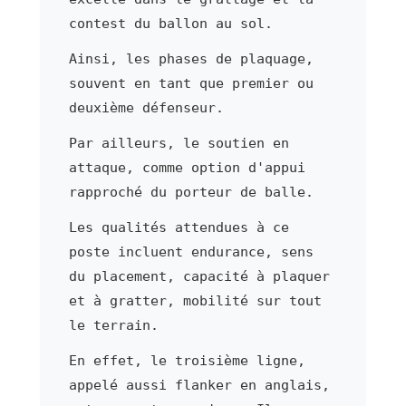
contest du ballon au sol.
Ainsi, les phases de plaquage,
souvent en tant que premier ou
deuxième défenseur.
Par ailleurs, le soutien en
attaque, comme option d'appui
rapproché du porteur de balle.
Les qualités attendues à ce
poste incluent endurance, sens
du placement, capacité à plaquer
et à gratter, mobilité sur tout
le terrain.
En effet, le troisième ligne,
appelé aussi flanker en anglais,