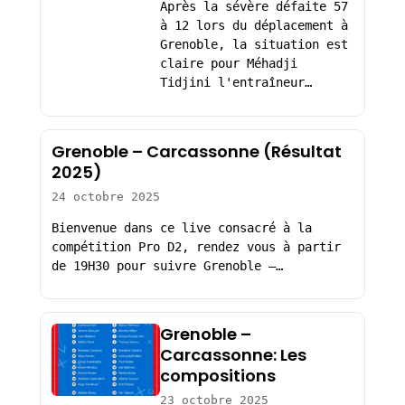
Après la sévère défaite 57
à 12 lors du déplacement à
Grenoble, la situation est
claire pour Méhadji
Tidjini l'entraîneur…
Grenoble – Carcassonne (Résultat
2025)
24 octobre 2025
Bienvenue dans ce live consacré à la
compétition Pro D2, rendez vous à partir
de 19H30 pour suivre Grenoble –…
Grenoble –
Carcassonne: Les
compositions
23 octobre 2025