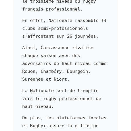
le troisième niveau du rugby
français professionnel.
En effet, Nationale rassemble 14
clubs semi-professionnels
s'affrontant sur 26 journées.
Ainsi, Carcassonne rivalise
chaque saison avec des
adversaires de haut niveau comme
Rouen, Chambéry, Bourgoin,
Suresnes et Niort.
La Nationale sert de tremplin
vers le rugby professionnel de
haut niveau.
De plus, les plateformes locales
et Rugby+ assure la diffusion