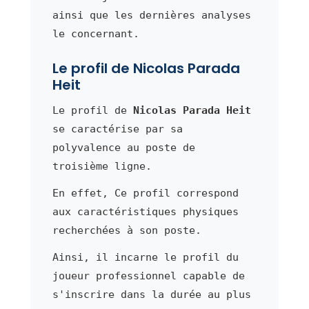
ainsi que les dernières analyses
le concernant.
Le profil de Nicolas Parada
Heit
Le profil de
Nicolas Parada Heit
se caractérise par sa
polyvalence au poste de
troisième ligne.
En effet, Ce profil correspond
aux caractéristiques physiques
recherchées à son poste.
Ainsi, il incarne le profil du
joueur professionnel capable de
s'inscrire dans la durée au plus