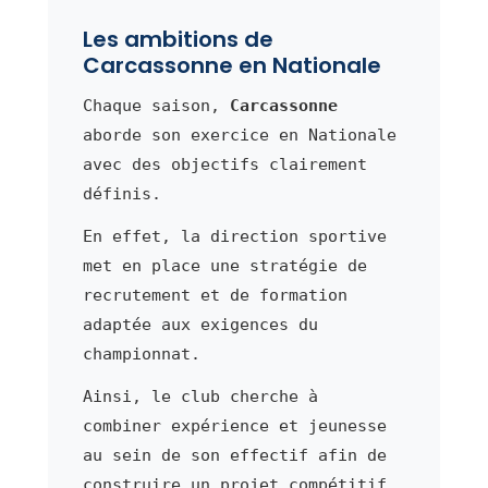
Les ambitions de
Carcassonne en Nationale
Chaque saison,
Carcassonne
aborde son exercice en Nationale
avec des objectifs clairement
définis.
En effet, la direction sportive
met en place une stratégie de
recrutement et de formation
adaptée aux exigences du
championnat.
Ainsi, le club cherche à
combiner expérience et jeunesse
au sein de son effectif afin de
construire un projet compétitif