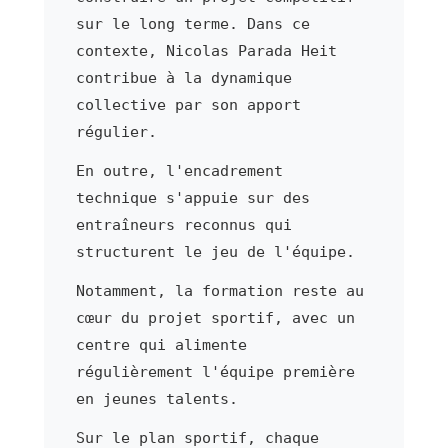
sur le long terme. Dans ce
contexte, Nicolas Parada Heit
contribue à la dynamique
collective par son apport
régulier.
En outre, l'encadrement
technique s'appuie sur des
entraîneurs reconnus qui
structurent le jeu de l'équipe.
Notamment, la formation reste au
cœur du projet sportif, avec un
centre qui alimente
régulièrement l'équipe première
en jeunes talents.
Sur le plan sportif, chaque