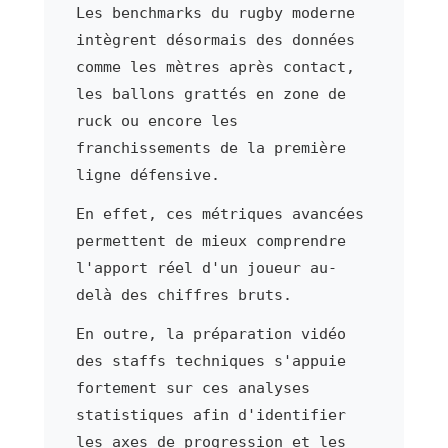
Les benchmarks du rugby moderne
intègrent désormais des données
comme les mètres après contact,
les ballons grattés en zone de
ruck ou encore les
franchissements de la première
ligne défensive.
En effet, ces métriques avancées
permettent de mieux comprendre
l'apport réel d'un joueur au-
delà des chiffres bruts.
En outre, la préparation vidéo
des staffs techniques s'appuie
fortement sur ces analyses
statistiques afin d'identifier
les axes de progression et les