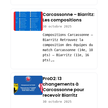
Carcassonne – Biarritz:
Les compositions
30 octobre 2025
Compositions Carcassonne –
Biarritz Retrouvez la
composition des équipes du
match Carcassonne (14e, 10
pts) – Biarritz (11e, 16
pts),…
ProD2: 13
changements à
Carcassonne pour
recevoir Biarritz
30 octobre 2025