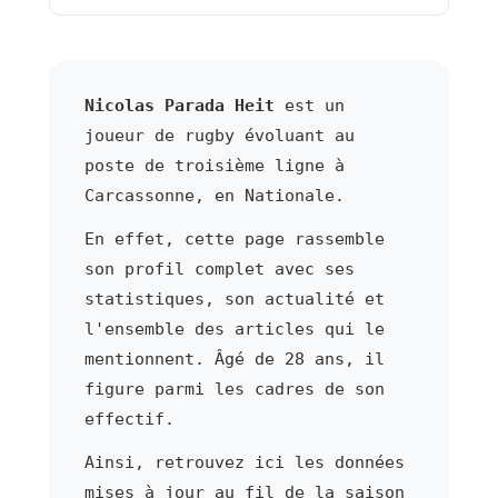
Nicolas Parada Heit
est un
joueur de rugby évoluant au
poste de troisième ligne à
Carcassonne, en Nationale.
En effet, cette page rassemble
son profil complet avec ses
statistiques, son actualité et
l'ensemble des articles qui le
mentionnent. Âgé de 28 ans, il
figure parmi les cadres de son
effectif.
Ainsi, retrouvez ici les données
mises à jour au fil de la saison