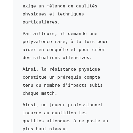
exige un mélange de qualités
physiques et techniques
particulières.
Par ailleurs, il demande une
polyvalence rare, à la fois pour
aider en conquête et pour créer
des situations offensives.
Ainsi, la résistance physique
constitue un prérequis compte
tenu du nombre d'impacts subis
chaque match.
Ainsi, un joueur professionnel
incarne au quotidien les
qualités attendues à ce poste au
plus haut niveau.