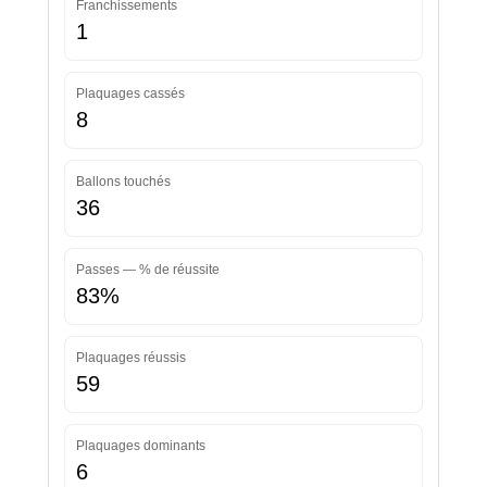
Franchissements
1
Plaquages cassés
8
Ballons touchés
36
Passes — % de réussite
83%
Plaquages réussis
59
Plaquages dominants
6