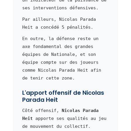
ses interventions défensives.
Par ailleurs, Nicolas Parada
Heit a concédé 5 pénalités.
En outre, la défense reste un
axe fondamental des grandes
équipes de Nationale, et son
équipe compte sur des joueurs
comme Nicolas Parada Heit afin
de tenir cette zone.
L'apport offensif de Nicolas
Parada Heit
Côté offensif,
Nicolas Parada
Heit
apporte ses qualités au jeu
de mouvement du collectif.