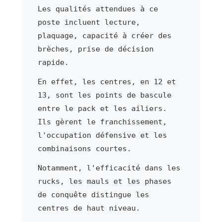
Les qualités attendues à ce
poste incluent lecture,
plaquage, capacité à créer des
brèches, prise de décision
rapide.
En effet, les centres, en 12 et
13, sont les points de bascule
entre le pack et les ailiers.
Ils gèrent le franchissement,
l'occupation défensive et les
combinaisons courtes.
Notamment, l'efficacité dans les
rucks, les mauls et les phases
de conquête distingue les
centres de haut niveau.