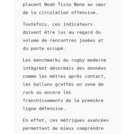
placent Noah Tisie Nene au cœur
de la circulation offensive.
Toutefois, ces indicateurs
doivent être lus au regard du
volume de rencontres jouées et
du poste occupé.
Les benchmarks du rugby moderne
intègrent désormais des données
comme les mètres après contact,
les ballons grattés en zone de
ruck ou encore les
franchissements de la première
ligne défensive.
En effet, ces métriques avancées
permettent de mieux comprendre