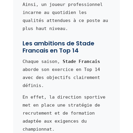
Ainsi, un joueur professionnel
incarne au quotidien les
qualités attendues à ce poste au
plus haut niveau.
Les ambitions de Stade
Francais en Top 14
Chaque saison,
Stade Francais
aborde son exercice en Top 14
avec des objectifs clairement
définis.
En effet, la direction sportive
met en place une stratégie de
recrutement et de formation
adaptée aux exigences du
championnat.