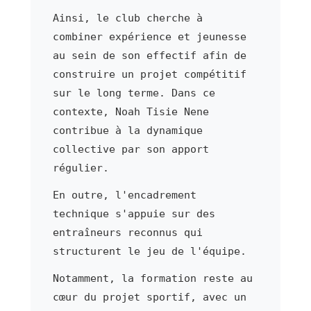
Ainsi, le club cherche à
combiner expérience et jeunesse
au sein de son effectif afin de
construire un projet compétitif
sur le long terme. Dans ce
contexte, Noah Tisie Nene
contribue à la dynamique
collective par son apport
régulier.
En outre, l'encadrement
technique s'appuie sur des
entraîneurs reconnus qui
structurent le jeu de l'équipe.
Notamment, la formation reste au
cœur du projet sportif, avec un