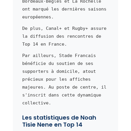
Bordeaux-Bègles et La Rochelle
ont marqué les dernières saisons
européennes.
De plus, Canal+ et Rugby+ assure
la diffusion des rencontres de
Top 14 en France.
Par ailleurs, Stade Francais
bénéficie du soutien de ses
supporters à domicile, atout
précieux pour les affiches
majeures. Au poste de centre, il
s'inscrit dans cette dynamique
collective.
Les statistiques de Noah
Tisie Nene en Top 14