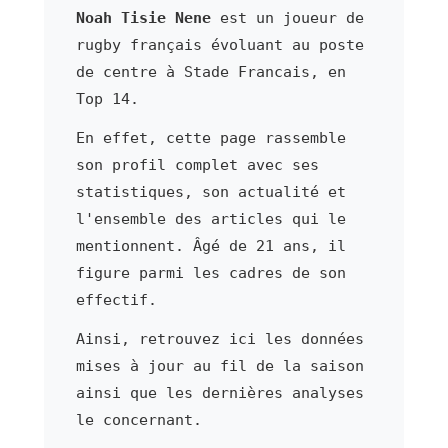
Noah Tisie Nene
est un joueur de
rugby français évoluant au poste
de centre à Stade Francais, en
Top 14.
En effet, cette page rassemble
son profil complet avec ses
statistiques, son actualité et
l'ensemble des articles qui le
mentionnent. Âgé de 21 ans, il
figure parmi les cadres de son
effectif.
Ainsi, retrouvez ici les données
mises à jour au fil de la saison
ainsi que les dernières analyses
le concernant.