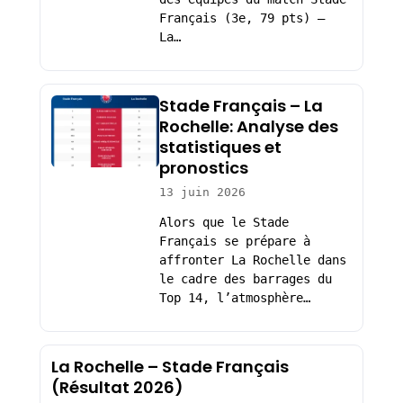
Français (3e, 79 pts) –
La…
Stade Français – La
Rochelle: Analyse des
statistiques et
pronostics
13 juin 2026
Alors que le Stade
Français se prépare à
affronter La Rochelle dans
le cadre des barrages du
Top 14, l’atmosphère…
La Rochelle – Stade Français
(Résultat 2026)