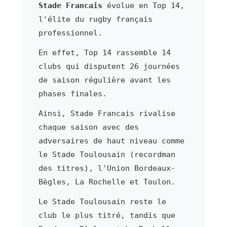
Stade Francais
évolue en Top 14,
l'élite du rugby français
professionnel.
En effet, Top 14 rassemble 14
clubs qui disputent 26 journées
de saison régulière avant les
phases finales.
Ainsi, Stade Francais rivalise
chaque saison avec des
adversaires de haut niveau comme
le Stade Toulousain (recordman
des titres), l'Union Bordeaux-
Bègles, La Rochelle et Toulon.
Le Stade Toulousain reste le
club le plus titré, tandis que