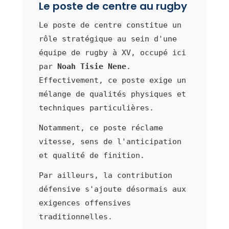
Le poste de centre au rugby
Le poste de centre constitue un
rôle stratégique au sein d'une
équipe de rugby à XV, occupé ici
par
Noah Tisie Nene
.
Effectivement, ce poste exige un
mélange de qualités physiques et
techniques particulières.
Notamment, ce poste réclame
vitesse, sens de l'anticipation
et qualité de finition.
Par ailleurs, la contribution
défensive s'ajoute désormais aux
exigences offensives
traditionnelles.