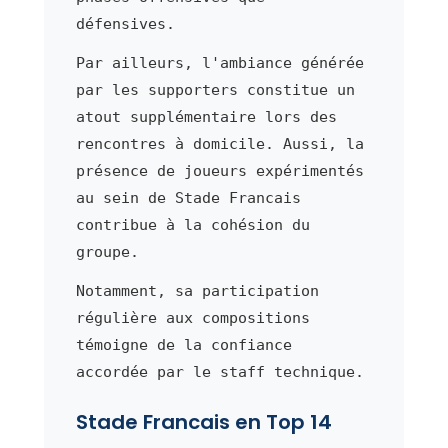
défensives.
Par ailleurs, l'ambiance générée
par les supporters constitue un
atout supplémentaire lors des
rencontres à domicile. Aussi, la
présence de joueurs expérimentés
au sein de Stade Francais
contribue à la cohésion du
groupe.
Notamment, sa participation
régulière aux compositions
témoigne de la confiance
accordée par le staff technique.
Stade Francais en Top 14