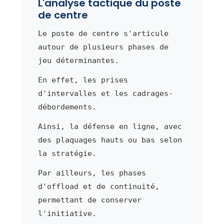
L'analyse tactique du poste
de centre
Le poste de centre s'articule
autour de plusieurs phases de
jeu déterminantes.
En effet, les prises
d'intervalles et les cadrages-
débordements.
Ainsi, la défense en ligne, avec
des plaquages hauts ou bas selon
la stratégie.
Par ailleurs, les phases
d'offload et de continuité,
permettant de conserver
l'initiative.