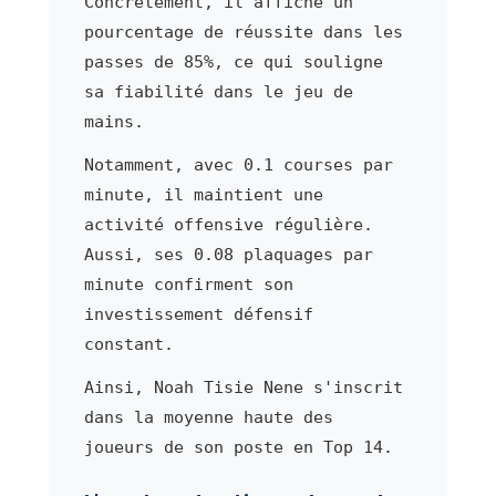
Concrètement, il affiche un
pourcentage de réussite dans les
passes de 85%, ce qui souligne
sa fiabilité dans le jeu de
mains.
Notamment, avec 0.1 courses par
minute, il maintient une
activité offensive régulière.
Aussi, ses 0.08 plaquages par
minute confirment son
investissement défensif
constant.
Ainsi, Noah Tisie Nene s'inscrit
dans la moyenne haute des
joueurs de son poste en Top 14.