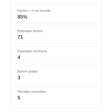
Passes — % de réussite
85%
Plaquages réussis
71
Plaquages dominants
4
Ballons grattés
3
Pénalités concédées
5