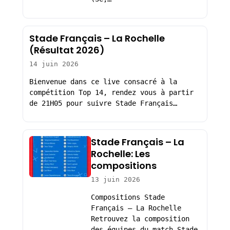
Stade Français – La Rochelle
(Résultat 2026)
14 juin 2026
Bienvenue dans ce live consacré à la
compétition Top 14, rendez vous à partir
de 21H05 pour suivre Stade Français…
Stade Français – La
Rochelle: Les
compositions
13 juin 2026
Compositions Stade
Français – La Rochelle
Retrouvez la composition
des équipes du match Stade