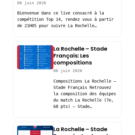
06 juin 2026
Bienvenue dans ce live consacré à la
compétition Top 14, rendez vous à partir
de 21H05 pour suivre La Rochelle…
La Rochelle – Stade
Français: Les
compositions
06 juin 2026
Compositions La Rochelle –
Stade Français Retrouvez
la composition des équipes
du match La Rochelle (7e,
68 pts) – Stade…
La Rochelle – Stade