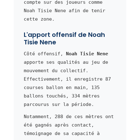
compte sur des joueurs comme
Noah Tisie Nene afin de tenir
cette zone.
L'apport offensif de Noah
Tisie Nene
Côté offensif,
Noah Tisie Nene
apporte ses qualités au jeu de
mouvement du collectif.
Effectivement, il enregistre 87
courses ballon en main, 135
ballons touchés, 334 mètres
parcourus sur la période.
Notamment, 288 de ces mètres ont
été gagnés après contact,
témoignage de sa capacité à