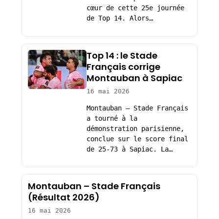
cœur de cette 25e journée
de Top 14. Alors…
Top 14 : le Stade
Français corrige
Montauban à Sapiac
16 mai 2026
Montauban – Stade Français
a tourné à la
démonstration parisienne,
conclue sur le score final
de 25-73 à Sapiac. La…
Montauban – Stade Français
(Résultat 2026)
16 mai 2026