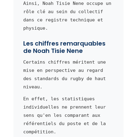
Ainsi, Noah Tisie Nene occupe un
rôle clé au sein du collectif
dans ce registre technique et
physique.
Les chiffres remarquables
de Noah Tisie Nene
Certains chiffres méritent une
mise en perspective au regard
des standards du rugby de haut
niveau.
En effet, les statistiques
individuelles ne prennent leur
sens qu'en les comparant aux
référentiels du poste et de la
compétition.