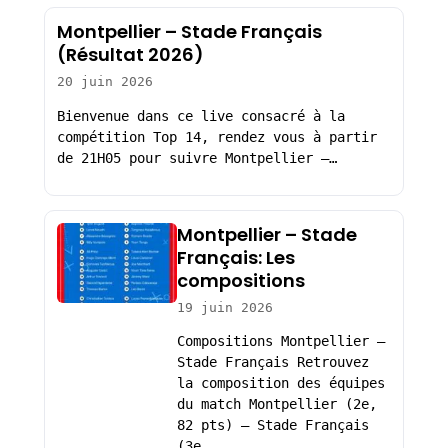
Montpellier – Stade Français
(Résultat 2026)
20 juin 2026
Bienvenue dans ce live consacré à la
compétition Top 14, rendez vous à partir
de 21H05 pour suivre Montpellier –…
Montpellier – Stade
Français: Les
compositions
19 juin 2026
Compositions Montpellier –
Stade Français Retrouvez
la composition des équipes
du match Montpellier (2e,
82 pts) – Stade Français
(3e,…