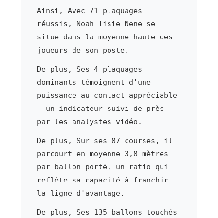
Ainsi, Avec 71 plaquages
réussis, Noah Tisie Nene se
situe dans la moyenne haute des
joueurs de son poste.
De plus, Ses 4 plaquages
dominants témoignent d'une
puissance au contact appréciable
— un indicateur suivi de près
par les analystes vidéo.
De plus, Sur ses 87 courses, il
parcourt en moyenne 3,8 mètres
par ballon porté, un ratio qui
reflète sa capacité à franchir
la ligne d'avantage.
De plus, Ses 135 ballons touchés