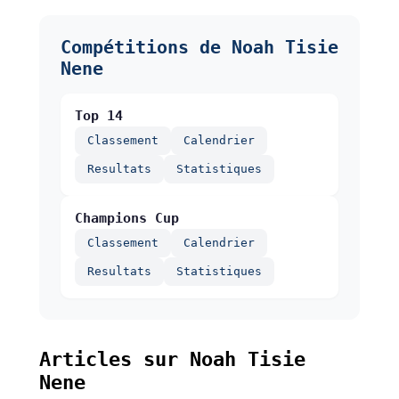
Compétitions de Noah Tisie
Nene
Top 14
Classement
Calendrier
Resultats
Statistiques
Champions Cup
Classement
Calendrier
Resultats
Statistiques
Articles sur Noah Tisie
Nene