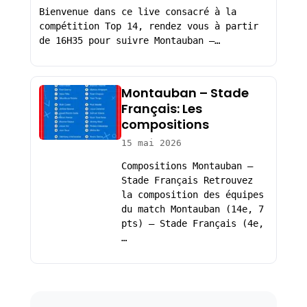
Bienvenue dans ce live consacré à la
compétition Top 14, rendez vous à partir
de 16H35 pour suivre Montauban –…
Montauban – Stade
Français: Les
compositions
15 mai 2026
Compositions Montauban –
Stade Français Retrouvez
la composition des équipes
du match Montauban (14e, 7
pts) – Stade Français (4e,
…