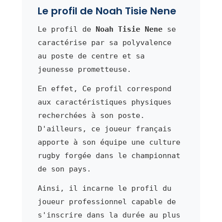
Le profil de Noah Tisie Nene
Le profil de
Noah Tisie Nene
se
caractérise par sa polyvalence
au poste de centre et sa
jeunesse prometteuse.
En effet, Ce profil correspond
aux caractéristiques physiques
recherchées à son poste.
D'ailleurs, ce joueur français
apporte à son équipe une culture
rugby forgée dans le championnat
de son pays.
Ainsi, il incarne le profil du
joueur professionnel capable de
s'inscrire dans la durée au plus