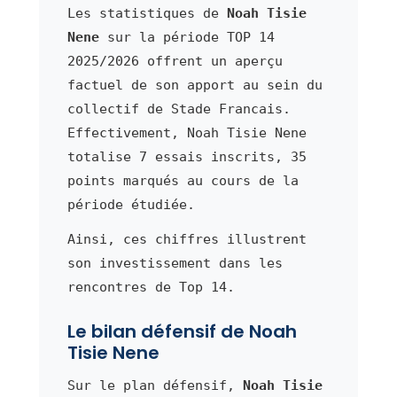
Les statistiques de
Noah Tisie
Nene
sur la période TOP 14
2025/2026 offrent un aperçu
factuel de son apport au sein du
collectif de Stade Francais.
Effectivement, Noah Tisie Nene
totalise 7 essais inscrits, 35
points marqués au cours de la
période étudiée.
Ainsi, ces chiffres illustrent
son investissement dans les
rencontres de Top 14.
Le bilan défensif de Noah
Tisie Nene
Sur le plan défensif,
Noah Tisie