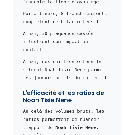
franchir la ligne d'avantage.
Par ailleurs, 8 franchissements
complètent ce bilan offensif.
Ainsi, 30 plaquages cassés
illustrent son impact au
contact.
Ainsi, ces chiffres offensifs
situent Noah Tisie Nene parmi
les joueurs actifs du collectif.
L'efficacité et les ratios de
Noah Tisie Nene
Au-delà des volumes bruts, les
ratios permettent de nuancer
l'apport de
Noah Tisie Nene
.