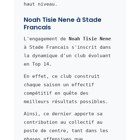
haut niveau.
Noah Tisie Nene à Stade
Francais
L'engagement de
Noah Tisie Nene
à Stade Francais s'inscrit dans
la dynamique d'un club évoluant
en Top 14.
En effet, ce club construit
chaque saison un effectif
compétitif en quête des
meilleurs résultats possibles.
Ainsi, ce dernier apporte sa
contribution au collectif au
poste de centre, tant dans les
phases offensives que