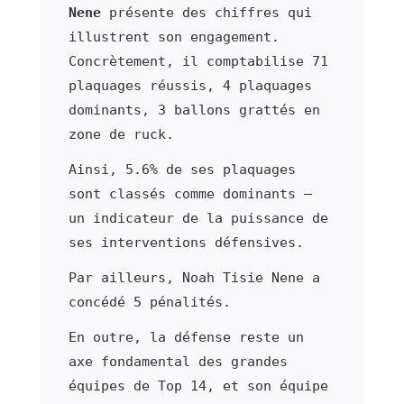
Nene
présente des chiffres qui
illustrent son engagement.
Concrètement, il comptabilise 71
plaquages réussis, 4 plaquages
dominants, 3 ballons grattés en
zone de ruck.
Ainsi, 5.6% de ses plaquages
sont classés comme dominants —
un indicateur de la puissance de
ses interventions défensives.
Par ailleurs, Noah Tisie Nene a
concédé 5 pénalités.
En outre, la défense reste un
axe fondamental des grandes
équipes de Top 14, et son équipe