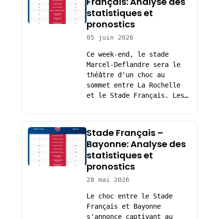
Français: Analyse des
statistiques et
pronostics
05 juin 2026
Ce week-end, le stade
Marcel-Deflandre sera le
théâtre d'un choc au
sommet entre La Rochelle
et le Stade Français. Les…
Stade Français –
Bayonne: Analyse des
statistiques et
pronostics
28 mai 2026
Le choc entre le Stade
Français et Bayonne
s'annonce captivant au