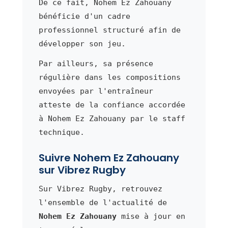
De ce fait, Nohem Ez Zahouany
bénéficie d'un cadre
professionnel structuré afin de
développer son jeu.
Par ailleurs, sa présence
régulière dans les compositions
envoyées par l'entraîneur
atteste de la confiance accordée
à Nohem Ez Zahouany par le staff
technique.
Suivre Nohem Ez Zahouany
sur Vibrez Rugby
Sur Vibrez Rugby, retrouvez
l'ensemble de l'actualité de
Nohem Ez Zahouany
mise à jour en