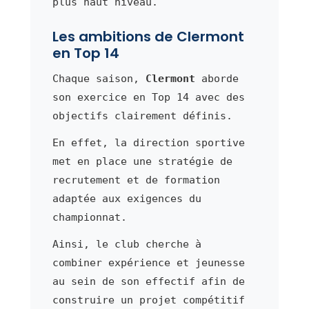
plus haut niveau.
Les ambitions de Clermont
en Top 14
Chaque saison,
Clermont
aborde
son exercice en Top 14 avec des
objectifs clairement définis.
En effet, la direction sportive
met en place une stratégie de
recrutement et de formation
adaptée aux exigences du
championnat.
Ainsi, le club cherche à
combiner expérience et jeunesse
au sein de son effectif afin de
construire un projet compétitif