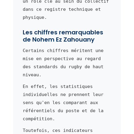
un rôle clé au sein du collectif
dans ce registre technique et
physique.
Les chiffres remarquables
de Nohem Ez Zahouany
Certains chiffres méritent une
mise en perspective au regard
des standards du rugby de haut
niveau.
En effet, les statistiques
individuelles ne prennent leur
sens qu'en les comparant aux
référentiels du poste et de la
compétition.
Toutefois, ces indicateurs