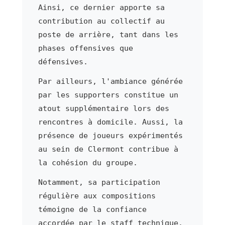
Ainsi, ce dernier apporte sa
contribution au collectif au
poste de arrière, tant dans les
phases offensives que
défensives.
Par ailleurs, l'ambiance générée
par les supporters constitue un
atout supplémentaire lors des
rencontres à domicile. Aussi, la
présence de joueurs expérimentés
au sein de Clermont contribue à
la cohésion du groupe.
Notamment, sa participation
régulière aux compositions
témoigne de la confiance
accordée par le staff technique.