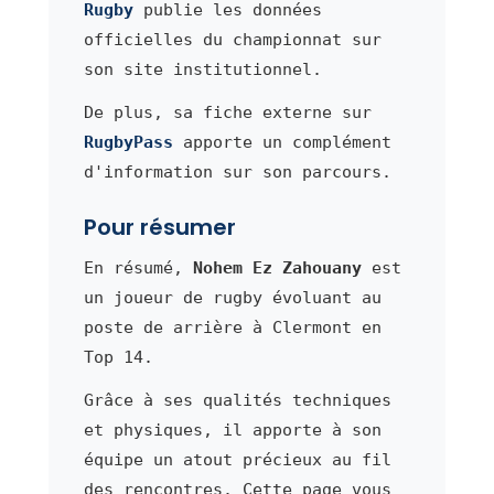
Rugby
publie les données
officielles du championnat sur
son site institutionnel.
De plus, sa fiche externe sur
RugbyPass
apporte un complément
d'information sur son parcours.
Pour résumer
En résumé,
Nohem Ez Zahouany
est
un joueur de rugby évoluant au
poste de arrière à Clermont en
Top 14.
Grâce à ses qualités techniques
et physiques, il apporte à son
équipe un atout précieux au fil
des rencontres. Cette page vous