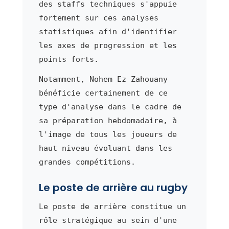
des staffs techniques s'appuie
fortement sur ces analyses
statistiques afin d'identifier
les axes de progression et les
points forts.
Notamment, Nohem Ez Zahouany
bénéficie certainement de ce
type d'analyse dans le cadre de
sa préparation hebdomadaire, à
l'image de tous les joueurs de
haut niveau évoluant dans les
grandes compétitions.
Le poste de arrière au rugby
Le poste de arrière constitue un
rôle stratégique au sein d'une