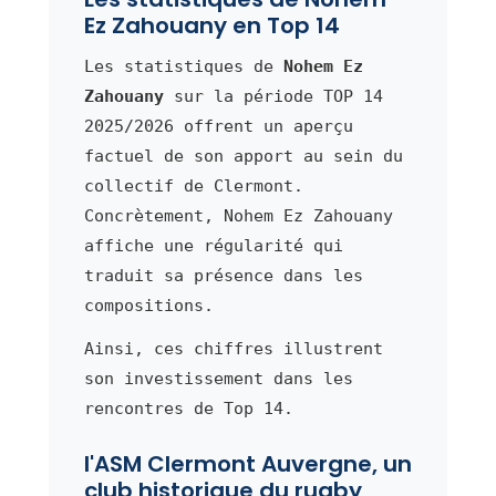
Ez Zahouany en Top 14
Les statistiques de
Nohem Ez
Zahouany
sur la période TOP 14
2025/2026 offrent un aperçu
factuel de son apport au sein du
collectif de Clermont.
Concrètement, Nohem Ez Zahouany
affiche une régularité qui
traduit sa présence dans les
compositions.
Ainsi, ces chiffres illustrent
son investissement dans les
rencontres de Top 14.
l'ASM Clermont Auvergne, un
club historique du rugby