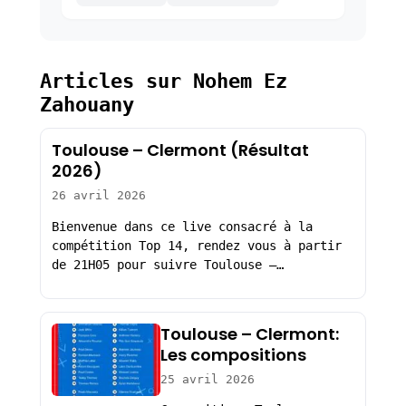
Articles sur Nohem Ez
Zahouany
Toulouse – Clermont (Résultat
2026)
26 avril 2026
Bienvenue dans ce live consacré à la
compétition Top 14, rendez vous à partir
de 21H05 pour suivre Toulouse –…
Toulouse – Clermont:
Les compositions
25 avril 2026