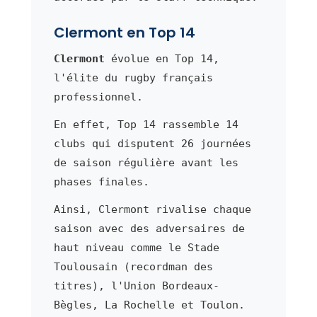
Clermont en Top 14
Clermont
évolue en Top 14,
l'élite du rugby français
professionnel.
En effet, Top 14 rassemble 14
clubs qui disputent 26 journées
de saison régulière avant les
phases finales.
Ainsi, Clermont rivalise chaque
saison avec des adversaires de
haut niveau comme le Stade
Toulousain (recordman des
titres), l'Union Bordeaux-
Bègles, La Rochelle et Toulon.