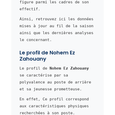
figure parmi les cadres de son
effectif.
Ainsi, retrouvez ici les données
mises à jour au fil de la saison
ainsi que les dernières analyses
le concernant.
Le profil de Nohem Ez
Zahouany
Le profil de
Nohem Ez Zahouany
se caractérise par sa
polyvalence au poste de arrière
et sa jeunesse prometteuse.
En effet, Ce profil correspond
aux caractéristiques physiques
recherchées à son poste.