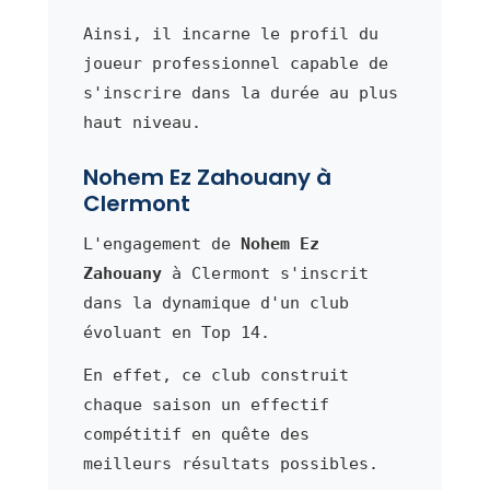
Ainsi, il incarne le profil du
joueur professionnel capable de
s'inscrire dans la durée au plus
haut niveau.
Nohem Ez Zahouany à
Clermont
L'engagement de
Nohem Ez
Zahouany
à Clermont s'inscrit
dans la dynamique d'un club
évoluant en Top 14.
En effet, ce club construit
chaque saison un effectif
compétitif en quête des
meilleurs résultats possibles.