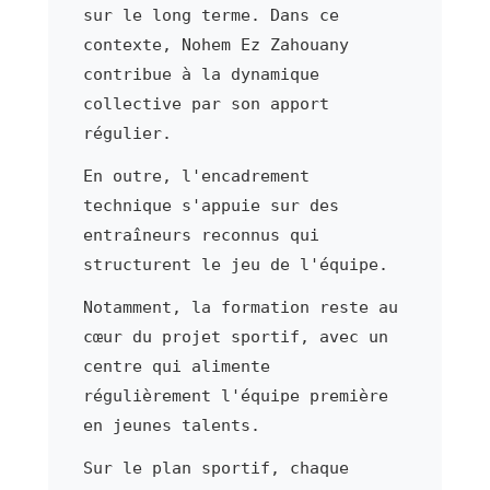
sur le long terme. Dans ce
contexte, Nohem Ez Zahouany
contribue à la dynamique
collective par son apport
régulier.
En outre, l'encadrement
technique s'appuie sur des
entraîneurs reconnus qui
structurent le jeu de l'équipe.
Notamment, la formation reste au
cœur du projet sportif, avec un
centre qui alimente
régulièrement l'équipe première
en jeunes talents.
Sur le plan sportif, chaque