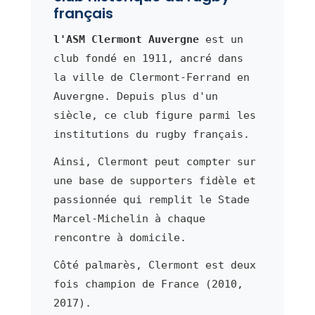
français
l'ASM Clermont Auvergne
est un
club fondé en 1911, ancré dans
la ville de Clermont-Ferrand en
Auvergne. Depuis plus d'un
siècle, ce club figure parmi les
institutions du rugby français.
Ainsi, Clermont peut compter sur
une base de supporters fidèle et
passionnée qui remplit le Stade
Marcel-Michelin à chaque
rencontre à domicile.
Côté palmarès, Clermont est deux
fois champion de France (2010,
2017).