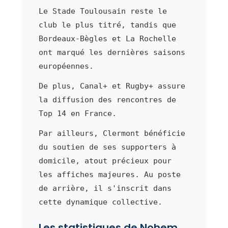
Le Stade Toulousain reste le
club le plus titré, tandis que
Bordeaux-Bègles et La Rochelle
ont marqué les dernières saisons
européennes.
De plus, Canal+ et Rugby+ assure
la diffusion des rencontres de
Top 14 en France.
Par ailleurs, Clermont bénéficie
du soutien de ses supporters à
domicile, atout précieux pour
les affiches majeures. Au poste
de arrière, il s'inscrit dans
cette dynamique collective.
Les statistiques de Nohem