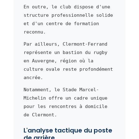
En outre, le club dispose d'une
structure professionnelle solide
et d'un centre de formation
reconnu.
Par ailleurs, Clermont-Ferrand
représente un bastion du rugby
en Auvergne, région où la
culture ovale reste profondément
ancrée.
Notamment, le Stade Marcel-
Michelin offre un cadre unique
pour les rencontres à domicile
de Clermont.
L'analyse tactique du poste
de arrière