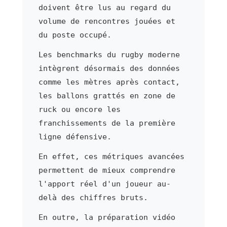
doivent être lus au regard du
volume de rencontres jouées et
du poste occupé.
Les benchmarks du rugby moderne
intègrent désormais des données
comme les mètres après contact,
les ballons grattés en zone de
ruck ou encore les
franchissements de la première
ligne défensive.
En effet, ces métriques avancées
permettent de mieux comprendre
l'apport réel d'un joueur au-
delà des chiffres bruts.
En outre, la préparation vidéo