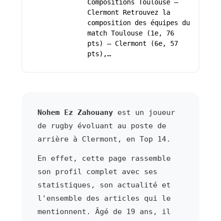
Compositions Toulouse –
Clermont Retrouvez la
composition des équipes du
match Toulouse (1e, 76
pts) – Clermont (6e, 57
pts),…
Nohem Ez Zahouany
est un joueur
de rugby évoluant au poste de
arrière à Clermont, en Top 14.
En effet, cette page rassemble
son profil complet avec ses
statistiques, son actualité et
l'ensemble des articles qui le
mentionnent. Âgé de 19 ans, il