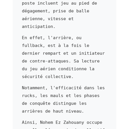
poste incluent jeu au pied de
dégagement, prise de balle
aérienne, vitesse et
anticipation.
En effet, l'arrière, ou
fullback, est à la fois le
dernier rempart et un initiateur
de contre-attaques. Sa lecture
du jeu aérien conditionne la
sécurité collective.
Notamment, l'efficacité dans les
rucks, les mauls et les phases
de conquête distingue les
arrières de haut niveau.
Ainsi, Nohem Ez Zahouany occupe