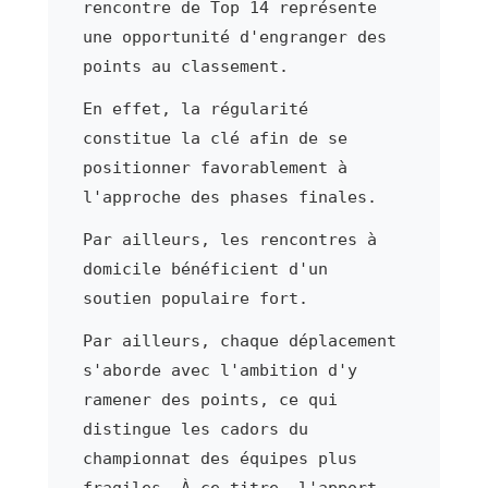
rencontre de Top 14 représente
une opportunité d'engranger des
points au classement.
En effet, la régularité
constitue la clé afin de se
positionner favorablement à
l'approche des phases finales.
Par ailleurs, les rencontres à
domicile bénéficient d'un
soutien populaire fort.
Par ailleurs, chaque déplacement
s'aborde avec l'ambition d'y
ramener des points, ce qui
distingue les cadors du
championnat des équipes plus