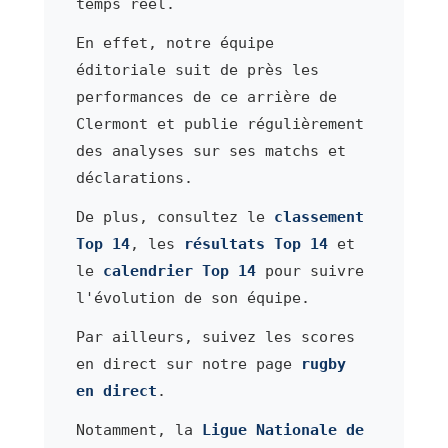
temps réel.
En effet, notre équipe
éditoriale suit de près les
performances de ce arrière de
Clermont et publie régulièrement
des analyses sur ses matchs et
déclarations.
De plus, consultez le
classement
Top 14
, les
résultats Top 14
et
le
calendrier Top 14
pour suivre
l'évolution de son équipe.
Par ailleurs, suivez les scores
en direct sur notre page
rugby
en direct
.
Notamment, la
Ligue Nationale de