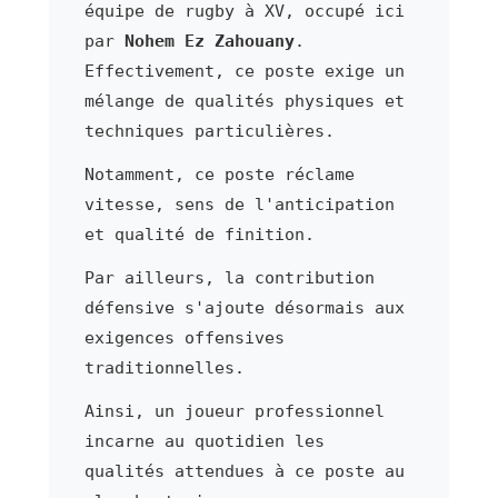
équipe de rugby à XV, occupé ici
par
Nohem Ez Zahouany
.
Effectivement, ce poste exige un
mélange de qualités physiques et
techniques particulières.
Notamment, ce poste réclame
vitesse, sens de l'anticipation
et qualité de finition.
Par ailleurs, la contribution
défensive s'ajoute désormais aux
exigences offensives
traditionnelles.
Ainsi, un joueur professionnel
incarne au quotidien les
qualités attendues à ce poste au