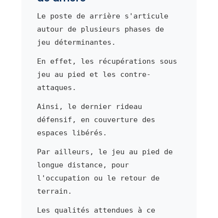
Le poste de arrière s'articule
autour de plusieurs phases de
jeu déterminantes.
En effet, les récupérations sous
jeu au pied et les contre-
attaques.
Ainsi, le dernier rideau
défensif, en couverture des
espaces libérés.
Par ailleurs, le jeu au pied de
longue distance, pour
l'occupation ou le retour de
terrain.
Les qualités attendues à ce