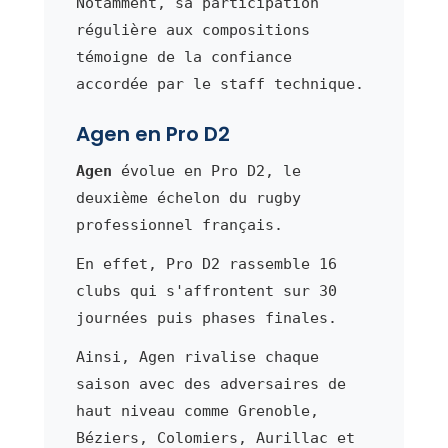
Notamment, sa participation
régulière aux compositions
témoigne de la confiance
accordée par le staff technique.
Agen en Pro D2
Agen
évolue en Pro D2, le
deuxième échelon du rugby
professionnel français.
En effet, Pro D2 rassemble 16
clubs qui s'affrontent sur 30
journées puis phases finales.
Ainsi, Agen rivalise chaque
saison avec des adversaires de
haut niveau comme Grenoble,
Béziers, Colomiers, Aurillac et