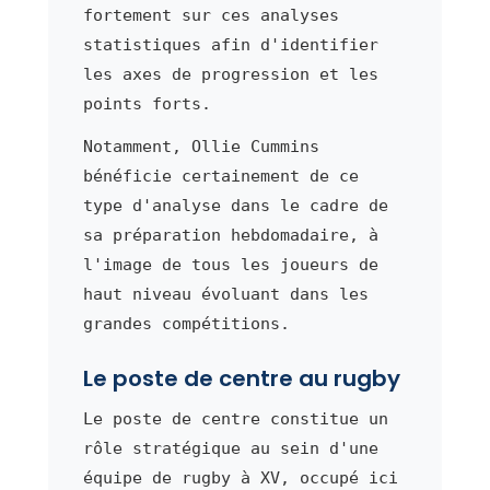
fortement sur ces analyses
statistiques afin d'identifier
les axes de progression et les
points forts.
Notamment, Ollie Cummins
bénéficie certainement de ce
type d'analyse dans le cadre de
sa préparation hebdomadaire, à
l'image de tous les joueurs de
haut niveau évoluant dans les
grandes compétitions.
Le poste de centre au rugby
Le poste de centre constitue un
rôle stratégique au sein d'une
équipe de rugby à XV, occupé ici