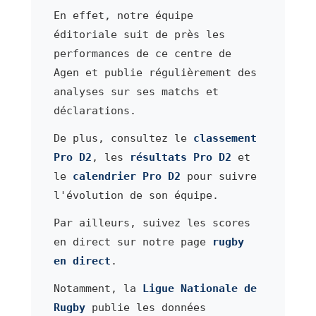
En effet, notre équipe
éditoriale suit de près les
performances de ce centre de
Agen et publie régulièrement des
analyses sur ses matchs et
déclarations.
De plus, consultez le
classement
Pro D2
, les
résultats Pro D2
et
le
calendrier Pro D2
pour suivre
l'évolution de son équipe.
Par ailleurs, suivez les scores
en direct sur notre page
rugby
en direct
.
Notamment, la
Ligue Nationale de
Rugby
publie les données