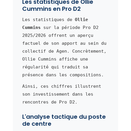
Les statistiques de Ollie
Cummins en Pro D2
Les statistiques de
Ollie
Cummins
sur la période Pro D2
2025/2026 offrent un aperçu
factuel de son apport au sein du
collectif de Agen. Concrètement,
Ollie Cummins affiche une
régularité qui traduit sa
présence dans les compositions.
Ainsi, ces chiffres illustrent
son investissement dans les
rencontres de Pro D2.
L'analyse tactique du poste
de centre