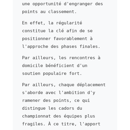
une opportunité d'engranger des
points au classement.
En effet, la régularité
constitue la clé afin de se
positionner favorablement à
l'approche des phases finales.
Par ailleurs, les rencontres à
domicile bénéficient d'un
soutien populaire fort.
Par ailleurs, chaque déplacement
s'aborde avec l'ambition d'y
ramener des points, ce qui
distingue les cadors du
championnat des équipes plus
fragiles. À ce titre, l'apport