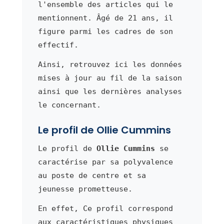
l'ensemble des articles qui le
mentionnent. Âgé de 21 ans, il
figure parmi les cadres de son
effectif.
Ainsi, retrouvez ici les données
mises à jour au fil de la saison
ainsi que les dernières analyses
le concernant.
Le profil de Ollie Cummins
Le profil de
Ollie Cummins
se
caractérise par sa polyvalence
au poste de centre et sa
jeunesse prometteuse.
En effet, Ce profil correspond
aux caractéristiques physiques