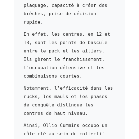
plaquage, capacité à créer des
brèches, prise de décision
rapide.
En effet, les centres, en 12 et
13, sont les points de bascule
entre le pack et les ailiers.
Ils gèrent le franchissement,
l'occupation défensive et les
combinaisons courtes.
Notamment, l'efficacité dans les
rucks, les mauls et les phases
de conquête distingue les
centres de haut niveau.
Ainsi, Ollie Cummins occupe un
rôle clé au sein du collectif