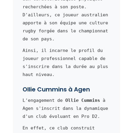
recherchées à son poste.
D'ailleurs, ce joueur australien
apporte à son équipe une culture
rugby forgée dans le championnat
de son pays.
Ainsi, il incarne le profil du
joueur professionnel capable de
s'inscrire dans la durée au plus
haut niveau.
Ollie Cummins à Agen
L'engagement de
Ollie Cummins
à
Agen s'inscrit dans la dynamique
d'un club évoluant en Pro D2.
En effet, ce club construit