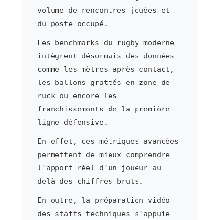
volume de rencontres jouées et
du poste occupé.
Les benchmarks du rugby moderne
intègrent désormais des données
comme les mètres après contact,
les ballons grattés en zone de
ruck ou encore les
franchissements de la première
ligne défensive.
En effet, ces métriques avancées
permettent de mieux comprendre
l'apport réel d'un joueur au-
delà des chiffres bruts.
En outre, la préparation vidéo
des staffs techniques s'appuie