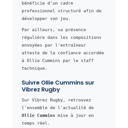
bénéficie d'un cadre
professionnel structuré afin de
développer son jeu.
Par ailleurs, sa présence
régulière dans les compositions
envoyées par l'entraîneur
atteste de la confiance accordée
à Ollie Cummins par le staff
technique.
Suivre Ollie Cummins sur
Vibrez Rugby
Sur Vibrez Rugby, retrouvez
l'ensemble de l'actualité de
Ollie Cummins
mise à jour en
temps réel.