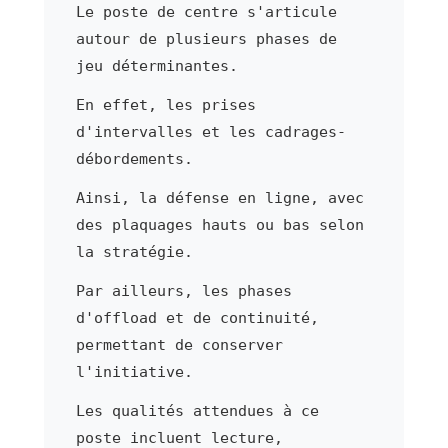
Le poste de centre s'articule
autour de plusieurs phases de
jeu déterminantes.
En effet, les prises
d'intervalles et les cadrages-
débordements.
Ainsi, la défense en ligne, avec
des plaquages hauts ou bas selon
la stratégie.
Par ailleurs, les phases
d'offload et de continuité,
permettant de conserver
l'initiative.
Les qualités attendues à ce
poste incluent lecture,