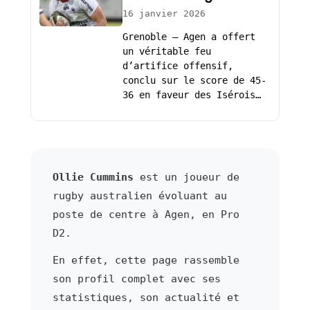
16 janvier 2026
Grenoble – Agen a offert
un véritable feu
d’artifice offensif,
conclu sur le score de 45-
36 en faveur des Isérois…
Ollie Cummins
est un joueur de
rugby australien évoluant au
poste de centre à Agen, en Pro
D2.
En effet, cette page rassemble
son profil complet avec ses
statistiques, son actualité et