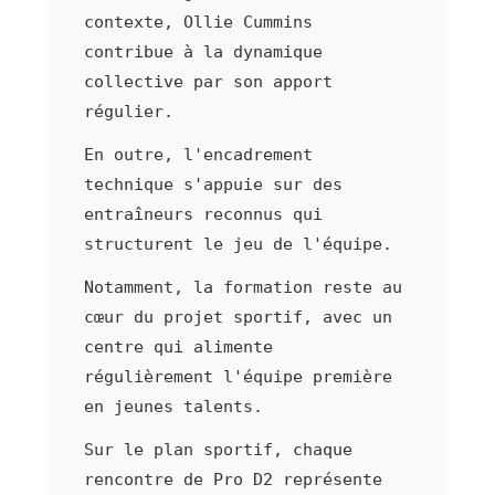
contexte, Ollie Cummins
contribue à la dynamique
collective par son apport
régulier.
En outre, l'encadrement
technique s'appuie sur des
entraîneurs reconnus qui
structurent le jeu de l'équipe.
Notamment, la formation reste au
cœur du projet sportif, avec un
centre qui alimente
régulièrement l'équipe première
en jeunes talents.
Sur le plan sportif, chaque
rencontre de Pro D2 représente