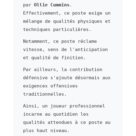
par
Ollie Cummins
.
Effectivement, ce poste exige un
mélange de qualités physiques et
techniques particulières.
Notamment, ce poste réclame
vitesse, sens de l'anticipation
et qualité de finition.
Par ailleurs, la contribution
défensive s'ajoute désormais aux
exigences offensives
traditionnelles.
Ainsi, un joueur professionnel
incarne au quotidien les
qualités attendues à ce poste au
plus haut niveau.