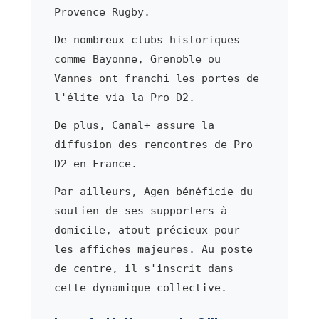
Provence Rugby.
De nombreux clubs historiques
comme Bayonne, Grenoble ou
Vannes ont franchi les portes de
l'élite via la Pro D2.
De plus, Canal+ assure la
diffusion des rencontres de Pro
D2 en France.
Par ailleurs, Agen bénéficie du
soutien de ses supporters à
domicile, atout précieux pour
les affiches majeures. Au poste
de centre, il s'inscrit dans
cette dynamique collective.