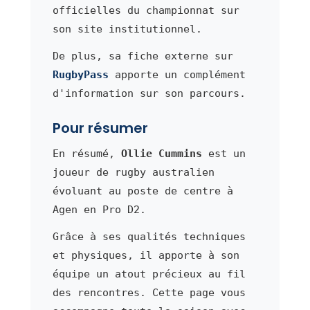
officielles du championnat sur
son site institutionnel.
De plus, sa fiche externe sur
RugbyPass
apporte un complément
d'information sur son parcours.
Pour résumer
En résumé,
Ollie Cummins
est un
joueur de rugby australien
évoluant au poste de centre à
Agen en Pro D2.
Grâce à ses qualités techniques
et physiques, il apporte à son
équipe un atout précieux au fil
des rencontres. Cette page vous