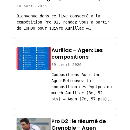
10 avril 2026
Bienvenue dans ce live consacré à la
compétition Pro D2, rendez vous à partir
de 19H00 pour suivre Aurillac –…
Aurillac – Agen: Les
compositions
09 avril 2026
Compositions Aurillac –
Agen Retrouvez la
composition des équipes du
match Aurillac (8e, 52
pts) – Agen (7e, 57 pts),…
Pro D2 : le résumé de
Grenoble – Agen