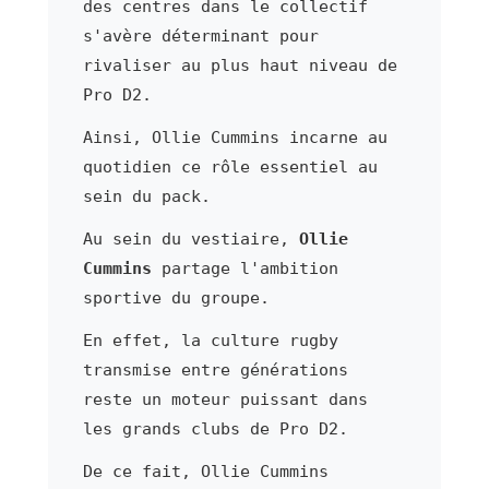
des centres dans le collectif
s'avère déterminant pour
rivaliser au plus haut niveau de
Pro D2.
Ainsi, Ollie Cummins incarne au
quotidien ce rôle essentiel au
sein du pack.
Au sein du vestiaire,
Ollie
Cummins
partage l'ambition
sportive du groupe.
En effet, la culture rugby
transmise entre générations
reste un moteur puissant dans
les grands clubs de Pro D2.
De ce fait, Ollie Cummins