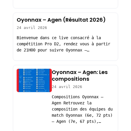
Oyonnax – Agen (Résultat 2026)
24 avril 2026
Bienvenue dans ce live consacré à la
compétition Pro D2, rendez vous à partir
de 21H00 pour suivre Oyonnax –…
Oyonnax – Agen: Les
compositions
24 avril 2026
Compositions Oyonnax –
Agen Retrouvez la
composition des équipes du
match Oyonnax (6e, 72 pts)
– Agen (7e, 67 pts),…