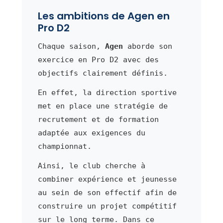
Les ambitions de Agen en
Pro D2
Chaque saison,
Agen
aborde son
exercice en Pro D2 avec des
objectifs clairement définis.
En effet, la direction sportive
met en place une stratégie de
recrutement et de formation
adaptée aux exigences du
championnat.
Ainsi, le club cherche à
combiner expérience et jeunesse
au sein de son effectif afin de
construire un projet compétitif
sur le long terme. Dans ce