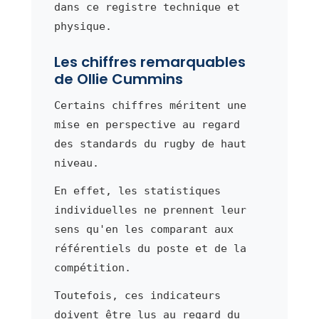
dans ce registre technique et
physique.
Les chiffres remarquables
de Ollie Cummins
Certains chiffres méritent une
mise en perspective au regard
des standards du rugby de haut
niveau.
En effet, les statistiques
individuelles ne prennent leur
sens qu'en les comparant aux
référentiels du poste et de la
compétition.
Toutefois, ces indicateurs
doivent être lus au regard du