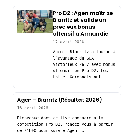
Pro D2 : Agen maîtrise
Biarritz et valide un
précieux bonus
offensif à Armandie
17 avril 2026
Agen – Biarritz a tourné à
l’avantage du SUA,
victorieux 26-7 avec bonus
offensif en Pro D2. Les
Lot-et-Garonnais ont…
Agen – Biarritz (Résultat 2026)
16 avril 2026
Bienvenue dans ce live consacré à la
compétition Pro D2, rendez vous à partir
de 21H00 pour suivre Agen –…