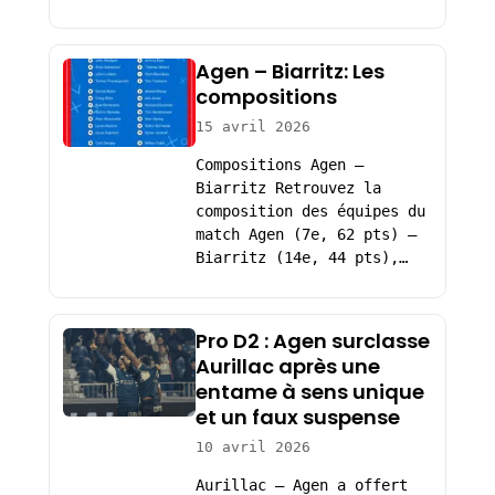
Agen – Biarritz: Les
compositions
15 avril 2026
Compositions Agen –
Biarritz Retrouvez la
composition des équipes du
match Agen (7e, 62 pts) –
Biarritz (14e, 44 pts),…
Pro D2 : Agen surclasse
Aurillac après une
entame à sens unique
et un faux suspense
10 avril 2026
Aurillac – Agen a offert