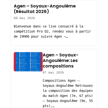
Agen – Soyaux-Angoulême
(Résultat 2026)
08 mai 2026
Bienvenue dans ce live consacré à la
compétition Pro D2, rendez vous à partir
de 19H00 pour suivre Agen –…
Agen – Soyaux-
Angoulême: Les
compositions
07 mai 2026
Compositions Agen –
Soyaux-Angoulême Retrouvez
la composition des équipes
du match Agen (7e, 67 pts)
– Soyaux-Angoulême (9e, 55
pts),…