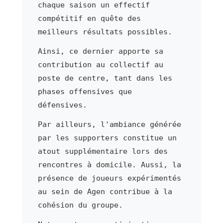
chaque saison un effectif
compétitif en quête des
meilleurs résultats possibles.
Ainsi, ce dernier apporte sa
contribution au collectif au
poste de centre, tant dans les
phases offensives que
défensives.
Par ailleurs, l'ambiance générée
par les supporters constitue un
atout supplémentaire lors des
rencontres à domicile. Aussi, la
présence de joueurs expérimentés
au sein de Agen contribue à la
cohésion du groupe.