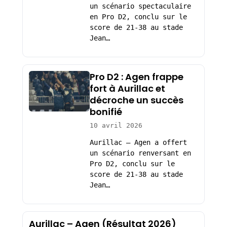
un scénario spectaculaire
en Pro D2, conclu sur le
score de 21-38 au stade
Jean…
Pro D2 : Agen frappe
fort à Aurillac et
décroche un succès
bonifié
10 avril 2026
Aurillac – Agen a offert
un scénario renversant en
Pro D2, conclu sur le
score de 21-38 au stade
Jean…
Aurillac – Agen (Résultat 2026)