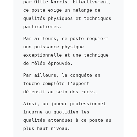
par
Ollie Norris
. Effectivement,
ce poste exige un mélange de
qualités physiques et techniques
particulières.
Par ailleurs, ce poste requiert
une puissance physique
exceptionnelle et une technique
de mêlée éprouvée.
Par ailleurs, la conquête en
touche complète l'apport
défensif au sein des rucks.
Ainsi, un joueur professionnel
incarne au quotidien les
qualités attendues à ce poste au
plus haut niveau.