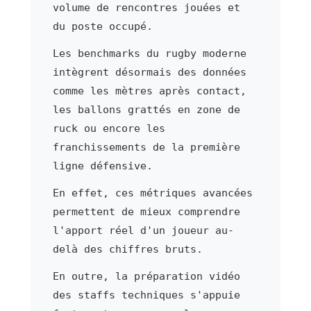
volume de rencontres jouées et
du poste occupé.
Les benchmarks du rugby moderne
intègrent désormais des données
comme les mètres après contact,
les ballons grattés en zone de
ruck ou encore les
franchissements de la première
ligne défensive.
En effet, ces métriques avancées
permettent de mieux comprendre
l'apport réel d'un joueur au-
delà des chiffres bruts.
En outre, la préparation vidéo
des staffs techniques s'appuie