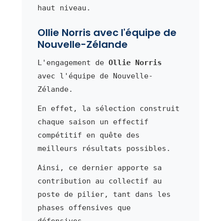
haut niveau.
Ollie Norris avec l'équipe de
Nouvelle-Zélande
L'engagement de
Ollie Norris
avec l'équipe de Nouvelle-
Zélande.
En effet, la sélection construit
chaque saison un effectif
compétitif en quête des
meilleurs résultats possibles.
Ainsi, ce dernier apporte sa
contribution au collectif au
poste de pilier, tant dans les
phases offensives que
défensives.