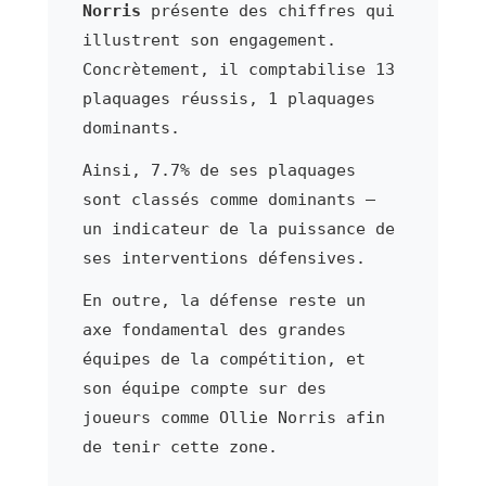
Norris
présente des chiffres qui
illustrent son engagement.
Concrètement, il comptabilise 13
plaquages réussis, 1 plaquages
dominants.
Ainsi, 7.7% de ses plaquages
sont classés comme dominants —
un indicateur de la puissance de
ses interventions défensives.
En outre, la défense reste un
axe fondamental des grandes
équipes de la compétition, et
son équipe compte sur des
joueurs comme Ollie Norris afin
de tenir cette zone.