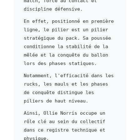
match, force au contact et
discipline défensive.
En effet, positionné en première
ligne, le pilier est un pilier
stratégique du pack. Sa poussée
conditionne la stabilité de la
mêlée et la conquête du ballon
lors des phases statiques.
Notamment, l'efficacité dans les
rucks, les mauls et les phases
de conquête distingue les
piliers de haut niveau.
Ainsi, Ollie Norris occupe un
rôle clé au sein du collectif
dans ce registre technique et
physique.