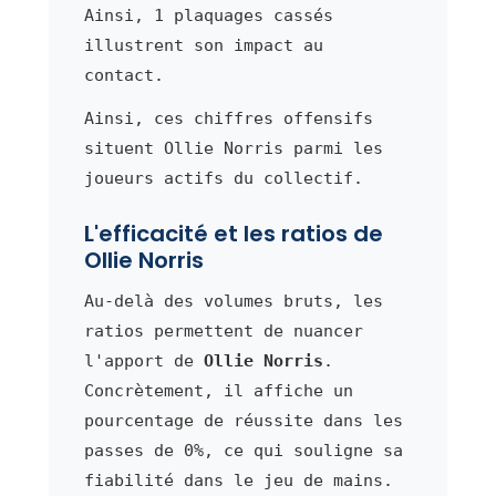
Ainsi, 1 plaquages cassés
illustrent son impact au
contact.
Ainsi, ces chiffres offensifs
situent Ollie Norris parmi les
joueurs actifs du collectif.
L'efficacité et les ratios de
Ollie Norris
Au-delà des volumes bruts, les
ratios permettent de nuancer
l'apport de
Ollie Norris
.
Concrètement, il affiche un
pourcentage de réussite dans les
passes de 0%, ce qui souligne sa
fiabilité dans le jeu de mains.