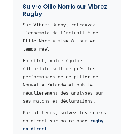
Suivre Ollie Norris sur Vibrez
Rugby
Sur Vibrez Rugby, retrouvez
l'ensemble de l'actualité de
Ollie Norris
mise à jour en
temps réel.
En effet, notre équipe
éditoriale suit de près les
performances de ce pilier de
Nouvelle-Zélande et publie
régulièrement des analyses sur
ses matchs et déclarations.
Par ailleurs, suivez les scores
en direct sur notre page
rugby
en direct
.