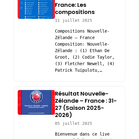
France: Les
compositions
11 juillet 2025
Compositions Nouvelle-
Zélande – France
Composition: Nouvelle-
Zélande : (1) Ethan De
Groot, (2) Codie Taylor,
(3) Fletcher Newell, (4)
Patrick Tuipulotu,…
Résultat Nouvelle-
Zélande – France : 31-
27 (Saison 2025-
2026)
05 juillet 2025
Bienvenue dans ce live