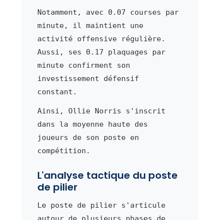
Notamment, avec 0.07 courses par
minute, il maintient une
activité offensive régulière.
Aussi, ses 0.17 plaquages par
minute confirment son
investissement défensif
constant.
Ainsi, Ollie Norris s'inscrit
dans la moyenne haute des
joueurs de son poste en
compétition.
L'analyse tactique du poste
de pilier
Le poste de pilier s'articule
autour de plusieurs phases de