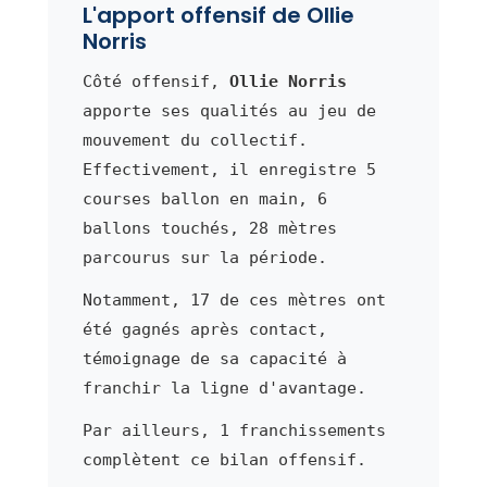
L'apport offensif de Ollie
Norris
Côté offensif,
Ollie Norris
apporte ses qualités au jeu de
mouvement du collectif.
Effectivement, il enregistre 5
courses ballon en main, 6
ballons touchés, 28 mètres
parcourus sur la période.
Notamment, 17 de ces mètres ont
été gagnés après contact,
témoignage de sa capacité à
franchir la ligne d'avantage.
Par ailleurs, 1 franchissements
complètent ce bilan offensif.