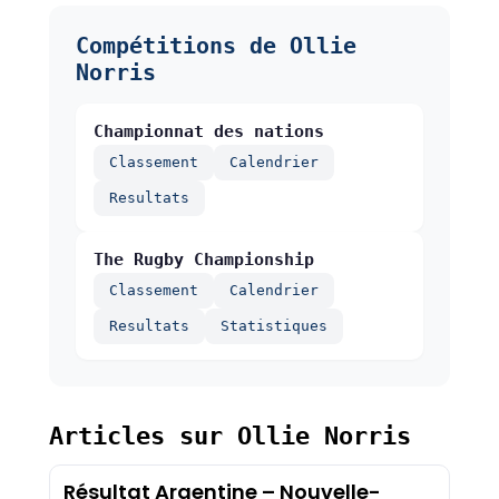
Compétitions de Ollie
Norris
Championnat des nations
Classement
Calendrier
Resultats
The Rugby Championship
Classement
Calendrier
Resultats
Statistiques
Articles sur Ollie Norris
Résultat Argentine – Nouvelle-