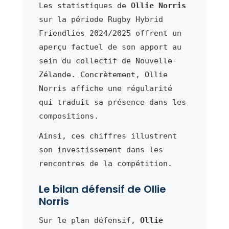
Les statistiques de
Ollie Norris
sur la période Rugby Hybrid
Friendlies 2024/2025 offrent un
aperçu factuel de son apport au
sein du collectif de Nouvelle-
Zélande. Concrètement, Ollie
Norris affiche une régularité
qui traduit sa présence dans les
compositions.
Ainsi, ces chiffres illustrent
son investissement dans les
rencontres de la compétition.
Le bilan défensif de Ollie
Norris
Sur le plan défensif,
Ollie