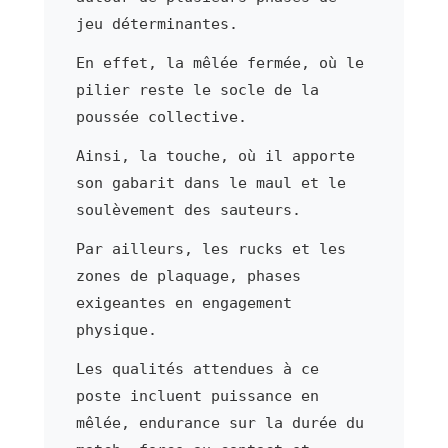
jeu déterminantes.
En effet, la mêlée fermée, où le
pilier reste le socle de la
poussée collective.
Ainsi, la touche, où il apporte
son gabarit dans le maul et le
soulèvement des sauteurs.
Par ailleurs, les rucks et les
zones de plaquage, phases
exigeantes en engagement
physique.
Les qualités attendues à ce
poste incluent puissance en
mêlée, endurance sur la durée du