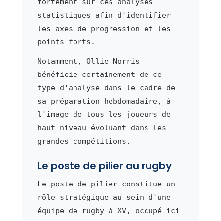
fortement sur ces analyses
statistiques afin d'identifier
les axes de progression et les
points forts.
Notamment, Ollie Norris
bénéficie certainement de ce
type d'analyse dans le cadre de
sa préparation hebdomadaire, à
l'image de tous les joueurs de
haut niveau évoluant dans les
grandes compétitions.
Le poste de pilier au rugby
Le poste de pilier constitue un
rôle stratégique au sein d'une
équipe de rugby à XV, occupé ici