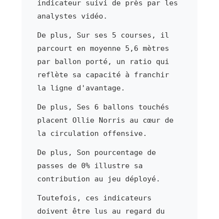
indicateur suivi de près par les
analystes vidéo.
De plus, Sur ses 5 courses, il
parcourt en moyenne 5,6 mètres
par ballon porté, un ratio qui
reflète sa capacité à franchir
la ligne d'avantage.
De plus, Ses 6 ballons touchés
placent Ollie Norris au cœur de
la circulation offensive.
De plus, Son pourcentage de
passes de 0% illustre sa
contribution au jeu déployé.
Toutefois, ces indicateurs
doivent être lus au regard du