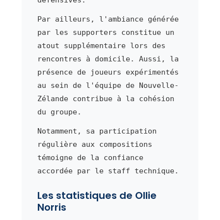
Par ailleurs, l'ambiance générée
par les supporters constitue un
atout supplémentaire lors des
rencontres à domicile. Aussi, la
présence de joueurs expérimentés
au sein de l'équipe de Nouvelle-
Zélande contribue à la cohésion
du groupe.
Notamment, sa participation
régulière aux compositions
témoigne de la confiance
accordée par le staff technique.
Les statistiques de Ollie
Norris