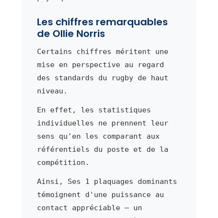
Les chiffres remarquables
de Ollie Norris
Certains chiffres méritent une
mise en perspective au regard
des standards du rugby de haut
niveau.
En effet, les statistiques
individuelles ne prennent leur
sens qu'en les comparant aux
référentiels du poste et de la
compétition.
Ainsi, Ses 1 plaquages dominants
témoignent d'une puissance au
contact appréciable — un