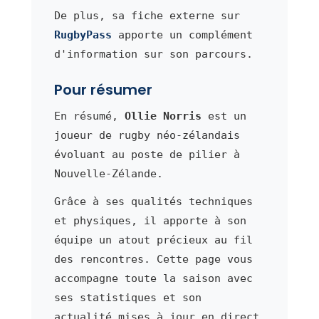
De plus, sa fiche externe sur
RugbyPass
apporte un complément
d'information sur son parcours.
Pour résumer
En résumé,
Ollie Norris
est un
joueur de rugby néo-zélandais
évoluant au poste de pilier à
Nouvelle-Zélande.
Grâce à ses qualités techniques
et physiques, il apporte à son
équipe un atout précieux au fil
des rencontres. Cette page vous
accompagne toute la saison avec
ses statistiques et son
actualité mises à jour en direct