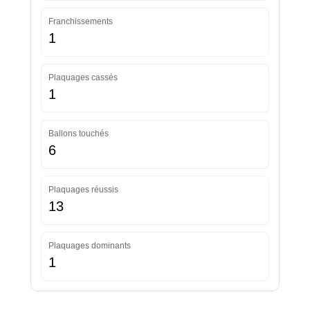
Franchissements
1
Plaquages cassés
1
Ballons touchés
6
Plaquages réussis
13
Plaquages dominants
1