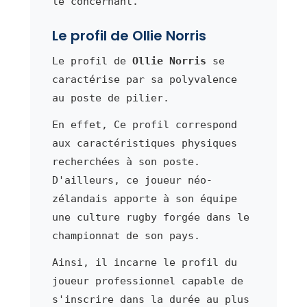
le concernant.
Le profil de Ollie Norris
Le profil de
Ollie Norris
se
caractérise par sa polyvalence
au poste de pilier.
En effet, Ce profil correspond
aux caractéristiques physiques
recherchées à son poste.
D'ailleurs, ce joueur néo-
zélandais apporte à son équipe
une culture rugby forgée dans le
championnat de son pays.
Ainsi, il incarne le profil du
joueur professionnel capable de
s'inscrire dans la durée au plus