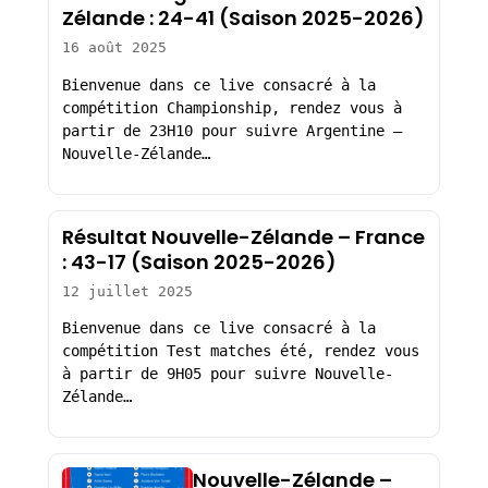
Zélande : 24-41 (Saison 2025-2026)
16 août 2025
Bienvenue dans ce live consacré à la
compétition Championship, rendez vous à
partir de 23H10 pour suivre Argentine –
Nouvelle-Zélande…
Résultat Nouvelle-Zélande – France
: 43-17 (Saison 2025-2026)
12 juillet 2025
Bienvenue dans ce live consacré à la
compétition Test matches été, rendez vous
à partir de 9H05 pour suivre Nouvelle-
Zélande…
Nouvelle-Zélande –