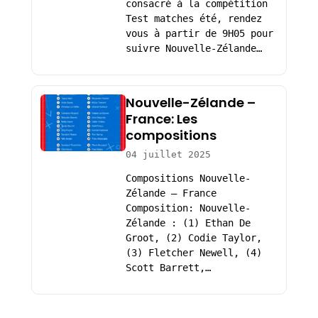
consacré à la compétition
Test matches été, rendez
vous à partir de 9H05 pour
suivre Nouvelle-Zélande…
Nouvelle-Zélande –
France: Les
compositions
04 juillet 2025
Compositions Nouvelle-
Zélande – France
Composition: Nouvelle-
Zélande : (1) Ethan De
Groot, (2) Codie Taylor,
(3) Fletcher Newell, (4)
Scott Barrett,…