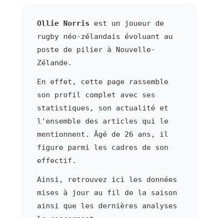
Ollie Norris
est un joueur de
rugby néo-zélandais évoluant au
poste de pilier à Nouvelle-
Zélande.
En effet, cette page rassemble
son profil complet avec ses
statistiques, son actualité et
l'ensemble des articles qui le
mentionnent. Âgé de 26 ans, il
figure parmi les cadres de son
effectif.
Ainsi, retrouvez ici les données
mises à jour au fil de la saison
ainsi que les dernières analyses