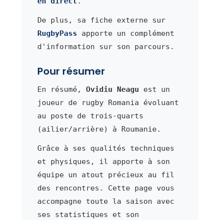
en direct
.
De plus, sa fiche externe sur
RugbyPass
apporte un complément
d'information sur son parcours.
Pour résumer
En résumé,
Ovidiu Neagu
est un
joueur de rugby Romania évoluant
au poste de trois-quarts
(ailier/arrière) à Roumanie.
Grâce à ses qualités techniques
et physiques, il apporte à son
équipe un atout précieux au fil
des rencontres. Cette page vous
accompagne toute la saison avec
ses statistiques et son