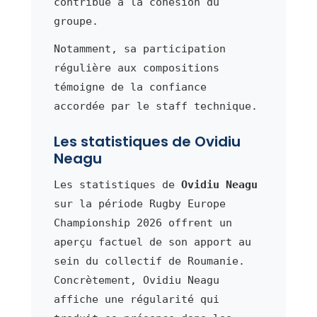
contribue à la cohésion du
groupe.
Notamment, sa participation
régulière aux compositions
témoigne de la confiance
accordée par le staff technique.
Les statistiques de Ovidiu
Neagu
Les statistiques de
Ovidiu Neagu
sur la période Rugby Europe
Championship 2026 offrent un
aperçu factuel de son apport au
sein du collectif de Roumanie.
Concrètement, Ovidiu Neagu
affiche une régularité qui