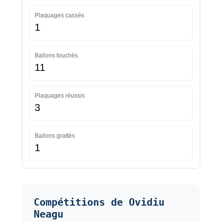
Plaquages cassés
1
Ballons touchés
11
Plaquages réussis
3
Ballons grattés
1
Compétitions de Ovidiu
Neagu