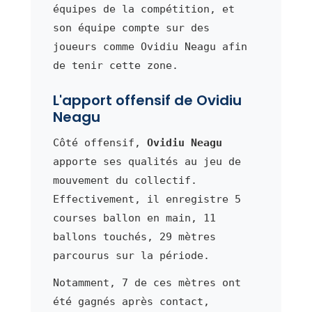
équipes de la compétition, et
son équipe compte sur des
joueurs comme Ovidiu Neagu afin
de tenir cette zone.
L'apport offensif de Ovidiu
Neagu
Côté offensif,
Ovidiu Neagu
apporte ses qualités au jeu de
mouvement du collectif.
Effectivement, il enregistre 5
courses ballon en main, 11
ballons touchés, 29 mètres
parcourus sur la période.
Notamment, 7 de ces mètres ont
été gagnés après contact,