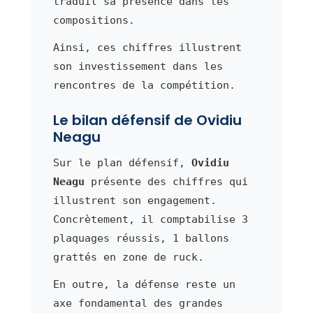
traduit sa présence dans les
compositions.
Ainsi, ces chiffres illustrent
son investissement dans les
rencontres de la compétition.
Le bilan défensif de Ovidiu
Neagu
Sur le plan défensif,
Ovidiu
Neagu
présente des chiffres qui
illustrent son engagement.
Concrètement, il comptabilise 3
plaquages réussis, 1 ballons
grattés en zone de ruck.
En outre, la défense reste un
axe fondamental des grandes