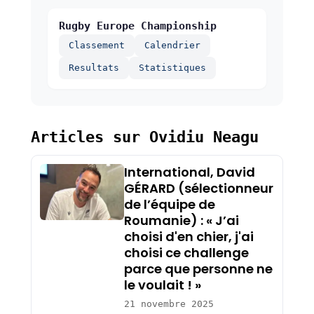
Rugby Europe Championship
Classement
Calendrier
Resultats
Statistiques
Articles sur Ovidiu Neagu
International, David
GÉRARD (sélectionneur
de l’équipe de
Roumanie) : « J’ai
choisi d'en chier, j'ai
choisi ce challenge
parce que personne ne
le voulait ! »
21 novembre 2025