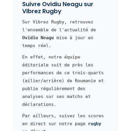
Suivre Ovidiu Neagu sur
Vibrez Rugby
Sur Vibrez Rugby, retrouvez
l'ensemble de l'actualité de
Ovidiu Neagu
mise à jour en
temps réel.
En effet, notre équipe
éditoriale suit de près les
performances de ce trois-quarts
(ailier/arrière) de Roumanie et
publie régulièrement des
analyses sur ses matchs et
déclarations.
Par ailleurs, suivez les scores
en direct sur notre page
rugby