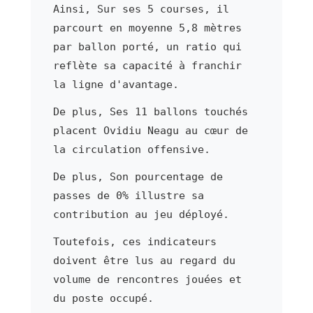
Ainsi, Sur ses 5 courses, il
parcourt en moyenne 5,8 mètres
par ballon porté, un ratio qui
reflète sa capacité à franchir
la ligne d'avantage.
De plus, Ses 11 ballons touchés
placent Ovidiu Neagu au cœur de
la circulation offensive.
De plus, Son pourcentage de
passes de 0% illustre sa
contribution au jeu déployé.
Toutefois, ces indicateurs
doivent être lus au regard du
volume de rencontres jouées et
du poste occupé.