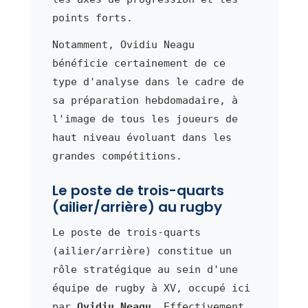
points forts.
Notamment, Ovidiu Neagu
bénéficie certainement de ce
type d'analyse dans le cadre de
sa préparation hebdomadaire, à
l'image de tous les joueurs de
haut niveau évoluant dans les
grandes compétitions.
Le poste de trois-quarts
(ailier/arrière) au rugby
Le poste de trois-quarts
(ailier/arrière) constitue un
rôle stratégique au sein d'une
équipe de rugby à XV, occupé ici
par
Ovidiu Neagu
. Effectivement,