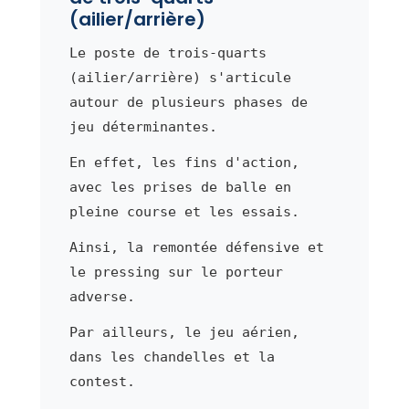
(ailier/arrière)
Le poste de trois-quarts
(ailier/arrière) s'articule
autour de plusieurs phases de
jeu déterminantes.
En effet, les fins d'action,
avec les prises de balle en
pleine course et les essais.
Ainsi, la remontée défensive et
le pressing sur le porteur
adverse.
Par ailleurs, le jeu aérien,
dans les chandelles et la
contest.