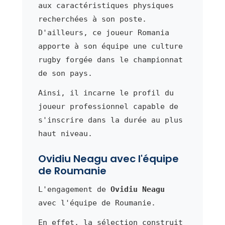
aux caractéristiques physiques
recherchées à son poste.
D'ailleurs, ce joueur Romania
apporte à son équipe une culture
rugby forgée dans le championnat
de son pays.
Ainsi, il incarne le profil du
joueur professionnel capable de
s'inscrire dans la durée au plus
haut niveau.
Ovidiu Neagu avec l'équipe
de Roumanie
L'engagement de
Ovidiu Neagu
avec l'équipe de Roumanie.
En effet, la sélection construit