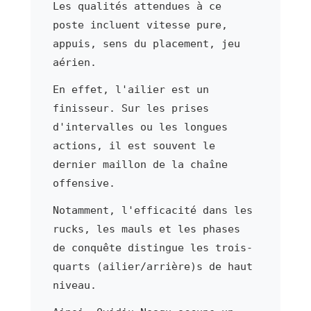
Les qualités attendues à ce
poste incluent vitesse pure,
appuis, sens du placement, jeu
aérien.
En effet, l'ailier est un
finisseur. Sur les prises
d'intervalles ou les longues
actions, il est souvent le
dernier maillon de la chaîne
offensive.
Notamment, l'efficacité dans les
rucks, les mauls et les phases
de conquête distingue les trois-
quarts (ailier/arrière)s de haut
niveau.