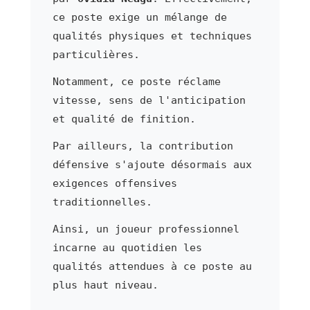
ce poste exige un mélange de
qualités physiques et techniques
particulières.
Notamment, ce poste réclame
vitesse, sens de l'anticipation
et qualité de finition.
Par ailleurs, la contribution
défensive s'ajoute désormais aux
exigences offensives
traditionnelles.
Ainsi, un joueur professionnel
incarne au quotidien les
qualités attendues à ce poste au
plus haut niveau.