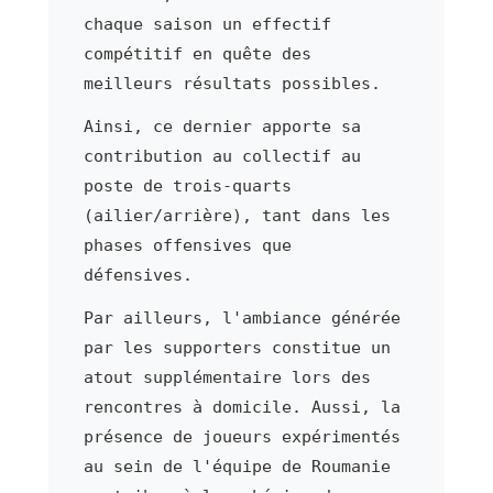
chaque saison un effectif
compétitif en quête des
meilleurs résultats possibles.
Ainsi, ce dernier apporte sa
contribution au collectif au
poste de trois-quarts
(ailier/arrière), tant dans les
phases offensives que
défensives.
Par ailleurs, l'ambiance générée
par les supporters constitue un
atout supplémentaire lors des
rencontres à domicile. Aussi, la
présence de joueurs expérimentés
au sein de l'équipe de Roumanie