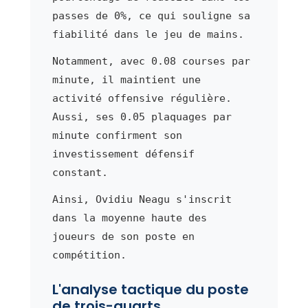
passes de 0%, ce qui souligne sa
fiabilité dans le jeu de mains.
Notamment, avec 0.08 courses par
minute, il maintient une
activité offensive régulière.
Aussi, ses 0.05 plaquages par
minute confirment son
investissement défensif
constant.
Ainsi, Ovidiu Neagu s'inscrit
dans la moyenne haute des
joueurs de son poste en
compétition.
L'analyse tactique du poste
de trois-quarts