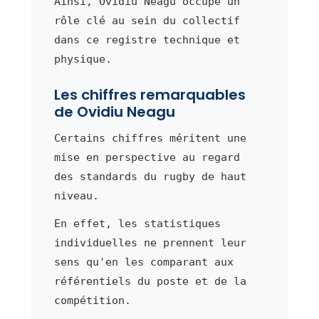
Ainsi, Ovidiu Neagu occupe un
rôle clé au sein du collectif
dans ce registre technique et
physique.
Les chiffres remarquables
de Ovidiu Neagu
Certains chiffres méritent une
mise en perspective au regard
des standards du rugby de haut
niveau.
En effet, les statistiques
individuelles ne prennent leur
sens qu'en les comparant aux
référentiels du poste et de la
compétition.