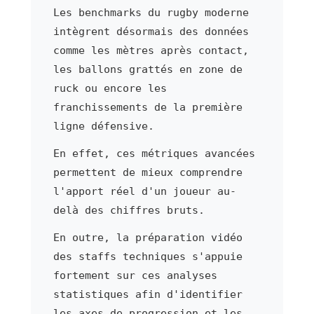
Les benchmarks du rugby moderne
intègrent désormais des données
comme les mètres après contact,
les ballons grattés en zone de
ruck ou encore les
franchissements de la première
ligne défensive.
En effet, ces métriques avancées
permettent de mieux comprendre
l'apport réel d'un joueur au-
delà des chiffres bruts.
En outre, la préparation vidéo
des staffs techniques s'appuie
fortement sur ces analyses
statistiques afin d'identifier
les axes de progression et les