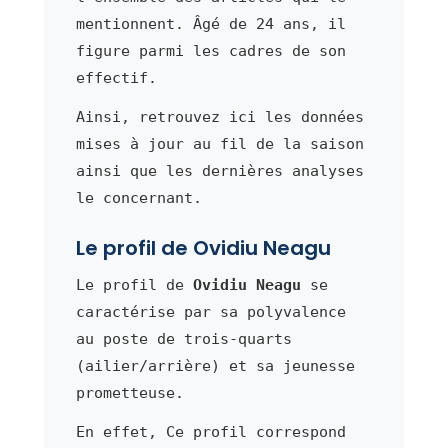
mentionnent. Âgé de 24 ans, il
figure parmi les cadres de son
effectif.
Ainsi, retrouvez ici les données
mises à jour au fil de la saison
ainsi que les dernières analyses
le concernant.
Le profil de Ovidiu Neagu
Le profil de
Ovidiu Neagu
se
caractérise par sa polyvalence
au poste de trois-quarts
(ailier/arrière) et sa jeunesse
prometteuse.
En effet, Ce profil correspond