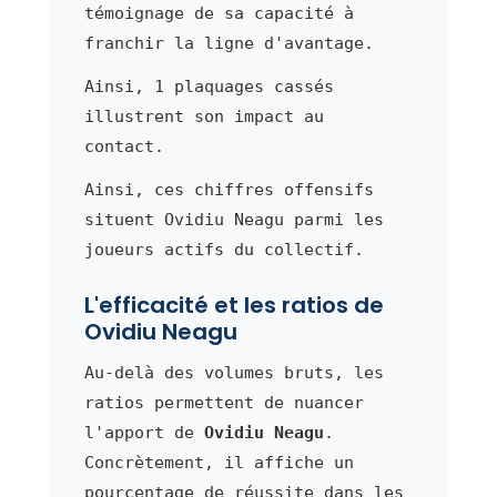
témoignage de sa capacité à
franchir la ligne d'avantage.
Ainsi, 1 plaquages cassés
illustrent son impact au
contact.
Ainsi, ces chiffres offensifs
situent Ovidiu Neagu parmi les
joueurs actifs du collectif.
L'efficacité et les ratios de
Ovidiu Neagu
Au-delà des volumes bruts, les
ratios permettent de nuancer
l'apport de
Ovidiu Neagu
.
Concrètement, il affiche un
pourcentage de réussite dans les