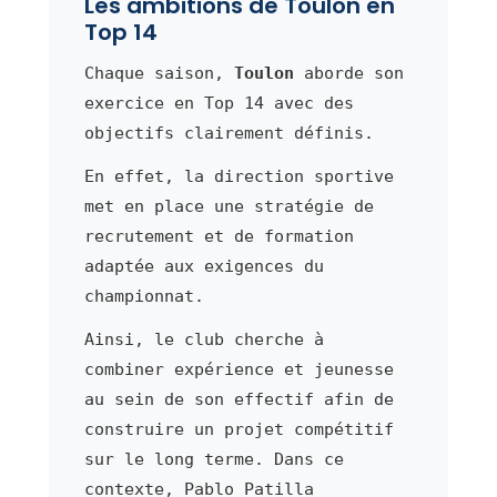
Les ambitions de Toulon en
Top 14
Chaque saison,
Toulon
aborde son
exercice en Top 14 avec des
objectifs clairement définis.
En effet, la direction sportive
met en place une stratégie de
recrutement et de formation
adaptée aux exigences du
championnat.
Ainsi, le club cherche à
combiner expérience et jeunesse
au sein de son effectif afin de
construire un projet compétitif
sur le long terme. Dans ce
contexte, Pablo Patilla