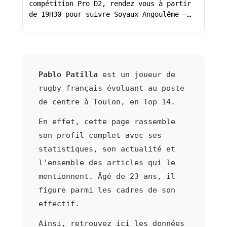
compétition Pro D2, rendez vous à partir
de 19H30 pour suivre Soyaux-Angoulême –…
Pablo Patilla
est un joueur de
rugby français évoluant au poste
de centre à Toulon, en Top 14.
En effet, cette page rassemble
son profil complet avec ses
statistiques, son actualité et
l'ensemble des articles qui le
mentionnent. Âgé de 23 ans, il
figure parmi les cadres de son
effectif.
Ainsi, retrouvez ici les données