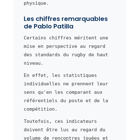
physique.
Les chiffres remarquables
de Pablo Patilla
Certains chiffres méritent une
mise en perspective au regard
des standards du rugby de haut
niveau.
En effet, les statistiques
individuelles ne prennent leur
sens qu'en les comparant aux
référentiels du poste et de la
compétition.
Toutefois, ces indicateurs
doivent être lus au regard du
volume de rencontres jouées et