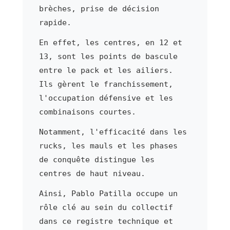
brèches, prise de décision
rapide.
En effet, les centres, en 12 et
13, sont les points de bascule
entre le pack et les ailiers.
Ils gèrent le franchissement,
l'occupation défensive et les
combinaisons courtes.
Notamment, l'efficacité dans les
rucks, les mauls et les phases
de conquête distingue les
centres de haut niveau.
Ainsi, Pablo Patilla occupe un
rôle clé au sein du collectif
dans ce registre technique et