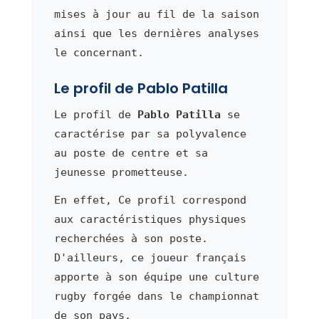
mises à jour au fil de la saison
ainsi que les dernières analyses
le concernant.
Le profil de Pablo Patilla
Le profil de
Pablo Patilla
se
caractérise par sa polyvalence
au poste de centre et sa
jeunesse prometteuse.
En effet, Ce profil correspond
aux caractéristiques physiques
recherchées à son poste.
D'ailleurs, ce joueur français
apporte à son équipe une culture
rugby forgée dans le championnat
de son pays.