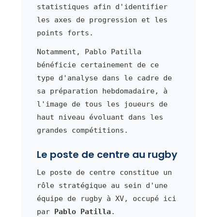
statistiques afin d'identifier
les axes de progression et les
points forts.
Notamment, Pablo Patilla
bénéficie certainement de ce
type d'analyse dans le cadre de
sa préparation hebdomadaire, à
l'image de tous les joueurs de
haut niveau évoluant dans les
grandes compétitions.
Le poste de centre au rugby
Le poste de centre constitue un
rôle stratégique au sein d'une
équipe de rugby à XV, occupé ici
par
Pablo Patilla
.