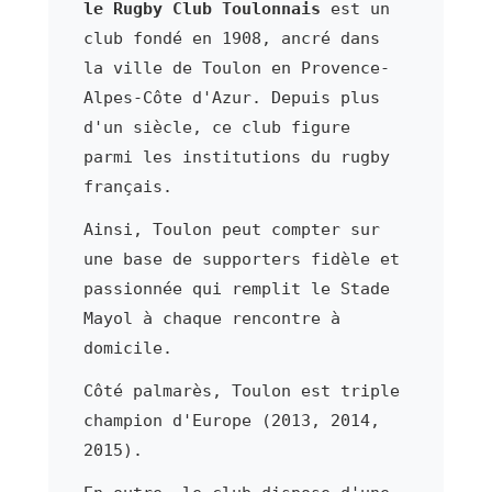
le Rugby Club Toulonnais
est un
club fondé en 1908, ancré dans
la ville de Toulon en Provence-
Alpes-Côte d'Azur. Depuis plus
d'un siècle, ce club figure
parmi les institutions du rugby
français.
Ainsi, Toulon peut compter sur
une base de supporters fidèle et
passionnée qui remplit le Stade
Mayol à chaque rencontre à
domicile.
Côté palmarès, Toulon est triple
champion d'Europe (2013, 2014,
2015).