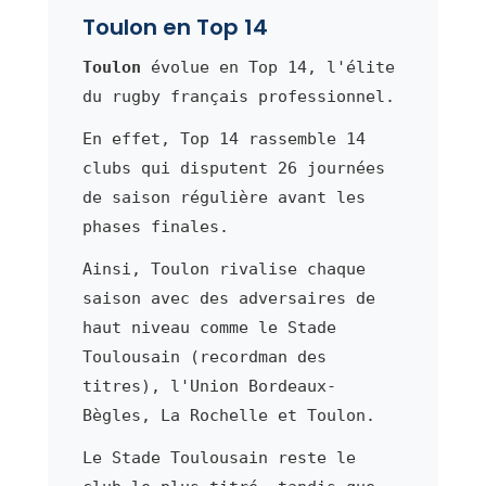
Toulon en Top 14
Toulon
évolue en Top 14, l'élite
du rugby français professionnel.
En effet, Top 14 rassemble 14
clubs qui disputent 26 journées
de saison régulière avant les
phases finales.
Ainsi, Toulon rivalise chaque
saison avec des adversaires de
haut niveau comme le Stade
Toulousain (recordman des
titres), l'Union Bordeaux-
Bègles, La Rochelle et Toulon.
Le Stade Toulousain reste le