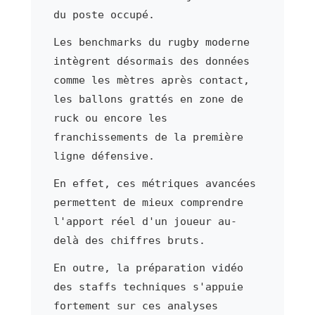
du poste occupé.
Les benchmarks du rugby moderne
intègrent désormais des données
comme les mètres après contact,
les ballons grattés en zone de
ruck ou encore les
franchissements de la première
ligne défensive.
En effet, ces métriques avancées
permettent de mieux comprendre
l'apport réel d'un joueur au-
delà des chiffres bruts.
En outre, la préparation vidéo
des staffs techniques s'appuie
fortement sur ces analyses