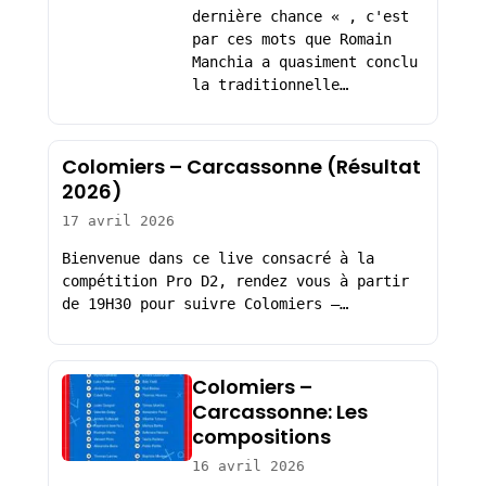
dernière chance « , c'est
par ces mots que Romain
Manchia a quasiment conclu
la traditionnelle…
Colomiers – Carcassonne (Résultat
2026)
17 avril 2026
Bienvenue dans ce live consacré à la
compétition Pro D2, rendez vous à partir
de 19H30 pour suivre Colomiers –…
Colomiers –
Carcassonne: Les
compositions
16 avril 2026