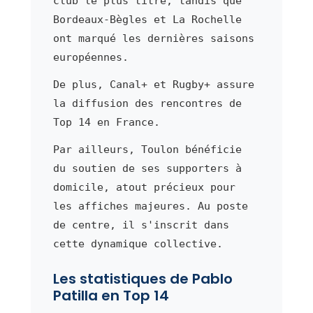
club le plus titré, tandis que
Bordeaux-Bègles et La Rochelle
ont marqué les dernières saisons
européennes.
De plus, Canal+ et Rugby+ assure
la diffusion des rencontres de
Top 14 en France.
Par ailleurs, Toulon bénéficie
du soutien de ses supporters à
domicile, atout précieux pour
les affiches majeures. Au poste
de centre, il s'inscrit dans
cette dynamique collective.
Les statistiques de Pablo
Patilla en Top 14