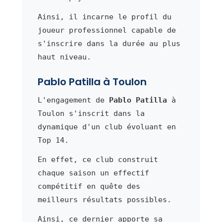
Ainsi, il incarne le profil du
joueur professionnel capable de
s'inscrire dans la durée au plus
haut niveau.
Pablo Patilla à Toulon
L'engagement de
Pablo Patilla
à
Toulon s'inscrit dans la
dynamique d'un club évoluant en
Top 14.
En effet, ce club construit
chaque saison un effectif
compétitif en quête des
meilleurs résultats possibles.
Ainsi, ce dernier apporte sa