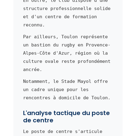
En outre, le club dispose d'une
structure professionnelle solide
et d'un centre de formation
reconnu.
Par ailleurs, Toulon représente
un bastion du rugby en Provence-
Alpes-Côte d'Azur, région où la
culture ovale reste profondément
ancrée.
Notamment, le Stade Mayol offre
un cadre unique pour les
rencontres à domicile de Toulon.
L'analyse tactique du poste
de centre
Le poste de centre s'articule