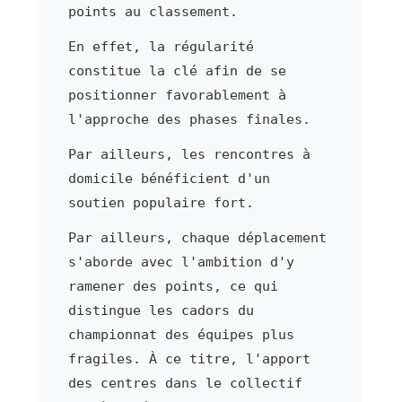
points au classement.
En effet, la régularité
constitue la clé afin de se
positionner favorablement à
l'approche des phases finales.
Par ailleurs, les rencontres à
domicile bénéficient d'un
soutien populaire fort.
Par ailleurs, chaque déplacement
s'aborde avec l'ambition d'y
ramener des points, ce qui
distingue les cadors du
championnat des équipes plus
fragiles. À ce titre, l'apport
des centres dans le collectif