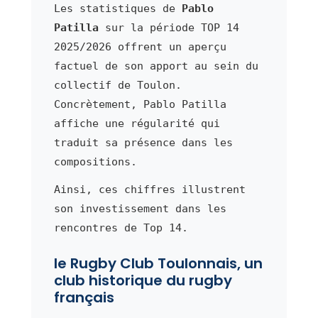
Les statistiques de
Pablo
Patilla
sur la période TOP 14
2025/2026 offrent un aperçu
factuel de son apport au sein du
collectif de Toulon.
Concrètement, Pablo Patilla
affiche une régularité qui
traduit sa présence dans les
compositions.
Ainsi, ces chiffres illustrent
son investissement dans les
rencontres de Top 14.
le Rugby Club Toulonnais, un
club historique du rugby
français