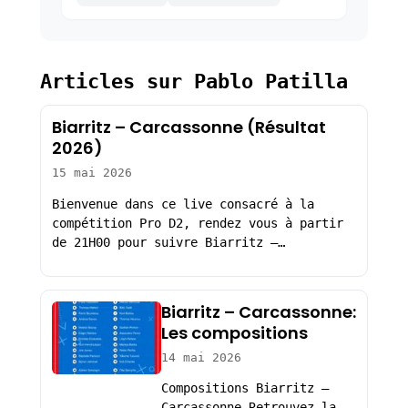
Articles sur Pablo Patilla
Biarritz – Carcassonne (Résultat
2026)
15 mai 2026
Bienvenue dans ce live consacré à la
compétition Pro D2, rendez vous à partir
de 21H00 pour suivre Biarritz –…
Biarritz – Carcassonne:
Les compositions
14 mai 2026
Compositions Biarritz –
Carcassonne Retrouvez la