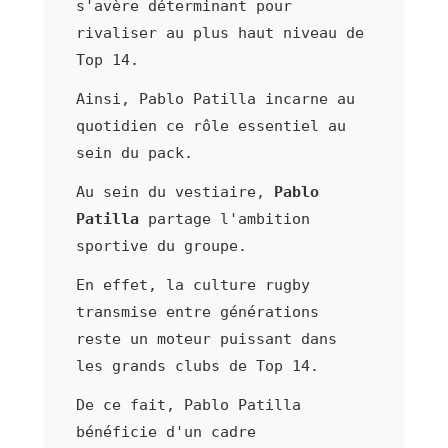
s'avère déterminant pour
rivaliser au plus haut niveau de
Top 14.
Ainsi, Pablo Patilla incarne au
quotidien ce rôle essentiel au
sein du pack.
Au sein du vestiaire,
Pablo
Patilla
partage l'ambition
sportive du groupe.
En effet, la culture rugby
transmise entre générations
reste un moteur puissant dans
les grands clubs de Top 14.
De ce fait, Pablo Patilla
bénéficie d'un cadre