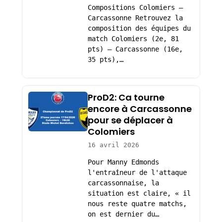
Compositions Colomiers –
Carcassonne Retrouvez la
composition des équipes du
match Colomiers (2e, 81
pts) – Carcassonne (16e,
35 pts),…
ProD2: Ca tourne
encore à Carcassonne
pour se déplacer à
Colomiers
16 avril 2026
Pour Manny Edmonds
l'entraîneur de l'attaque
carcassonnaise, la
situation est claire, « il
nous reste quatre matchs,
on est dernier du…