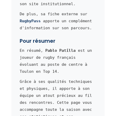
son site institutionnel.
De plus, sa fiche externe sur
RugbyPass
apporte un complément
d'information sur son parcours.
Pour résumer
En résumé,
Pablo Patilla
est un
joueur de rugby français
évoluant au poste de centre à
Toulon en Top 14.
Grâce à ses qualités techniques
et physiques, il apporte à son
équipe un atout précieux au fil
des rencontres. Cette page vous
accompagne toute la saison avec