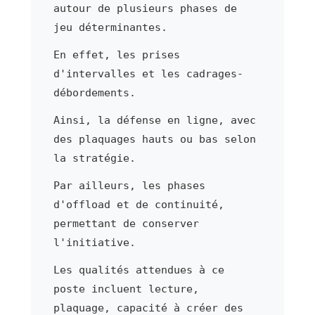
autour de plusieurs phases de
jeu déterminantes.
En effet, les prises
d'intervalles et les cadrages-
débordements.
Ainsi, la défense en ligne, avec
des plaquages hauts ou bas selon
la stratégie.
Par ailleurs, les phases
d'offload et de continuité,
permettant de conserver
l'initiative.
Les qualités attendues à ce
poste incluent lecture,
plaquage, capacité à créer des