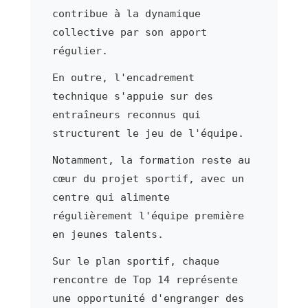
contribue à la dynamique
collective par son apport
régulier.
En outre, l'encadrement
technique s'appuie sur des
entraîneurs reconnus qui
structurent le jeu de l'équipe.
Notamment, la formation reste au
cœur du projet sportif, avec un
centre qui alimente
régulièrement l'équipe première
en jeunes talents.
Sur le plan sportif, chaque
rencontre de Top 14 représente
une opportunité d'engranger des