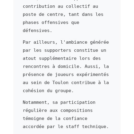
contribution au collectif au
poste de centre, tant dans les
phases offensives que
défensives.
Par ailleurs, l'ambiance générée
par les supporters constitue un
atout supplémentaire lors des
rencontres à domicile. Aussi, la
présence de joueurs expérimentés
au sein de Toulon contribue à la
cohésion du groupe.
Notamment, sa participation
régulière aux compositions
témoigne de la confiance
accordée par le staff technique.