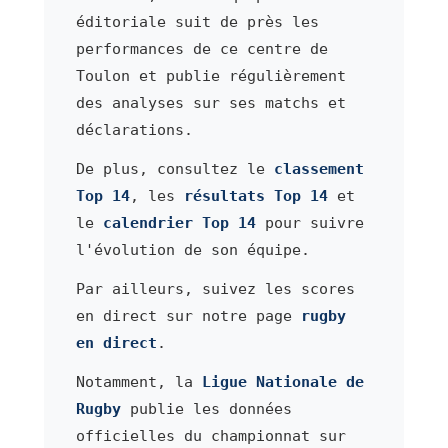
éditoriale suit de près les
performances de ce centre de
Toulon et publie régulièrement
des analyses sur ses matchs et
déclarations.
De plus, consultez le
classement
Top 14
, les
résultats Top 14
et
le
calendrier Top 14
pour suivre
l'évolution de son équipe.
Par ailleurs, suivez les scores
en direct sur notre page
rugby
en direct
.
Notamment, la
Ligue Nationale de
Rugby
publie les données
officielles du championnat sur