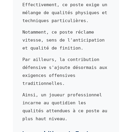
Effectivement, ce poste exige un
mélange de qualités physiques et
techniques particulières.
Notamment, ce poste réclame
vitesse, sens de l'anticipation
et qualité de finition.
Par ailleurs, la contribution
défensive s'ajoute désormais aux
exigences offensives
traditionnelles.
Ainsi, un joueur professionnel
incarne au quotidien les
qualités attendues à ce poste au
plus haut niveau.