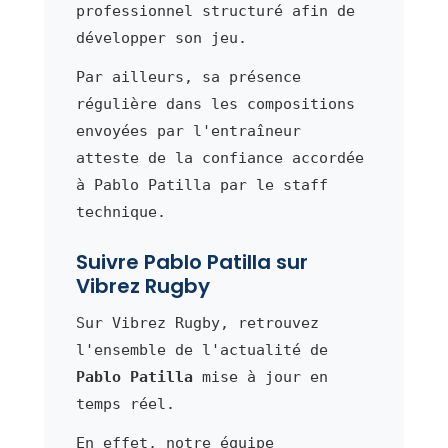
professionnel structuré afin de
développer son jeu.
Par ailleurs, sa présence
régulière dans les compositions
envoyées par l'entraîneur
atteste de la confiance accordée
à Pablo Patilla par le staff
technique.
Suivre Pablo Patilla sur
Vibrez Rugby
Sur Vibrez Rugby, retrouvez
l'ensemble de l'actualité de
Pablo Patilla
mise à jour en
temps réel.
En effet, notre équipe