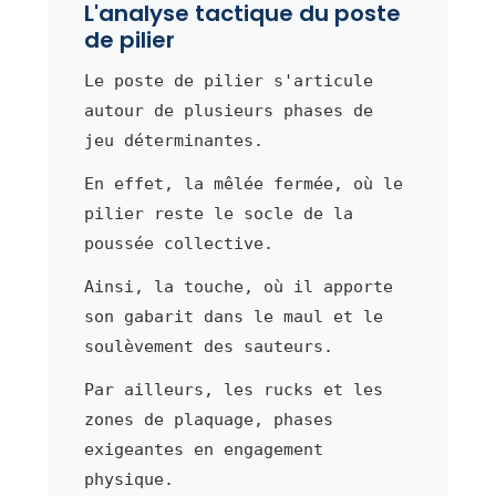
L'analyse tactique du poste
de pilier
Le poste de pilier s'articule
autour de plusieurs phases de
jeu déterminantes.
En effet, la mêlée fermée, où le
pilier reste le socle de la
poussée collective.
Ainsi, la touche, où il apporte
son gabarit dans le maul et le
soulèvement des sauteurs.
Par ailleurs, les rucks et les
zones de plaquage, phases
exigeantes en engagement
physique.