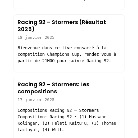
Racing 92 – Stormers (Résultat
2025)
18 janvier 2025
Bienvenue dans ce live consacré à la
compétition Champions Cup, rendez vous à
partir de 21H00 pour suivre Racing 92…
Racing 92 – Stormers: Les
compositions
17 janvier 2025
Compositions Racing 92 – Stormers
Composition: Racing 92 : (1) Hassane
Kolingar, (2) Feleti Kaitu'u, (3) Thomas
Laclayat, (4) Will…