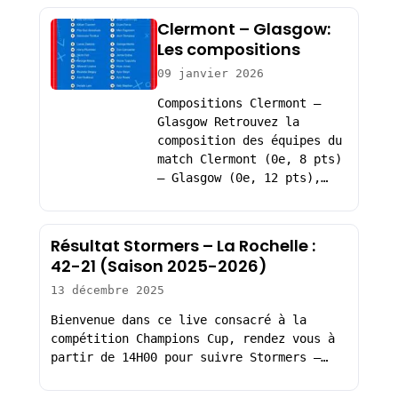
Clermont – Glasgow:
Les compositions
09 janvier 2026
Compositions Clermont –
Glasgow Retrouvez la
composition des équipes du
match Clermont (0e, 8 pts)
– Glasgow (0e, 12 pts),…
Résultat Stormers – La Rochelle :
42-21 (Saison 2025-2026)
13 décembre 2025
Bienvenue dans ce live consacré à la
compétition Champions Cup, rendez vous à
partir de 14H00 pour suivre Stormers –…