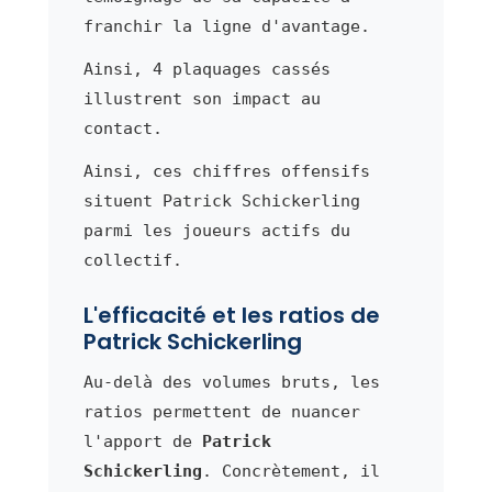
franchir la ligne d'avantage.
Ainsi, 4 plaquages cassés
illustrent son impact au
contact.
Ainsi, ces chiffres offensifs
situent Patrick Schickerling
parmi les joueurs actifs du
collectif.
L'efficacité et les ratios de
Patrick Schickerling
Au-delà des volumes bruts, les
ratios permettent de nuancer
l'apport de
Patrick
Schickerling
. Concrètement, il