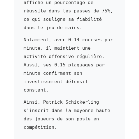
affiche un pourcentage de
réussite dans les passes de 75%,
ce qui souligne sa fiabilité
dans le jeu de mains.
Notamment, avec 0.14 courses par
minute, il maintient une
activité offensive régulière.
Aussi, ses 0.15 plaquages par
minute confirment son
investissement défensif
constant.
Ainsi, Patrick Schickerling
s'inscrit dans la moyenne haute
des joueurs de son poste en
compétition.