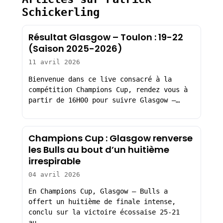
Schickerling
Résultat Glasgow – Toulon : 19-22
(Saison 2025-2026)
11 avril 2026
Bienvenue dans ce live consacré à la
compétition Champions Cup, rendez vous à
partir de 16H00 pour suivre Glasgow –…
Champions Cup : Glasgow renverse
les Bulls au bout d’un huitième
irrespirable
04 avril 2026
En Champions Cup, Glasgow – Bulls a
offert un huitième de finale intense,
conclu sur la victoire écossaise 25-21
au…