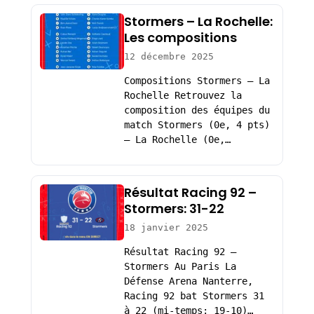
Stormers – La Rochelle:
Les compositions
12 décembre 2025
Compositions Stormers – La
Rochelle Retrouvez la
composition des équipes du
match Stormers (0e, 4 pts)
– La Rochelle (0e,…
Résultat Racing 92 –
Stormers: 31-22
18 janvier 2025
Résultat Racing 92 –
Stormers Au Paris La
Défense Arena Nanterre,
Racing 92 bat Stormers 31
à 22 (mi-temps: 19-10)…