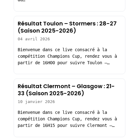
Résultat Toulon – Stormers : 28-27
(Saison 2025-2026)
04 avril 2026
Bienvenue dans ce live consacré à la
compétition Champions Cup, rendez vous à
partir de 16H00 pour suivre Toulon –…
Résultat Clermont – Glasgow : 21-
33 (Saison 2025-2026)
10 janvier 2026
Bienvenue dans ce live consacré à la
compétition Champions Cup, rendez vous à
partir de 16H15 pour suivre Clermont –…