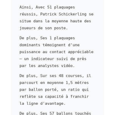
Ainsi, Avec 51 plaquages
réussis, Patrick Schickerling se
situe dans la moyenne haute des
joueurs de son poste.
De plus, Ses 1 plaquages
dominants témoignent d'une
puissance au contact appréciable
— un indicateur suivi de près
par les analystes vidéo.
De plus, Sur ses 48 courses, il
parcourt en moyenne 1,5 mètres
par ballon porté, un ratio qui
reflète sa capacité à franchir
la ligne d'avantage.
De plus, Ses 57 ballons touchés