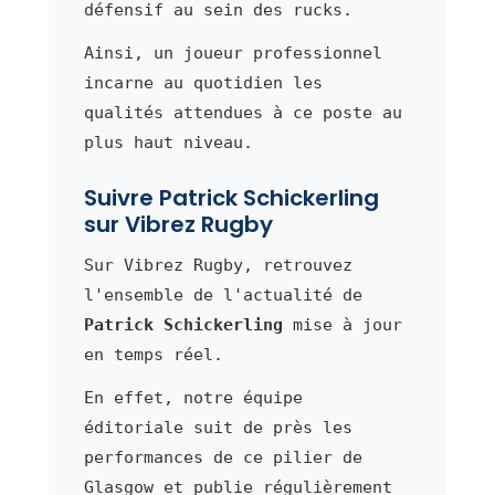
défensif au sein des rucks.
Ainsi, un joueur professionnel
incarne au quotidien les
qualités attendues à ce poste au
plus haut niveau.
Suivre Patrick Schickerling
sur Vibrez Rugby
Sur Vibrez Rugby, retrouvez
l'ensemble de l'actualité de
Patrick Schickerling
mise à jour
en temps réel.
En effet, notre équipe
éditoriale suit de près les
performances de ce pilier de
Glasgow et publie régulièrement