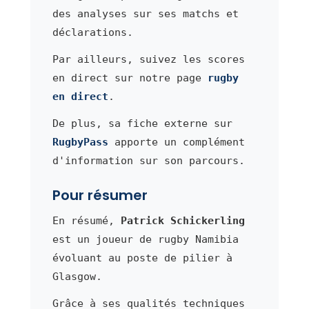
des analyses sur ses matchs et
déclarations.
Par ailleurs, suivez les scores
en direct sur notre page
rugby
en direct
.
De plus, sa fiche externe sur
RugbyPass
apporte un complément
d'information sur son parcours.
Pour résumer
En résumé,
Patrick Schickerling
est un joueur de rugby Namibia
évoluant au poste de pilier à
Glasgow.
Grâce à ses qualités techniques