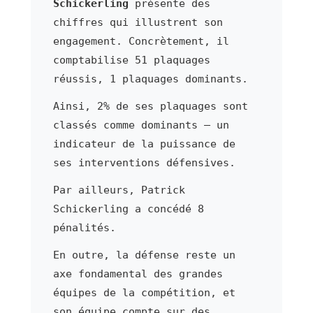
Schickerling
présente des
chiffres qui illustrent son
engagement. Concrètement, il
comptabilise 51 plaquages
réussis, 1 plaquages dominants.
Ainsi, 2% de ses plaquages sont
classés comme dominants — un
indicateur de la puissance de
ses interventions défensives.
Par ailleurs, Patrick
Schickerling a concédé 8
pénalités.
En outre, la défense reste un
axe fondamental des grandes
équipes de la compétition, et
son équipe compte sur des