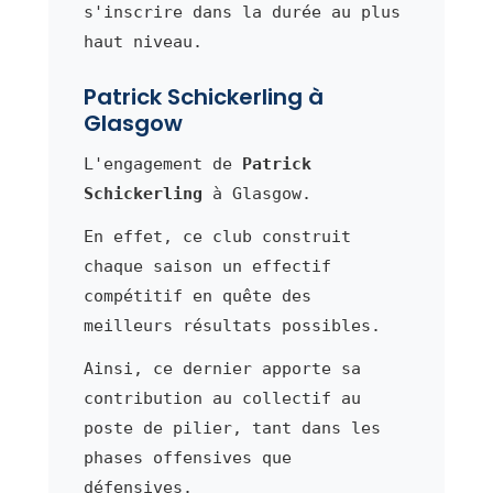
s'inscrire dans la durée au plus
haut niveau.
Patrick Schickerling à
Glasgow
L'engagement de
Patrick
Schickerling
à Glasgow.
En effet, ce club construit
chaque saison un effectif
compétitif en quête des
meilleurs résultats possibles.
Ainsi, ce dernier apporte sa
contribution au collectif au
poste de pilier, tant dans les
phases offensives que
défensives.