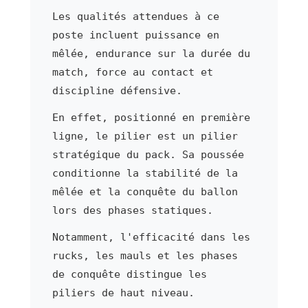
Les qualités attendues à ce
poste incluent puissance en
mêlée, endurance sur la durée du
match, force au contact et
discipline défensive.
En effet, positionné en première
ligne, le pilier est un pilier
stratégique du pack. Sa poussée
conditionne la stabilité de la
mêlée et la conquête du ballon
lors des phases statiques.
Notamment, l'efficacité dans les
rucks, les mauls et les phases
de conquête distingue les
piliers de haut niveau.