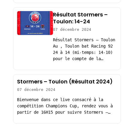
Résultat Stormers –
Toulon: 14-24
07 décembre 2024
Résultat Stormers – Toulon
Au , Toulon bat Racing 92
24 à 14 (mi-temps: 14-10)
pour le compte de la…
Stormers – Toulon (Résultat 2024)
07 décembre 2024
Bienvenue dans ce live consacré à la
compétition Champions Cup, rendez vous à
partir de 16H15 pour suivre Stormers –…