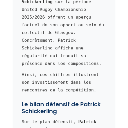
Schickerling
sur la période
United Rugby Championship
2025/2026 offrent un aperçu
factuel de son apport au sein du
collectif de Glasgow.
Concrètement, Patrick
Schickerling affiche une
régularité qui traduit sa
présence dans les compositions.
Ainsi, ces chiffres illustrent
son investissement dans les
rencontres de la compétition.
Le bilan défensif de Patrick
Schickerling
Sur le plan défensif,
Patrick