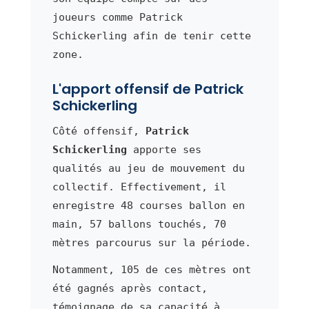
joueurs comme Patrick
Schickerling afin de tenir cette
zone.
L'apport offensif de Patrick
Schickerling
Côté offensif,
Patrick
Schickerling
apporte ses
qualités au jeu de mouvement du
collectif. Effectivement, il
enregistre 48 courses ballon en
main, 57 ballons touchés, 70
mètres parcourus sur la période.
Notamment, 105 de ces mètres ont
été gagnés après contact,
témoignage de sa capacité à