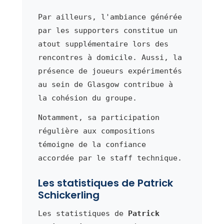
Par ailleurs, l'ambiance générée
par les supporters constitue un
atout supplémentaire lors des
rencontres à domicile. Aussi, la
présence de joueurs expérimentés
au sein de Glasgow contribue à
la cohésion du groupe.
Notamment, sa participation
régulière aux compositions
témoigne de la confiance
accordée par le staff technique.
Les statistiques de Patrick
Schickerling
Les statistiques de
Patrick