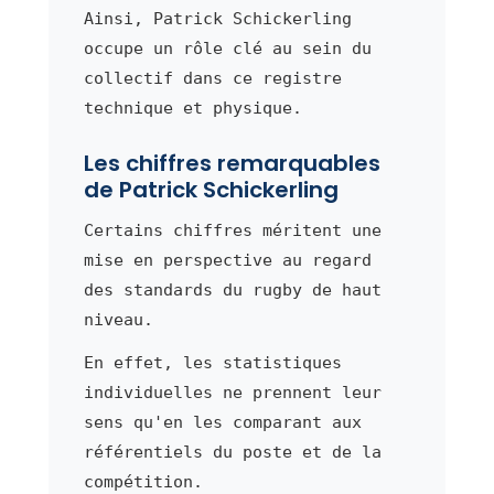
Ainsi, Patrick Schickerling
occupe un rôle clé au sein du
collectif dans ce registre
technique et physique.
Les chiffres remarquables
de Patrick Schickerling
Certains chiffres méritent une
mise en perspective au regard
des standards du rugby de haut
niveau.
En effet, les statistiques
individuelles ne prennent leur
sens qu'en les comparant aux
référentiels du poste et de la
compétition.