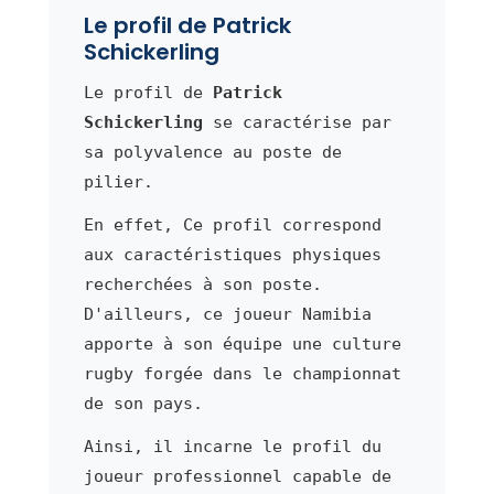
Le profil de Patrick
Schickerling
Le profil de
Patrick
Schickerling
se caractérise par
sa polyvalence au poste de
pilier.
En effet, Ce profil correspond
aux caractéristiques physiques
recherchées à son poste.
D'ailleurs, ce joueur Namibia
apporte à son équipe une culture
rugby forgée dans le championnat
de son pays.
Ainsi, il incarne le profil du
joueur professionnel capable de