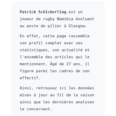
Patrick Schickerling
est un
joueur de rugby Namibia évoluant
au poste de pilier à Glasgow.
En effet, cette page rassemble
son profil complet avec ses
statistiques, son actualité et
l'ensemble des articles qui le
mentionnent. Âgé de 27 ans, il
figure parmi les cadres de son
effectif.
Ainsi, retrouvez ici les données
mises à jour au fil de la saison
ainsi que les dernières analyses
le concernant.