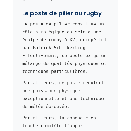
Le poste de pilier au rugby
Le poste de pilier constitue un
rôle stratégique au sein d'une
équipe de rugby à XV, occupé ici
par
Patrick Schickerling
.
Effectivement, ce poste exige un
mélange de qualités physiques et
techniques particulières.
Par ailleurs, ce poste requiert
une puissance physique
exceptionnelle et une technique
de mêlée éprouvée.
Par ailleurs, la conquête en
touche complète l'apport