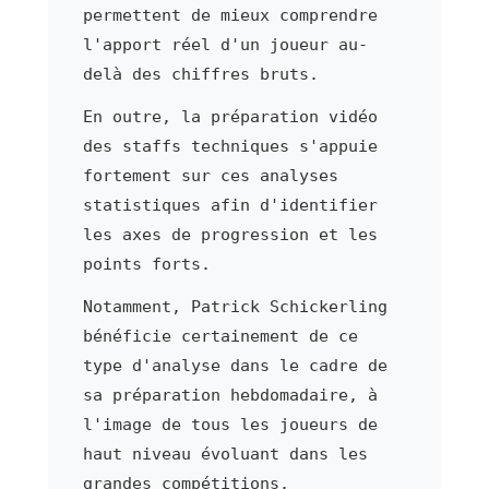
permettent de mieux comprendre
l'apport réel d'un joueur au-
delà des chiffres bruts.
En outre, la préparation vidéo
des staffs techniques s'appuie
fortement sur ces analyses
statistiques afin d'identifier
les axes de progression et les
points forts.
Notamment, Patrick Schickerling
bénéficie certainement de ce
type d'analyse dans le cadre de
sa préparation hebdomadaire, à
l'image de tous les joueurs de
haut niveau évoluant dans les
grandes compétitions.