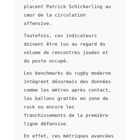
placent Patrick Schickerling au
cœur de la circulation
offensive.
Toutefois, ces indicateurs
doivent être lus au regard du
volume de rencontres jouées et
du poste occupé.
Les benchmarks du rugby moderne
intègrent désormais des données
comme les mètres après contact,
les ballons grattés en zone de
ruck ou encore les
franchissements de la première
ligne défensive.
En effet, ces métriques avancées