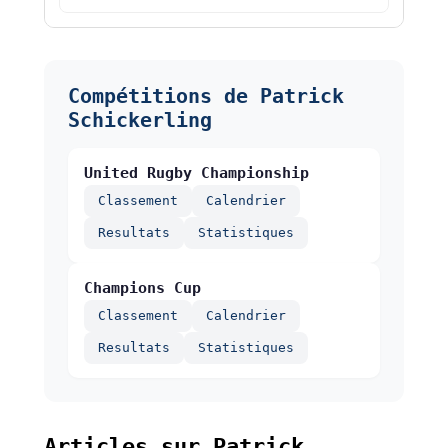
Compétitions de Patrick
Schickerling
United Rugby Championship
Classement
Calendrier
Resultats
Statistiques
Champions Cup
Classement
Calendrier
Resultats
Statistiques
Articles sur Patrick