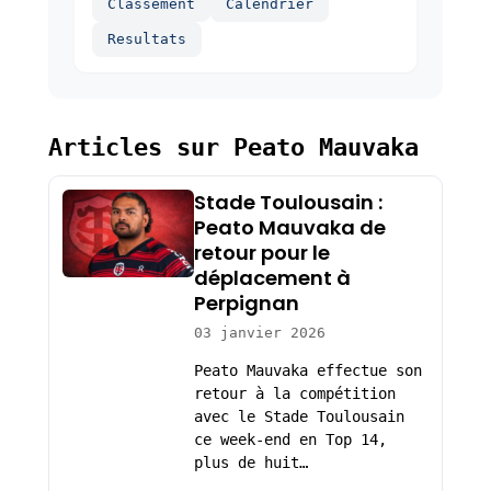
Classement
Calendrier
Resultats
Articles sur Peato Mauvaka
Stade Toulousain :
Peato Mauvaka de
retour pour le
déplacement à
Perpignan
03 janvier 2026
Peato Mauvaka effectue son
retour à la compétition
avec le Stade Toulousain
ce week-end en Top 14,
plus de huit…