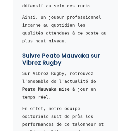
défensif au sein des rucks.
Ainsi, un joueur professionnel
incarne au quotidien les
qualités attendues à ce poste au
plus haut niveau.
Suivre Peato Mauvaka sur
Vibrez Rugby
Sur Vibrez Rugby, retrouvez
l'ensemble de l'actualité de
Peato Mauvaka
mise à jour en
temps réel.
En effet, notre équipe
éditoriale suit de près les
performances de ce talonneur et