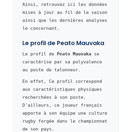
Ainsi, retrouvez ici les données
mises à jour au fil de la saison
ainsi que les dernières analyses
le concernant.
Le profil de Peato Mauvaka
Le profil de
Peato Mauvaka
se
caractérise par sa polyvalence
au poste de talonneur.
En effet, Ce profil correspond
aux caractéristiques physiques
recherchées à son poste.
D'ailleurs, ce joueur français
apporte à son équipe une culture
rugby forgée dans le championnat
de son pays.