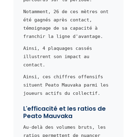
Notamment, 26 de ces mètres ont
été gagnés après contact,
témoignage de sa capacité à
franchir la ligne d'avantage.
Ainsi, 4 plaquages cassés
illustrent son impact au
contact.
Ainsi, ces chiffres offensifs
situent Peato Mauvaka parmi les
joueurs actifs du collectif.
L'efficacité et les ratios de
Peato Mauvaka
Au-delà des volumes bruts, les
ratios permettent de nuancer