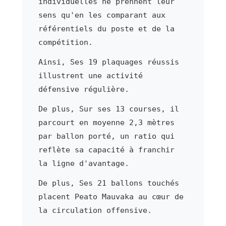
individuelles ne prennent leur
sens qu'en les comparant aux
référentiels du poste et de la
compétition.
Ainsi, Ses 19 plaquages réussis
illustrent une activité
défensive régulière.
De plus, Sur ses 13 courses, il
parcourt en moyenne 2,3 mètres
par ballon porté, un ratio qui
reflète sa capacité à franchir
la ligne d'avantage.
De plus, Ses 21 ballons touchés
placent Peato Mauvaka au cœur de
la circulation offensive.