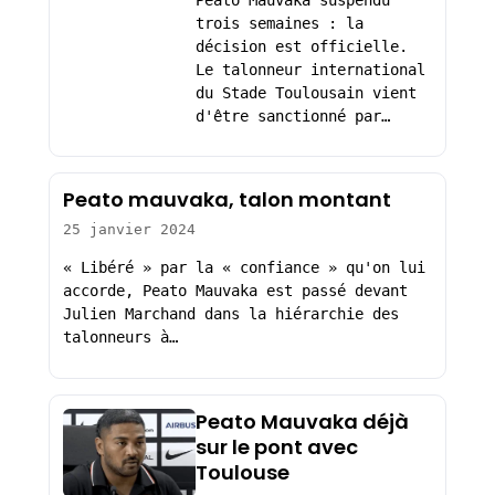
trois semaines : la
décision est officielle.
Le talonneur international
du Stade Toulousain vient
d'être sanctionné par…
Peato mauvaka, talon montant
25 janvier 2024
« Libéré » par la « confiance » qu'on lui
accorde, Peato Mauvaka est passé devant
Julien Marchand dans la hiérarchie des
talonneurs à…
Peato Mauvaka déjà
sur le pont avec
Toulouse