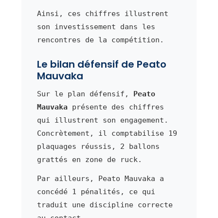
Ainsi, ces chiffres illustrent
son investissement dans les
rencontres de la compétition.
Le bilan défensif de Peato
Mauvaka
Sur le plan défensif,
Peato
Mauvaka
présente des chiffres
qui illustrent son engagement.
Concrètement, il comptabilise 19
plaquages réussis, 2 ballons
grattés en zone de ruck.
Par ailleurs, Peato Mauvaka a
concédé 1 pénalités, ce qui
traduit une discipline correcte
au contact.