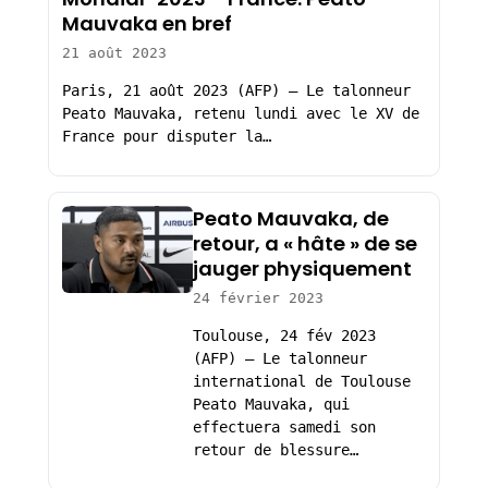
Mauvaka en bref
21 août 2023
Paris, 21 août 2023 (AFP) – Le talonneur
Peato Mauvaka, retenu lundi avec le XV de
France pour disputer la…
Peato Mauvaka, de
retour, a « hâte » de se
jauger physiquement
24 février 2023
Toulouse, 24 fév 2023
(AFP) – Le talonneur
international de Toulouse
Peato Mauvaka, qui
effectuera samedi son
retour de blessure…