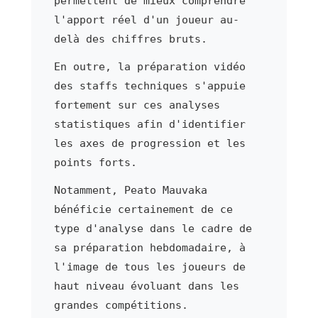
permettent de mieux comprendre
l'apport réel d'un joueur au-
delà des chiffres bruts.
En outre, la préparation vidéo
des staffs techniques s'appuie
fortement sur ces analyses
statistiques afin d'identifier
les axes de progression et les
points forts.
Notamment, Peato Mauvaka
bénéficie certainement de ce
type d'analyse dans le cadre de
sa préparation hebdomadaire, à
l'image de tous les joueurs de
haut niveau évoluant dans les
grandes compétitions.