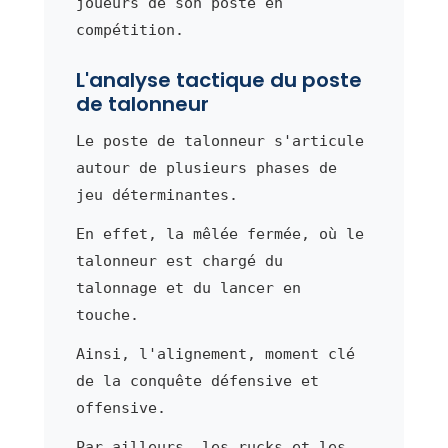
joueurs de son poste en
compétition.
L'analyse tactique du poste
de talonneur
Le poste de talonneur s'articule
autour de plusieurs phases de
jeu déterminantes.
En effet, la mêlée fermée, où le
talonneur est chargé du
talonnage et du lancer en
touche.
Ainsi, l'alignement, moment clé
de la conquête défensive et
offensive.
Par ailleurs, les rucks et les