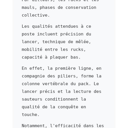
mauls, phases de conservation
collective.
Les qualités attendues à ce
poste incluent précision du
lancer, technique de mêlée,
mobilité entre les rucks,
capacité à plaquer bas.
En effet, la première ligne, en
compagnie des piliers, forme la
colonne vertébrale du pack. Le
lancer précis et la lecture des
sauteurs conditionnent la
qualité de la conquête en
touche.
Notamment, l'efficacité dans les