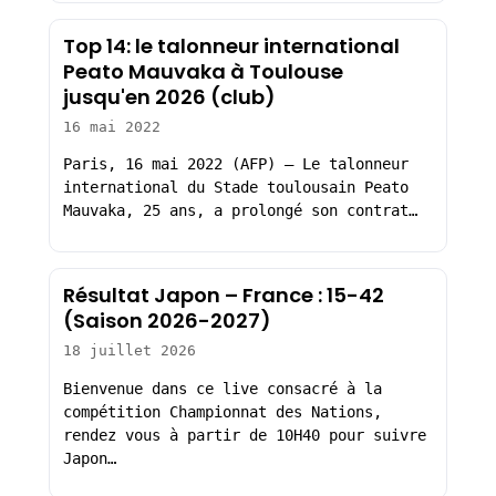
Top 14: le talonneur international
Peato Mauvaka à Toulouse
jusqu'en 2026 (club)
16 mai 2022
Paris, 16 mai 2022 (AFP) – Le talonneur
international du Stade toulousain Peato
Mauvaka, 25 ans, a prolongé son contrat…
Résultat Japon – France : 15-42
(Saison 2026-2027)
18 juillet 2026
Bienvenue dans ce live consacré à la
compétition Championnat des Nations,
rendez vous à partir de 10H40 pour suivre
Japon…