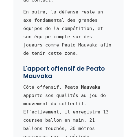
En outre, la défense reste un
axe fondamental des grandes
équipes de la compétition, et
son équipe compte sur des
joueurs comme Peato Mauvaka afin
de tenir cette zone.
L'apport offensif de Peato
Mauvaka
Côté offensif,
Peato Mauvaka
apporte ses qualités au jeu de
mouvement du collectif.
Effectivement, il enregistre 13
courses ballon en main, 21
ballons touchés, 30 mètres
parcourus sur la période.