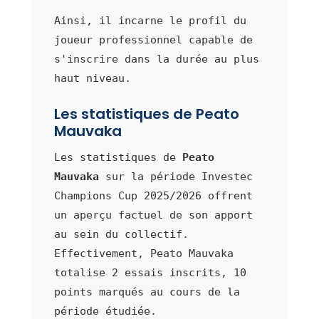
Ainsi, il incarne le profil du
joueur professionnel capable de
s'inscrire dans la durée au plus
haut niveau.
Les statistiques de Peato
Mauvaka
Les statistiques de
Peato
Mauvaka
sur la période Investec
Champions Cup 2025/2026 offrent
un aperçu factuel de son apport
au sein du collectif.
Effectivement, Peato Mauvaka
totalise 2 essais inscrits, 10
points marqués au cours de la
période étudiée.