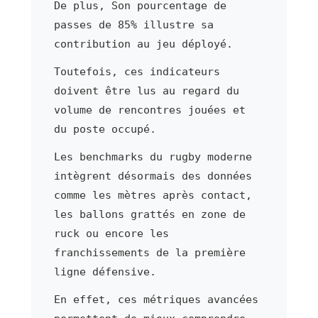
De plus, Son pourcentage de
passes de 85% illustre sa
contribution au jeu déployé.
Toutefois, ces indicateurs
doivent être lus au regard du
volume de rencontres jouées et
du poste occupé.
Les benchmarks du rugby moderne
intègrent désormais des données
comme les mètres après contact,
les ballons grattés en zone de
ruck ou encore les
franchissements de la première
ligne défensive.
En effet, ces métriques avancées