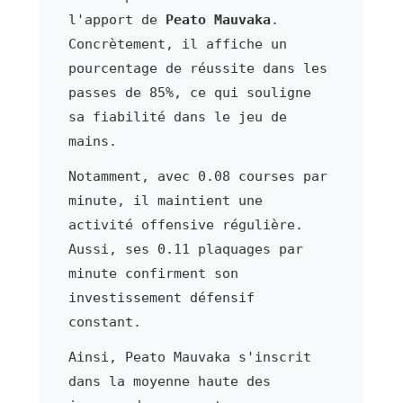
l'apport de
Peato Mauvaka
.
Concrètement, il affiche un
pourcentage de réussite dans les
passes de 85%, ce qui souligne
sa fiabilité dans le jeu de
mains.
Notamment, avec 0.08 courses par
minute, il maintient une
activité offensive régulière.
Aussi, ses 0.11 plaquages par
minute confirment son
investissement défensif
constant.
Ainsi, Peato Mauvaka s'inscrit
dans la moyenne haute des