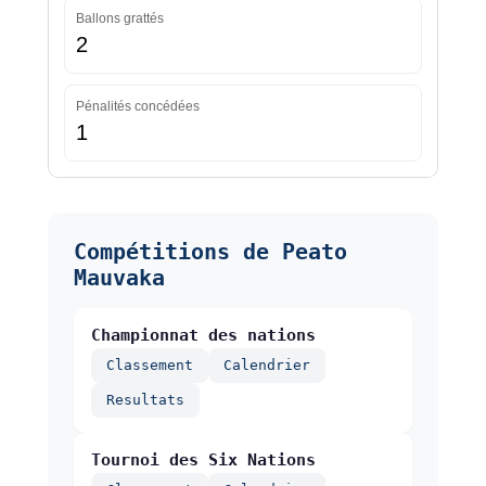
Ballons grattés
2
Pénalités concédées
1
Compétitions de Peato
Mauvaka
Championnat des nations
Classement
Calendrier
Resultats
Tournoi des Six Nations