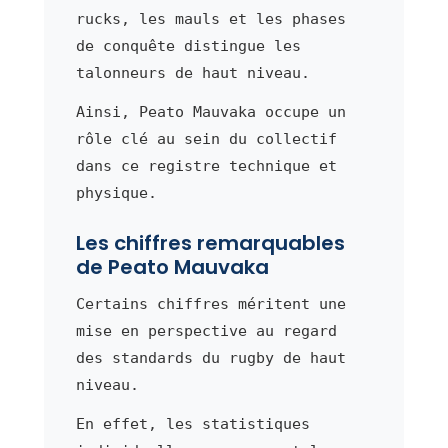
rucks, les mauls et les phases
de conquête distingue les
talonneurs de haut niveau.
Ainsi, Peato Mauvaka occupe un
rôle clé au sein du collectif
dans ce registre technique et
physique.
Les chiffres remarquables
de Peato Mauvaka
Certains chiffres méritent une
mise en perspective au regard
des standards du rugby de haut
niveau.
En effet, les statistiques