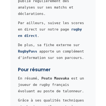
publie régulièrement des
analyses sur ses matchs et
déclarations.
Par ailleurs, suivez les scores
en direct sur notre page
rugby
en direct
.
De plus, sa fiche externe sur
RugbyPass
apporte un complément
d'information sur son parcours.
Pour résumer
En résumé,
Peato Mauvaka
est un
joueur de rugby français
évoluant au poste de talonneur.
Grâce à ses qualités techniques