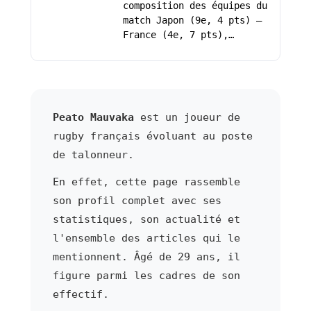
composition des équipes du
match Japon (9e, 4 pts) –
France (4e, 7 pts),…
Peato Mauvaka
est un joueur de
rugby français évoluant au poste
de talonneur.
En effet, cette page rassemble
son profil complet avec ses
statistiques, son actualité et
l'ensemble des articles qui le
mentionnent. Âgé de 29 ans, il
figure parmi les cadres de son
effectif.