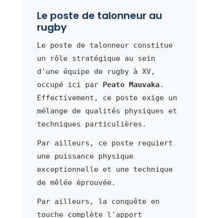
Le poste de talonneur au
rugby
Le poste de talonneur constitue
un rôle stratégique au sein
d'une équipe de rugby à XV,
occupé ici par
Peato Mauvaka
.
Effectivement, ce poste exige un
mélange de qualités physiques et
techniques particulières.
Par ailleurs, ce poste requiert
une puissance physique
exceptionnelle et une technique
de mêlée éprouvée.
Par ailleurs, la conquête en
touche complète l'apport