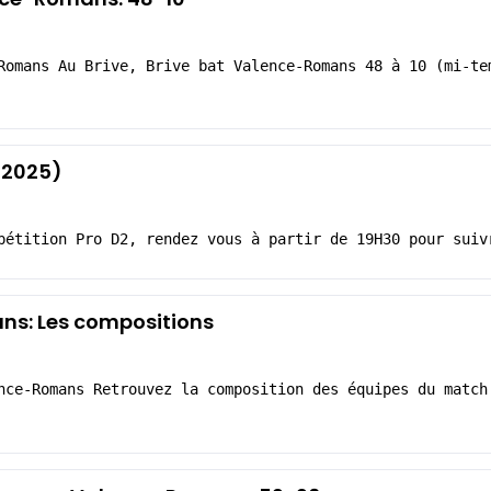
Romans Au Brive, Brive bat Valence-Romans 48 à 10 (mi-te
 2025)
pétition Pro D2, rendez vous à partir de 19H30 pour suiv
ns: Les compositions
nce-Romans Retrouvez la composition des équipes du match