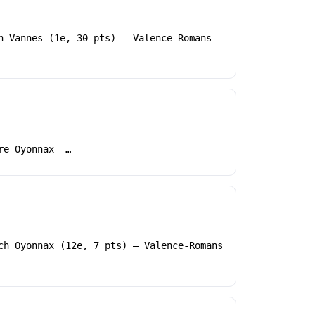
h Vannes (1e, 30 pts) – Valence-Romans
re Oyonnax –…
ch Oyonnax (12e, 7 pts) – Valence-Romans