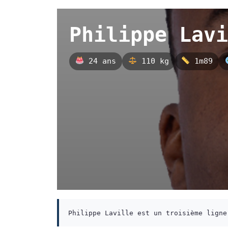
Philippe Lavi
24 ans
110 kg
1m89
Philippe Laville est un troisième ligne