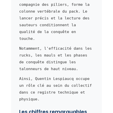
compagnie des piliers, forme la
colonne vertébrale du pack. Le
lancer précis et la lecture des
sauteurs conditionnent la
qualité de la conquête en
touche.
Notamment, l'efficacité dans les
rucks, les mauls et les phases
de conquête distingue les
talonneurs de haut niveau.
Ainsi, Quentin Lespiaucq occupe
un rôle clé au sein du collectif
dans ce registre technique et
physique.
Les chiffres remarquables