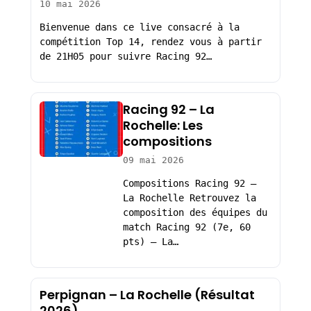
10 mai 2026
Bienvenue dans ce live consacré à la
compétition Top 14, rendez vous à partir
de 21H05 pour suivre Racing 92…
Racing 92 – La
Rochelle: Les
compositions
09 mai 2026
Compositions Racing 92 –
La Rochelle Retrouvez la
composition des équipes du
match Racing 92 (7e, 60
pts) – La…
Perpignan – La Rochelle (Résultat
2026)