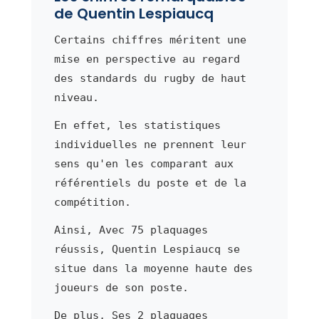
de Quentin Lespiaucq
Certains chiffres méritent une
mise en perspective au regard
des standards du rugby de haut
niveau.
En effet, les statistiques
individuelles ne prennent leur
sens qu'en les comparant aux
référentiels du poste et de la
compétition.
Ainsi, Avec 75 plaquages
réussis, Quentin Lespiaucq se
situe dans la moyenne haute des
joueurs de son poste.
De plus, Ses 2 plaquages