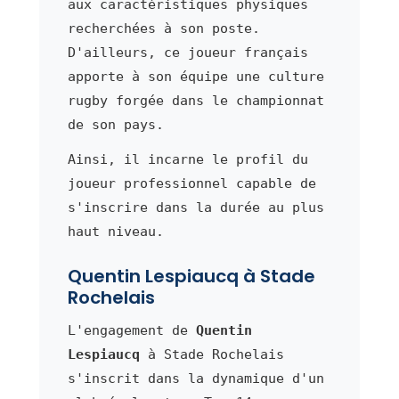
aux caractéristiques physiques
recherchées à son poste.
D'ailleurs, ce joueur français
apporte à son équipe une culture
rugby forgée dans le championnat
de son pays.
Ainsi, il incarne le profil du
joueur professionnel capable de
s'inscrire dans la durée au plus
haut niveau.
Quentin Lespiaucq à Stade
Rochelais
L'engagement de
Quentin
Lespiaucq
à Stade Rochelais
s'inscrit dans la dynamique d'un