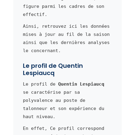
figure parmi les cadres de son
effectif.
Ainsi, retrouvez ici les données
mises à jour au fil de la saison
ainsi que les dernières analyses
le concernant.
Le profil de Quentin
Lespiaucq
Le profil de
Quentin Lespiaucq
se caractérise par sa
polyvalence au poste de
talonneur et son expérience du
haut niveau.
En effet, Ce profil correspond