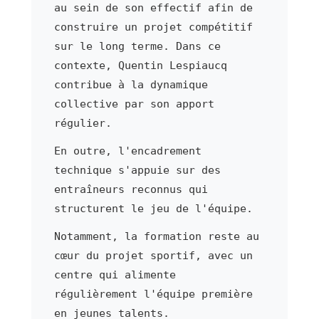
au sein de son effectif afin de
construire un projet compétitif
sur le long terme. Dans ce
contexte, Quentin Lespiaucq
contribue à la dynamique
collective par son apport
régulier.
En outre, l'encadrement
technique s'appuie sur des
entraîneurs reconnus qui
structurent le jeu de l'équipe.
Notamment, la formation reste au
cœur du projet sportif, avec un
centre qui alimente
régulièrement l'équipe première
en jeunes talents.