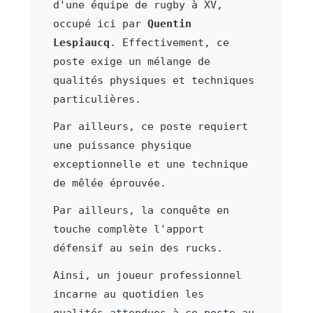
d'une équipe de rugby à XV,
occupé ici par
Quentin
Lespiaucq
. Effectivement, ce
poste exige un mélange de
qualités physiques et techniques
particulières.
Par ailleurs, ce poste requiert
une puissance physique
exceptionnelle et une technique
de mêlée éprouvée.
Par ailleurs, la conquête en
touche complète l'apport
défensif au sein des rucks.
Ainsi, un joueur professionnel
incarne au quotidien les
qualités attendues à ce poste au