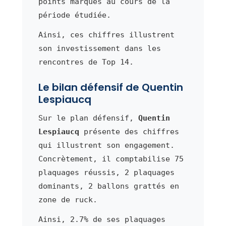
points marqués au cours de la
période étudiée.
Ainsi, ces chiffres illustrent
son investissement dans les
rencontres de Top 14.
Le bilan défensif de Quentin
Lespiaucq
Sur le plan défensif,
Quentin
Lespiaucq
présente des chiffres
qui illustrent son engagement.
Concrètement, il comptabilise 75
plaquages réussis, 2 plaquages
dominants, 2 ballons grattés en
zone de ruck.
Ainsi, 2.7% de ses plaquages