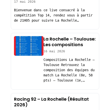
17 mai 2026
Bienvenue dans ce live consacré à la
compétition Top 14, rendez vous à partir
de 21H05 pour suivre La Rochelle…
La Rochelle – Toulouse:
Les compositions
16 mai 2026
Compositions La Rochelle –
Toulouse Retrouvez la
composition des équipes du
match La Rochelle (8e, 58
pts) – Toulouse (1e,…
Racing 92 – La Rochelle (Résultat
2026)