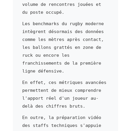
volume de rencontres jouées et
du poste occupé.
Les benchmarks du rugby moderne
intègrent désormais des données
comme les mètres après contact,
les ballons grattés en zone de
ruck ou encore les
franchissements de la première
ligne défensive.
En effet, ces métriques avancées
permettent de mieux comprendre
l'apport réel d'un joueur au-
delà des chiffres bruts.
En outre, la préparation vidéo
des staffs techniques s'appuie