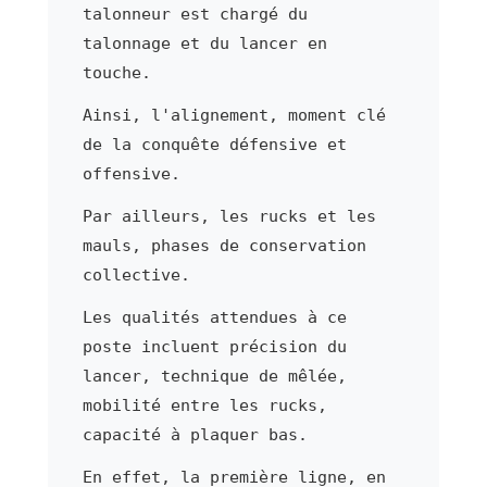
talonneur est chargé du
talonnage et du lancer en
touche.
Ainsi, l'alignement, moment clé
de la conquête défensive et
offensive.
Par ailleurs, les rucks et les
mauls, phases de conservation
collective.
Les qualités attendues à ce
poste incluent précision du
lancer, technique de mêlée,
mobilité entre les rucks,
capacité à plaquer bas.
En effet, la première ligne, en