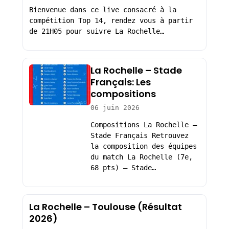
Bienvenue dans ce live consacré à la
compétition Top 14, rendez vous à partir
de 21H05 pour suivre La Rochelle…
La Rochelle – Stade
Français: Les
compositions
06 juin 2026
Compositions La Rochelle –
Stade Français Retrouvez
la composition des équipes
du match La Rochelle (7e,
68 pts) – Stade…
La Rochelle – Toulouse (Résultat
2026)