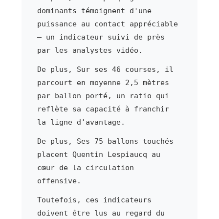
dominants témoignent d'une
puissance au contact appréciable
— un indicateur suivi de près
par les analystes vidéo.
De plus, Sur ses 46 courses, il
parcourt en moyenne 2,5 mètres
par ballon porté, un ratio qui
reflète sa capacité à franchir
la ligne d'avantage.
De plus, Ses 75 ballons touchés
placent Quentin Lespiaucq au
cœur de la circulation
offensive.
Toutefois, ces indicateurs
doivent être lus au regard du