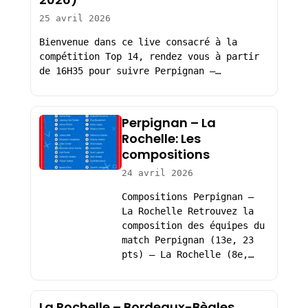
25 avril 2026
Bienvenue dans ce live consacré à la
compétition Top 14, rendez vous à partir
de 16H35 pour suivre Perpignan –…
Perpignan – La
Rochelle: Les
compositions
24 avril 2026
Compositions Perpignan –
La Rochelle Retrouvez la
composition des équipes du
match Perpignan (13e, 23
pts) – La Rochelle (8e,…
La Rochelle – Bordeaux-Bègles