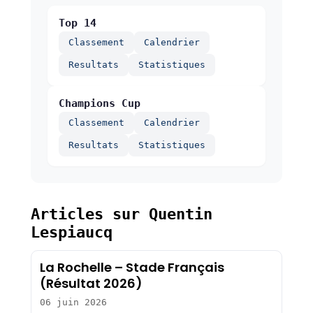
Top 14
Classement
Calendrier
Resultats
Statistiques
Champions Cup
Classement
Calendrier
Resultats
Statistiques
Articles sur Quentin
Lespiaucq
La Rochelle – Stade Français
(Résultat 2026)
06 juin 2026