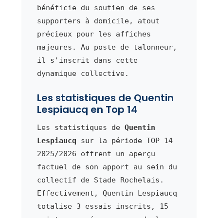
bénéficie du soutien de ses
supporters à domicile, atout
précieux pour les affiches
majeures. Au poste de talonneur,
il s'inscrit dans cette
dynamique collective.
Les statistiques de Quentin
Lespiaucq en Top 14
Les statistiques de
Quentin
Lespiaucq
sur la période TOP 14
2025/2026 offrent un aperçu
factuel de son apport au sein du
collectif de Stade Rochelais.
Effectivement, Quentin Lespiaucq
totalise 3 essais inscrits, 15