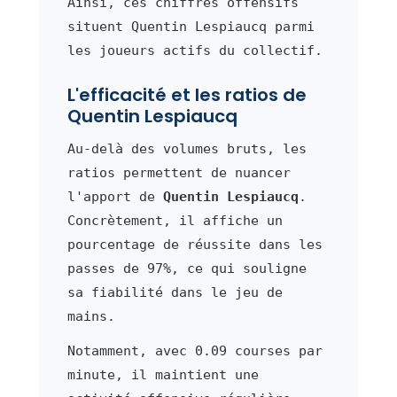
Ainsi, ces chiffres offensifs
situent Quentin Lespiaucq parmi
les joueurs actifs du collectif.
L'efficacité et les ratios de
Quentin Lespiaucq
Au-delà des volumes bruts, les
ratios permettent de nuancer
l'apport de
Quentin Lespiaucq
.
Concrètement, il affiche un
pourcentage de réussite dans les
passes de 97%, ce qui souligne
sa fiabilité dans le jeu de
mains.
Notamment, avec 0.09 courses par
minute, il maintient une