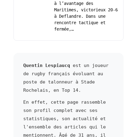
à l’avantage des
Maritimes, victorieux 20-6
à Deflandre. Dans une
rencontre tactique et
fermée,…
Quentin Lespiaucq
est un joueur
de rugby français évoluant au
poste de talonneur à Stade
Rochelais, en Top 14.
En effet, cette page rassemble
son profil complet avec ses
statistiques, son actualité et
l'ensemble des articles qui le
mentionnent. Âgé de 31 ans, il