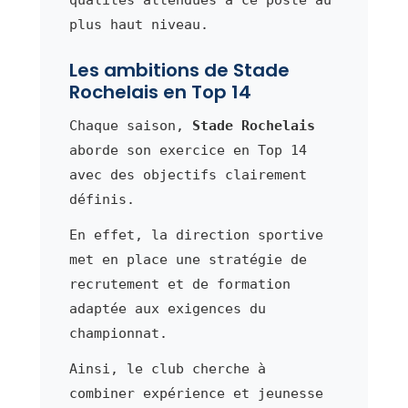
plus haut niveau.
Les ambitions de Stade
Rochelais en Top 14
Chaque saison,
Stade Rochelais
aborde son exercice en Top 14
avec des objectifs clairement
définis.
En effet, la direction sportive
met en place une stratégie de
recrutement et de formation
adaptée aux exigences du
championnat.
Ainsi, le club cherche à
combiner expérience et jeunesse