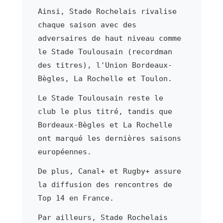
Ainsi, Stade Rochelais rivalise
chaque saison avec des
adversaires de haut niveau comme
le Stade Toulousain (recordman
des titres), l'Union Bordeaux-
Bègles, La Rochelle et Toulon.
Le Stade Toulousain reste le
club le plus titré, tandis que
Bordeaux-Bègles et La Rochelle
ont marqué les dernières saisons
européennes.
De plus, Canal+ et Rugby+ assure
la diffusion des rencontres de
Top 14 en France.
Par ailleurs, Stade Rochelais