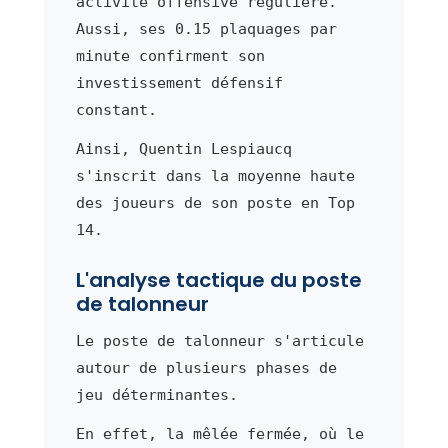
activité offensive régulière.
Aussi, ses 0.15 plaquages par
minute confirment son
investissement défensif
constant.
Ainsi, Quentin Lespiaucq
s'inscrit dans la moyenne haute
des joueurs de son poste en Top
14.
L'analyse tactique du poste
de talonneur
Le poste de talonneur s'articule
autour de plusieurs phases de
jeu déterminantes.
En effet, la mêlée fermée, où le