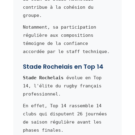
contribue à la cohésion du
groupe.
Notamment, sa participation
régulière aux compositions
témoigne de la confiance
accordée par le staff technique.
Stade Rochelais en Top 14
Stade Rochelais
évolue en Top
14, l'élite du rugby français
professionnel.
En effet, Top 14 rassemble 14
clubs qui disputent 26 journées
de saison régulière avant les
phases finales.