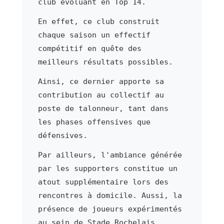
club évoluant en Top 14.
En effet, ce club construit
chaque saison un effectif
compétitif en quête des
meilleurs résultats possibles.
Ainsi, ce dernier apporte sa
contribution au collectif au
poste de talonneur, tant dans
les phases offensives que
défensives.
Par ailleurs, l'ambiance générée
par les supporters constitue un
atout supplémentaire lors des
rencontres à domicile. Aussi, la
présence de joueurs expérimentés
au sein de Stade Rochelais