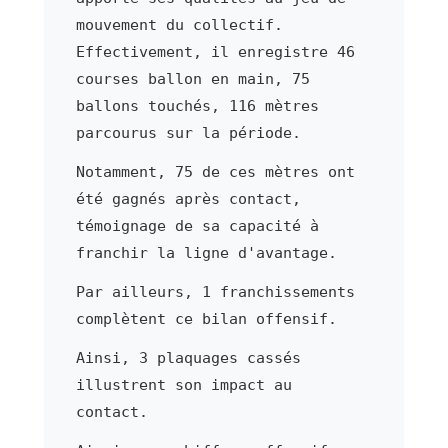
mouvement du collectif.
Effectivement, il enregistre 46
courses ballon en main, 75
ballons touchés, 116 mètres
parcourus sur la période.
Notamment, 75 de ces mètres ont
été gagnés après contact,
témoignage de sa capacité à
franchir la ligne d'avantage.
Par ailleurs, 1 franchissements
complètent ce bilan offensif.
Ainsi, 3 plaquages cassés
illustrent son impact au
contact.