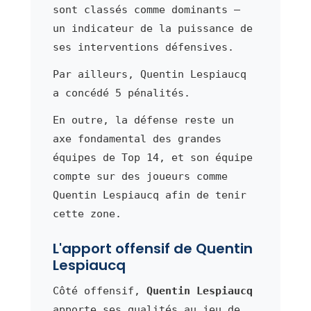
sont classés comme dominants —
un indicateur de la puissance de
ses interventions défensives.
Par ailleurs, Quentin Lespiaucq
a concédé 5 pénalités.
En outre, la défense reste un
axe fondamental des grandes
équipes de Top 14, et son équipe
compte sur des joueurs comme
Quentin Lespiaucq afin de tenir
cette zone.
L'apport offensif de Quentin
Lespiaucq
Côté offensif,
Quentin Lespiaucq
apporte ses qualités au jeu de