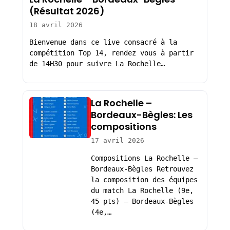
(Résultat 2026)
18 avril 2026
Bienvenue dans ce live consacré à la
compétition Top 14, rendez vous à partir
de 14H30 pour suivre La Rochelle…
La Rochelle –
Bordeaux-Bègles: Les
compositions
17 avril 2026
Compositions La Rochelle –
Bordeaux-Bègles Retrouvez
la composition des équipes
du match La Rochelle (9e,
45 pts) – Bordeaux-Bègles
(4e,…