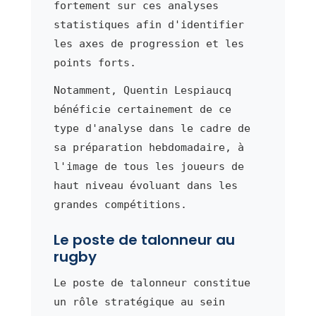
fortement sur ces analyses
statistiques afin d'identifier
les axes de progression et les
points forts.
Notamment, Quentin Lespiaucq
bénéficie certainement de ce
type d'analyse dans le cadre de
sa préparation hebdomadaire, à
l'image de tous les joueurs de
haut niveau évoluant dans les
grandes compétitions.
Le poste de talonneur au
rugby
Le poste de talonneur constitue
un rôle stratégique au sein