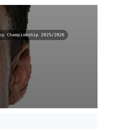
y Championship 2025/2026