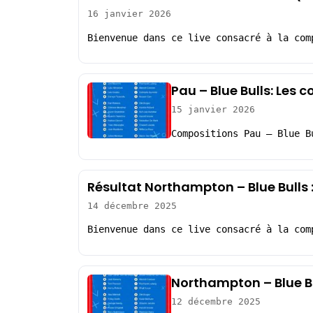
16 janvier 2026
Bienvenue dans ce live consacré à la com
Pau – Blue Bulls: Les 
15 janvier 2026
Compositions Pau – Blue B
Résultat Northampton – Blue Bulls
14 décembre 2025
Bienvenue dans ce live consacré à la com
Northampton – Blue Bu
12 décembre 2025