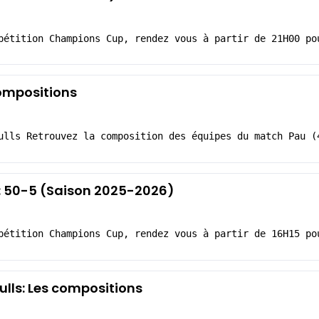
pétition Champions Cup, rendez vous à partir de 21H00 po
compositions
ulls Retrouvez la composition des équipes du match Pau (
 : 50-5 (Saison 2025-2026)
pétition Champions Cup, rendez vous à partir de 16H15 po
lls: Les compositions