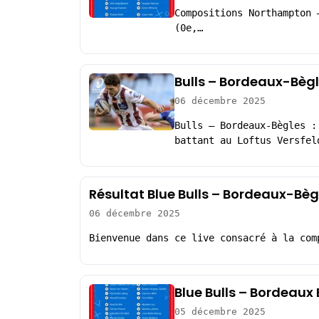
Compositions Northampton 
(0e,…
Bulls – Bordeaux-Bègl
06 décembre 2025
Bulls – Bordeaux-Bègles :
battant au Loftus Versfel
Résultat Blue Bulls – Bordeaux-Bè
06 décembre 2025
Bienvenue dans ce live consacré à la com
Blue Bulls – Bordeaux
05 décembre 2025