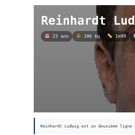
Reinhardt Lud
23 ans
106 kg
1m99
Reinhardt Ludwig est un deuxième ligne 