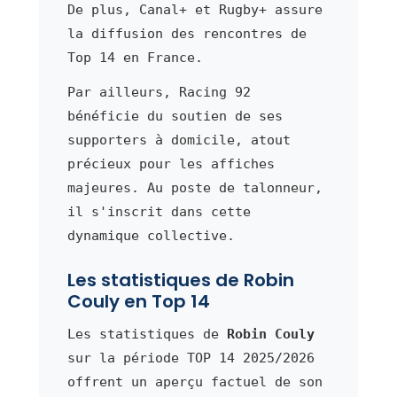
De plus, Canal+ et Rugby+ assure
la diffusion des rencontres de
Top 14 en France.
Par ailleurs, Racing 92
bénéficie du soutien de ses
supporters à domicile, atout
précieux pour les affiches
majeures. Au poste de talonneur,
il s'inscrit dans cette
dynamique collective.
Les statistiques de Robin
Couly en Top 14
Les statistiques de
Robin Couly
sur la période TOP 14 2025/2026
offrent un aperçu factuel de son