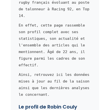
rugby français évoluant au poste
de talonneur à Racing 92, en Top
14.
En effet, cette page rassemble
son profil complet avec ses
statistiques, son actualité et
l'ensemble des articles qui le
mentionnent. Âgé de 22 ans, il
figure parmi les cadres de son
effectif.
Ainsi, retrouvez ici les données
mises à jour au fil de la saison
ainsi que les dernières analyses
le concernant.
Le profil de Robin Couly