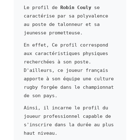
Le profil de
Robin Couly
se
caractérise par sa polyvalence
au poste de talonneur et sa
jeunesse prometteuse.
En effet, Ce profil correspond
aux caractéristiques physiques
recherchées à son poste.
D'ailleurs, ce joueur français
apporte à son équipe une culture
rugby forgée dans le championnat
de son pays.
Ainsi, il incarne le profil du
joueur professionnel capable de
s'inscrire dans la durée au plus
haut niveau.