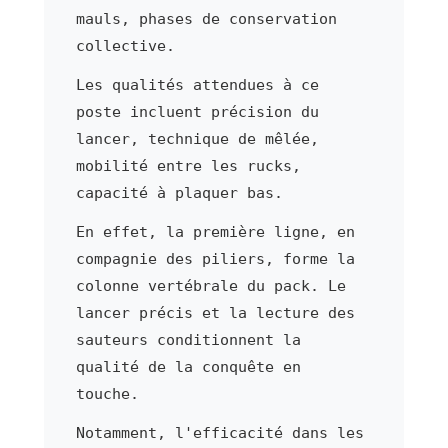
mauls, phases de conservation
collective.
Les qualités attendues à ce
poste incluent précision du
lancer, technique de mêlée,
mobilité entre les rucks,
capacité à plaquer bas.
En effet, la première ligne, en
compagnie des piliers, forme la
colonne vertébrale du pack. Le
lancer précis et la lecture des
sauteurs conditionnent la
qualité de la conquête en
touche.
Notamment, l'efficacité dans les