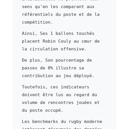
sens qu'en les comparant aux
référentiels du poste et de la
compétition.
Ainsi, Ses 1 ballons touchés
placent Robin Couly au cœur de
la circulation offensive.
De plus, Son pourcentage de
passes de 0% illustre sa
contribution au jeu déployé.
Toutefois, ces indicateurs
doivent être lus au regard du
volume de rencontres jouées et
du poste occupé.
Les benchmarks du rugby moderne