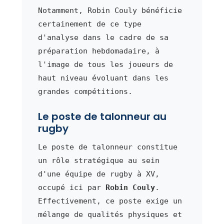
Notamment, Robin Couly bénéficie
certainement de ce type
d'analyse dans le cadre de sa
préparation hebdomadaire, à
l'image de tous les joueurs de
haut niveau évoluant dans les
grandes compétitions.
Le poste de talonneur au
rugby
Le poste de talonneur constitue
un rôle stratégique au sein
d'une équipe de rugby à XV,
occupé ici par
Robin Couly
.
Effectivement, ce poste exige un
mélange de qualités physiques et