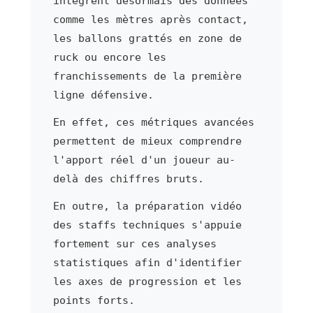
intègrent désormais des données
comme les mètres après contact,
les ballons grattés en zone de
ruck ou encore les
franchissements de la première
ligne défensive.
En effet, ces métriques avancées
permettent de mieux comprendre
l'apport réel d'un joueur au-
delà des chiffres bruts.
En outre, la préparation vidéo
des staffs techniques s'appuie
fortement sur ces analyses
statistiques afin d'identifier
les axes de progression et les
points forts.