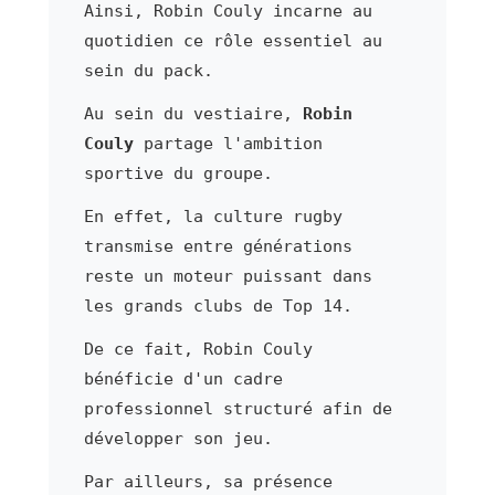
Ainsi, Robin Couly incarne au
quotidien ce rôle essentiel au
sein du pack.
Au sein du vestiaire,
Robin
Couly
partage l'ambition
sportive du groupe.
En effet, la culture rugby
transmise entre générations
reste un moteur puissant dans
les grands clubs de Top 14.
De ce fait, Robin Couly
bénéficie d'un cadre
professionnel structuré afin de
développer son jeu.
Par ailleurs, sa présence