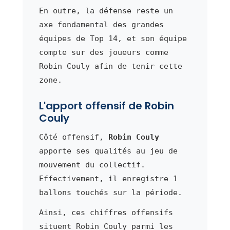
En outre, la défense reste un
axe fondamental des grandes
équipes de Top 14, et son équipe
compte sur des joueurs comme
Robin Couly afin de tenir cette
zone.
L'apport offensif de Robin
Couly
Côté offensif,
Robin Couly
apporte ses qualités au jeu de
mouvement du collectif.
Effectivement, il enregistre 1
ballons touchés sur la période.
Ainsi, ces chiffres offensifs
situent Robin Couly parmi les