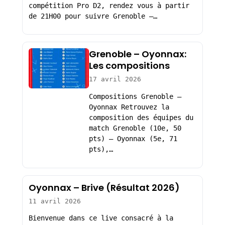
compétition Pro D2, rendez vous à partir
de 21H00 pour suivre Grenoble –…
Grenoble – Oyonnax:
Les compositions
17 avril 2026
Compositions Grenoble –
Oyonnax Retrouvez la
composition des équipes du
match Grenoble (10e, 50
pts) – Oyonnax (5e, 71
pts),…
Oyonnax – Brive (Résultat 2026)
11 avril 2026
Bienvenue dans ce live consacré à la