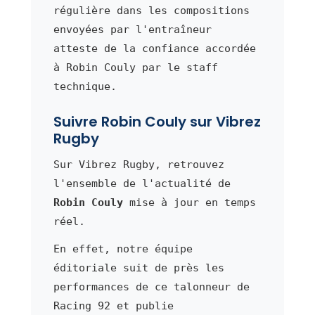
régulière dans les compositions
envoyées par l'entraîneur
atteste de la confiance accordée
à Robin Couly par le staff
technique.
Suivre Robin Couly sur Vibrez
Rugby
Sur Vibrez Rugby, retrouvez
l'ensemble de l'actualité de
Robin Couly
mise à jour en temps
réel.
En effet, notre équipe
éditoriale suit de près les
performances de ce talonneur de
Racing 92 et publie