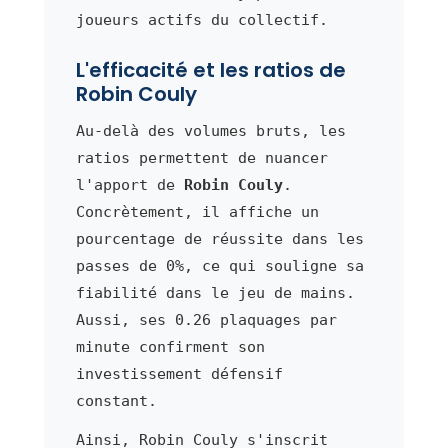
joueurs actifs du collectif.
L'efficacité et les ratios de
Robin Couly
Au-delà des volumes bruts, les
ratios permettent de nuancer
l'apport de
Robin Couly
.
Concrètement, il affiche un
pourcentage de réussite dans les
passes de 0%, ce qui souligne sa
fiabilité dans le jeu de mains.
Aussi, ses 0.26 plaquages par
minute confirment son
investissement défensif
constant.
Ainsi, Robin Couly s'inscrit