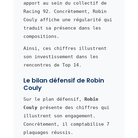
apport au sein du collectif de
Racing 92. Concrètement, Robin
Couly affiche une régularité qui
traduit sa présence dans les
compositions.
Ainsi, ces chiffres illustrent
son investissement dans les
rencontres de Top 14.
Le bilan défensif de Robin
Couly
Sur le plan défensif,
Robin
Couly
présente des chiffres qui
illustrent son engagement.
Concrètement, il comptabilise 7
plaquages réussis.