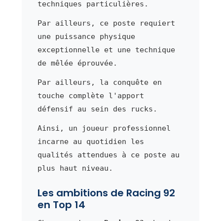
techniques particulières.
Par ailleurs, ce poste requiert
une puissance physique
exceptionnelle et une technique
de mêlée éprouvée.
Par ailleurs, la conquête en
touche complète l'apport
défensif au sein des rucks.
Ainsi, un joueur professionnel
incarne au quotidien les
qualités attendues à ce poste au
plus haut niveau.
Les ambitions de Racing 92
en Top 14