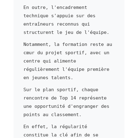
En outre, l'encadrement
technique s'appuie sur des
entraîneurs reconnus qui
structurent le jeu de l'équipe.
Notamment, la formation reste au
cœur du projet sportif, avec un
centre qui alimente
régulièrement l'équipe première
en jeunes talents.
Sur le plan sportif, chaque
rencontre de Top 14 représente
une opportunité d'engranger des
points au classement.
En effet, la régularité
constitue la clé afin de se