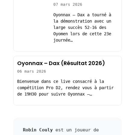
07 mars 2026
Oyonnax – Dax a tourné à
la démonstration avec un
large succès 52-16 des
Oyomen lors de cette 23e
journée…
Oyonnax – Dax (Résultat 2026)
06 mars 2026
Bienvenue dans ce live consacré à la
compétition Pro D2, rendez vous à partir
de 19H30 pour suivre Oyonnax –…
Robin Couly
est un joueur de