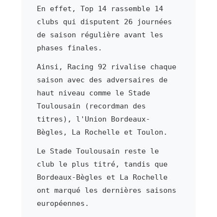
En effet, Top 14 rassemble 14
clubs qui disputent 26 journées
de saison régulière avant les
phases finales.
Ainsi, Racing 92 rivalise chaque
saison avec des adversaires de
haut niveau comme le Stade
Toulousain (recordman des
titres), l'Union Bordeaux-
Bègles, La Rochelle et Toulon.
Le Stade Toulousain reste le
club le plus titré, tandis que
Bordeaux-Bègles et La Rochelle
ont marqué les dernières saisons
européennes.