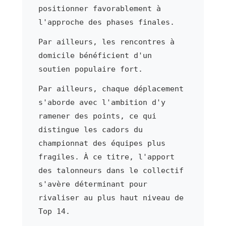
positionner favorablement à
l'approche des phases finales.
Par ailleurs, les rencontres à
domicile bénéficient d'un
soutien populaire fort.
Par ailleurs, chaque déplacement
s'aborde avec l'ambition d'y
ramener des points, ce qui
distingue les cadors du
championnat des équipes plus
fragiles. À ce titre, l'apport
des talonneurs dans le collectif
s'avère déterminant pour
rivaliser au plus haut niveau de
Top 14.