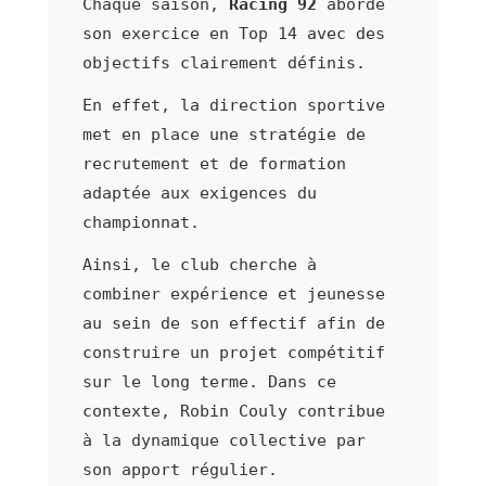
Chaque saison,
Racing 92
aborde
son exercice en Top 14 avec des
objectifs clairement définis.
En effet, la direction sportive
met en place une stratégie de
recrutement et de formation
adaptée aux exigences du
championnat.
Ainsi, le club cherche à
combiner expérience et jeunesse
au sein de son effectif afin de
construire un projet compétitif
sur le long terme. Dans ce
contexte, Robin Couly contribue
à la dynamique collective par
son apport régulier.