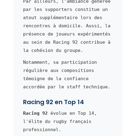
Par ailleurs, l'ambiance générée
par les supporters constitue un
atout supplémentaire lors des
rencontres à domicile. Aussi, la
présence de joueurs expérimentés
au sein de Racing 92 contribue à
la cohésion du groupe.
Notamment, sa participation
régulière aux compositions
témoigne de la confiance
accordée par le staff technique.
Racing 92 en Top 14
Racing 92
évolue en Top 14,
l'élite du rugby français
professionnel.