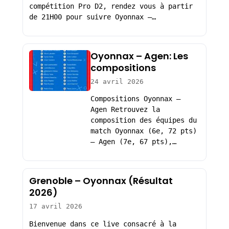
compétition Pro D2, rendez vous à partir
de 21H00 pour suivre Oyonnax –…
Oyonnax – Agen: Les
compositions
24 avril 2026
Compositions Oyonnax –
Agen Retrouvez la
composition des équipes du
match Oyonnax (6e, 72 pts)
– Agen (7e, 67 pts),…
Grenoble – Oyonnax (Résultat
2026)
17 avril 2026
Bienvenue dans ce live consacré à la