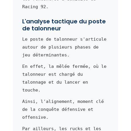
Racing 92.
L'analyse tactique du poste
de talonneur
Le poste de talonneur s'articule
autour de plusieurs phases de
jeu déterminantes.
En effet, la mêlée fermée, où le
talonneur est chargé du
talonnage et du lancer en
touche.
Ainsi, l'alignement, moment clé
de la conquête défensive et
offensive.
Par ailleurs, les rucks et les