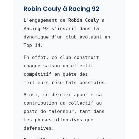
Robin Couly à Racing 92
L'engagement de
Robin Couly
à
Racing 92 s'inscrit dans la
dynamique d'un club évoluant en
Top 14.
En effet, ce club construit
chaque saison un effectif
compétitif en quête des
meilleurs résultats possibles.
Ainsi, ce dernier apporte sa
contribution au collectif au
poste de talonneur, tant dans
les phases offensives que
défensives.