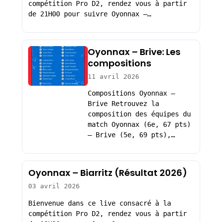
compétition Pro D2, rendez vous à partir
de 21H00 pour suivre Oyonnax –…
Oyonnax – Brive: Les
compositions
11 avril 2026
Compositions Oyonnax –
Brive Retrouvez la
composition des équipes du
match Oyonnax (6e, 67 pts)
– Brive (5e, 69 pts),…
Oyonnax – Biarritz (Résultat 2026)
03 avril 2026
Bienvenue dans ce live consacré à la
compétition Pro D2, rendez vous à partir