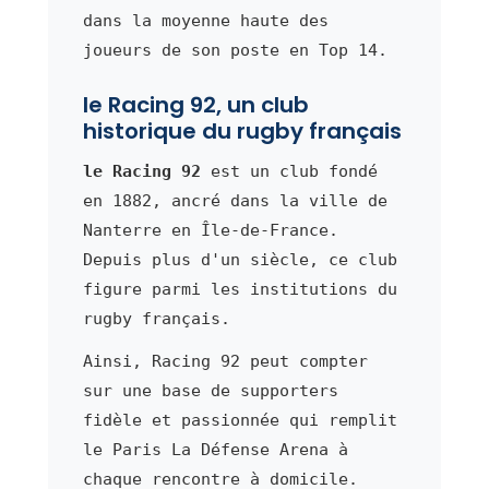
dans la moyenne haute des
joueurs de son poste en Top 14.
le Racing 92, un club
historique du rugby français
le Racing 92
est un club fondé
en 1882, ancré dans la ville de
Nanterre en Île-de-France.
Depuis plus d'un siècle, ce club
figure parmi les institutions du
rugby français.
Ainsi, Racing 92 peut compter
sur une base de supporters
fidèle et passionnée qui remplit
le Paris La Défense Arena à
chaque rencontre à domicile.