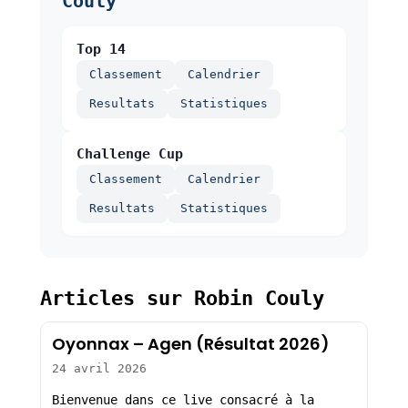
Couly
Top 14
Classement
Calendrier
Resultats
Statistiques
Challenge Cup
Classement
Calendrier
Resultats
Statistiques
Articles sur Robin Couly
Oyonnax – Agen (Résultat 2026)
24 avril 2026
Bienvenue dans ce live consacré à la