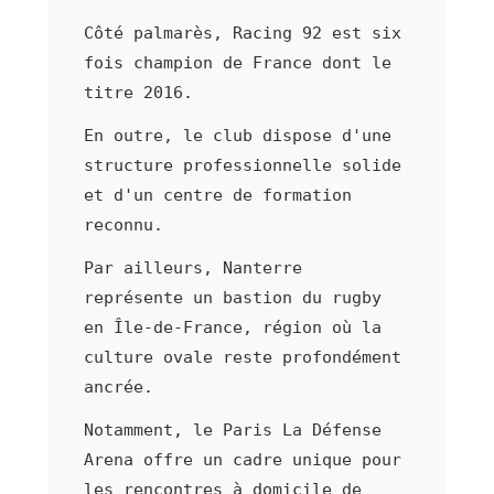
Côté palmarès, Racing 92 est six
fois champion de France dont le
titre 2016.
En outre, le club dispose d'une
structure professionnelle solide
et d'un centre de formation
reconnu.
Par ailleurs, Nanterre
représente un bastion du rugby
en Île-de-France, région où la
culture ovale reste profondément
ancrée.
Notamment, le Paris La Défense
Arena offre un cadre unique pour
les rencontres à domicile de