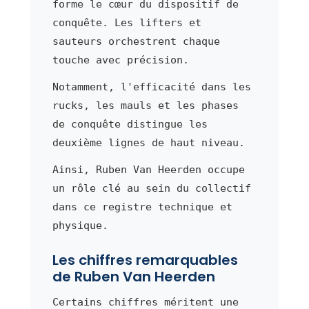
forme le cœur du dispositif de
conquête. Les lifters et
sauteurs orchestrent chaque
touche avec précision.
Notamment, l'efficacité dans les
rucks, les mauls et les phases
de conquête distingue les
deuxième lignes de haut niveau.
Ainsi, Ruben Van Heerden occupe
un rôle clé au sein du collectif
dans ce registre technique et
physique.
Les chiffres remarquables
de Ruben Van Heerden
Certains chiffres méritent une