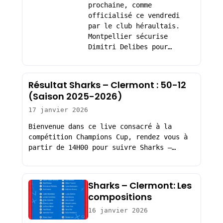
prochaine, comme
officialisé ce vendredi
par le club héraultais.
Montpellier sécurise
Dimitri Delibes pour…
Résultat Sharks – Clermont : 50-12
(Saison 2025-2026)
17 janvier 2026
Bienvenue dans ce live consacré à la
compétition Champions Cup, rendez vous à
partir de 14H00 pour suivre Sharks –…
Sharks – Clermont: Les
compositions
16 janvier 2026