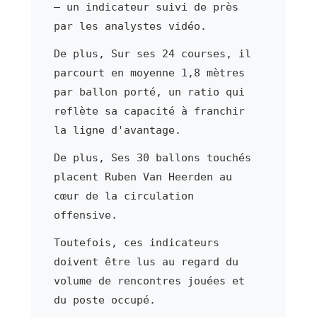
— un indicateur suivi de près
par les analystes vidéo.
De plus, Sur ses 24 courses, il
parcourt en moyenne 1,8 mètres
par ballon porté, un ratio qui
reflète sa capacité à franchir
la ligne d'avantage.
De plus, Ses 30 ballons touchés
placent Ruben Van Heerden au
cœur de la circulation
offensive.
Toutefois, ces indicateurs
doivent être lus au regard du
volume de rencontres jouées et
du poste occupé.