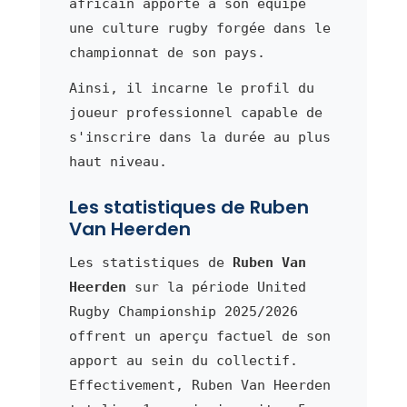
africain apporte à son équipe
une culture rugby forgée dans le
championnat de son pays.
Ainsi, il incarne le profil du
joueur professionnel capable de
s'inscrire dans la durée au plus
haut niveau.
Les statistiques de Ruben
Van Heerden
Les statistiques de
Ruben Van
Heerden
sur la période United
Rugby Championship 2025/2026
offrent un aperçu factuel de son
apport au sein du collectif.
Effectivement, Ruben Van Heerden