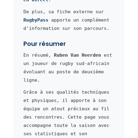
De plus, sa fiche externe sur
RugbyPass
apporte un complément
d'information sur son parcours.
Pour résumer
En résumé,
Ruben Van Heerden
est
un joueur de rugby sud-africain
évoluant au poste de deuxième
ligne.
Grâce à ses qualités techniques
et physiques, il apporte à son
équipe un atout précieux au fil
des rencontres. Cette page vous
accompagne toute la saison avec
ses statistiques et son