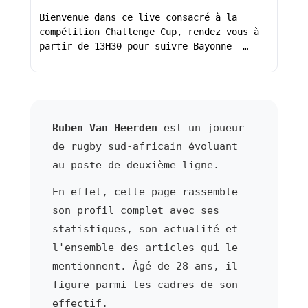
Bienvenue dans ce live consacré à la
compétition Challenge Cup, rendez vous à
partir de 13H30 pour suivre Bayonne –…
Ruben Van Heerden
est un joueur
de rugby sud-africain évoluant
au poste de deuxième ligne.
En effet, cette page rassemble
son profil complet avec ses
statistiques, son actualité et
l'ensemble des articles qui le
mentionnent. Âgé de 28 ans, il
figure parmi les cadres de son
effectif.