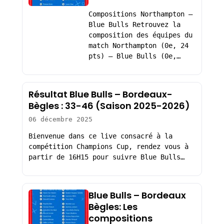
Compositions Northampton –
Blue Bulls Retrouvez la
composition des équipes du
match Northampton (0e, 24
pts) – Blue Bulls (0e,…
Résultat Blue Bulls – Bordeaux-
Bègles : 33-46 (Saison 2025-2026)
06 décembre 2025
Bienvenue dans ce live consacré à la
compétition Champions Cup, rendez vous à
partir de 16H15 pour suivre Blue Bulls…
Blue Bulls – Bordeaux
Bègles: Les
compositions