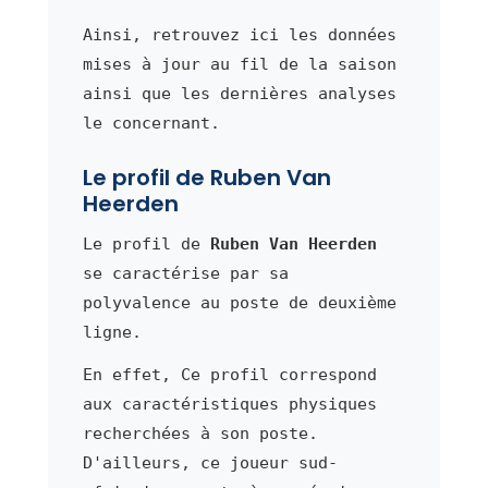
Ainsi, retrouvez ici les données
mises à jour au fil de la saison
ainsi que les dernières analyses
le concernant.
Le profil de Ruben Van
Heerden
Le profil de
Ruben Van Heerden
se caractérise par sa
polyvalence au poste de deuxième
ligne.
En effet, Ce profil correspond
aux caractéristiques physiques
recherchées à son poste.
D'ailleurs, ce joueur sud-