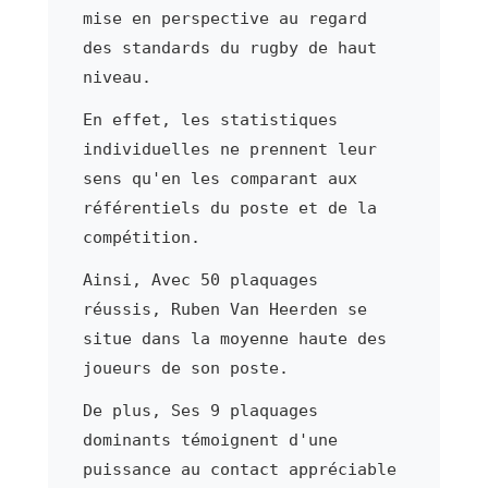
mise en perspective au regard
des standards du rugby de haut
niveau.
En effet, les statistiques
individuelles ne prennent leur
sens qu'en les comparant aux
référentiels du poste et de la
compétition.
Ainsi, Avec 50 plaquages
réussis, Ruben Van Heerden se
situe dans la moyenne haute des
joueurs de son poste.
De plus, Ses 9 plaquages
dominants témoignent d'une
puissance au contact appréciable