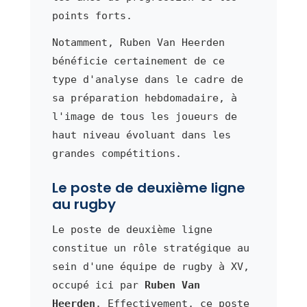
points forts.
Notamment, Ruben Van Heerden
bénéficie certainement de ce
type d'analyse dans le cadre de
sa préparation hebdomadaire, à
l'image de tous les joueurs de
haut niveau évoluant dans les
grandes compétitions.
Le poste de deuxième ligne
au rugby
Le poste de deuxième ligne
constitue un rôle stratégique au
sein d'une équipe de rugby à XV,
occupé ici par
Ruben Van
Heerden
. Effectivement, ce poste