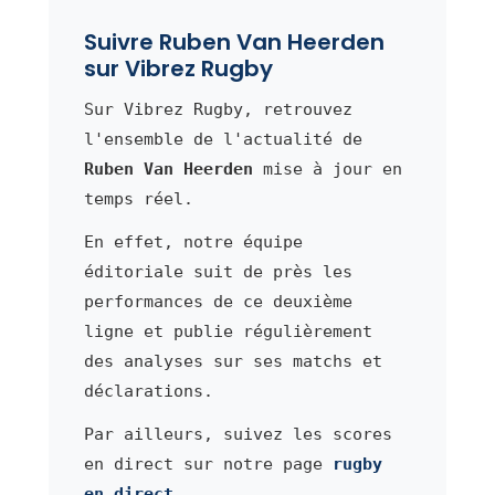
Suivre Ruben Van Heerden
sur Vibrez Rugby
Sur Vibrez Rugby, retrouvez
l'ensemble de l'actualité de
Ruben Van Heerden
mise à jour en
temps réel.
En effet, notre équipe
éditoriale suit de près les
performances de ce deuxième
ligne et publie régulièrement
des analyses sur ses matchs et
déclarations.
Par ailleurs, suivez les scores
en direct sur notre page
rugby
en direct
.