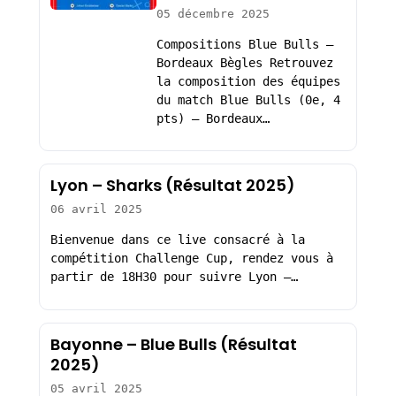
05 décembre 2025
Compositions Blue Bulls –
Bordeaux Bègles Retrouvez
la composition des équipes
du match Blue Bulls (0e, 4
pts) – Bordeaux…
Lyon – Sharks (Résultat 2025)
06 avril 2025
Bienvenue dans ce live consacré à la
compétition Challenge Cup, rendez vous à
partir de 18H30 pour suivre Lyon –…
Bayonne – Blue Bulls (Résultat
2025)
05 avril 2025