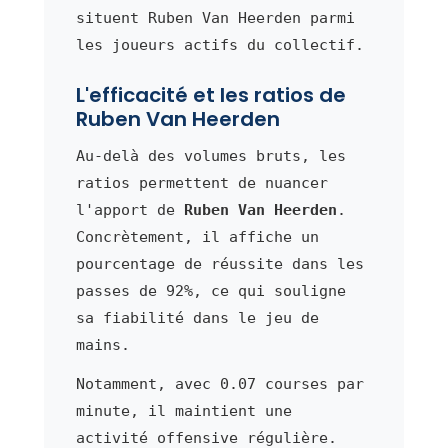
situent Ruben Van Heerden parmi
les joueurs actifs du collectif.
L'efficacité et les ratios de
Ruben Van Heerden
Au-delà des volumes bruts, les
ratios permettent de nuancer
l'apport de
Ruben Van Heerden
.
Concrètement, il affiche un
pourcentage de réussite dans les
passes de 92%, ce qui souligne
sa fiabilité dans le jeu de
mains.
Notamment, avec 0.07 courses par
minute, il maintient une
activité offensive régulière.