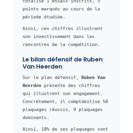
totalise 1 essais inscrits, 5
points marqués au cours de la
période étudiée.
Ainsi, ces chiffres illustrent
son investissement dans les
rencontres de la compétition.
Le bilan défensif de Ruben
Van Heerden
Sur le plan défensif,
Ruben Van
Heerden
présente des chiffres
qui illustrent son engagement.
Concrètement, il comptabilise 50
plaquages réussis, 9 plaquages
dominants.
Ainsi, 18% de ses plaquages sont