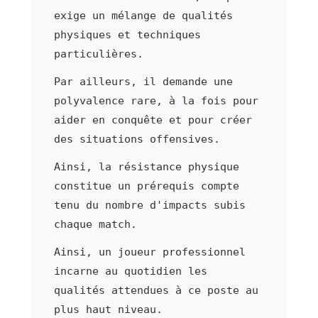
exige un mélange de qualités
physiques et techniques
particulières.
Par ailleurs, il demande une
polyvalence rare, à la fois pour
aider en conquête et pour créer
des situations offensives.
Ainsi, la résistance physique
constitue un prérequis compte
tenu du nombre d'impacts subis
chaque match.
Ainsi, un joueur professionnel
incarne au quotidien les
qualités attendues à ce poste au
plus haut niveau.