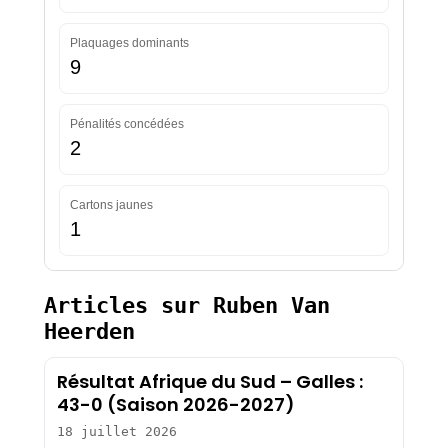
Plaquages dominants
9
Pénalités concédées
2
Cartons jaunes
1
Articles sur Ruben Van
Heerden
Résultat Afrique du Sud – Galles :
43-0 (Saison 2026-2027)
18 juillet 2026