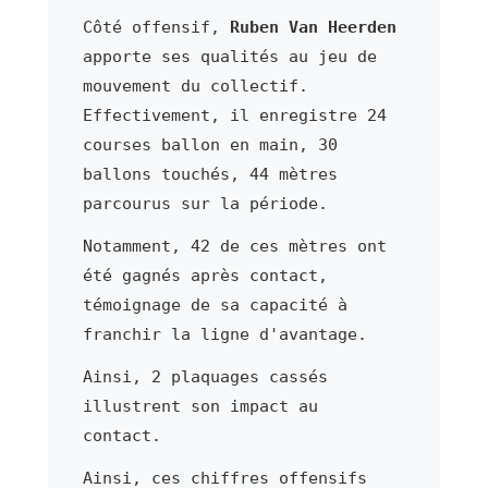
Côté offensif,
Ruben Van Heerden
apporte ses qualités au jeu de
mouvement du collectif.
Effectivement, il enregistre 24
courses ballon en main, 30
ballons touchés, 44 mètres
parcourus sur la période.
Notamment, 42 de ces mètres ont
été gagnés après contact,
témoignage de sa capacité à
franchir la ligne d'avantage.
Ainsi, 2 plaquages cassés
illustrent son impact au
contact.
Ainsi, ces chiffres offensifs