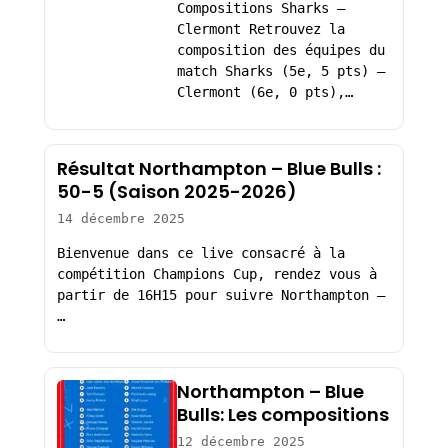
Compositions Sharks –
Clermont Retrouvez la
composition des équipes du
match Sharks (5e, 5 pts) –
Clermont (6e, 0 pts),…
Résultat Northampton – Blue Bulls :
50-5 (Saison 2025-2026)
14 décembre 2025
Bienvenue dans ce live consacré à la
compétition Champions Cup, rendez vous à
partir de 16H15 pour suivre Northampton –
…
Northampton – Blue
Bulls: Les compositions
12 décembre 2025