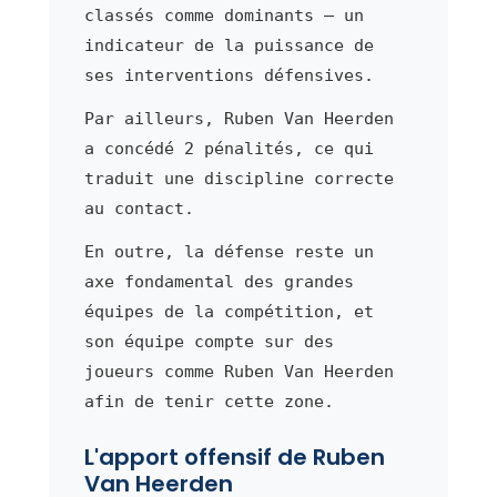
classés comme dominants — un
indicateur de la puissance de
ses interventions défensives.
Par ailleurs, Ruben Van Heerden
a concédé 2 pénalités, ce qui
traduit une discipline correcte
au contact.
En outre, la défense reste un
axe fondamental des grandes
équipes de la compétition, et
son équipe compte sur des
joueurs comme Ruben Van Heerden
afin de tenir cette zone.
L'apport offensif de Ruben
Van Heerden