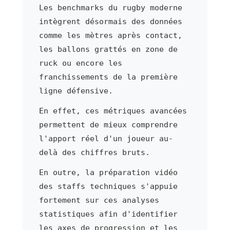
Les benchmarks du rugby moderne
intègrent désormais des données
comme les mètres après contact,
les ballons grattés en zone de
ruck ou encore les
franchissements de la première
ligne défensive.
En effet, ces métriques avancées
permettent de mieux comprendre
l'apport réel d'un joueur au-
delà des chiffres bruts.
En outre, la préparation vidéo
des staffs techniques s'appuie
fortement sur ces analyses
statistiques afin d'identifier
les axes de progression et les