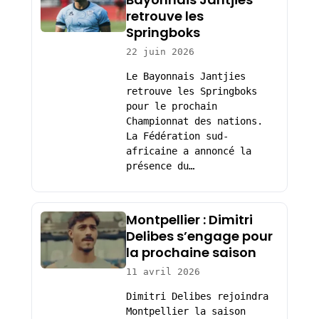
retrouve les
Springboks
22 juin 2026
Le Bayonnais Jantjies
retrouve les Springboks
pour le prochain
Championnat des nations.
La Fédération sud-
africaine a annoncé la
présence du…
Montpellier : Dimitri
Delibes s’engage pour
la prochaine saison
11 avril 2026
Dimitri Delibes rejoindra
Montpellier la saison