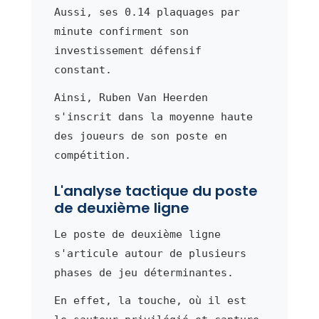
Aussi, ses 0.14 plaquages par
minute confirment son
investissement défensif
constant.
Ainsi, Ruben Van Heerden
s'inscrit dans la moyenne haute
des joueurs de son poste en
compétition.
L'analyse tactique du poste
de deuxième ligne
Le poste de deuxième ligne
s'articule autour de plusieurs
phases de jeu déterminantes.
En effet, la touche, où il est