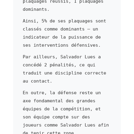
plaquages réussis, 1 plaquages
dominants.
Ainsi, 5% de ses plaquages sont
classés comme dominants — un
indicateur de la puissance de
ses interventions défensives.
Par ailleurs, Salvador Lues a
concédé 2 pénalités, ce qui
traduit une discipline correcte
au contact.
En outre, la défense reste un
axe fondamental des grandes
équipes de la compétition, et
son équipe compte sur des
joueurs comme Salvador Lues afin
de tenir cette zone.