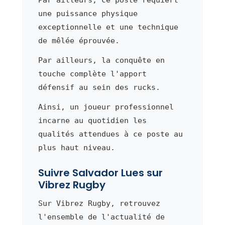
une puissance physique
exceptionnelle et une technique
de mêlée éprouvée.
Par ailleurs, la conquête en
touche complète l'apport
défensif au sein des rucks.
Ainsi, un joueur professionnel
incarne au quotidien les
qualités attendues à ce poste au
plus haut niveau.
Suivre Salvador Lues sur
Vibrez Rugby
Sur Vibrez Rugby, retrouvez
l'ensemble de l'actualité de