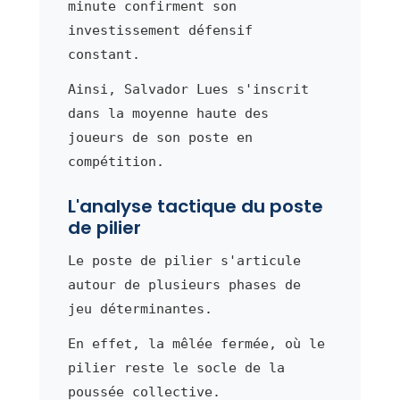
minute confirment son
investissement défensif
constant.
Ainsi, Salvador Lues s'inscrit
dans la moyenne haute des
joueurs de son poste en
compétition.
L'analyse tactique du poste
de pilier
Le poste de pilier s'articule
autour de plusieurs phases de
jeu déterminantes.
En effet, la mêlée fermée, où le
pilier reste le socle de la
poussée collective.