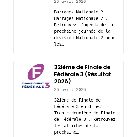
26 avril 2026
Barrages Nationale 2
Barrages Nationale 2 :
Retrouvez l'agenda de la
prochaine journée de la
division Nationale 2 pour
les…
32ième de Finale de
Fédérale 3 (Résultat
2026)
26 avril 2026
32ième de Finale de
Fédérale 3 en direct
Trente deuxième de Finale
de Fédérale 3 : Retrouvez
les affiches de la
prochaine…