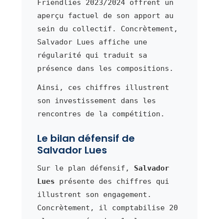
Friendlies 2023/2024 offrent un
aperçu factuel de son apport au
sein du collectif. Concrètement,
Salvador Lues affiche une
régularité qui traduit sa
présence dans les compositions.
Ainsi, ces chiffres illustrent
son investissement dans les
rencontres de la compétition.
Le bilan défensif de
Salvador Lues
Sur le plan défensif,
Salvador
Lues
présente des chiffres qui
illustrent son engagement.
Concrètement, il comptabilise 20