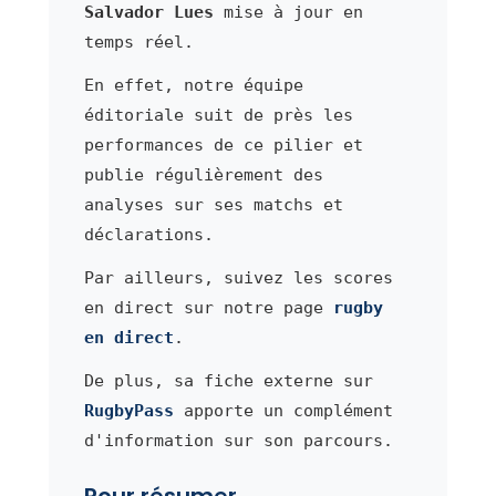
Salvador Lues
mise à jour en
temps réel.
En effet, notre équipe
éditoriale suit de près les
performances de ce pilier et
publie régulièrement des
analyses sur ses matchs et
déclarations.
Par ailleurs, suivez les scores
en direct sur notre page
rugby
en direct
.
De plus, sa fiche externe sur
RugbyPass
apporte un complément
d'information sur son parcours.
Pour résumer