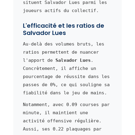
situent Salvador Lues parmi les
joueurs actifs du collectif.
L'efficacité et les ratios de
Salvador Lues
Au-delà des volumes bruts, les
ratios permettent de nuancer
l'apport de
Salvador Lues
.
Concrètement, il affiche un
pourcentage de réussite dans les
passes de 0%, ce qui souligne sa
fiabilité dans le jeu de mains.
Notamment, avec 0.09 courses par
minute, il maintient une
activité offensive régulière.
Aussi, ses 0.22 plaquages par