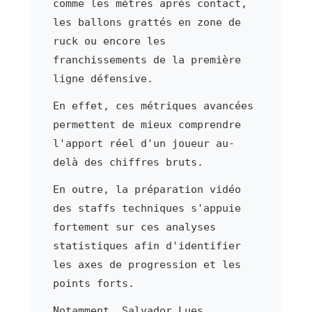
comme les mètres après contact,
les ballons grattés en zone de
ruck ou encore les
franchissements de la première
ligne défensive.
En effet, ces métriques avancées
permettent de mieux comprendre
l'apport réel d'un joueur au-
delà des chiffres bruts.
En outre, la préparation vidéo
des staffs techniques s'appuie
fortement sur ces analyses
statistiques afin d'identifier
les axes de progression et les
points forts.
Notamment, Salvador Lues