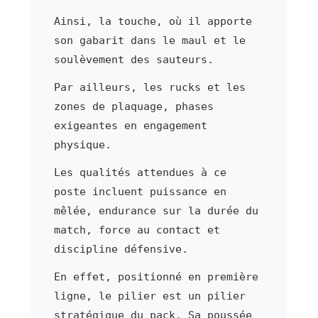
Ainsi, la touche, où il apporte
son gabarit dans le maul et le
soulèvement des sauteurs.
Par ailleurs, les rucks et les
zones de plaquage, phases
exigeantes en engagement
physique.
Les qualités attendues à ce
poste incluent puissance en
mêlée, endurance sur la durée du
match, force au contact et
discipline défensive.
En effet, positionné en première
ligne, le pilier est un pilier
stratégique du pack. Sa poussée