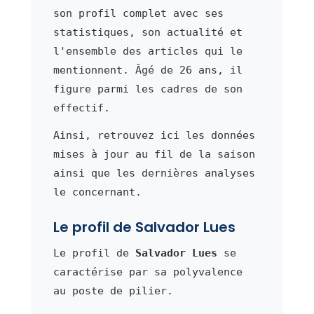
son profil complet avec ses
statistiques, son actualité et
l'ensemble des articles qui le
mentionnent. Âgé de 26 ans, il
figure parmi les cadres de son
effectif.
Ainsi, retrouvez ici les données
mises à jour au fil de la saison
ainsi que les dernières analyses
le concernant.
Le profil de Salvador Lues
Le profil de
Salvador Lues
se
caractérise par sa polyvalence
au poste de pilier.