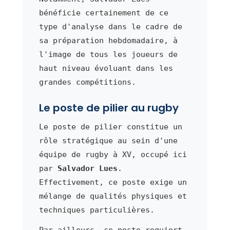
bénéficie certainement de ce
type d'analyse dans le cadre de
sa préparation hebdomadaire, à
l'image de tous les joueurs de
haut niveau évoluant dans les
grandes compétitions.
Le poste de pilier au rugby
Le poste de pilier constitue un
rôle stratégique au sein d'une
équipe de rugby à XV, occupé ici
par
Salvador Lues
.
Effectivement, ce poste exige un
mélange de qualités physiques et
techniques particulières.
Par ailleurs, ce poste requiert