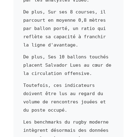
De plus, Sur ses 8 courses, il
parcourt en moyenne 0,8 mètres
par ballon porté, un ratio qui
reflète sa capacité à franchir
la ligne d'avantage.
De plus, Ses 10 ballons touchés
placent Salvador Lues au cœur de
la circulation offensive.
Toutefois, ces indicateurs
doivent être lus au regard du
volume de rencontres jouées et
du poste occupé.
Les benchmarks du rugby moderne
intègrent désormais des données