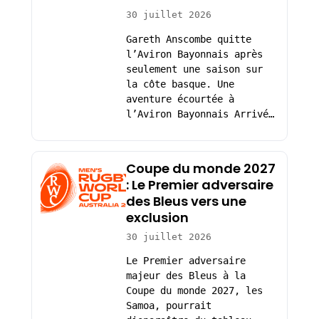
30 juillet 2026
Gareth Anscombe quitte
l’Aviron Bayonnais après
seulement une saison sur
la côte basque. Une
aventure écourtée à
l’Aviron Bayonnais Arrivé…
Coupe du monde 2027
: Le Premier adversaire
des Bleus vers une
exclusion
30 juillet 2026
Le Premier adversaire
majeur des Bleus à la
Coupe du monde 2027, les
Samoa, pourrait