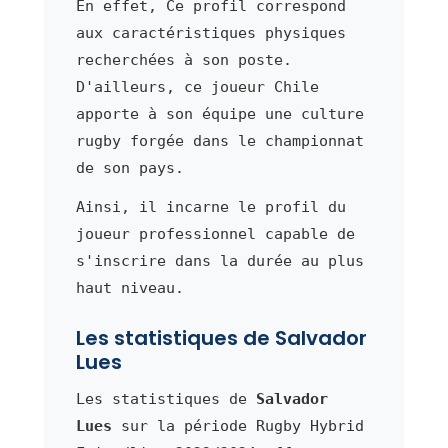
En effet, Ce profil correspond
aux caractéristiques physiques
recherchées à son poste.
D'ailleurs, ce joueur Chile
apporte à son équipe une culture
rugby forgée dans le championnat
de son pays.
Ainsi, il incarne le profil du
joueur professionnel capable de
s'inscrire dans la durée au plus
haut niveau.
Les statistiques de Salvador
Lues
Les statistiques de
Salvador
Lues
sur la période Rugby Hybrid