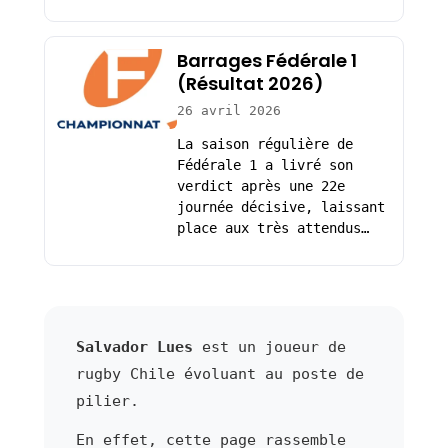
Barrages Fédérale 1
(Résultat 2026)
26 avril 2026
La saison régulière de
Fédérale 1 a livré son
verdict après une 22e
journée décisive, laissant
place aux très attendus…
Salvador Lues
est un joueur de
rugby Chile évoluant au poste de
pilier.
En effet, cette page rassemble