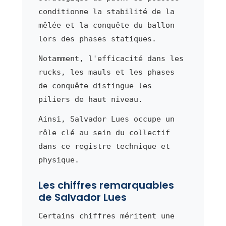
conditionne la stabilité de la
mêlée et la conquête du ballon
lors des phases statiques.
Notamment, l'efficacité dans les
rucks, les mauls et les phases
de conquête distingue les
piliers de haut niveau.
Ainsi, Salvador Lues occupe un
rôle clé au sein du collectif
dans ce registre technique et
physique.
Les chiffres remarquables
de Salvador Lues
Certains chiffres méritent une