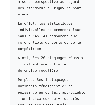
mise en perspective au regard
des standards du rugby de haut
niveau.
En effet, les statistiques
individuelles ne prennent leur
sens qu'en les comparant aux
référentiels du poste et de la
compétition.
Ainsi, Ses 20 plaquages réussis
illustrent une activité
défensive régulière.
De plus, Ses 1 plaquages
dominants témoignent d'une
puissance au contact appréciable
— un indicateur suivi de près
par les analystes vidéo.