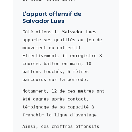
L'apport offensif de
Salvador Lues
Côté offensif,
Salvador Lues
apporte ses qualités au jeu de
mouvement du collectif.
Effectivement, il enregistre 8
courses ballon en main, 10
ballons touchés, 6 mètres
parcourus sur la période.
Notamment, 12 de ces mètres ont
été gagnés après contact,
témoignage de sa capacité à
franchir la ligne d'avantage.
Ainsi, ces chiffres offensifs