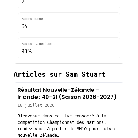
2
Ballons touchés
64
Passes — % de réussite
98%
Articles sur Sam Stuart
Résultat Nouvelle-Zélande –
Irlande : 40-21 (Saison 2026-2027)
18 juillet 2026
Bienvenue dans ce live consacré à la
compétition Championnat des Nations,
rendez vous à partir de 9H10 pour suivre
Nouvelle-Zélande…