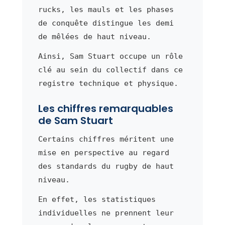
rucks, les mauls et les phases
de conquête distingue les demi
de mêlées de haut niveau.
Ainsi, Sam Stuart occupe un rôle
clé au sein du collectif dans ce
registre technique et physique.
Les chiffres remarquables
de Sam Stuart
Certains chiffres méritent une
mise en perspective au regard
des standards du rugby de haut
niveau.
En effet, les statistiques
individuelles ne prennent leur