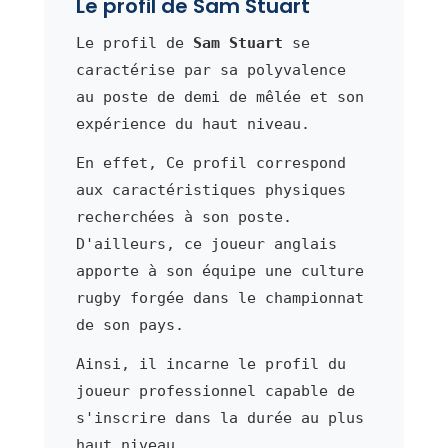
Le profil de Sam Stuart
Le profil de
Sam Stuart
se
caractérise par sa polyvalence
au poste de demi de mêlée et son
expérience du haut niveau.
En effet, Ce profil correspond
aux caractéristiques physiques
recherchées à son poste.
D'ailleurs, ce joueur anglais
apporte à son équipe une culture
rugby forgée dans le championnat
de son pays.
Ainsi, il incarne le profil du
joueur professionnel capable de
s'inscrire dans la durée au plus
haut niveau.