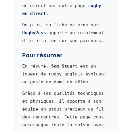
en direct sur notre page
rugby
en direct
.
De plus, sa fiche externe sur
RugbyPass
apporte un complément
d'information sur son parcours.
Pour résumer
En résumé,
Sam Stuart
est un
joueur de rugby anglais évoluant
au poste de demi de mêlée.
Grâce à ses qualités techniques
et physiques, il apporte à son
équipe un atout précieux au fil
des rencontres. Cette page vous
accompagne toute la saison avec