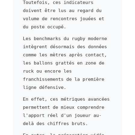
Toutefois, ces indicateurs
doivent être lus au regard du
volume de rencontres jouées et
du poste occupé.
Les benchmarks du rugby moderne
intègrent désormais des données
comme les mètres après contact,
les ballons grattés en zone de
ruck ou encore les
franchissements de la première
ligne défensive.
En effet, ces métriques avancées
permettent de mieux comprendre
l'apport réel d'un joueur au-
delà des chiffres bruts.