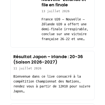
file en finale
13 juillet 2026
France U20 – Nouvelle –
Zélande U20 a offert une
demi-finale irrespirable,
conclue sur une victoire
française 26-22 et une…
Résultat Japon – Irlande : 20-36
(Saison 2026-2027)
11 juillet 2026
Bienvenue dans ce live consacré à la
compétition Championnat des Nations,
rendez vous à partir de 12H10 pour suivre
Japon…