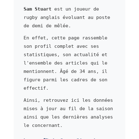
Sam Stuart
est un joueur de
rugby anglais évoluant au poste
de demi de mêlée.
En effet, cette page rassemble
son profil complet avec ses
statistiques, son actualité et
l'ensemble des articles qui le
mentionnent. Âgé de 34 ans, il
figure parmi les cadres de son
effectif.
Ainsi, retrouvez ici les données
mises à jour au fil de la saison
ainsi que les dernières analyses
le concernant.