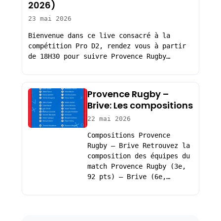
2026)
23 mai 2026
Bienvenue dans ce live consacré à la
compétition Pro D2, rendez vous à partir
de 18H30 pour suivre Provence Rugby…
Provence Rugby –
Brive: Les compositions
22 mai 2026
Compositions Provence
Rugby – Brive Retrouvez la
composition des équipes du
match Provence Rugby (3e,
92 pts) – Brive (6e,…