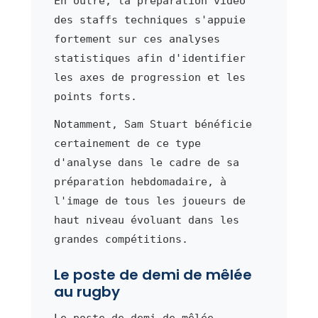
En outre, la préparation vidéo
des staffs techniques s'appuie
fortement sur ces analyses
statistiques afin d'identifier
les axes de progression et les
points forts.
Notamment, Sam Stuart bénéficie
certainement de ce type
d'analyse dans le cadre de sa
préparation hebdomadaire, à
l'image de tous les joueurs de
haut niveau évoluant dans les
grandes compétitions.
Le poste de demi de mêlée
au rugby
Le poste de demi de mêlée