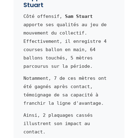
Stuart
Côté offensif,
Sam Stuart
apporte ses qualités au jeu de
mouvement du collectif.
Effectivement, il enregistre 4
courses ballon en main, 64
ballons touchés, 5 mètres
parcourus sur la période.
Notamment, 7 de ces mètres ont
été gagnés après contact,
témoignage de sa capacité à
franchir la ligne d'avantage.
Ainsi, 2 plaquages cassés
illustrent son impact au
contact.