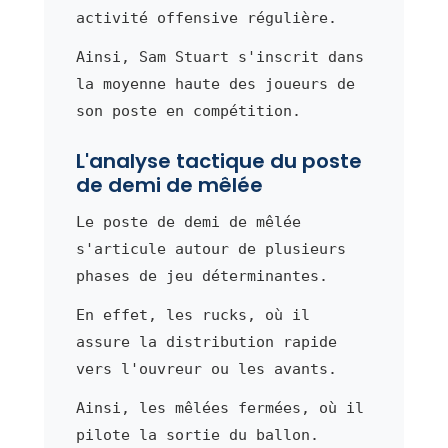
activité offensive régulière.
Ainsi, Sam Stuart s'inscrit dans
la moyenne haute des joueurs de
son poste en compétition.
L'analyse tactique du poste
de demi de mêlée
Le poste de demi de mêlée
s'articule autour de plusieurs
phases de jeu déterminantes.
En effet, les rucks, où il
assure la distribution rapide
vers l'ouvreur ou les avants.
Ainsi, les mêlées fermées, où il
pilote la sortie du ballon.