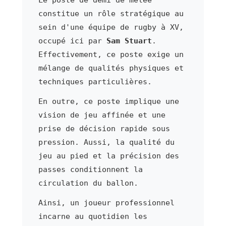
constitue un rôle stratégique au
sein d'une équipe de rugby à XV,
occupé ici par
Sam Stuart
.
Effectivement, ce poste exige un
mélange de qualités physiques et
techniques particulières.
En outre, ce poste implique une
vision de jeu affinée et une
prise de décision rapide sous
pression. Aussi, la qualité du
jeu au pied et la précision des
passes conditionnent la
circulation du ballon.
Ainsi, un joueur professionnel
incarne au quotidien les