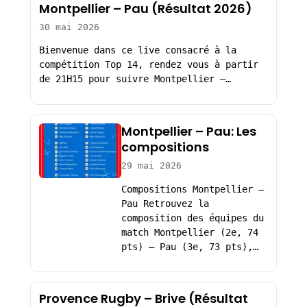
Montpellier – Pau (Résultat 2026)
30 mai 2026
Bienvenue dans ce live consacré à la
compétition Top 14, rendez vous à partir
de 21H15 pour suivre Montpellier –…
Montpellier – Pau: Les
compositions
29 mai 2026
Compositions Montpellier –
Pau Retrouvez la
composition des équipes du
match Montpellier (2e, 74
pts) – Pau (3e, 73 pts),…
Provence Rugby – Brive (Résultat