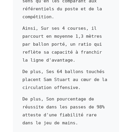
sens qu'en les comparant aux
référentiels du poste et de la
compétition.
Ainsi, Sur ses 4 courses, il
parcourt en moyenne 1,3 mètres
par ballon porté, un ratio qui
reflète sa capacité à franchir
la ligne d'avantage.
De plus, Ses 64 ballons touchés
placent Sam Stuart au cœur de la
circulation offensive.
De plus, Son pourcentage de
réussite dans les passes de 98%
atteste d'une fiabilité rare
dans le jeu de mains.