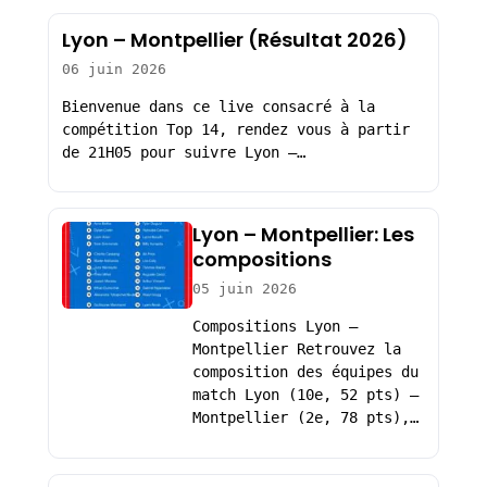
Lyon – Montpellier (Résultat 2026)
06 juin 2026
Bienvenue dans ce live consacré à la
compétition Top 14, rendez vous à partir
de 21H05 pour suivre Lyon –…
Lyon – Montpellier: Les
compositions
05 juin 2026
Compositions Lyon –
Montpellier Retrouvez la
composition des équipes du
match Lyon (10e, 52 pts) –
Montpellier (2e, 78 pts),…