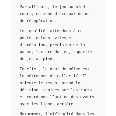
Par ailleurs, le jeu au pied
court, en zone d'occupation ou
de récupération.
Les qualités attendues à ce
poste incluent vitesse
d'exécution, précision de la
passe, lecture du jeu, capacité
de jeu au pied.
En effet, le demi de mêlée est
le métronome du collectif. Il
oriente le tempo, prend les
décisions rapides sur les rucks
et coordonne l'action des avants
avec les lignes arrière.
Notamment, l'efficacité dans les