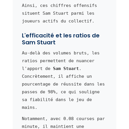
Ainsi, ces chiffres offensifs
situent Sam Stuart parmi les
joueurs actifs du collectif.
L'efficacité et les ratios de
Sam Stuart
Au-delà des volumes bruts, les
ratios permettent de nuancer
l'apport de
Sam Stuart
.
Concrètement, il affiche un
pourcentage de réussite dans les
passes de 98%, ce qui souligne
sa fiabilité dans le jeu de
mains.
Notamment, avec 0.08 courses par
minute, il maintient une