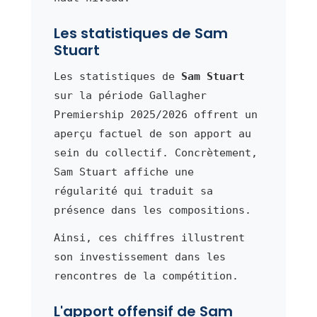
Les statistiques de Sam
Stuart
Les statistiques de
Sam Stuart
sur la période Gallagher
Premiership 2025/2026 offrent un
aperçu factuel de son apport au
sein du collectif. Concrètement,
Sam Stuart affiche une
régularité qui traduit sa
présence dans les compositions.
Ainsi, ces chiffres illustrent
son investissement dans les
rencontres de la compétition.
L'apport offensif de Sam