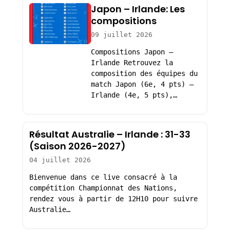
Japon – Irlande: Les
compositions
09 juillet 2026
Compositions Japon –
Irlande Retrouvez la
composition des équipes du
match Japon (6e, 4 pts) –
Irlande (4e, 5 pts),…
Résultat Australie – Irlande : 31-33
(Saison 2026-2027)
04 juillet 2026
Bienvenue dans ce live consacré à la
compétition Championnat des Nations,
rendez vous à partir de 12H10 pour suivre
Australie…