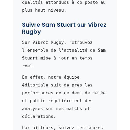
qualités attendues à ce poste au
plus haut niveau.
Suivre Sam Stuart sur Vibrez
Rugby
Sur Vibrez Rugby, retrouvez
l'ensemble de l'actualité de
Sam
Stuart
mise à jour en temps
réel.
En effet, notre équipe
éditoriale suit de près les
performances de ce demi de mêlée
et publie régulièrement des
analyses sur ses matchs et
déclarations.
Par ailleurs, suivez les scores