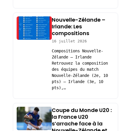
Nouvelle-Zélande –
Irlande: Les
compositions
16 juillet 2026
Compositions Nouvelle-
Zélande – Irlande
Retrouvez la composition
des équipes du match
Nouvelle-Zélande (2e, 10
pts) – Irlande (3e, 10
pts),…
Coupe du Monde U20 :
la France U20
s’arrache face à la
Nouvelle-Zélande et