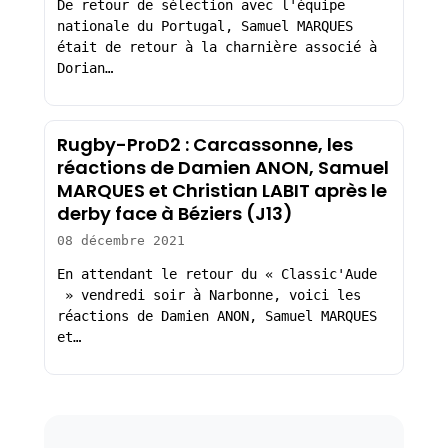
De retour de sélection avec l'équipe
nationale du Portugal, Samuel MARQUES
était de retour à la charnière associé à
Dorian…
Rugby-ProD2 : Carcassonne, les
réactions de Damien ANON, Samuel
MARQUES et Christian LABIT après le
derby face à Béziers (J13)
08 décembre 2021
En attendant le retour du « Classic'Aude
» vendredi soir à Narbonne, voici les
réactions de Damien ANON, Samuel MARQUES
et…