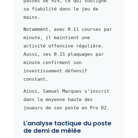
passes de 92%, ce qui souligne
sa fiabilité dans le jeu de
mains.
Notamment, avec 0.11 courses par
minute, il maintient une
activité offensive régulière.
Aussi, ses 0.15 plaquages par
minute confirment son
investissement défensif
constant.
Ainsi, Samuel Marques s'inscrit
dans la moyenne haute des
joueurs de son poste en Pro D2.
L'analyse tactique du poste
de demi de mêlée