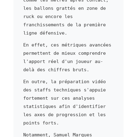
les ballons grattés en zone de
ruck ou encore les
franchissements de la première
ligne défensive.
En effet, ces métriques avancées
permettent de mieux comprendre
l'apport réel d'un joueur au-
delà des chiffres bruts.
En outre, la préparation vidéo
des staffs techniques s'appuie
fortement sur ces analyses
statistiques afin d'identifier
les axes de progression et les
points forts.
Notamment, Samuel Marques