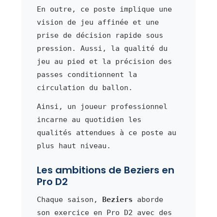
En outre, ce poste implique une
vision de jeu affinée et une
prise de décision rapide sous
pression. Aussi, la qualité du
jeu au pied et la précision des
passes conditionnent la
circulation du ballon.
Ainsi, un joueur professionnel
incarne au quotidien les
qualités attendues à ce poste au
plus haut niveau.
Les ambitions de Beziers en
Pro D2
Chaque saison,
Beziers
aborde
son exercice en Pro D2 avec des