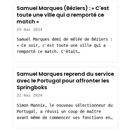
Samuel Marques (Béziers) : « C'est
toute une ville qui a remporté ce
match »
25 mai 2024
Samuel Marques demi de mêlée de Béziers :
« Ce soir, c'est toute une ville qui a
remporté ce match. C'était…
Samuel Marques reprend du service
avec le Portugal pour affronter les
Springboks
22 mai 2024
Simon Mannix, le nouveau sélectionneur du
Portugal, a réussi un coup de maître
avant même de commencer ses fonctions en…