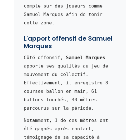
compte sur des joueurs comme
Samuel Marques afin de tenir
cette zone.
L'apport offensif de Samuel
Marques
Côté offensif,
Samuel Marques
apporte ses qualités au jeu de
mouvement du collectif.
Effectivement, il enregistre 8
courses ballon en main, 61
ballons touchés, 30 mètres
parcourus sur la période.
Notamment, 1 de ces mètres ont
été gagnés après contact,
témoignage de sa capacité à