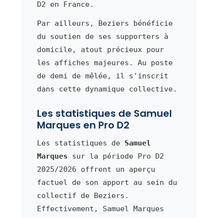
D2 en France.
Par ailleurs, Beziers bénéficie
du soutien de ses supporters à
domicile, atout précieux pour
les affiches majeures. Au poste
de demi de mêlée, il s'inscrit
dans cette dynamique collective.
Les statistiques de Samuel
Marques en Pro D2
Les statistiques de
Samuel
Marques
sur la période Pro D2
2025/2026 offrent un aperçu
factuel de son apport au sein du
collectif de Beziers.
Effectivement, Samuel Marques