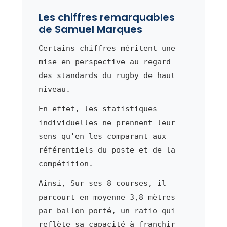
Les chiffres remarquables
de Samuel Marques
Certains chiffres méritent une
mise en perspective au regard
des standards du rugby de haut
niveau.
En effet, les statistiques
individuelles ne prennent leur
sens qu'en les comparant aux
référentiels du poste et de la
compétition.
Ainsi, Sur ses 8 courses, il
parcourt en moyenne 3,8 mètres
par ballon porté, un ratio qui
reflète sa capacité à franchir