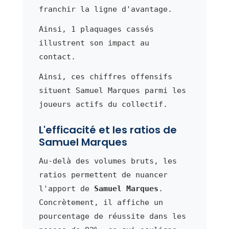
franchir la ligne d'avantage.
Ainsi, 1 plaquages cassés
illustrent son impact au
contact.
Ainsi, ces chiffres offensifs
situent Samuel Marques parmi les
joueurs actifs du collectif.
L'efficacité et les ratios de
Samuel Marques
Au-delà des volumes bruts, les
ratios permettent de nuancer
l'apport de
Samuel Marques
.
Concrètement, il affiche un
pourcentage de réussite dans les