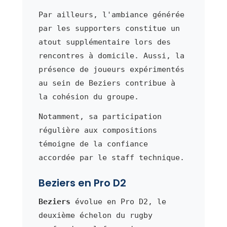
Par ailleurs, l'ambiance générée
par les supporters constitue un
atout supplémentaire lors des
rencontres à domicile. Aussi, la
présence de joueurs expérimentés
au sein de Beziers contribue à
la cohésion du groupe.
Notamment, sa participation
régulière aux compositions
témoigne de la confiance
accordée par le staff technique.
Beziers en Pro D2
Beziers
évolue en Pro D2, le
deuxième échelon du rugby