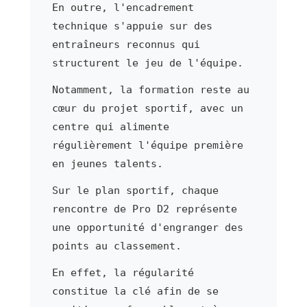
En outre, l'encadrement
technique s'appuie sur des
entraîneurs reconnus qui
structurent le jeu de l'équipe.
Notamment, la formation reste au
cœur du projet sportif, avec un
centre qui alimente
régulièrement l'équipe première
en jeunes talents.
Sur le plan sportif, chaque
rencontre de Pro D2 représente
une opportunité d'engranger des
points au classement.
En effet, la régularité
constitue la clé afin de se