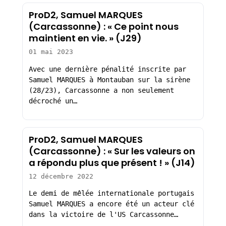
ProD2, Samuel MARQUES
(Carcassonne) : « Ce point nous
maintient en vie. » (J29)
01 mai 2023
Avec une dernière pénalité inscrite par
Samuel MARQUES à Montauban sur la sirène
(28/23), Carcassonne a non seulement
décroché un…
ProD2, Samuel MARQUES
(Carcassonne) : « Sur les valeurs on
a répondu plus que présent ! » (J14)
12 décembre 2022
Le demi de mêlée internationale portugais
Samuel MARQUES a encore été un acteur clé
dans la victoire de l'US Carcassonne…