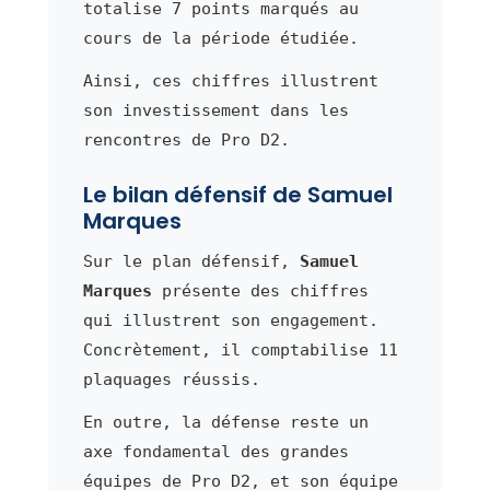
totalise 7 points marqués au
cours de la période étudiée.
Ainsi, ces chiffres illustrent
son investissement dans les
rencontres de Pro D2.
Le bilan défensif de Samuel
Marques
Sur le plan défensif,
Samuel
Marques
présente des chiffres
qui illustrent son engagement.
Concrètement, il comptabilise 11
plaquages réussis.
En outre, la défense reste un
axe fondamental des grandes
équipes de Pro D2, et son équipe