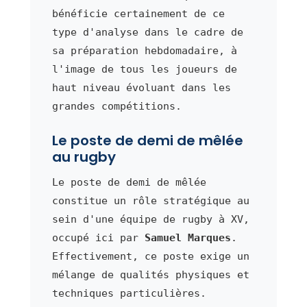
bénéficie certainement de ce
type d'analyse dans le cadre de
sa préparation hebdomadaire, à
l'image de tous les joueurs de
haut niveau évoluant dans les
grandes compétitions.
Le poste de demi de mêlée
au rugby
Le poste de demi de mêlée
constitue un rôle stratégique au
sein d'une équipe de rugby à XV,
occupé ici par
Samuel Marques
.
Effectivement, ce poste exige un
mélange de qualités physiques et
techniques particulières.