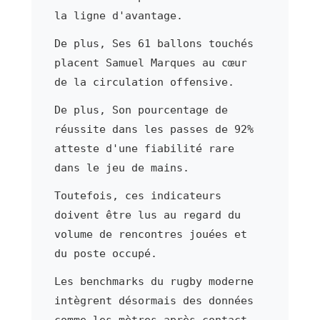
la ligne d'avantage.
De plus, Ses 61 ballons touchés
placent Samuel Marques au cœur
de la circulation offensive.
De plus, Son pourcentage de
réussite dans les passes de 92%
atteste d'une fiabilité rare
dans le jeu de mains.
Toutefois, ces indicateurs
doivent être lus au regard du
volume de rencontres jouées et
du poste occupé.
Les benchmarks du rugby moderne
intègrent désormais des données
comme les mètres après contact,