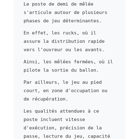
Le poste de demi de mêlée
s'articule autour de plusieurs
phases de jeu déterminantes.
En effet, les rucks, où il
assure la distribution rapide
vers l'ouvreur ou les avants.
Ainsi, les mêlées fermées, où il
pilote la sortie du ballon.
Par ailleurs, le jeu au pied
court, en zone d'occupation ou
de récupération.
Les qualités attendues à ce
poste incluent vitesse
d'exécution, précision de la
passe, lecture du jeu, capacité