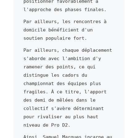
positionner favorablement à
l'approche des phases finales.
Par ailleurs, les rencontres à
domicile bénéficient d'un
soutien populaire fort.
Par ailleurs, chaque déplacement
s'aborde avec l'ambition d'y
ramener des points, ce qui
distingue les cadors du
championnat des équipes plus
fragiles. À ce titre, l'apport
des demi de mêlées dans le
collectif s'avère déterminant
pour rivaliser au plus haut
niveau de Pro D2.
Ainsi, Samuel Marques incarne au