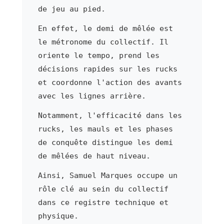
de jeu au pied.
En effet, le demi de mêlée est
le métronome du collectif. Il
oriente le tempo, prend les
décisions rapides sur les rucks
et coordonne l'action des avants
avec les lignes arrière.
Notamment, l'efficacité dans les
rucks, les mauls et les phases
de conquête distingue les demi
de mêlées de haut niveau.
Ainsi, Samuel Marques occupe un
rôle clé au sein du collectif
dans ce registre technique et
physique.