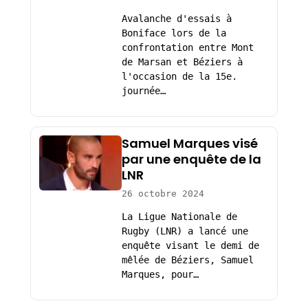
Avalanche d'essais à
Boniface lors de la
confrontation entre Mont
de Marsan et Béziers à
l'occasion de la 15e.
journée…
Samuel Marques visé
par une enquête de la
LNR
26 octobre 2024
La Ligue Nationale de
Rugby (LNR) a lancé une
enquête visant le demi de
mêlée de Béziers, Samuel
Marques, pour…