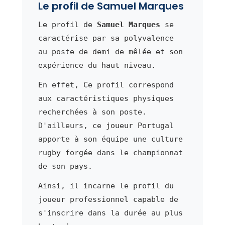
Le profil de Samuel Marques
Le profil de
Samuel Marques
se
caractérise par sa polyvalence
au poste de demi de mêlée et son
expérience du haut niveau.
En effet, Ce profil correspond
aux caractéristiques physiques
recherchées à son poste.
D'ailleurs, ce joueur Portugal
apporte à son équipe une culture
rugby forgée dans le championnat
de son pays.
Ainsi, il incarne le profil du
joueur professionnel capable de
s'inscrire dans la durée au plus