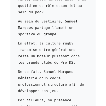
quotidien ce rôle essentiel au
sein du pack.
Au sein du vestiaire,
Samuel
Marques
partage l'ambition
sportive du groupe.
En effet, la culture rugby
transmise entre générations
reste un moteur puissant dans
les grands clubs de Pro D2.
De ce fait, Samuel Marques
bénéficie d'un cadre
professionnel structuré afin de
développer son jeu.
Par ailleurs, sa présence