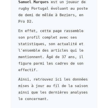
Samuel Marques
est un joueur de
rugby Portugal évoluant au poste
de demi de mêlée à Beziers, en
Pro D2.
En effet, cette page rassemble
son profil complet avec ses
statistiques, son actualité et
l'ensemble des articles qui le
mentionnent. Âgé de 37 ans, il
figure parmi les cadres de son
effectif.
Ainsi, retrouvez ici les données
mises à jour au fil de la saison
ainsi que les dernières analyses
le concernant.