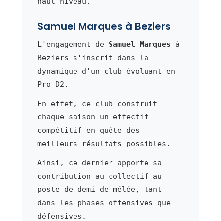
haut niveau.
Samuel Marques à Beziers
L'engagement de
Samuel Marques
à
Beziers s'inscrit dans la
dynamique d'un club évoluant en
Pro D2.
En effet, ce club construit
chaque saison un effectif
compétitif en quête des
meilleurs résultats possibles.
Ainsi, ce dernier apporte sa
contribution au collectif au
poste de demi de mêlée, tant
dans les phases offensives que
défensives.