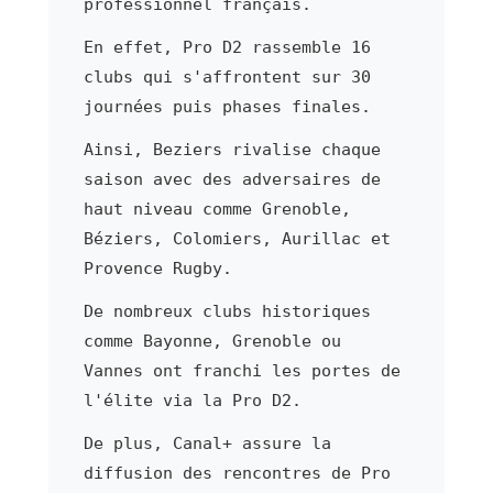
professionnel français.
En effet, Pro D2 rassemble 16
clubs qui s'affrontent sur 30
journées puis phases finales.
Ainsi, Beziers rivalise chaque
saison avec des adversaires de
haut niveau comme Grenoble,
Béziers, Colomiers, Aurillac et
Provence Rugby.
De nombreux clubs historiques
comme Bayonne, Grenoble ou
Vannes ont franchi les portes de
l'élite via la Pro D2.
De plus, Canal+ assure la
diffusion des rencontres de Pro