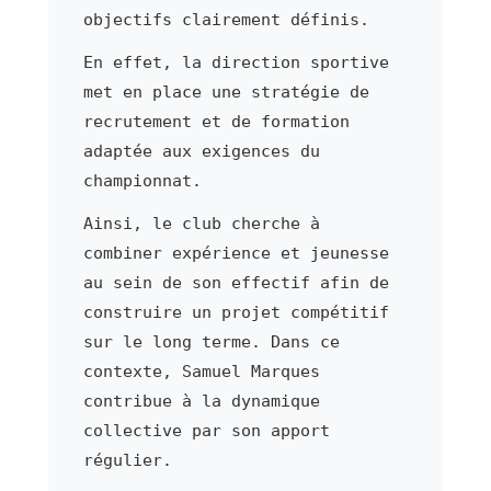
objectifs clairement définis.
En effet, la direction sportive
met en place une stratégie de
recrutement et de formation
adaptée aux exigences du
championnat.
Ainsi, le club cherche à
combiner expérience et jeunesse
au sein de son effectif afin de
construire un projet compétitif
sur le long terme. Dans ce
contexte, Samuel Marques
contribue à la dynamique
collective par son apport
régulier.