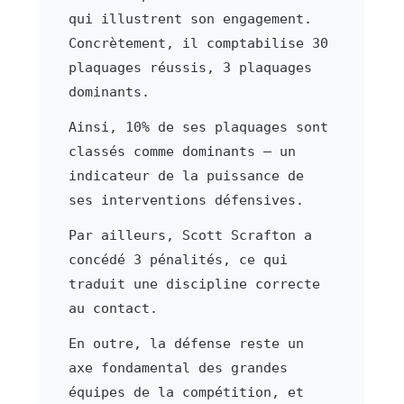
qui illustrent son engagement.
Concrètement, il comptabilise 30
plaquages réussis, 3 plaquages
dominants.
Ainsi, 10% de ses plaquages sont
classés comme dominants — un
indicateur de la puissance de
ses interventions défensives.
Par ailleurs, Scott Scrafton a
concédé 3 pénalités, ce qui
traduit une discipline correcte
au contact.
En outre, la défense reste un
axe fondamental des grandes
équipes de la compétition, et