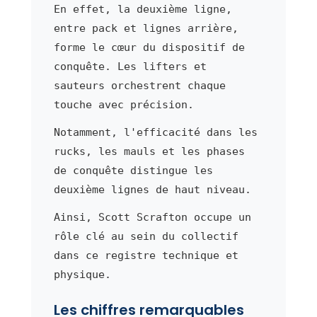
En effet, la deuxième ligne,
entre pack et lignes arrière,
forme le cœur du dispositif de
conquête. Les lifters et
sauteurs orchestrent chaque
touche avec précision.
Notamment, l'efficacité dans les
rucks, les mauls et les phases
de conquête distingue les
deuxième lignes de haut niveau.
Ainsi, Scott Scrafton occupe un
rôle clé au sein du collectif
dans ce registre technique et
physique.
Les chiffres remarquables