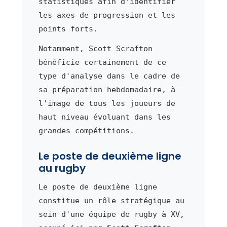
statistiques afin d'identifier
les axes de progression et les
points forts.
Notamment, Scott Scrafton
bénéficie certainement de ce
type d'analyse dans le cadre de
sa préparation hebdomadaire, à
l'image de tous les joueurs de
haut niveau évoluant dans les
grandes compétitions.
Le poste de deuxième ligne
au rugby
Le poste de deuxième ligne
constitue un rôle stratégique au
sein d'une équipe de rugby à XV,