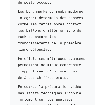
du poste occupé.
Les benchmarks du rugby moderne
intègrent désormais des données
comme les mètres après contact,
les ballons grattés en zone de
ruck ou encore les
franchissements de la première
ligne défensive.
En effet, ces métriques avancées
permettent de mieux comprendre
l'apport réel d'un joueur au-
delà des chiffres bruts.
En outre, la préparation vidéo
des staffs techniques s'appuie
fortement sur ces analyses