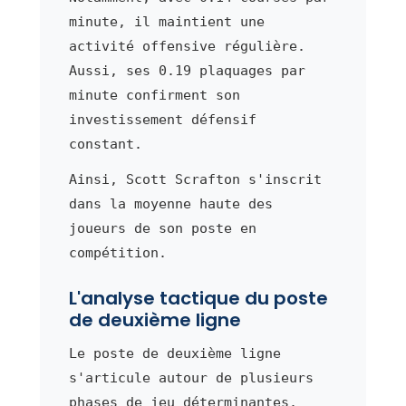
minute, il maintient une
activité offensive régulière.
Aussi, ses 0.19 plaquages par
minute confirment son
investissement défensif
constant.
Ainsi, Scott Scrafton s'inscrit
dans la moyenne haute des
joueurs de son poste en
compétition.
L'analyse tactique du poste
de deuxième ligne
Le poste de deuxième ligne
s'articule autour de plusieurs
phases de jeu déterminantes.