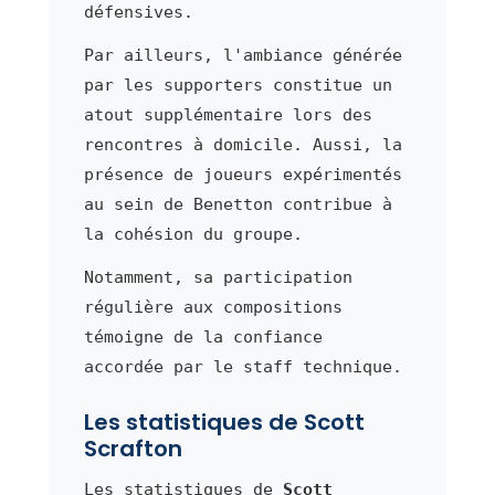
défensives.
Par ailleurs, l'ambiance générée
par les supporters constitue un
atout supplémentaire lors des
rencontres à domicile. Aussi, la
présence de joueurs expérimentés
au sein de Benetton contribue à
la cohésion du groupe.
Notamment, sa participation
régulière aux compositions
témoigne de la confiance
accordée par le staff technique.
Les statistiques de Scott
Scrafton
Les statistiques de
Scott