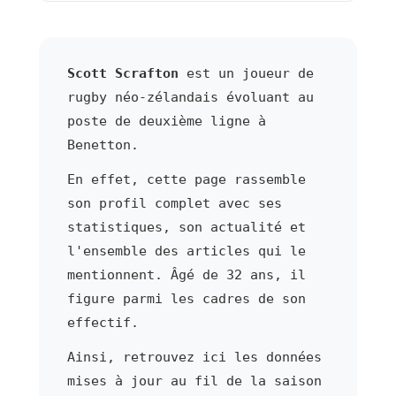
Scott Scrafton
est un joueur de
rugby néo-zélandais évoluant au
poste de deuxième ligne à
Benetton.
En effet, cette page rassemble
son profil complet avec ses
statistiques, son actualité et
l'ensemble des articles qui le
mentionnent. Âgé de 32 ans, il
figure parmi les cadres de son
effectif.
Ainsi, retrouvez ici les données
mises à jour au fil de la saison