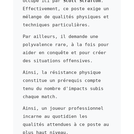
occupé ici par
Scott Scrafton
.
Effectivement, ce poste exige un
mélange de qualités physiques et
techniques particulières.
Par ailleurs, il demande une
polyvalence rare, à la fois pour
aider en conquête et pour créer
des situations offensives.
Ainsi, la résistance physique
constitue un prérequis compte
tenu du nombre d'impacts subis
chaque match.
Ainsi, un joueur professionnel
incarne au quotidien les
qualités attendues à ce poste au
plus haut niveau.