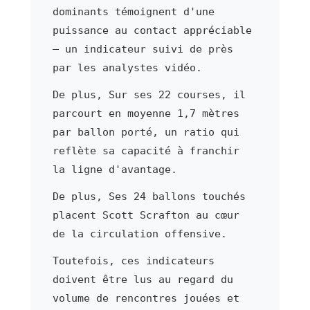
dominants témoignent d'une
puissance au contact appréciable
— un indicateur suivi de près
par les analystes vidéo.
De plus, Sur ses 22 courses, il
parcourt en moyenne 1,7 mètres
par ballon porté, un ratio qui
reflète sa capacité à franchir
la ligne d'avantage.
De plus, Ses 24 ballons touchés
placent Scott Scrafton au cœur
de la circulation offensive.
Toutefois, ces indicateurs
doivent être lus au regard du
volume de rencontres jouées et