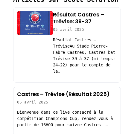
Résultat Castres –
Trévise: 39-37
05 avril 2025
Résultat Castres –
TréviseAu Stade Pierre-
Fabre Castres, Castres bat
Trévise 39 à 37 (mi-temps:
24-22) pour le compte de
la…
Castres – Trévise (Résultat 2025)
05 avril 2025
Bienvenue dans ce live consacré à la
compétition Champions Cup, rendez vous à
partir de 16H00 pour suivre Castres –…