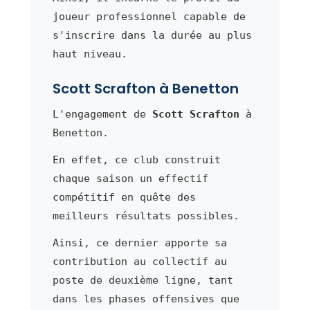
joueur professionnel capable de
s'inscrire dans la durée au plus
haut niveau.
Scott Scrafton à Benetton
L'engagement de
Scott Scrafton
à
Benetton.
En effet, ce club construit
chaque saison un effectif
compétitif en quête des
meilleurs résultats possibles.
Ainsi, ce dernier apporte sa
contribution au collectif au
poste de deuxième ligne, tant
dans les phases offensives que