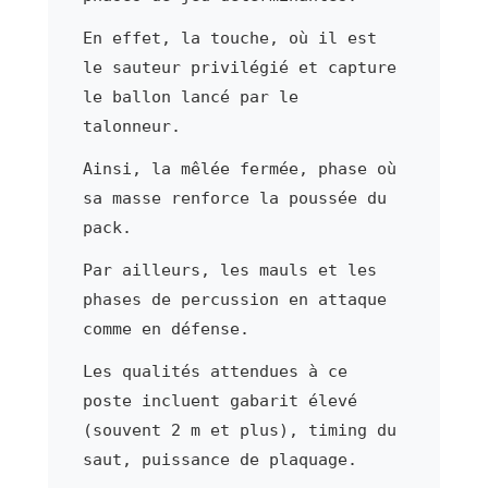
En effet, la touche, où il est
le sauteur privilégié et capture
le ballon lancé par le
talonneur.
Ainsi, la mêlée fermée, phase où
sa masse renforce la poussée du
pack.
Par ailleurs, les mauls et les
phases de percussion en attaque
comme en défense.
Les qualités attendues à ce
poste incluent gabarit élevé
(souvent 2 m et plus), timing du
saut, puissance de plaquage.