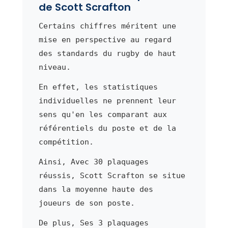
de Scott Scrafton
Certains chiffres méritent une
mise en perspective au regard
des standards du rugby de haut
niveau.
En effet, les statistiques
individuelles ne prennent leur
sens qu'en les comparant aux
référentiels du poste et de la
compétition.
Ainsi, Avec 30 plaquages
réussis, Scott Scrafton se situe
dans la moyenne haute des
joueurs de son poste.
De plus, Ses 3 plaquages