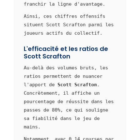
franchir la ligne d'avantage.
Ainsi, ces chiffres offensifs
situent Scott Scrafton parmi les
joueurs actifs du collectif.
L'efficacité et les ratios de
Scott Scrafton
Au-delà des volumes bruts, les
ratios permettent de nuancer
l'apport de
Scott Scrafton
.
Concrètement, il affiche un
pourcentage de réussite dans les
passes de 80%, ce qui souligne
sa fiabilité dans le jeu de
mains.
Notamment, avec 0.14 courses par