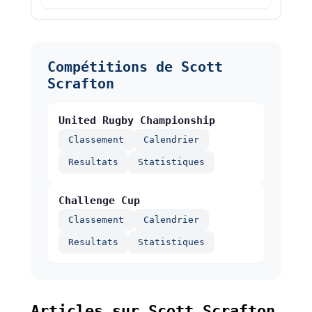
Compétitions de Scott
Scrafton
United Rugby Championship
Classement
Calendrier
Resultats
Statistiques
Challenge Cup
Classement
Calendrier
Resultats
Statistiques
Articles sur Scott Scrafton