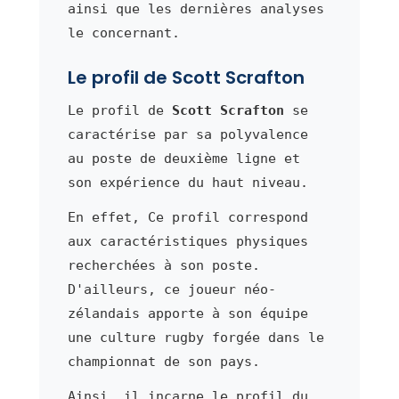
ainsi que les dernières analyses
le concernant.
Le profil de Scott Scrafton
Le profil de
Scott Scrafton
se
caractérise par sa polyvalence
au poste de deuxième ligne et
son expérience du haut niveau.
En effet, Ce profil correspond
aux caractéristiques physiques
recherchées à son poste.
D'ailleurs, ce joueur néo-
zélandais apporte à son équipe
une culture rugby forgée dans le
championnat de son pays.
Ainsi, il incarne le profil du