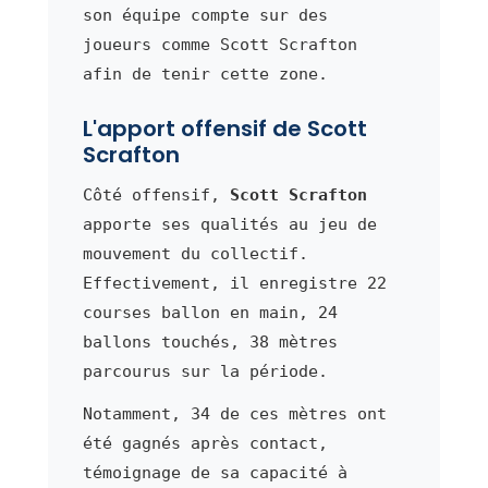
son équipe compte sur des
joueurs comme Scott Scrafton
afin de tenir cette zone.
L'apport offensif de Scott
Scrafton
Côté offensif,
Scott Scrafton
apporte ses qualités au jeu de
mouvement du collectif.
Effectivement, il enregistre 22
courses ballon en main, 24
ballons touchés, 38 mètres
parcourus sur la période.
Notamment, 34 de ces mètres ont
été gagnés après contact,
témoignage de sa capacité à