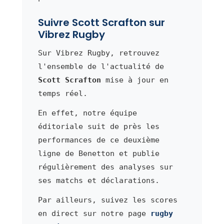
Suivre Scott Scrafton sur
Vibrez Rugby
Sur Vibrez Rugby, retrouvez
l'ensemble de l'actualité de
Scott Scrafton
mise à jour en
temps réel.
En effet, notre équipe
éditoriale suit de près les
performances de ce deuxième
ligne de Benetton et publie
régulièrement des analyses sur
ses matchs et déclarations.
Par ailleurs, suivez les scores
en direct sur notre page
rugby