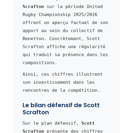
Scrafton
sur la période United
Rugby Championship 2025/2026
offrent un aperçu factuel de son
apport au sein du collectif de
Benetton. Concrètement, Scott
Scrafton affiche une régularité
qui traduit sa présence dans les
compositions.
Ainsi, ces chiffres illustrent
son investissement dans les
rencontres de la compétition.
Le bilan défensif de Scott
Scrafton
Sur le plan défensif,
Scott
Scrafton
présente des chiffres