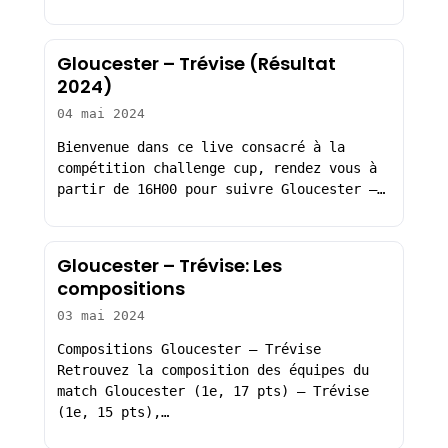
Gloucester – Trévise (Résultat
2024)
04 mai 2024
Bienvenue dans ce live consacré à la
compétition challenge cup, rendez vous à
partir de 16H00 pour suivre Gloucester –…
Gloucester – Trévise: Les
compositions
03 mai 2024
Compositions Gloucester – Trévise
Retrouvez la composition des équipes du
match Gloucester (1e, 17 pts) – Trévise
(1e, 15 pts),…