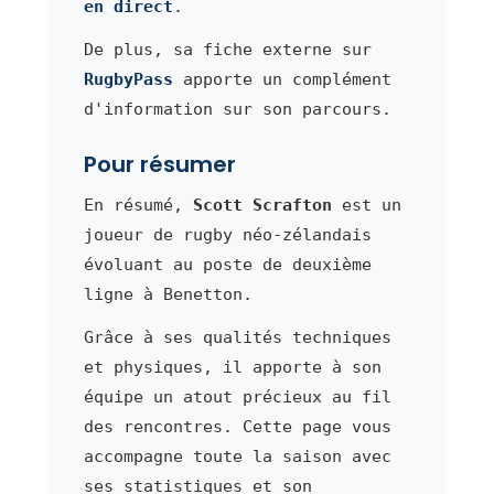
en direct
.
De plus, sa fiche externe sur
RugbyPass
apporte un complément
d'information sur son parcours.
Pour résumer
En résumé,
Scott Scrafton
est un
joueur de rugby néo-zélandais
évoluant au poste de deuxième
ligne à Benetton.
Grâce à ses qualités techniques
et physiques, il apporte à son
équipe un atout précieux au fil
des rencontres. Cette page vous
accompagne toute la saison avec
ses statistiques et son